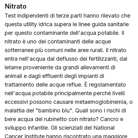
Nitrato
Test indipendenti di terze parti hanno rilevato che
questa utility idrica supera le linee guida sanitarie
per questo contaminante dell'acqua potabile. Il
nitrato è uno dei contaminanti delle acque
sotterranee più comuni nelle aree rurali. Il nitrato
entra nell'acqua dal deflusso dei fertilizzanti, dal
letame proveniente da grandi allevamenti di
animali e dagli effluenti degli impianti di
trattamento delle acque reflue. È regolamentato
nell'acqua potabile principalmente perché livelli
eccessivi possono causare metaemoglobinemia, o
malattia del "bambino blu". Quali sono i rischi di
bere acqua del rubinetto con nitrato? Cancro e
sviluppo infantile. Gli scienziati del National
Cancer Institute hanno riscontrato una maggiore