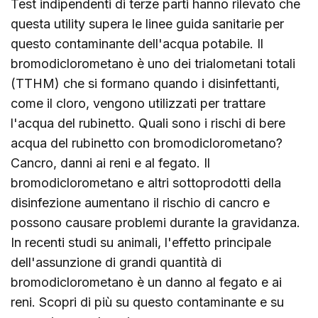
Test indipendenti di terze parti hanno rilevato che
questa utility supera le linee guida sanitarie per
questo contaminante dell'acqua potabile. Il
bromodiclorometano è uno dei trialometani totali
(TTHM) che si formano quando i disinfettanti,
come il cloro, vengono utilizzati per trattare
l'acqua del rubinetto. Quali sono i rischi di bere
acqua del rubinetto con bromodiclorometano?
Cancro, danni ai reni e al fegato. Il
bromodiclorometano e altri sottoprodotti della
disinfezione aumentano il rischio di cancro e
possono causare problemi durante la gravidanza.
In recenti studi su animali, l'effetto principale
dell'assunzione di grandi quantità di
bromodiclorometano è un danno al fegato e ai
reni. Scopri di più su questo contaminante e su