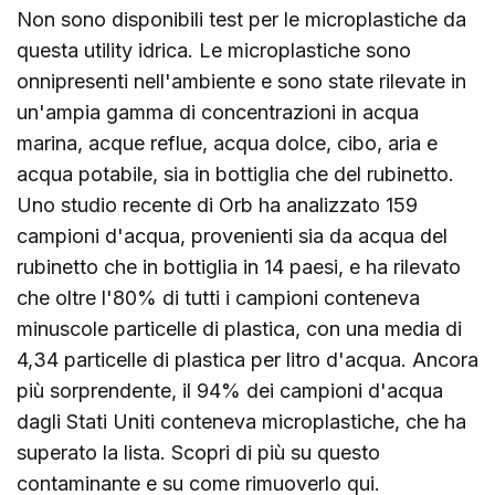
Non sono disponibili test per le microplastiche da
questa utility idrica. Le microplastiche sono
onnipresenti nell'ambiente e sono state rilevate in
un'ampia gamma di concentrazioni in acqua
marina, acque reflue, acqua dolce, cibo, aria e
acqua potabile, sia in bottiglia che del rubinetto.
Uno studio recente di Orb ha analizzato 159
campioni d'acqua, provenienti sia da acqua del
rubinetto che in bottiglia in 14 paesi, e ha rilevato
che oltre l'80% di tutti i campioni conteneva
minuscole particelle di plastica, con una media di
4,34 particelle di plastica per litro d'acqua. Ancora
più sorprendente, il 94% dei campioni d'acqua
dagli Stati Uniti conteneva microplastiche, che ha
superato la lista. Scopri di più su questo
contaminante e su come rimuoverlo
qui
.