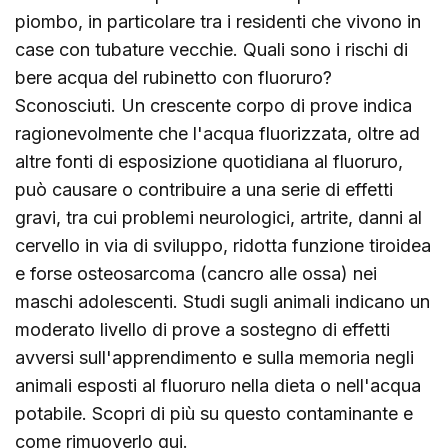
piombo, in particolare tra i residenti che vivono in
case con tubature vecchie. Quali sono i rischi di
bere acqua del rubinetto con fluoruro?
Sconosciuti. Un crescente corpo di prove indica
ragionevolmente che l'acqua fluorizzata, oltre ad
altre fonti di esposizione quotidiana al fluoruro,
può causare o contribuire a una serie di effetti
gravi, tra cui problemi neurologici, artrite, danni al
cervello in via di sviluppo, ridotta funzione tiroidea
e forse osteosarcoma (cancro alle ossa) nei
maschi adolescenti. Studi sugli animali indicano un
moderato livello di prove a sostegno di effetti
avversi sull'apprendimento e sulla memoria negli
animali esposti al fluoruro nella dieta o nell'acqua
potabile. Scopri di più su questo contaminante e
come rimuoverlo
qui
.