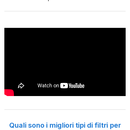
Quali sono i migliori tipi di filtri per