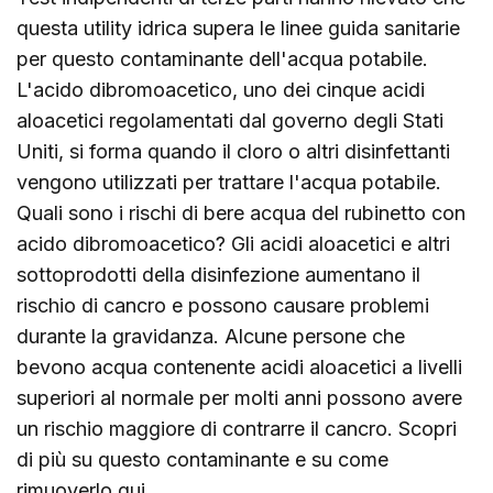
questa utility idrica supera le linee guida sanitarie
per questo contaminante dell'acqua potabile.
L'acido dibromoacetico, uno dei cinque acidi
aloacetici regolamentati dal governo degli Stati
Uniti, si forma quando il cloro o altri disinfettanti
vengono utilizzati per trattare l'acqua potabile.
Quali sono i rischi di bere acqua del rubinetto con
acido dibromoacetico? Gli acidi aloacetici e altri
sottoprodotti della disinfezione aumentano il
rischio di cancro e possono causare problemi
durante la gravidanza. Alcune persone che
bevono acqua contenente acidi aloacetici a livelli
superiori al normale per molti anni possono avere
un rischio maggiore di contrarre il cancro. Scopri
di più su questo contaminante e su come
rimuoverlo
qui
.