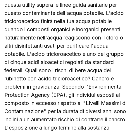
questa utility supera le linee guida sanitarie per
questo contaminante dell'acqua potabile. L'acido
tricloroacetico finirà nella tua acqua potabile
quando i composti organici e inorganici presenti
naturalmente nell'acqua reagiscono con il cloro o
altri disinfettanti usati per purificare l'acqua
potabile. L'acido tricloroacetico è uno del gruppo
di cinque acidi aloacetici regolati da standard
federali. Quali sono i rischi di bere acqua del
rubinetto con acido tricloroacetico? Cancro e
problemi in gravidanza. Secondo l'Environmental
Protection Agency (EPA), gli individui esposti al
composto in eccesso rispetto ai "Livelli Massimi di
Contaminazione" per la durata di diversi anni sono
inclini a un aumentato rischio di contrarre il cancro.
L'esposizione a lungo termine alla sostanza