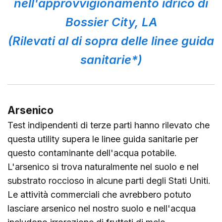
nell'approvvigionamento idrico di
Bossier City, LA
(Rilevati al di sopra delle linee guida
sanitarie*)
Arsenico
Test indipendenti di terze parti hanno rilevato che
questa utility supera le linee guida sanitarie per
questo contaminante dell'acqua potabile.
L'arsenico si trova naturalmente nel suolo e nel
substrato roccioso in alcune parti degli Stati Uniti.
Le attività commerciali che avrebbero potuto
lasciare arsenico nel nostro suolo e nell'acqua