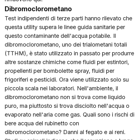
Dibromoclorometano
Test indipendenti di terze parti hanno rilevato che
questa utility supera le linee guida sanitarie per
questo contaminante dell'acqua potabile. Il
dibromoclorometano, uno dei trialometani totali
(TTHM), è stato utilizzato in passato per produrre
altre sostanze chimiche come fluidi per estintori,
propellenti per bombolette spray, fluidi per
frigoriferi e pesticidi. Ora viene utilizzato solo su
piccola scala nei laboratori. Nell'ambiente, il
dibromoclorometano non si trova come liquido
puro, ma piuttosto si trova disciolto nell'acqua o
evaporato nell'aria come gas. Quali sono i rischi di
bere acqua del rubinetto con
dibromoclorometano? Danni al fegato e ai reni.