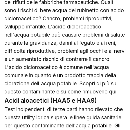
dei rifiuti delle fabbriche farmaceutiche. Quali
sono i rischi di bere acqua del rubinetto con acido
dicloroacetico? Cancro, problemi riproduttivi,
sviluppo infantile. L'acido dicloroacetico
nell'acqua potabile può causare problemi di salute
durante la gravidanza, danni al fegato e ai reni,
difficoltà riproduttive, problemi agli occhi e ai nervi
e un aumentato rischio di contrarre il cancro.
L'acido dicloroacetico è comune nell'acqua
comunale in quanto è un prodotto traccia della
clorazione dell'acqua potabile. Scopri di più su
questo contaminante e su come rimuoverlo
qui
.
Acidi aloacetici (HAA5 e HAA9)
Test indipendenti di terze parti hanno rilevato che
questa utility idrica supera le linee guida sanitarie
per questo contaminante dell'acqua potabile. Gli