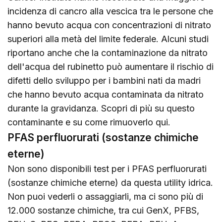
incidenza di cancro alla vescica tra le persone che
hanno bevuto acqua con concentrazioni di nitrato
superiori alla metà del limite federale. Alcuni studi
riportano anche che la contaminazione da nitrato
dell'acqua del rubinetto può aumentare il rischio di
difetti dello sviluppo per i bambini nati da madri
che hanno bevuto acqua contaminata da nitrato
durante la gravidanza. Scopri di più su questo
contaminante e su come rimuoverlo
qui
.
PFAS perfluorurati (sostanze chimiche
eterne)
Non sono disponibili test per i PFAS perfluorurati
(sostanze chimiche eterne) da questa utility idrica.
Non puoi vederli o assaggiarli, ma ci sono più di
12.000 sostanze chimiche, tra cui GenX, PFBS,