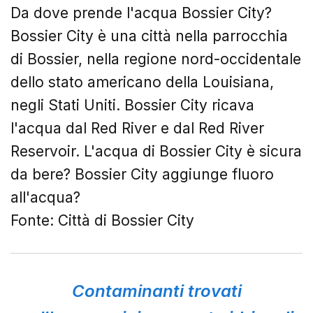
Da dove prende l'acqua Bossier City?
Bossier City è una città nella parrocchia
di Bossier, nella regione nord-occidentale
dello stato americano della Louisiana,
negli Stati Uniti. Bossier City ricava
l'acqua dal Red River e dal Red River
Reservoir.
L'acqua di Bossier City è sicura
da bere? Bossier City aggiunge fluoro
all'acqua?
Fonte: Città di Bossier City
Contaminanti trovati