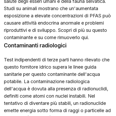
salute degli esseri umani e della fauna selvatica.
Studi su animali mostrano che un'aumentata
esposizione a elevate concentrazioni di PFAS può
causare attività endocrina anormale e problemi
riproduttivi e di sviluppo. Scopri di più su questo
contaminante e su come rimuoverlo
qui
.
Contaminanti radiologici
Test indipendenti di terze parti hanno rilevato che
questo fornitore idrico supera le linee guida
sanitarie per questo contaminante dell'acqua
potabile. La contaminazione radiologica
dell'acqua è dovuta alla presenza di radionuclidi,
definiti come atomi con nuclei instabili. Nel
tentativo di diventare più stabili, un radionuclide
emette energia sotto forma di raggi o particelle ad