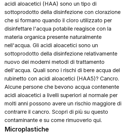
acidi aloacetici (HAA) sono un tipo di
sottoprodotto della disinfezione con clorazione
che si formano quando il cloro utilizzato per
disinfettare l'acqua potabile reagisce con la
materia organica presente naturalmente
nell'acqua. Gli acidi aloacetici sono un
sottoprodotto della disinfezione relativamente
nuovo dei moderni metodi di trattamento
dell'acqua. Quali sono i rischi di bere acqua del
rubinetto con acidi aloacetici (HAA5)? Cancro.
Alcune persone che bevono acqua contenente
acidi aloacetici a livelli superiori al normale per
molti anni possono avere un rischio maggiore di
contrarre il cancro. Scopri di più su questo
contaminante e su come rimuoverlo
qui
.
Microplastiche