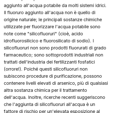
aggiunto all'acqua potabile da molti sistemi idrici.
Il fluoruro aggiunto all'acqua non è quello di
origine naturale; le principali sostanze chimiche
utilizzate per fluorizzare l'acqua potabile sono
note come "silicofluoruri" (cioè, acido
idrofluorosilicico e fluorosilicato di sodio). I
silicofluoruri non sono prodotti fluorurati di grado
farmaceutico; sono sottoprodotti industriali non
trattati dell'industria dei fertilizzanti fosfatici
(orrore!). Poiché questi silicofluoruri non
subiscono procedure di purificazione, possono
contenere livelli elevati di arsenico, più di qualsiasi
altra sostanza chimica per il trattamento
dell'acqua. Inoltre, ricerche recenti suggeriscono
che l'aggiunta di silicofluoruri all'acqua è un
fattore di rischio per un'elevata esposizione al