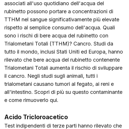
associati all'uso quotidiano dell'acqua del
rubinetto possono portare a concentrazioni di
TTHM nel sangue significativamente più elevate
rispetto al semplice consumo dell'acqua. Quali
sono i rischi di bere acqua del rubinetto con
Trialometani Totali (TTHM)? Cancro. Studi da
tutto il mondo, inclusi Stati Uniti ed Europa, hanno
rilevato che bere acqua del rubinetto contenente
Trialometani Totali aumenta il rischio di sviluppare
il cancro. Negli studi sugli animali, tutti i
trialometani causano tumori al fegato, ai reni e
all'intestino. Scopri di più su questo contaminante
e come rimuoverlo
qui
.
Acido Tricloroacetico
Test indipendenti di terze parti hanno rilevato che