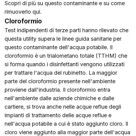
Scopri di più su questo contaminante e su come
rimuoverlo
qui
.
Cloroformio
Test indipendenti di terze parti hanno rilevato che
questa utility supera le linee guida sanitarie per
questo contaminante dell'acqua potabile. Il
cloroformio è un trialometano totale (TTHM) che
si forma quando i disinfettanti vengono utilizzati
per trattare l'acqua del rubinetto. La maggior
parte del cloroformio presente nell'ambiente
proviene dall'industria. Il cloroformio entra
nell'ambiente dalle aziende chimiche e dalle
cartiere, si trova anche nelle acque reflue degli
impianti di trattamento delle acque reflue e
nell'acqua potabile a cui è stato aggiunto cloro. Il
cloro viene aggiunto alla maggior parte dell'acqua