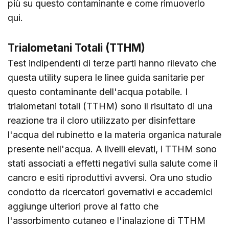
più su questo contaminante e come rimuoverlo
qui
.
Trialometani Totali (TTHM)
Test indipendenti di terze parti hanno rilevato che
questa utility supera le linee guida sanitarie per
questo contaminante dell'acqua potabile. I
trialometani totali (TTHM) sono il risultato di una
reazione tra il cloro utilizzato per disinfettare
l'acqua del rubinetto e la materia organica naturale
presente nell'acqua. A livelli elevati, i TTHM sono
stati associati a effetti negativi sulla salute come il
cancro e esiti riproduttivi avversi. Ora uno studio
condotto da ricercatori governativi e accademici
aggiunge ulteriori prove al fatto che
l'assorbimento cutaneo e l'inalazione di TTHM