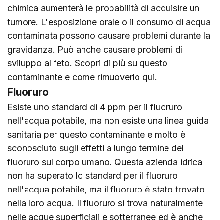
chimica aumenterà le probabilità di acquisire un
tumore. L'esposizione orale o il consumo di acqua
contaminata possono causare problemi durante la
gravidanza. Può anche causare problemi di
sviluppo al feto. Scopri di più su questo
contaminante e come rimuoverlo
qui
.
Fluoruro
Esiste uno standard di 4 ppm per il fluoruro
nell'acqua potabile, ma non esiste una linea guida
sanitaria per questo contaminante e molto è
sconosciuto sugli effetti a lungo termine del
fluoruro sul corpo umano. Questa azienda idrica
non ha superato lo standard per il fluoruro
nell'acqua potabile, ma il fluoruro è stato trovato
nella loro acqua. Il fluoruro si trova naturalmente
nelle acque superficiali e sotterranee ed è anche