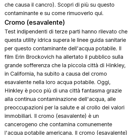
che causa il cancro). Scopri di più su questo
contaminante e su come rimuoverlo
qui
.
Cromo (esavalente)
Test indipendenti di terze parti hanno rilevato che
questa utility idrica supera le linee guida sanitarie
per questo contaminante dell'acqua potabile. Il
film Erin Brockovich ha allertato il pubblico sulla
grande sofferenza che la piccola città di Hinkley,
in California, ha subito a causa del cromo
esavalente nella loro acqua potabile. Oggi,
Hinkley è poco più di una città fantasma grazie
alla continua contaminazione dell'acqua, alle
preoccupazioni per la salute e al crollo dei valori
immobiliari. Il cromo (esavalente) è un
cancerogeno che contamina comunemente
l'acqua potabile americana. Il cromo (esavalente)