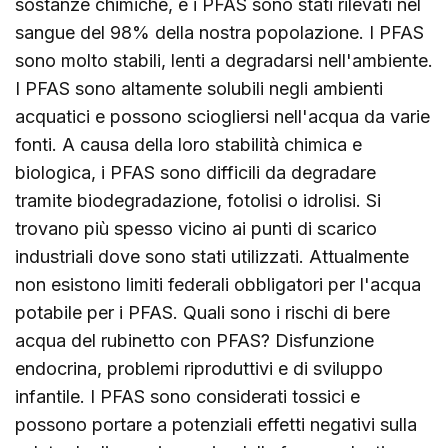
sostanze chimiche, e i PFAS sono stati rilevati nel
sangue del 98% della nostra popolazione. I PFAS
sono molto stabili, lenti a degradarsi nell'ambiente.
I PFAS sono altamente solubili negli ambienti
acquatici e possono sciogliersi nell'acqua da varie
fonti. A causa della loro stabilità chimica e
biologica, i PFAS sono difficili da degradare
tramite biodegradazione, fotolisi o idrolisi. Si
trovano più spesso vicino ai punti di scarico
industriali dove sono stati utilizzati. Attualmente
non esistono limiti federali obbligatori per l'acqua
potabile per i PFAS. Quali sono i rischi di bere
acqua del rubinetto con PFAS? Disfunzione
endocrina, problemi riproduttivi e di sviluppo
infantile. I PFAS sono considerati tossici e
possono portare a potenziali effetti negativi sulla