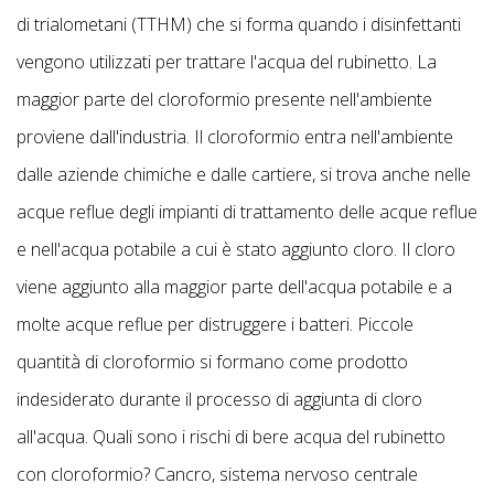
di trialometani (TTHM) che si forma quando i disinfettanti
vengono utilizzati per trattare l'acqua del rubinetto. La
maggior parte del cloroformio presente nell'ambiente
proviene dall'industria. Il cloroformio entra nell'ambiente
dalle aziende chimiche e dalle cartiere, si trova anche nelle
acque reflue degli impianti di trattamento delle acque reflue
e nell'acqua potabile a cui è stato aggiunto cloro. Il cloro
viene aggiunto alla maggior parte dell'acqua potabile e a
molte acque reflue per distruggere i batteri. Piccole
quantità di cloroformio si formano come prodotto
indesiderato durante il processo di aggiunta di cloro
all'acqua. Quali sono i rischi di bere acqua del rubinetto
con cloroformio? Cancro, sistema nervoso centrale