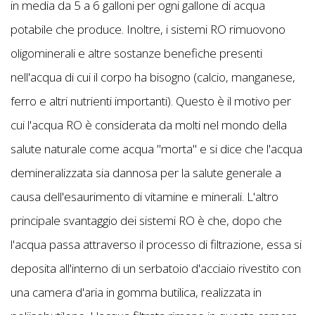
in media da 5 a 6 galloni per ogni gallone di acqua
potabile che produce. Inoltre, i sistemi RO rimuovono
oligominerali e altre sostanze benefiche presenti
nell'acqua di cui il corpo ha bisogno (calcio, manganese,
ferro e altri nutrienti importanti). Questo è il motivo per
cui l'acqua RO è considerata da molti nel mondo della
salute naturale come acqua "morta" e si dice che l'acqua
demineralizzata sia dannosa per la salute generale a
causa dell'esaurimento di vitamine e minerali. L'altro
principale svantaggio dei sistemi RO è che, dopo che
l'acqua passa attraverso il processo di filtrazione, essa si
deposita all'interno di un serbatoio d'acciaio rivestito con
una camera d'aria in gomma butilica, realizzata in