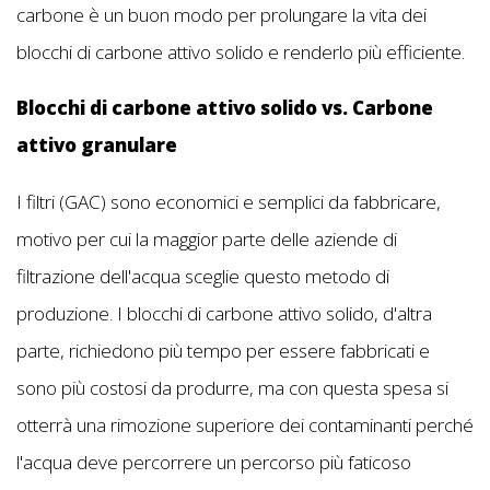
carbone è un buon modo per prolungare la vita dei
blocchi di carbone attivo solido e renderlo più efficiente.
Blocchi di carbone attivo solido vs. Carbone
attivo granulare
I filtri (GAC) sono economici e semplici da fabbricare,
motivo per cui la maggior parte delle aziende di
filtrazione dell'acqua sceglie questo metodo di
produzione. I blocchi di carbone attivo solido, d'altra
parte, richiedono più tempo per essere fabbricati e
sono più costosi da produrre, ma con questa spesa si
otterrà una rimozione superiore dei contaminanti perché
l'acqua deve percorrere un percorso più faticoso