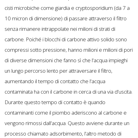
cisti microbiche come giardia e cryptosporidium (da 7 a
10 micron di dimensione) di passare attraverso il filtro
senza rimanere intrappolate nei milioni di strati di
carbone. Poiché i blocchi di carbone attivo solido sono
compressi sotto pressione, hanno milioni e milioni di pori
di diverse dimensioni che fanno sì che l'acqua impieghi
un lungo percorso lento per attraversare il filtro,
aumentando il tempo di contatto che l'acqua
contaminata ha con il carbone in cerca di una via d'uscita.
Durante questo tempo di contatto è quando
contaminanti come il piombo aderiscono al carbone e
vengono rimossi dall'acqua. Questo avviene durante un
processo chiamato adsorbimento, l'altro metodo di