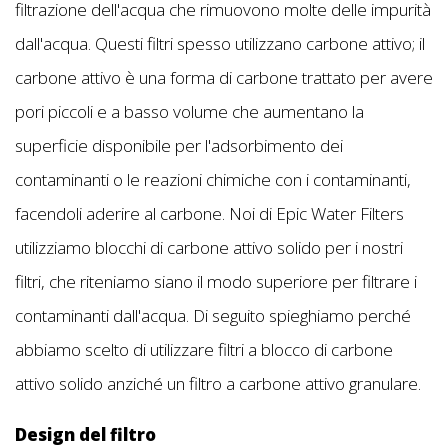
filtrazione dell'acqua che rimuovono molte delle impurità
dall'acqua. Questi filtri spesso utilizzano carbone attivo; il
carbone attivo è una forma di carbone trattato per avere
pori piccoli e a basso volume che aumentano la
superficie disponibile per l'adsorbimento dei
contaminanti o le reazioni chimiche con i contaminanti,
facendoli aderire al carbone. Noi di Epic Water Filters
utilizziamo blocchi di carbone attivo solido per i nostri
filtri, che riteniamo siano il modo superiore per filtrare i
contaminanti dall'acqua. Di seguito spieghiamo perché
abbiamo scelto di utilizzare filtri a blocco di carbone
attivo solido anziché un filtro a carbone attivo granulare.
Design del filtro