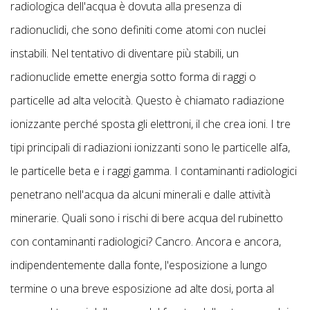
radiologica dell'acqua è dovuta alla presenza di
radionuclidi, che sono definiti come atomi con nuclei
instabili. Nel tentativo di diventare più stabili, un
radionuclide emette energia sotto forma di raggi o
particelle ad alta velocità. Questo è chiamato radiazione
ionizzante perché sposta gli elettroni, il che crea ioni. I tre
tipi principali di radiazioni ionizzanti sono le particelle alfa,
le particelle beta e i raggi gamma. I contaminanti radiologici
penetrano nell'acqua da alcuni minerali e dalle attività
minerarie. Quali sono i rischi di bere acqua del rubinetto
con contaminanti radiologici? Cancro. Ancora e ancora,
indipendentemente dalla fonte, l'esposizione a lungo
termine o una breve esposizione ad alte dosi, porta al