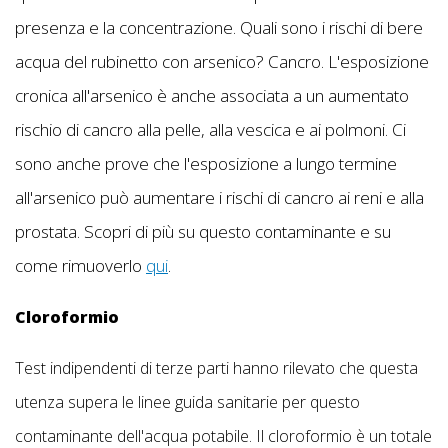
presenza e la concentrazione. Quali sono i rischi di bere
acqua del rubinetto con arsenico? Cancro. L'esposizione
cronica all'arsenico è anche associata a un aumentato
rischio di cancro alla pelle, alla vescica e ai polmoni. Ci
sono anche prove che l'esposizione a lungo termine
all'arsenico può aumentare i rischi di cancro ai reni e alla
prostata. Scopri di più su questo contaminante e su
come rimuoverlo
qui
.
Cloroformio
Test indipendenti di terze parti hanno rilevato che questa
utenza supera le linee guida sanitarie per questo
contaminante dell'acqua potabile. Il cloroformio è un totale