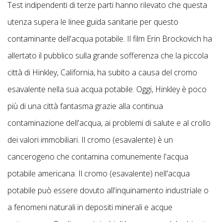
Test indipendenti di terze parti hanno rilevato che questa
utenza supera le linee guida sanitarie per questo
contaminante dell'acqua potabile. Il film Erin Brockovich ha
allertato il pubblico sulla grande sofferenza che la piccola
città di Hinkley, California, ha subito a causa del cromo
esavalente nella sua acqua potabile. Oggi, Hinkley è poco
più di una città fantasma grazie alla continua
contaminazione dell'acqua, ai problemi di salute e al crollo
dei valori immobiliari. Il cromo (esavalente) è un
cancerogeno che contamina comunemente l'acqua
potabile americana. Il cromo (esavalente) nell'acqua
potabile può essere dovuto all'inquinamento industriale o
a fenomeni naturali in depositi minerali e acque