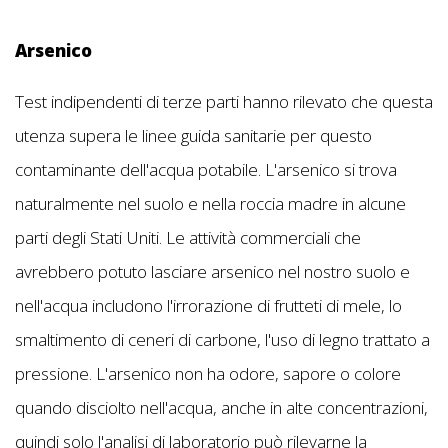
Arsenico
Test indipendenti di terze parti hanno rilevato che questa
utenza supera le linee guida sanitarie per questo
contaminante dell'acqua potabile. L'arsenico si trova
naturalmente nel suolo e nella roccia madre in alcune
parti degli Stati Uniti. Le attività commerciali che
avrebbero potuto lasciare arsenico nel nostro suolo e
nell'acqua includono l'irrorazione di frutteti di mele, lo
smaltimento di ceneri di carbone, l'uso di legno trattato a
pressione. L'arsenico non ha odore, sapore o colore
quando disciolto nell'acqua, anche in alte concentrazioni,
quindi solo l'analisi di laboratorio può rilevarne la