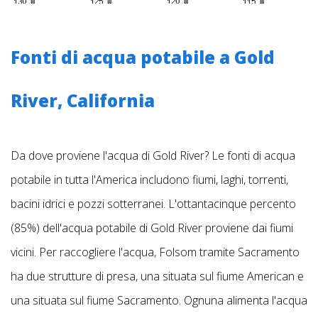
Fonti di acqua potabile a Gold
River, California
Da dove proviene l'acqua di Gold River? Le fonti di acqua
potabile in tutta l'America includono fiumi, laghi, torrenti,
bacini idrici e pozzi sotterranei. L'ottantacinque percento
(85%) dell'acqua potabile di Gold River proviene dai fiumi
vicini. Per raccogliere l'acqua, Folsom tramite Sacramento
ha due strutture di presa, una situata sul fiume American e
una situata sul fiume Sacramento. Ognuna alimenta l'acqua