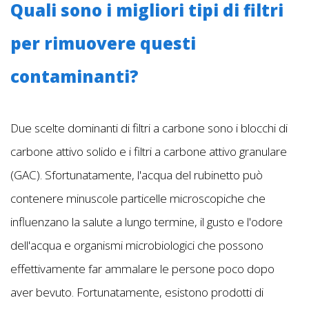
Quali sono i migliori tipi di filtri
per rimuovere questi
contaminanti?
Due scelte dominanti di filtri a carbone sono i blocchi di
carbone attivo solido e i filtri a carbone attivo granulare
(GAC). Sfortunatamente, l'acqua del rubinetto può
contenere minuscole particelle microscopiche che
influenzano la salute a lungo termine, il gusto e l'odore
dell'acqua e organismi microbiologici che possono
effettivamente far ammalare le persone poco dopo
aver bevuto. Fortunatamente, esistono prodotti di