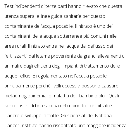
Test indipendenti di terze parti hanno rilevato che questa
utenza supera le linee guida sanitarie per questo
contaminante dell'acqua potabile. Il nitrato è uno dei
contaminanti delle acque sotterranee più comuni nelle
aree rurali. Il nitrato entra nell'acqua dal deflusso dei
fertilizzanti, dal letame proveniente da grandi allevamenti di
animali e dagli effluenti degli impianti di trattamento delle
acque reflue. È regolamentato nell'acqua potabile
principalmente perché livelli eccessivi possono causare
metaemoglobinemia, o malattia del "bambino blu". Quali
sono i rischi di bere acqua del rubinetto con nitrato?
Cancro e sviluppo infantile. Gli scienziati del National
Cancer Institute hanno riscontrato una maggiore incidenza