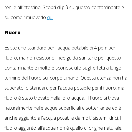
reni e all'intestino. Scopri di più su questo contaminante e
su come rimuoverlo
qui
.
Fluoro
Esiste uno standard per l'acqua potabile di 4 ppm per il
fluoro, ma non esistono linee guida sanitarie per questo
contaminante e molto è sconosciuto sugli effetti a lungo
termine del fluoro sul corpo umano. Questa utenza non ha
superato lo standard per l'acqua potabile per il fluoro, ma il
fluoro è stato trovato nella loro acqua. Il fluoro si trova
naturalmente nelle acque superficiali e sotterranee ed è
anche aggiunto all'acqua potabile da molti sistemi idrici. Il
fluoro aggiunto all'acqua non è quello di origine naturale; i