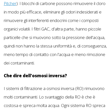
Pitcher
). I blocchi di carbone possono rimuovere il cloro
in modo più efficace, eliminare gli odori indesiderati e
rimuovere gli interferenti endocrini come i composti
organici volatili. I filtri GAC, d'altra parte, hanno piccole
particelle che si muovono sotto la pressione dell'acqua,
quindi non hanno la stessa uniformità e, di conseguenza,
meno tempo di contatto con l'acqua e meno rimozione
dei contaminanti.
Che dire dell'osmosi inversa?
I sistemi di filtrazione a osmosi inversa (RO) rimuovono
molti contaminanti. Lo svantaggio della RO è che è
costosa e spreca molta acqua. Ogni sistema RO spreca