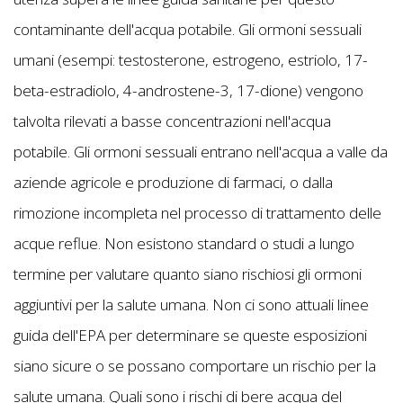
contaminante dell'acqua potabile. Gli ormoni sessuali
umani (esempi: testosterone, estrogeno, estriolo, 17-
beta-estradiolo, 4-androstene-3, 17-dione) vengono
talvolta rilevati a basse concentrazioni nell'acqua
potabile. Gli ormoni sessuali entrano nell'acqua a valle da
aziende agricole e produzione di farmaci, o dalla
rimozione incompleta nel processo di trattamento delle
acque reflue. Non esistono standard o studi a lungo
termine per valutare quanto siano rischiosi gli ormoni
aggiuntivi per la salute umana. Non ci sono attuali linee
guida dell'EPA per determinare se queste esposizioni
siano sicure o se possano comportare un rischio per la
salute umana. Quali sono i rischi di bere acqua del