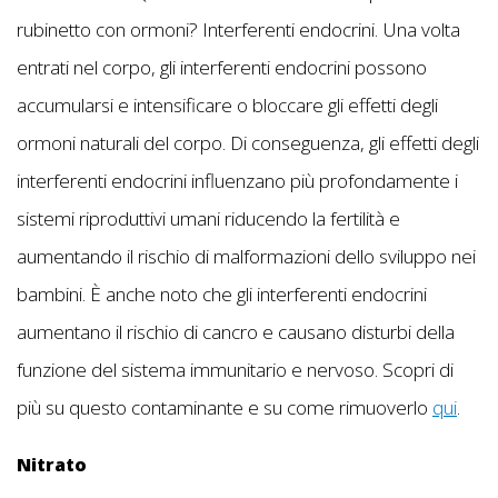
rubinetto con ormoni? Interferenti endocrini. Una volta
entrati nel corpo, gli interferenti endocrini possono
accumularsi e intensificare o bloccare gli effetti degli
ormoni naturali del corpo. Di conseguenza, gli effetti degli
interferenti endocrini influenzano più profondamente i
sistemi riproduttivi umani riducendo la fertilità e
aumentando il rischio di malformazioni dello sviluppo nei
bambini. È anche noto che gli interferenti endocrini
aumentano il rischio di cancro e causano disturbi della
funzione del sistema immunitario e nervoso. Scopri di
più su questo contaminante e su come rimuoverlo
qui
.
Nitrato