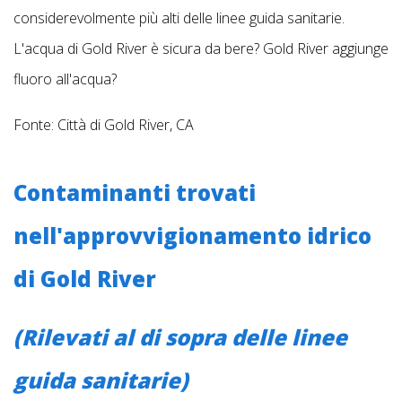
considerevolmente più alti delle linee guida sanitarie.
L'acqua di Gold River è sicura da bere? Gold River aggiunge
fluoro all'acqua?
Fonte: Città di Gold River, CA
Contaminanti trovati
nell'approvvigionamento idrico
di Gold River
(Rilevati al di sopra delle linee
guida sanitarie)