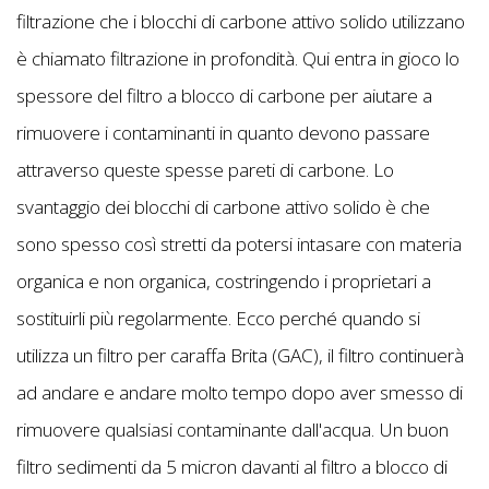
filtrazione che i blocchi di carbone attivo solido utilizzano
è chiamato filtrazione in profondità. Qui entra in gioco lo
spessore del filtro a blocco di carbone per aiutare a
rimuovere i contaminanti in quanto devono passare
attraverso queste spesse pareti di carbone. Lo
svantaggio dei blocchi di carbone attivo solido è che
sono spesso così stretti da potersi intasare con materia
organica e non organica, costringendo i proprietari a
sostituirli più regolarmente. Ecco perché quando si
utilizza un filtro per caraffa Brita (GAC), il filtro continuerà
ad andare e andare molto tempo dopo aver smesso di
rimuovere qualsiasi contaminante dall'acqua. Un buon
filtro sedimenti da 5 micron davanti al filtro a blocco di