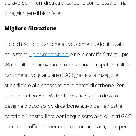
attraverso milioni di strati di carbone compresso prima
di raggiungere il bicchiere.
Migliore filtrazione
I blocchi solidi di carbone attivo, come quello utilizzato
nei sistemi
Epic Smart Shield
e nelle caraffe filtranti Epic
Water Filter, rimuovono più contaminanti rispetto ai filtri a
carbone attivo granulare (GAC) grazie alla maggiore
superficie e allo spessore delle pareti di carbone. Per
questo motivo Epic Water Filters ha standardizzato il
design a blocco solido di carbone attivo per le nostre
caraffe e il nostro filtro per l'acqua sottolavello. I filtri GAC
non sono sufficienti per ridurre i contaminanti, ed è per