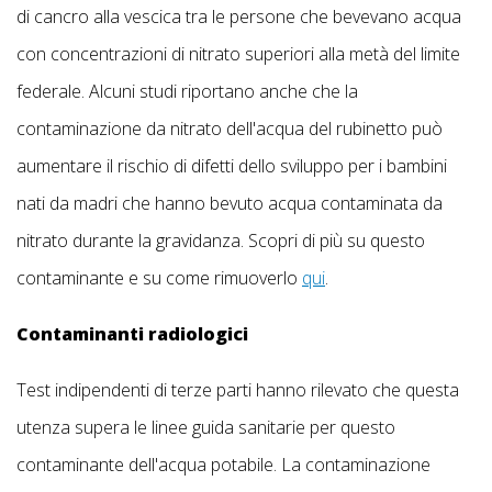
di cancro alla vescica tra le persone che bevevano acqua
con concentrazioni di nitrato superiori alla metà del limite
federale. Alcuni studi riportano anche che la
contaminazione da nitrato dell'acqua del rubinetto può
aumentare il rischio di difetti dello sviluppo per i bambini
nati da madri che hanno bevuto acqua contaminata da
nitrato durante la gravidanza. Scopri di più su questo
contaminante e su come rimuoverlo
qui
.
Contaminanti radiologici
Test indipendenti di terze parti hanno rilevato che questa
utenza supera le linee guida sanitarie per questo
contaminante dell'acqua potabile. La contaminazione