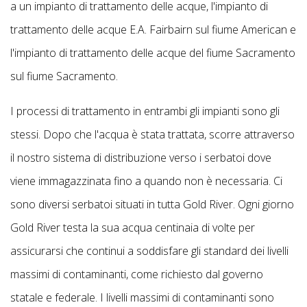
a un impianto di trattamento delle acque, l'impianto di
trattamento delle acque E.A. Fairbairn sul fiume American e
l'impianto di trattamento delle acque del fiume Sacramento
sul fiume Sacramento.
I processi di trattamento in entrambi gli impianti sono gli
stessi. Dopo che l'acqua è stata trattata, scorre attraverso
il nostro sistema di distribuzione verso i serbatoi dove
viene immagazzinata fino a quando non è necessaria. Ci
sono diversi serbatoi situati in tutta Gold River. Ogni giorno
Gold River testa la sua acqua centinaia di volte per
assicurarsi che continui a soddisfare gli standard dei livelli
massimi di contaminanti, come richiesto dal governo
statale e federale. I livelli massimi di contaminanti sono