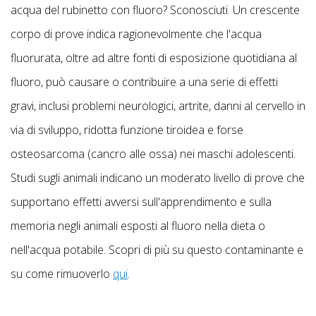
acqua del rubinetto con fluoro? Sconosciuti. Un crescente
corpo di prove indica ragionevolmente che l'acqua
fluorurata, oltre ad altre fonti di esposizione quotidiana al
fluoro, può causare o contribuire a una serie di effetti
gravi, inclusi problemi neurologici, artrite, danni al cervello in
via di sviluppo, ridotta funzione tiroidea e forse
osteosarcoma (cancro alle ossa) nei maschi adolescenti.
Studi sugli animali indicano un moderato livello di prove che
supportano effetti avversi sull'apprendimento e sulla
memoria negli animali esposti al fluoro nella dieta o
nell'acqua potabile. Scopri di più su questo contaminante e
su come rimuoverlo
qui
.