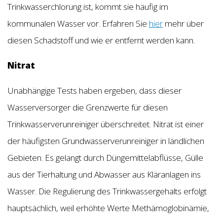
Trinkwasserchlorung ist, kommt sie häufig im
kommunalen Wasser vor. Erfahren Sie
hier
mehr über
diesen Schadstoff und wie er entfernt werden kann.
Nitrat
Unabhängige Tests haben ergeben, dass dieser
Wasserversorger die Grenzwerte für diesen
Trinkwasserverunreiniger überschreitet. Nitrat ist einer
der häufigsten Grundwasserverunreiniger in ländlichen
Gebieten. Es gelangt durch Düngemittelabflüsse, Gülle
aus der Tierhaltung und Abwasser aus Kläranlagen ins
Wasser. Die Regulierung des Trinkwassergehalts erfolgt
hauptsächlich, weil erhöhte Werte Methämoglobinämie,