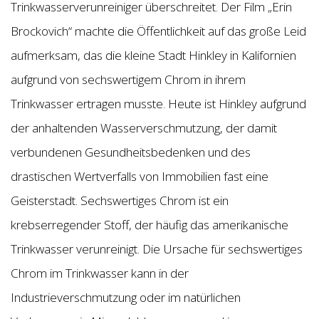
Trinkwasserverunreiniger überschreitet. Der Film „Erin
Brockovich“ machte die Öffentlichkeit auf das große Leid
aufmerksam, das die kleine Stadt Hinkley in Kalifornien
aufgrund von sechswertigem Chrom in ihrem
Trinkwasser ertragen musste. Heute ist Hinkley aufgrund
der anhaltenden Wasserverschmutzung, der damit
verbundenen Gesundheitsbedenken und des
drastischen Wertverfalls von Immobilien fast eine
Geisterstadt. Sechswertiges Chrom ist ein
krebserregender Stoff, der häufig das amerikanische
Trinkwasser verunreinigt. Die Ursache für sechswertiges
Chrom im Trinkwasser kann in der
Industrieverschmutzung oder im natürlichen