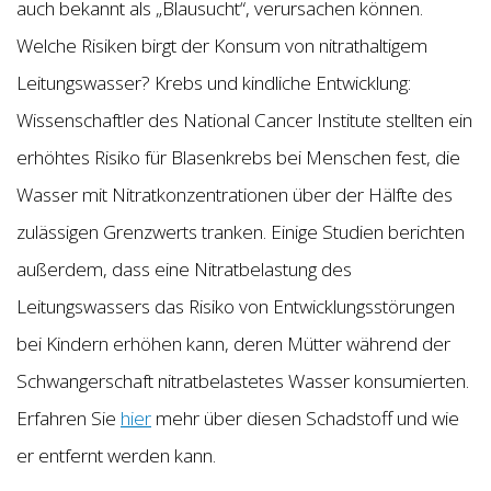
auch bekannt als „Blausucht“, verursachen können.
Welche Risiken birgt der Konsum von nitrathaltigem
Leitungswasser? Krebs und kindliche Entwicklung:
Wissenschaftler des National Cancer Institute stellten ein
erhöhtes Risiko für Blasenkrebs bei Menschen fest, die
Wasser mit Nitratkonzentrationen über der Hälfte des
zulässigen Grenzwerts tranken. Einige Studien berichten
außerdem, dass eine Nitratbelastung des
Leitungswassers das Risiko von Entwicklungsstörungen
bei Kindern erhöhen kann, deren Mütter während der
Schwangerschaft nitratbelastetes Wasser konsumierten.
Erfahren Sie
hier
mehr über diesen Schadstoff und wie
er entfernt werden kann.