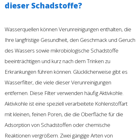
dieser Schadstoffe?
Wasserquellen können Verunreinigungen enthalten, die
Ihre langfristige Gesundheit, den Geschmack und Geruch
des Wassers sowie mikrobiologische Schadstoffe
beeinträchtigen und kurz nach dem Trinken zu
Erkrankungen führen können. Glücklicherweise gibt es
Wasserfilter, die viele dieser Verunreinigungen
entfernen. Diese Filter verwenden häufig Aktivkohle.
Aktivkohle ist eine speziell verarbeitete Kohlenstoffart
mit kleinen, feinen Poren, die die Oberfläche für die
Adsorption von Schadstoffen oder chemische
Reaktionen vergrößern. Zwei gängige Arten von