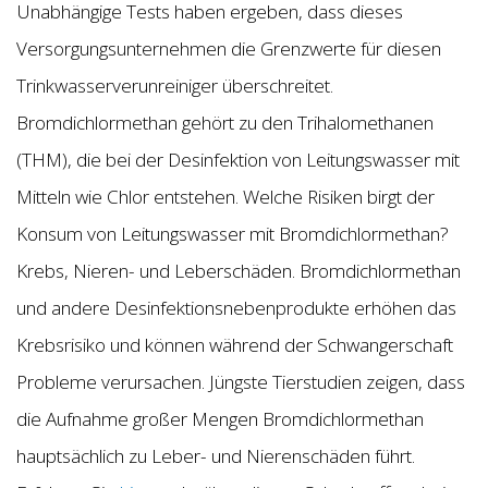
Unabhängige Tests haben ergeben, dass dieses
Versorgungsunternehmen die Grenzwerte für diesen
Trinkwasserverunreiniger überschreitet.
Bromdichlormethan gehört zu den Trihalomethanen
(THM), die bei der Desinfektion von Leitungswasser mit
Mitteln wie Chlor entstehen. Welche Risiken birgt der
Konsum von Leitungswasser mit Bromdichlormethan?
Krebs, Nieren- und Leberschäden. Bromdichlormethan
und andere Desinfektionsnebenprodukte erhöhen das
Krebsrisiko und können während der Schwangerschaft
Probleme verursachen. Jüngste Tierstudien zeigen, dass
die Aufnahme großer Mengen Bromdichlormethan
hauptsächlich zu Leber- und Nierenschäden führt.