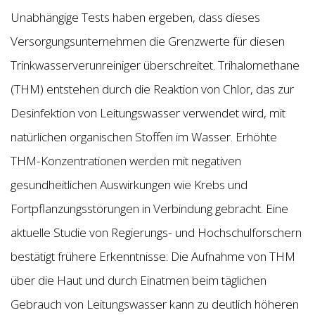
Unabhängige Tests haben ergeben, dass dieses
Versorgungsunternehmen die Grenzwerte für diesen
Trinkwasserverunreiniger überschreitet. Trihalomethane
(THM) entstehen durch die Reaktion von Chlor, das zur
Desinfektion von Leitungswasser verwendet wird, mit
natürlichen organischen Stoffen im Wasser. Erhöhte
THM-Konzentrationen werden mit negativen
gesundheitlichen Auswirkungen wie Krebs und
Fortpflanzungsstörungen in Verbindung gebracht. Eine
aktuelle Studie von Regierungs- und Hochschulforschern
bestätigt frühere Erkenntnisse: Die Aufnahme von THM
über die Haut und durch Einatmen beim täglichen
Gebrauch von Leitungswasser kann zu deutlich höheren