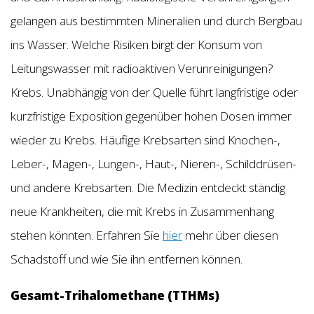
gelangen aus bestimmten Mineralien und durch Bergbau
ins Wasser. Welche Risiken birgt der Konsum von
Leitungswasser mit radioaktiven Verunreinigungen?
Krebs. Unabhängig von der Quelle führt langfristige oder
kurzfristige Exposition gegenüber hohen Dosen immer
wieder zu Krebs. Häufige Krebsarten sind Knochen-,
Leber-, Magen-, Lungen-, Haut-, Nieren-, Schilddrüsen-
und andere Krebsarten. Die Medizin entdeckt ständig
neue Krankheiten, die mit Krebs in Zusammenhang
stehen könnten. Erfahren Sie
hier
mehr über diesen
Schadstoff und wie Sie ihn entfernen können.
Gesamt-Trihalomethane (TTHMs)