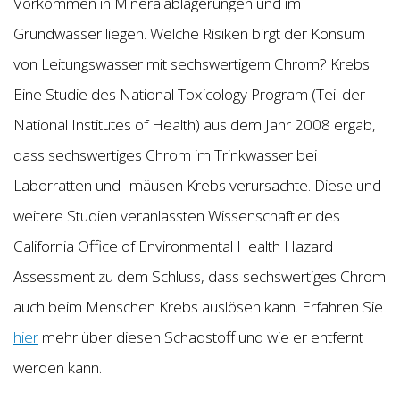
Vorkommen in Mineralablagerungen und im
Grundwasser liegen. Welche Risiken birgt der Konsum
von Leitungswasser mit sechswertigem Chrom? Krebs.
Eine Studie des National Toxicology Program (Teil der
National Institutes of Health) aus dem Jahr 2008 ergab,
dass sechswertiges Chrom im Trinkwasser bei
Laborratten und -mäusen Krebs verursachte. Diese und
weitere Studien veranlassten Wissenschaftler des
California Office of Environmental Health Hazard
Assessment zu dem Schluss, dass sechswertiges Chrom
auch beim Menschen Krebs auslösen kann. Erfahren Sie
hier
mehr über diesen Schadstoff und wie er entfernt
werden kann.