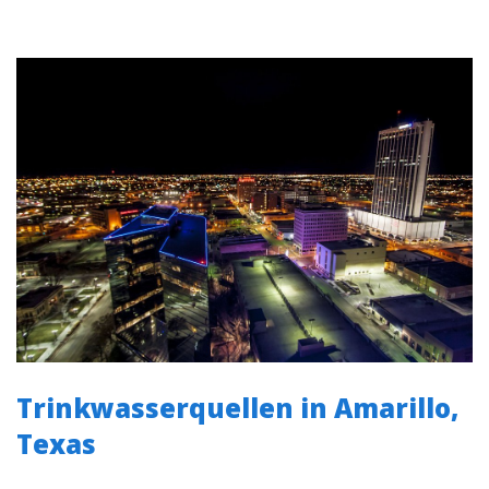
Trinkwasserquellen in Amarillo,
Texas