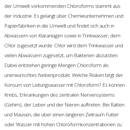
der Umwelt vorkommenden Chloroforms stammt aus
der Industrie. Es gelangt über Chemieunternehmen und
Papierfabriken in die Umwelt und findet sich auch in
Abwässern von Kläranlagen sowie in Trinkwasser, dem
Chlor zugesetzt wurde. Chlor wird dem Trinkwasser und
vielen Abwässern zugesetzt, um Bakterien abzutöten.
Dabei entstehen geringe Mengen Chloroform als
unerwünschtes Nebenprodukt. Welche Risiken birgt der
Konsum von Leitungswasser mit Chloroform? Es können
Krebs, Erkrankungen des zentralen Nervensystems
(Gehirn), der Leber und der Nieren auftreten. Bei Ratten
und Mäusen, die über einen längeren Zeitraum Futter
oder Wasser mit hohen Chloroformkonzentrationen zu