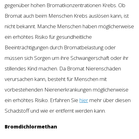
gegenüber hohen Bromatkonzentrationen Krebs. Ob
Bromat auch beim Menschen Krebs auslösen kann, ist
nicht bekannt. Manche Menschen haben möglicherweise
ein erhöhtes Risiko für gesundheitliche
Beeinträchtigungen durch Bromatbelastung oder
müssen sich Sorgen um ihre Schwangerschaft oder ihr
stillendes Kind machen. Da Bromat Nierenschäden
verursachen kann, besteht für Menschen mit
vorbestehenden Nierenerkrankungen möglicherweise
ein erhöhtes Risiko. Erfahren Sie
hier
mehr über diesen
Schadstoff und wie er entfernt werden kann.
Bromdichlormethan