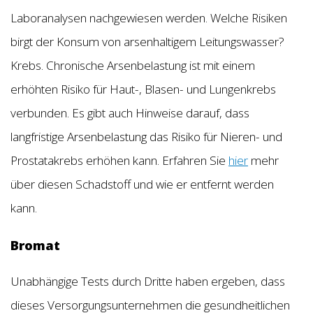
Laboranalysen nachgewiesen werden. Welche Risiken
birgt der Konsum von arsenhaltigem Leitungswasser?
Krebs. Chronische Arsenbelastung ist mit einem
erhöhten Risiko für Haut-, Blasen- und Lungenkrebs
verbunden. Es gibt auch Hinweise darauf, dass
langfristige Arsenbelastung das Risiko für Nieren- und
Prostatakrebs erhöhen kann. Erfahren Sie
hier
mehr
über diesen Schadstoff und wie er entfernt werden
kann.
Bromat
Unabhängige Tests durch Dritte haben ergeben, dass
dieses Versorgungsunternehmen die gesundheitlichen