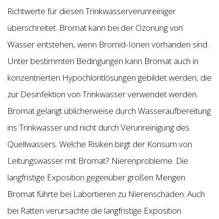
Richtwerte für diesen Trinkwasserverunreiniger
überschreitet. Bromat kann bei der Ozonung von
Wasser entstehen, wenn Bromid-Ionen vorhanden sind.
Unter bestimmten Bedingungen kann Bromat auch in
konzentrierten Hypochloritlösungen gebildet werden, die
zur Desinfektion von Trinkwasser verwendet werden.
Bromat gelangt üblicherweise durch Wasseraufbereitung
ins Trinkwasser und nicht durch Verunreinigung des
Quellwassers. Welche Risiken birgt der Konsum von
Leitungswasser mit Bromat? Nierenprobleme. Die
langfristige Exposition gegenüber großen Mengen
Bromat führte bei Labortieren zu Nierenschäden. Auch
bei Ratten verursachte die langfristige Exposition