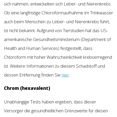
sich nahmen, entwickelten sich Leber- und Nierenkrebs.
Ob eine langfristige Chloroformaufnahme im Trinkwasser
auch beim Menschen zu Leber- und Nierenkrebs führt,
ist nicht bekannt. Aufgrund von Tierstudien hat das US-
amerikanische Gesundheitsministerium (Department of
Health and Human Services) festgestellt, dass
Chloroform mit hoher Wahrscheinlichkeit krebserregend
ist. Weitere Informationen zu diesem Schadstoff und
dessen Entfernung finden Sie
hier
.
Chrom (hexavalent)
Unabhängige Tests haben ergeben, dass dieser
Versorger die gesundheitlichen Grenzwerte für diesen