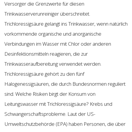
Versorger die Grenzwerte für diesen
Trinkwasserverunreiniger überschreitet.
Trichloressigsäure gelangt ins Trinkwasser, wenn natürlich
vorkommende organische und anorganische
Verbindungen im Wasser mit Chlor oder anderen
Desinfektionsmitteln reagieren, die zur
Trinkwasseraufbereitung verwendet werden.
Trichloressigsäure gehört zu den fünf
Halogenessigsäuren, die durch Bundesnormen reguliert
sind. Welche Risiken birgt der Konsum von
Leitungswasser mit Trichloressigsäure? Krebs und
Schwangerschaftsprobleme. Laut der US-
Umweltschutzbehörde (EPA) haben Personen, die über