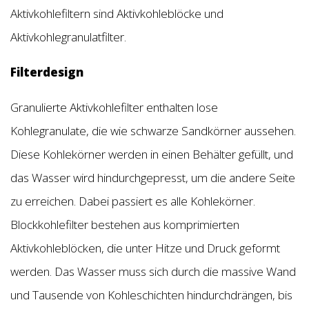
Aktivkohlefiltern sind Aktivkohleblöcke und
Aktivkohlegranulatfilter.
Filterdesign
Granulierte Aktivkohlefilter enthalten lose
Kohlegranulate, die wie schwarze Sandkörner aussehen.
Diese Kohlekörner werden in einen Behälter gefüllt, und
das Wasser wird hindurchgepresst, um die andere Seite
zu erreichen. Dabei passiert es alle Kohlekörner.
Blockkohlefilter bestehen aus komprimierten
Aktivkohleblöcken, die unter Hitze und Druck geformt
werden. Das Wasser muss sich durch die massive Wand
und Tausende von Kohleschichten hindurchdrängen, bis