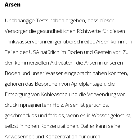
Arsen
Unabhängige Tests haben ergeben, dass dieser
Versorger die gesundheitlichen Richtwerte für diesen
Trinkwasserverunreiniger überschreitet. Arsen kommt in
Teilen der USA natürlich im Boden und Gestein vor. Zu
den kommerziellen Aktivitäten, die Arsen in unseren
Boden und unser Wasser eingebracht haben könnten,
gehören das Besprühen von Apfelplantagen, die
Entsorgung von Kohleasche und die Verwendung von
druckimprägniertem Holz. Arsen ist geruchlos,
geschmacklos und farblos, wenn es in Wasser gelöst ist,
selbst in hohen Konzentrationen. Daher kann seine
Anwesenheit und Konzentration nur durch