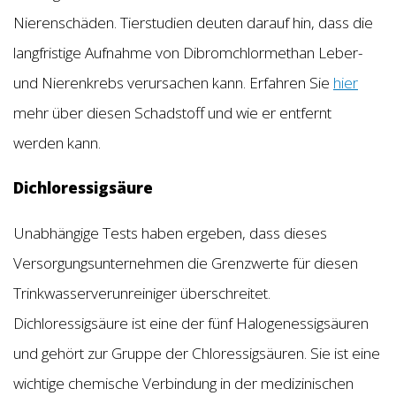
Nierenschäden. Tierstudien deuten darauf hin, dass die
langfristige Aufnahme von Dibromchlormethan Leber-
und Nierenkrebs verursachen kann. Erfahren Sie
hier
mehr über diesen Schadstoff und wie er entfernt
werden kann.
Dichloressigsäure
Unabhängige Tests haben ergeben, dass dieses
Versorgungsunternehmen die Grenzwerte für diesen
Trinkwasserverunreiniger überschreitet.
Dichloressigsäure ist eine der fünf Halogenessigsäuren
und gehört zur Gruppe der Chloressigsäuren. Sie ist eine
wichtige chemische Verbindung in der medizinischen