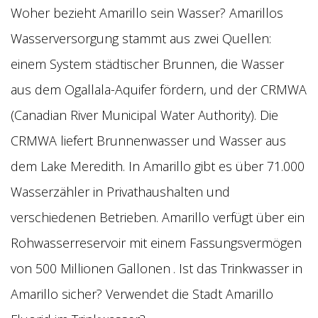
Woher bezieht Amarillo sein Wasser? Amarillos
Wasserversorgung stammt aus zwei Quellen:
einem System städtischer Brunnen, die Wasser
aus dem Ogallala-Aquifer fördern, und der CRMWA
(Canadian River Municipal Water Authority). Die
CRMWA liefert Brunnenwasser und Wasser aus
dem Lake Meredith. In Amarillo gibt es über 71.000
Wasserzähler in Privathaushalten und
verschiedenen Betrieben. Amarillo verfügt über ein
Rohwasserreservoir mit einem Fassungsvermögen
von 500 Millionen Gallonen
. Ist das Trinkwasser in
Amarillo sicher? Verwendet die Stadt Amarillo