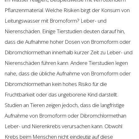
Pflanzenmaterial. Welche Risiken birgt der Konsum von
Leitungswasser mit Bromoform? Leber- und
Nierenschäden. Einige Tierstudien deuten darauf hin,
dass die Aufnahme hoher Dosen von Bromoform oder
Dibromchlormethan innerhalb kurzer Zeit zu Leber- und
Nierenschäden führen kann. Andere Tierstudien legen
nahe, dass die übliche Aufnahme von Bromoform oder
Dibromchlormethan kein hohes Risiko für die
Fruchtbarkeit oder das ungeborene Kind darstellt.
Studien an Tieren zeigen jedoch, dass die langfristige
Aufnahme von Bromoform oder Dibromchlormethan
Leber- und Nierenkrebs verursachen kann. Obwohl
Krebs beim Menschen nicht eindeutig auf diese