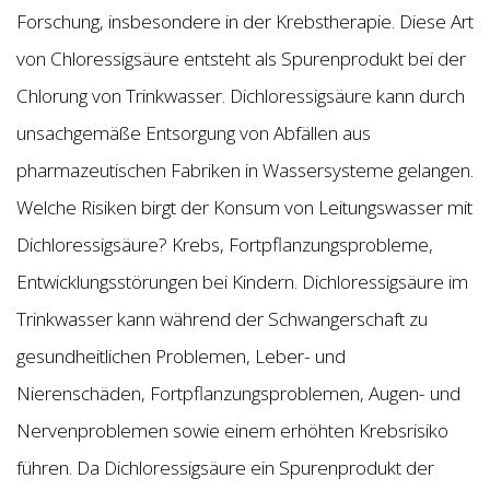
Forschung, insbesondere in der Krebstherapie. Diese Art
von Chloressigsäure entsteht als Spurenprodukt bei der
Chlorung von Trinkwasser. Dichloressigsäure kann durch
unsachgemäße Entsorgung von Abfällen aus
pharmazeutischen Fabriken in Wassersysteme gelangen.
Welche Risiken birgt der Konsum von Leitungswasser mit
Dichloressigsäure? Krebs, Fortpflanzungsprobleme,
Entwicklungsstörungen bei Kindern. Dichloressigsäure im
Trinkwasser kann während der Schwangerschaft zu
gesundheitlichen Problemen, Leber- und
Nierenschäden, Fortpflanzungsproblemen, Augen- und
Nervenproblemen sowie einem erhöhten Krebsrisiko
führen. Da Dichloressigsäure ein Spurenprodukt der