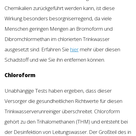
Chemikalien zurückgeführt werden kann, ist diese
Wirkung besonders besorgniserregend, da viele
Menschen geringen Mengen an Bromoform und
Dibromchlormethan im chlorierten Trinkwasser
ausgesetzt sind. Erfahren Sie
hier
mehr über diesen
Schadstoff und wie Sie ihn entfernen können.
Chloroform
Unabhängige Tests haben ergeben, dass dieser
Versorger die gesundheitlichen Richtwerte für diesen
Trinkwasserverunreiniger überschreitet. Chloroform
gehört zu den Trihalomethanen (THM) und entsteht bei
der Desinfektion von Leitungswasser. Der Großteil des in