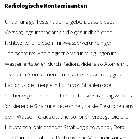
Radiologische Kontaminanten
Unabhängige Tests haben ergeben, dass dieses
Versorgungsunternehmen die gesundheitlichen
Richtwerte für diesen Trinkwasserverunreiniger
überschreitet. Radiologische Verunreinigungen im
Wasser entstehen durch Radionuklide, also Atome mit
instabilen Atomkernen. Um stabiler zu werden, geben
Radionuklide Energie in Form von Strahlen oder
hochenergetischen Teilchen ab. Diese Strahlung wird als
ionisierende Strahlung bezeichnet, da sie Elektronen aus
dem Wasser herauslöst und so Ionen erzeugt. Die drei
Hauptarten ionisierender Strahlung sind Alpha-, Beta-
und Gammastrahlung. Radiologische Verunreinigungen