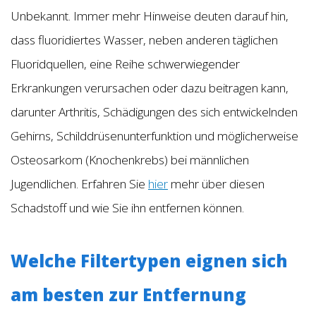
Unbekannt. Immer mehr Hinweise deuten darauf hin,
dass fluoridiertes Wasser, neben anderen täglichen
Fluoridquellen, eine Reihe schwerwiegender
Erkrankungen verursachen oder dazu beitragen kann,
darunter Arthritis, Schädigungen des sich entwickelnden
Gehirns, Schilddrüsenunterfunktion und möglicherweise
Osteosarkom (Knochenkrebs) bei männlichen
Jugendlichen. Erfahren Sie
hier
mehr über diesen
Schadstoff und wie Sie ihn entfernen können.
Welche Filtertypen eignen sich
am besten zur Entfernung