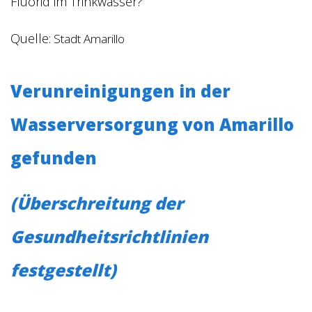
Fluorid im Trinkwasser?
Quelle:
Stadt Amarillo
Verunreinigungen in der
Wasserversorgung von Amarillo
gefunden
(Überschreitung der
Gesundheitsrichtlinien
festgestellt)