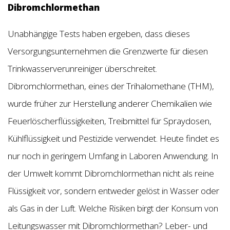
Dibromchlormethan
Unabhängige Tests haben ergeben, dass dieses
Versorgungsunternehmen die Grenzwerte für diesen
Trinkwasserverunreiniger überschreitet.
Dibromchlormethan, eines der Trihalomethane (THM),
wurde früher zur Herstellung anderer Chemikalien wie
Feuerlöscherflüssigkeiten, Treibmittel für Spraydosen,
Kühlflüssigkeit und Pestizide verwendet. Heute findet es
nur noch in geringem Umfang in Laboren Anwendung. In
der Umwelt kommt Dibromchlormethan nicht als reine
Flüssigkeit vor, sondern entweder gelöst in Wasser oder
als Gas in der Luft. Welche Risiken birgt der Konsum von
Leitungswasser mit Dibromchlormethan? Leber- und