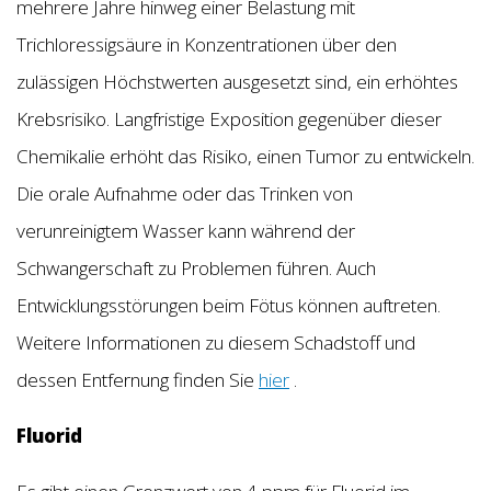
mehrere Jahre hinweg einer Belastung mit
Trichloressigsäure in Konzentrationen über den
zulässigen Höchstwerten ausgesetzt sind, ein erhöhtes
Krebsrisiko. Langfristige Exposition gegenüber dieser
Chemikalie erhöht das Risiko, einen Tumor zu entwickeln.
Die orale Aufnahme oder das Trinken von
verunreinigtem Wasser kann während der
Schwangerschaft zu Problemen führen. Auch
Entwicklungsstörungen beim Fötus können auftreten.
Weitere Informationen zu diesem Schadstoff und
dessen Entfernung finden Sie
hier
.
Fluorid