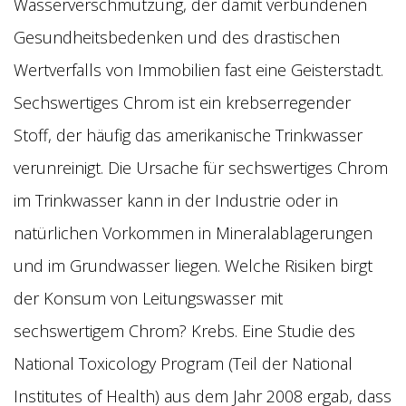
Wasserverschmutzung, der damit verbundenen
Gesundheitsbedenken und des drastischen
Wertverfalls von Immobilien fast eine Geisterstadt.
Sechswertiges Chrom ist ein krebserregender
Stoff, der häufig das amerikanische Trinkwasser
verunreinigt. Die Ursache für sechswertiges Chrom
im Trinkwasser kann in der Industrie oder in
natürlichen Vorkommen in Mineralablagerungen
und im Grundwasser liegen. Welche Risiken birgt
der Konsum von Leitungswasser mit
sechswertigem Chrom? Krebs. Eine Studie des
National Toxicology Program (Teil der National
Institutes of Health) aus dem Jahr 2008 ergab, dass