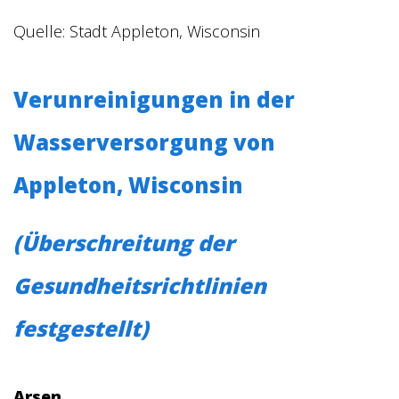
Quelle:
Stadt Appleton, Wisconsin
Verunreinigungen in der
Wasserversorgung von
Appleton, Wisconsin
(Überschreitung der
Gesundheitsrichtlinien
festgestellt)
Arsen