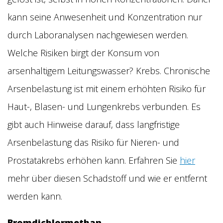
kann seine Anwesenheit und Konzentration nur
durch Laboranalysen nachgewiesen werden.
Welche Risiken birgt der Konsum von
arsenhaltigem Leitungswasser? Krebs. Chronische
Arsenbelastung ist mit einem erhöhten Risiko für
Haut-, Blasen- und Lungenkrebs verbunden. Es
gibt auch Hinweise darauf, dass langfristige
Arsenbelastung das Risiko für Nieren- und
Prostatakrebs erhöhen kann. Erfahren Sie
hier
mehr über diesen Schadstoff und wie er entfernt
werden kann.
Bromdichlormethan