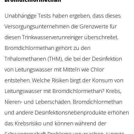
Unabhängige Tests haben ergeben, dass dieses
Versorgungsunternehmen die Grenzwerte für
diesen Trinkwasserverunreiniger überschreitet.
Bromdichlormethan gehört zu den
Trihalomethanen (THM), die bei der Desinfektion
von Leitungswasser mit Mitteln wie Chlor
entstehen. Welche Risiken birgt der Konsum von
Leitungswasser mit Bromdichlormethan? Krebs,
Nieren- und Leberschäden. Bromdichlormethan
und andere Desinfektionsnebenprodukte erhöhen
das Krebsrisiko und können während der