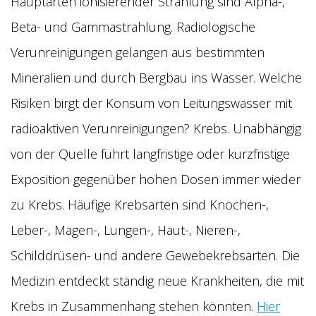
Hauptarten ionisierender Strahlung sind Alpha-,
Beta- und Gammastrahlung. Radiologische
Verunreinigungen gelangen aus bestimmten
Mineralien und durch Bergbau ins Wasser. Welche
Risiken birgt der Konsum von Leitungswasser mit
radioaktiven Verunreinigungen? Krebs. Unabhängig
von der Quelle führt langfristige oder kurzfristige
Exposition gegenüber hohen Dosen immer wieder
zu Krebs. Häufige Krebsarten sind Knochen-,
Leber-, Magen-, Lungen-, Haut-, Nieren-,
Schilddrüsen- und andere Gewebekrebsarten. Die
Medizin entdeckt ständig neue Krankheiten, die mit
Krebs in Zusammenhang stehen könnten.
Hier