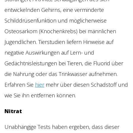
entwickelnden Gehirns, eine verminderte
Schilddrüsenfunktion und möglicherweise
Osteosarkom (Knochenkrebs) bei männlichen
Jugendlichen. Tierstudien liefern Hinweise auf
negative Auswirkungen auf Lern- und
Gedächtnisleistungen bei Tieren, die Fluorid über
die Nahrung oder das Trinkwasser aufnehmen.
Erfahren Sie
hier
mehr über diesen Schadstoff und
wie Sie ihn entfernen können.
Nitrat
Unabhängige Tests haben ergeben, dass dieser