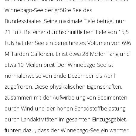
Winnebago-See der größte See des
Bundesstaates. Seine maximale Tiefe beträgt nur
21 Fuß. Bei einer durchschnittlichen Tiefe von 15,5
Fuß hat der See ein berechnetes Volumen von 696
Milliarden Gallonen. Er ist etwa 28 Meilen lang und
etwa 10 Meilen breit. Der Winnebago-See ist
normalerweise von Ende Dezember bis April
zugefroren. Diese physikalischen Eigenschaften,
zusammen mit der Aufwirbelung von Sedimenten
durch Wind und der hohen Schadstoffbelastung
durch Landaktivitäten im gesamten Einzugsgebiet,
führen dazu, dass der Winnebago-See ein warmer,