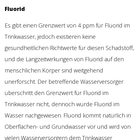
Fluorid
Es gibt einen Grenzwert von 4 ppm für Fluorid im
Trinkwasser, jedoch existieren keine
gesundheitlichen Richtwerte für diesen Schadstoff,
und die Langzeitwirkungen von Fluorid auf den
menschlichen Körper sind weitgehend
unerforscht. Der betreffende Wasserversorger
überschritt den Grenzwert für Fluorid im
Trinkwasser nicht, dennoch wurde Fluorid im
Wasser nachgewiesen. Fluorid kommt natürlich in
Oberflächen- und Grundwasser vor und wird von
vielen Wasserversorgern dem Trinkwasser