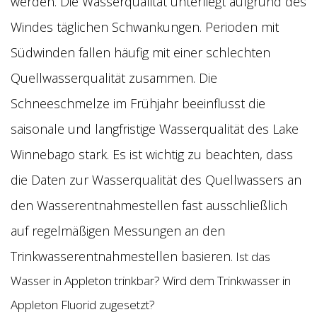
werden. Die Wasserqualität unterliegt aufgrund des
Windes täglichen Schwankungen. Perioden mit
Südwinden fallen häufig mit einer schlechten
Quellwasserqualität zusammen. Die
Schneeschmelze im Frühjahr beeinflusst die
saisonale und langfristige Wasserqualität des Lake
Winnebago stark. Es ist wichtig zu beachten, dass
die Daten zur Wasserqualität des Quellwassers an
den Wasserentnahmestellen fast ausschließlich
auf regelmäßigen Messungen an den
Trinkwasserentnahmestellen basieren.
Ist das
Wasser in Appleton trinkbar? Wird dem Trinkwasser in
Appleton Fluorid zugesetzt?