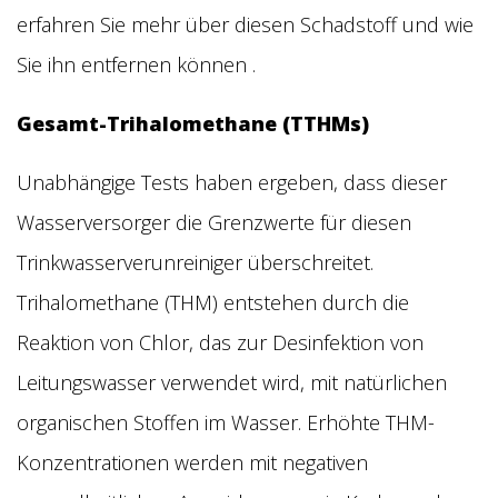
erfahren Sie mehr über diesen Schadstoff und wie
Sie ihn entfernen können
.
Gesamt-Trihalomethane (TTHMs)
Unabhängige Tests haben ergeben, dass dieser
Wasserversorger die Grenzwerte für diesen
Trinkwasserverunreiniger überschreitet.
Trihalomethane (THM) entstehen durch die
Reaktion von Chlor, das zur Desinfektion von
Leitungswasser verwendet wird, mit natürlichen
organischen Stoffen im Wasser. Erhöhte THM-
Konzentrationen werden mit negativen