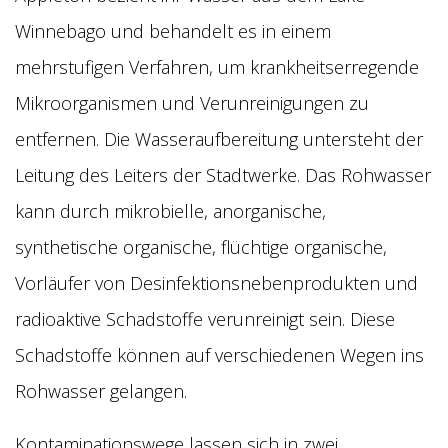
Winnebago und behandelt es in einem
mehrstufigen Verfahren, um krankheitserregende
Mikroorganismen und Verunreinigungen zu
entfernen. Die Wasseraufbereitung untersteht der
Leitung des Leiters der Stadtwerke. Das Rohwasser
kann durch mikrobielle, anorganische,
synthetische organische, flüchtige organische,
Vorläufer von Desinfektionsnebenprodukten und
radioaktive Schadstoffe verunreinigt sein. Diese
Schadstoffe können auf verschiedenen Wegen ins
Rohwasser gelangen.
Kontaminationswege lassen sich in zwei