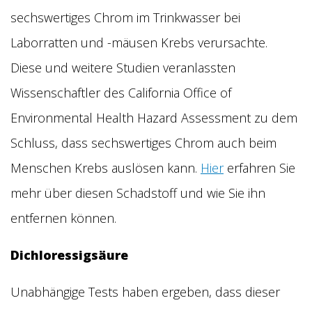
sechswertiges Chrom im Trinkwasser bei
Laborratten und -mäusen Krebs verursachte.
Diese und weitere Studien veranlassten
Wissenschaftler des California Office of
Environmental Health Hazard Assessment zu dem
Schluss, dass sechswertiges Chrom auch beim
Menschen Krebs auslösen kann.
Hier
erfahren Sie
mehr über diesen Schadstoff und wie Sie ihn
entfernen können.
Dichloressigsäure
Unabhängige Tests haben ergeben, dass dieser