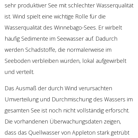
sehr produktiver See mit schlechter Wasserqualität
ist. Wind spielt eine wichtige Rolle für die
Wasserqualität des Winnebago-Sees. Er wirbelt
häufig Sedimente im Seewasser auf. Dadurch
werden Schadstoffe, die normalerweise im
Seeboden verbleiben würden, lokal aufgewirbelt
und verteilt.
Das Ausmaß der durch Wind verursachten
Umverteilung und Durchmischung des Wassers im
gesamten See ist noch nicht vollständig erforscht.
Die vorhandenen Überwachungsdaten zeigen,
dass das Quellwasser von Appleton stark getrübt