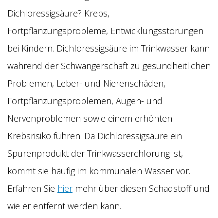
Dichloressigsäure? Krebs,
Fortpflanzungsprobleme, Entwicklungsstörungen
bei Kindern. Dichloressigsäure im Trinkwasser kann
während der Schwangerschaft zu gesundheitlichen
Problemen, Leber- und Nierenschäden,
Fortpflanzungsproblemen, Augen- und
Nervenproblemen sowie einem erhöhten
Krebsrisiko führen. Da Dichloressigsäure ein
Spurenprodukt der Trinkwasserchlorung ist,
kommt sie häufig im kommunalen Wasser vor.
Erfahren Sie
hier
mehr über diesen Schadstoff und
wie er entfernt werden kann.