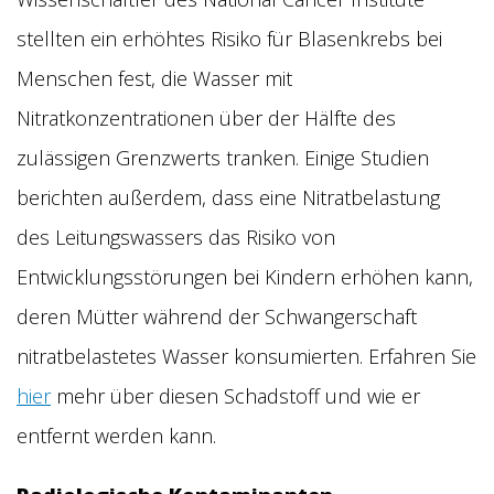
stellten ein erhöhtes Risiko für Blasenkrebs bei
Menschen fest, die Wasser mit
Nitratkonzentrationen über der Hälfte des
zulässigen Grenzwerts tranken. Einige Studien
berichten außerdem, dass eine Nitratbelastung
des Leitungswassers das Risiko von
Entwicklungsstörungen bei Kindern erhöhen kann,
deren Mütter während der Schwangerschaft
nitratbelastetes Wasser konsumierten. Erfahren Sie
hier
mehr über diesen Schadstoff und wie er
entfernt werden kann.