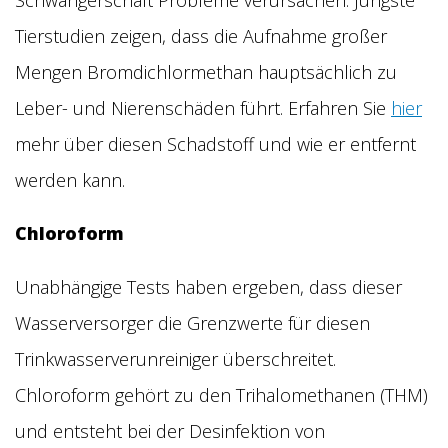
Schwangerschaft Probleme verursachen. Jüngste
Tierstudien zeigen, dass die Aufnahme großer
Mengen Bromdichlormethan hauptsächlich zu
Leber- und Nierenschäden führt. Erfahren Sie
hier
mehr über diesen Schadstoff und wie er entfernt
werden kann.
Chloroform
Unabhängige Tests haben ergeben, dass dieser
Wasserversorger die Grenzwerte für diesen
Trinkwasserverunreiniger überschreitet.
Chloroform gehört zu den Trihalomethanen (THM)
und entsteht bei der Desinfektion von