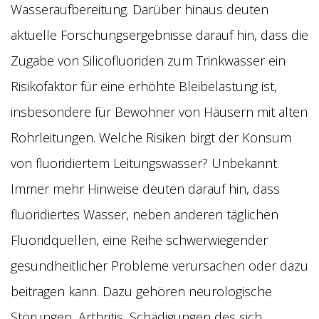
Wasseraufbereitung. Darüber hinaus deuten
aktuelle Forschungsergebnisse darauf hin, dass die
Zugabe von Silicofluoriden zum Trinkwasser ein
Risikofaktor für eine erhöhte Bleibelastung ist,
insbesondere für Bewohner von Häusern mit alten
Rohrleitungen. Welche Risiken birgt der Konsum
von fluoridiertem Leitungswasser? Unbekannt.
Immer mehr Hinweise deuten darauf hin, dass
fluoridiertes Wasser, neben anderen täglichen
Fluoridquellen, eine Reihe schwerwiegender
gesundheitlicher Probleme verursachen oder dazu
beitragen kann. Dazu gehören neurologische
Störungen, Arthritis, Schädigungen des sich