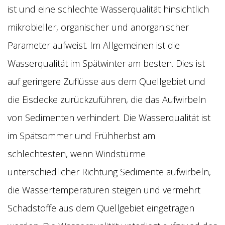
ist und eine schlechte Wasserqualität hinsichtlich
mikrobieller, organischer und anorganischer
Parameter aufweist. Im Allgemeinen ist die
Wasserqualität im Spätwinter am besten. Dies ist
auf geringere Zuflüsse aus dem Quellgebiet und
die Eisdecke zurückzuführen, die das Aufwirbeln
von Sedimenten verhindert. Die Wasserqualität ist
im Spätsommer und Frühherbst am
schlechtesten, wenn Windstürme
unterschiedlicher Richtung Sedimente aufwirbeln,
die Wassertemperaturen steigen und vermehrt
Schadstoffe aus dem Quellgebiet eingetragen