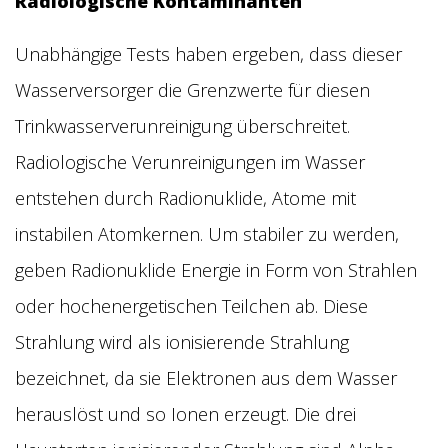
Radiologische Kontaminanten
Unabhängige Tests haben ergeben, dass dieser
Wasserversorger die Grenzwerte für diesen
Trinkwasserverunreinigung überschreitet.
Radiologische Verunreinigungen im Wasser
entstehen durch Radionuklide, Atome mit
instabilen Atomkernen. Um stabiler zu werden,
geben Radionuklide Energie in Form von Strahlen
oder hochenergetischen Teilchen ab. Diese
Strahlung wird als ionisierende Strahlung
bezeichnet, da sie Elektronen aus dem Wasser
herauslöst und so Ionen erzeugt. Die drei