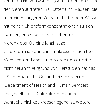
zentralen Nervensystems (Gehirn), der Leber und
der Nieren auftreten. Bei Ratten und Mäusen, die
über einen längeren Zeitraum Futter oder Wasser
mit hohen Chloroformkonzentrationen zu sich
nahmen, entwickelten sich Leber- und
Nierenkrebs. Ob eine langfristige
Chloroformaufnahme im Trinkwasser auch beim
Menschen zu Leber- und Nierenkrebs führt, ist
nicht bekannt. Aufgrund von Tierstudien hat das
US-amerikanische Gesundheitsministerium
(Department of Health and Human Services)
festgestellt, dass Chloroform mit hoher
Wahrscheinlichkeit krebserregend ist. Weitere