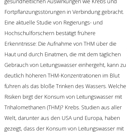
gesundheitlichen Auswirkungen wie Krebs und
Fortpflanzungsstörungen in Verbindung gebracht.
Eine aktuelle Studie von Regierungs- und
Hochschulforschern bestätigt frühere
Erkenntnisse: Die Aufnahme von THM über die
Haut und durch Einatmen, die mit dem täglichen
Gebrauch von Leitungswasser einhergeht, kann zu
deutlich höheren THM-Konzentrationen im Blut
führen als das bloße Trinken des Wassers. Welche
Risiken birgt der Konsum von Leitungswasser mit
Trihalomethanen (THM)? Krebs. Studien aus aller
Welt, darunter aus den USA und Europa, haben
gezeigt, dass der Konsum von Leitungswasser mit