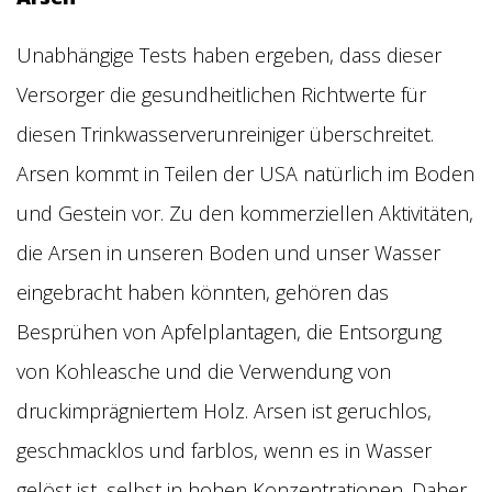
Unabhängige Tests haben ergeben, dass dieser
Versorger die gesundheitlichen Richtwerte für
diesen Trinkwasserverunreiniger überschreitet.
Arsen kommt in Teilen der USA natürlich im Boden
und Gestein vor. Zu den kommerziellen Aktivitäten,
die Arsen in unseren Boden und unser Wasser
eingebracht haben könnten, gehören das
Besprühen von Apfelplantagen, die Entsorgung
von Kohleasche und die Verwendung von
druckimprägniertem Holz. Arsen ist geruchlos,
geschmacklos und farblos, wenn es in Wasser
gelöst ist, selbst in hohen Konzentrationen. Daher