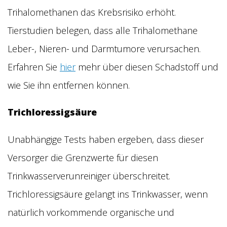
Trihalomethanen das Krebsrisiko erhöht.
Tierstudien belegen, dass alle Trihalomethane
Leber-, Nieren- und Darmtumore verursachen.
Erfahren Sie
hier
mehr über diesen Schadstoff und
wie Sie ihn entfernen können.
Trichloressigsäure
Unabhängige Tests haben ergeben, dass dieser
Versorger die Grenzwerte für diesen
Trinkwasserverunreiniger überschreitet.
Trichloressigsäure gelangt ins Trinkwasser, wenn
natürlich vorkommende organische und