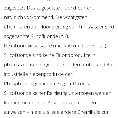
zugesetzt. Das zugesetzte Fluorid ist nicht
natürlich vorkommend. Die wichtigsten
Chemikalien zur Fluoridierung von Trinkwasser sind
sogenannte Silicofluoride (z. B.
Hexafluorokieselsäure und Natriumfluorosilicat).
Silicofluoride sind keine Fluoridprodukte in
pharmazeutischer Qualität, sondern unbehandelte
industrielle Nebenprodukte der
Phosphatdüngerindustrie (igitt!). Da diese
Silicofluoride keiner Reinigung unterzogen werden,
können sie erhöhte Arsenkonzentrationen
aufweisen – mehr als jede andere Chemikalie zur