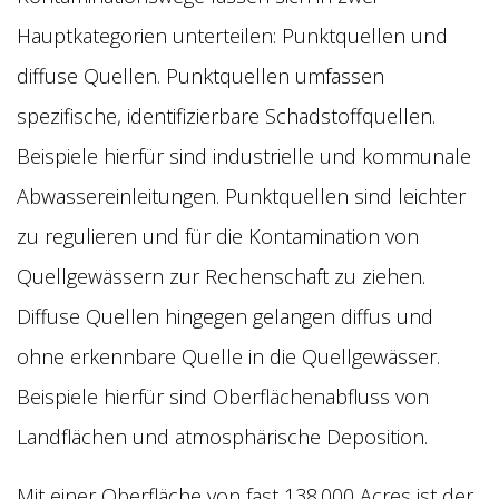
Hauptkategorien unterteilen: Punktquellen und
diffuse Quellen. Punktquellen umfassen
spezifische, identifizierbare Schadstoffquellen.
Beispiele hierfür sind industrielle und kommunale
Abwassereinleitungen. Punktquellen sind leichter
zu regulieren und für die Kontamination von
Quellgewässern zur Rechenschaft zu ziehen.
Diffuse Quellen hingegen gelangen diffus und
ohne erkennbare Quelle in die Quellgewässer.
Beispiele hierfür sind Oberflächenabfluss von
Landflächen und atmosphärische Deposition.
Mit einer Oberfläche von fast 138.000 Acres ist der