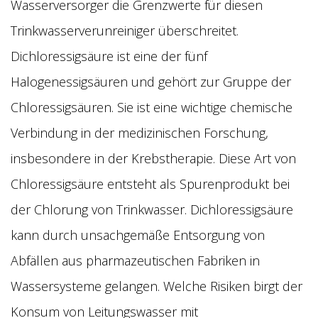
Wasserversorger die Grenzwerte für diesen
Trinkwasserverunreiniger überschreitet.
Dichloressigsäure ist eine der fünf
Halogenessigsäuren und gehört zur Gruppe der
Chloressigsäuren. Sie ist eine wichtige chemische
Verbindung in der medizinischen Forschung,
insbesondere in der Krebstherapie. Diese Art von
Chloressigsäure entsteht als Spurenprodukt bei
der Chlorung von Trinkwasser. Dichloressigsäure
kann durch unsachgemäße Entsorgung von
Abfällen aus pharmazeutischen Fabriken in
Wassersysteme gelangen. Welche Risiken birgt der
Konsum von Leitungswasser mit