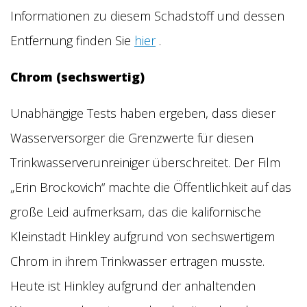
Informationen zu diesem Schadstoff und dessen
Entfernung finden Sie
hier
.
Chrom (sechswertig)
Unabhängige Tests haben ergeben, dass dieser
Wasserversorger die Grenzwerte für diesen
Trinkwasserverunreiniger überschreitet. Der Film
„Erin Brockovich“ machte die Öffentlichkeit auf das
große Leid aufmerksam, das die kalifornische
Kleinstadt Hinkley aufgrund von sechswertigem
Chrom in ihrem Trinkwasser ertragen musste.
Heute ist Hinkley aufgrund der anhaltenden