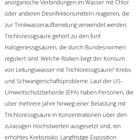
anorganische Verbindungen im Wasser mit Chlor
oder anderen Desinfektionsmitteln reagieren, die
zur Trinkwasseraufbereitung verwendet werden.
Trichloressigsäure gehört zu den fünf
Halogenessigsäuren, die durch Bundesnormen
reguliert sind. Welche Risiken birgt der Konsum
von Leitungswasser mit Trichloressigsäure? Krebs
und Schwangerschaftsprobleme. Laut der US-
Umweltschutzbehörde (EPA) haben Personen, die
über mehrere Jahre hinweg einer Belastung mit
Trichloressigsäure in Konzentrationen über den
zulässigen Höchstwerten ausgesetzt sind, ein
erhöhtes Krebsrisiko. Langfristige Exposition