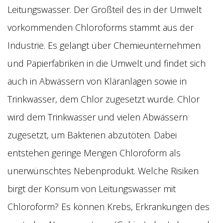
Leitungswasser. Der Großteil des in der Umwelt
vorkommenden Chloroforms stammt aus der
Industrie. Es gelangt über Chemieunternehmen
und Papierfabriken in die Umwelt und findet sich
auch in Abwässern von Kläranlagen sowie in
Trinkwasser, dem Chlor zugesetzt wurde. Chlor
wird dem Trinkwasser und vielen Abwässern
zugesetzt, um Bakterien abzutöten. Dabei
entstehen geringe Mengen Chloroform als
unerwünschtes Nebenprodukt. Welche Risiken
birgt der Konsum von Leitungswasser mit
Chloroform? Es können Krebs, Erkrankungen des