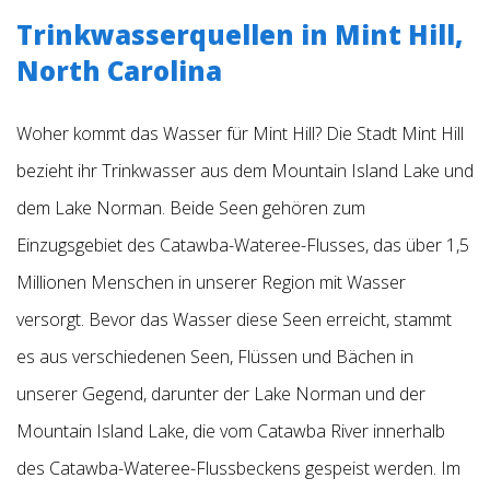
Trinkwasserquellen in Mint Hill,
North Carolina
Woher kommt das Wasser für Mint Hill? Die Stadt Mint Hill
bezieht ihr Trinkwasser aus dem Mountain Island Lake und
dem Lake Norman. Beide Seen gehören zum
Einzugsgebiet des Catawba-Wateree-Flusses, das über 1,5
Millionen Menschen in unserer Region mit Wasser
versorgt. Bevor das
Wasser diese Seen erreicht, stammt
es aus verschiedenen Seen, Flüssen und Bächen in
unserer Gegend, darunter der Lake Norman und der
Mountain Island Lake, die vom Catawba River innerhalb
des Catawba-Wateree-Flussbeckens gespeist werden. Im