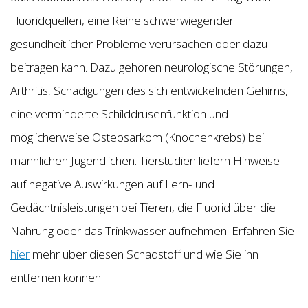
Fluoridquellen, eine Reihe schwerwiegender
gesundheitlicher Probleme verursachen oder dazu
beitragen kann. Dazu gehören neurologische Störungen,
Arthritis, Schädigungen des sich entwickelnden Gehirns,
eine verminderte Schilddrüsenfunktion und
möglicherweise Osteosarkom (Knochenkrebs) bei
männlichen Jugendlichen. Tierstudien liefern Hinweise
auf negative Auswirkungen auf Lern- und
Gedächtnisleistungen bei Tieren, die Fluorid über die
Nahrung oder das Trinkwasser aufnehmen. Erfahren Sie
hier
mehr über diesen Schadstoff und wie Sie ihn
entfernen können.