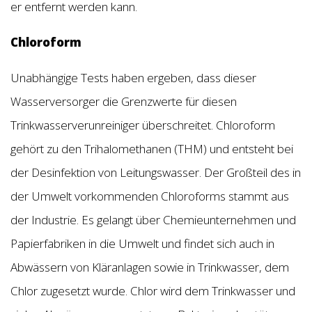
er entfernt werden kann.
Chloroform
Unabhängige Tests haben ergeben, dass dieser
Wasserversorger die Grenzwerte für diesen
Trinkwasserverunreiniger überschreitet. Chloroform
gehört zu den Trihalomethanen (THM) und entsteht bei
der Desinfektion von Leitungswasser. Der Großteil des in
der Umwelt vorkommenden Chloroforms stammt aus
der Industrie. Es gelangt über Chemieunternehmen und
Papierfabriken in die Umwelt und findet sich auch in
Abwässern von Kläranlagen sowie in Trinkwasser, dem
Chlor zugesetzt wurde. Chlor wird dem Trinkwasser und