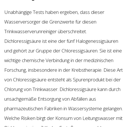
Unabhängige Tests haben ergeben, dass dieser
Wasserversorger die Grenzwerte für diesen
Trinkwasserverunreiniger überschreitet.
Dichloressigsäure ist eine der fünf Halogenessigsäuren
und gehört zur Gruppe der Chloressigsäuren. Sie ist eine
wichtige chemische Verbindung in der medizinischen
Forschung, insbesondere in der Krebstherapie. Diese Art
von Chloressigsäure entsteht als Spurenprodukt bei der
Chlorung von Trinkwasser. Dichloressigsäure kann durch
unsachgemäße Entsorgung von Abfällen aus
pharmazeutischen Fabriken in Wassersysteme gelangen.
Welche Risiken birgt der Konsum von Leitungswasser mit