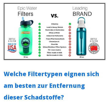
Welche Filtertypen eignen sich
am besten zur Entfernung
dieser Schadstoffe?