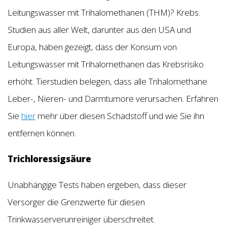
Leitungswasser mit Trihalomethanen (THM)? Krebs.
Studien aus aller Welt, darunter aus den USA und
Europa, haben gezeigt, dass der Konsum von
Leitungswasser mit Trihalomethanen das Krebsrisiko
erhöht. Tierstudien belegen, dass alle Trihalomethane
Leber-, Nieren- und Darmtumore verursachen. Erfahren
Sie
hier
mehr über diesen Schadstoff und wie Sie ihn
entfernen können.
Trichloressigsäure
Unabhängige Tests haben ergeben, dass dieser
Versorger die Grenzwerte für diesen
Trinkwasserverunreiniger überschreitet.