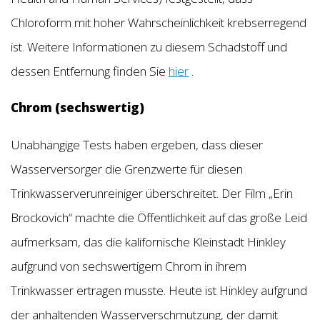
Chloroform mit hoher Wahrscheinlichkeit krebserregend
ist. Weitere Informationen zu diesem Schadstoff und
dessen Entfernung finden Sie
hier
.
Chrom (sechswertig)
Unabhängige Tests haben ergeben, dass dieser
Wasserversorger die Grenzwerte für diesen
Trinkwasserverunreiniger überschreitet. Der Film „Erin
Brockovich“ machte die Öffentlichkeit auf das große Leid
aufmerksam, das die kalifornische Kleinstadt Hinkley
aufgrund von sechswertigem Chrom in ihrem
Trinkwasser ertragen musste. Heute ist Hinkley aufgrund
der anhaltenden Wasserverschmutzung, der damit