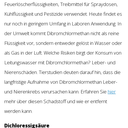
Feuerlöscherflüssigkeiten, Treibmittel für Spraydosen,
Kühlflüssigkeit und Pestizide verwendet. Heute findet es
nur noch in geringem Umfang in Laboren Anwendung. In
der Umwelt kommt Dibromchlormethan nicht als reine
Flüssigkeit vor, sondern entweder gelöst in Wasser oder
als Gas in der Luft. Welche Risiken birgt der Konsum von
Leitungswasser mit Dibromchlormethan? Leber- und
Nierenschäden. Tierstudien deuten darauf hin, dass die
langfristige Aufnahme von Dibromchlormethan Leber-
und Nierenkrebs verursachen kann. Erfahren Sie
hier
mehr über diesen Schadstoff und wie er entfernt
werden kann.
Dichloressigsäure