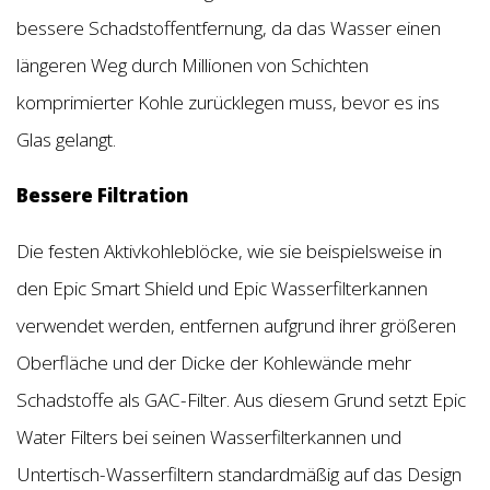
bessere Schadstoffentfernung, da das Wasser einen
längeren Weg durch Millionen von Schichten
komprimierter Kohle zurücklegen muss, bevor es ins
Glas gelangt.
Bessere Filtration
Die festen Aktivkohleblöcke, wie sie beispielsweise in
den Epic Smart Shield und Epic Wasserfilterkannen
verwendet werden, entfernen aufgrund ihrer größeren
Oberfläche und der Dicke der Kohlewände mehr
Schadstoffe als GAC-Filter. Aus diesem Grund setzt Epic
Water Filters bei seinen Wasserfilterkannen und
Untertisch-Wasserfiltern standardmäßig auf das Design