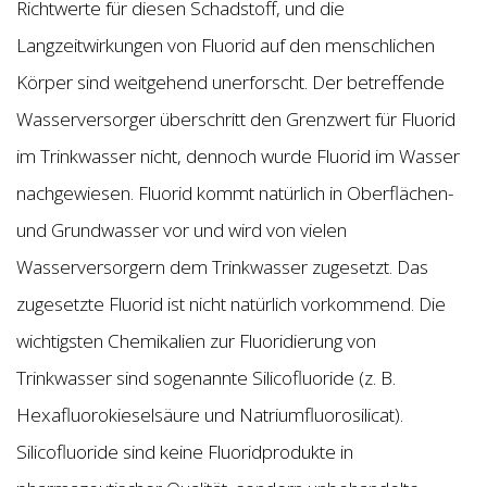
Richtwerte für diesen Schadstoff, und die
Langzeitwirkungen von Fluorid auf den menschlichen
Körper sind weitgehend unerforscht. Der betreffende
Wasserversorger überschritt den Grenzwert für Fluorid
im Trinkwasser nicht, dennoch wurde Fluorid im Wasser
nachgewiesen. Fluorid kommt natürlich in Oberflächen-
und Grundwasser vor und wird von vielen
Wasserversorgern dem Trinkwasser zugesetzt. Das
zugesetzte Fluorid ist nicht natürlich vorkommend. Die
wichtigsten Chemikalien zur Fluoridierung von
Trinkwasser sind sogenannte Silicofluoride (z. B.
Hexafluorokieselsäure und Natriumfluorosilicat).
Silicofluoride sind keine Fluoridprodukte in