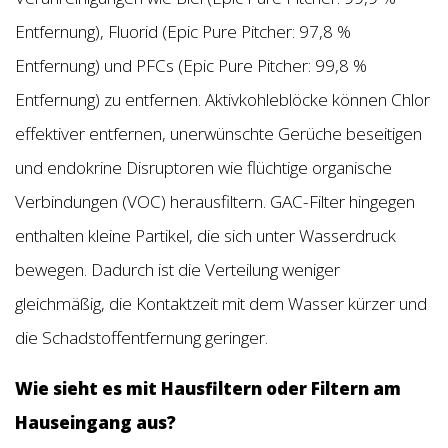
Entfernung), Fluorid (Epic Pure Pitcher: 97,8 %
Entfernung) und PFCs (Epic Pure Pitcher: 99,8 %
Entfernung) zu entfernen. Aktivkohleblöcke können Chlor
effektiver entfernen, unerwünschte Gerüche beseitigen
und endokrine Disruptoren wie flüchtige organische
Verbindungen (VOC) herausfiltern. GAC-Filter hingegen
enthalten kleine Partikel, die sich unter Wasserdruck
bewegen. Dadurch ist die Verteilung weniger
gleichmäßig, die Kontaktzeit mit dem Wasser kürzer und
die Schadstoffentfernung geringer.
Wie sieht es mit Hausfiltern oder Filtern am
Hauseingang aus?