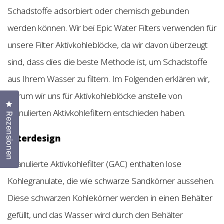
Schadstoffe adsorbiert oder chemisch gebunden
werden können. Wir bei Epic Water Filters verwenden für
unsere Filter Aktivkohleblöcke, da wir davon überzeugt
sind, dass dies die beste Methode ist, um Schadstoffe
aus Ihrem Wasser zu filtern. Im Folgenden erklären wir,
warum wir uns für Aktivkohleblöcke anstelle von
Klicken Sie, um den Bewertungsdialog zu öffnen
granulierten Aktivkohlefiltern entschieden haben.
Rezensionen
Filterdesign
Granulierte Aktivkohlefilter (GAC) enthalten lose
Kohlegranulate, die wie schwarze Sandkörner aussehen.
Diese schwarzen Kohlekörner werden in einen Behälter
gefüllt, und das Wasser wird durch den Behälter