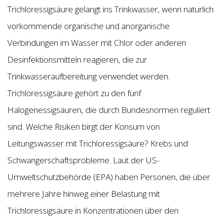
Trichloressigsäure gelangt ins Trinkwasser, wenn natürlich
vorkommende organische und anorganische
Verbindungen im Wasser mit Chlor oder anderen
Desinfektionsmitteln reagieren, die zur
Trinkwasseraufbereitung verwendet werden.
Trichloressigsäure gehört zu den fünf
Halogenessigsäuren, die durch Bundesnormen reguliert
sind. Welche Risiken birgt der Konsum von
Leitungswasser mit Trichloressigsäure? Krebs und
Schwangerschaftsprobleme. Laut der US-
Umweltschutzbehörde (EPA) haben Personen, die über
mehrere Jahre hinweg einer Belastung mit
Trichloressigsäure in Konzentrationen über den