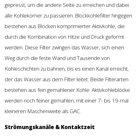
gepresst, um die andere Seite zu erreichen und dabei
alle Kohlekörner zu passieren. Blockkohlefilter hingegen
bestehen aus Blöcken komprimierter Aktivkohle, die
durch die Kombination von Hitze und Druck geformt
werden. Diese Filter zwingen das Wasser, sich einen
Weg durch die feste Wand und Tausende von
Kohleschichten zu bahnen, bis es einen Kanal erreicht,
der das Wasser aus dem Filter leitet. Beide Filterarten
bestehen aus fein gemahlener Kohle. Aktivkohleblöcke
werden noch feiner gemahlen, mit einer 7- bis 19-mal
kleineren Maschenweite als GAC.
Strömungskanäle & Kontaktzeit