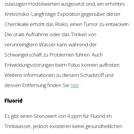
zulässigen Höchstwerten ausgesetzt sind, ein erhöhtes
Krebsrisiko. Langfristige Exposition gegenüber dieser
Chemikalie erhöht das Risiko, einen Tumor zu entwickeln.
Die orale Aufnahme oder das Trinken von
verunreinigtem Wasser kann während der
Schwangerschaft zu Problemen führen. Auch
Entwicklungsstörungen beim Fötus können auftreten.
Weitere Informationen zu diesem Schadstoff und
dessen Entfernung finden Sie
hier
.
Fluorid
Es gibt einen Grenzwert von 4 ppm für Fluorid im
Trinkwasser, jedoch existieren keine gesundheitlichen