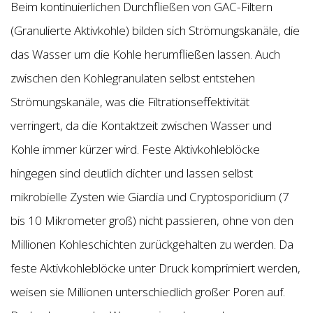
Beim kontinuierlichen Durchfließen von GAC-Filtern
(Granulierte Aktivkohle) bilden sich Strömungskanäle, die
das Wasser um die Kohle herumfließen lassen. Auch
zwischen den Kohlegranulaten selbst entstehen
Strömungskanäle, was die Filtrationseffektivität
verringert, da die Kontaktzeit zwischen Wasser und
Kohle immer kürzer wird. Feste Aktivkohleblöcke
hingegen sind deutlich dichter und lassen selbst
mikrobielle Zysten wie Giardia und Cryptosporidium (7
bis 10 Mikrometer groß) nicht passieren, ohne von den
Millionen Kohleschichten zurückgehalten zu werden. Da
feste Aktivkohleblöcke unter Druck komprimiert werden,
weisen sie Millionen unterschiedlich großer Poren auf.