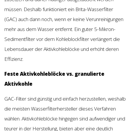
müssen. Deshalb funktioniert ein Brita-Wasserfilter
(GAC) auch dann noch, wenn er keine Verunreinigungen
mehr aus dem Wasser entfernt. Ein guter 5-Mikron-
Sedimentfilter vor dem Kohleblockfilter verlängert die
Lebensdauer der Aktivkohleblöcke und erhöht deren
Effizienz.
Feste Aktivkohleblöcke vs. granulierte
Aktivkohle
GAC-Filter sind günstig und einfach herzustellen, weshalb
die meisten Wasserfilterhersteller dieses Verfahren
wählen. Aktivkohleblöcke hingegen sind aufwendiger und
teurer in der Herstellung, bieten aber eine deutlich