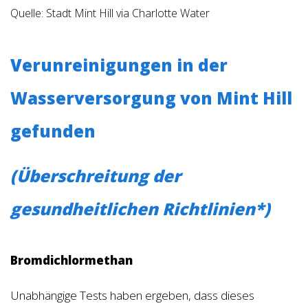
Quelle:
Stadt Mint Hill via Charlotte Water
Verunreinigungen in der
Wasserversorgung von Mint Hill
gefunden
(Überschreitung der
gesundheitlichen Richtlinien*)
Bromdichlormethan
Unabhängige Tests haben ergeben, dass dieses