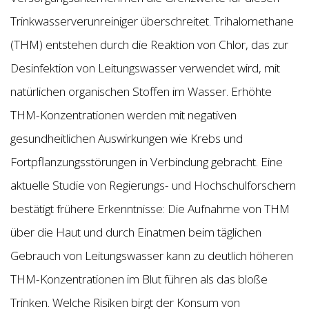
Trinkwasserverunreiniger überschreitet. Trihalomethane
(THM) entstehen durch die Reaktion von Chlor, das zur
Desinfektion von Leitungswasser verwendet wird, mit
natürlichen organischen Stoffen im Wasser. Erhöhte
THM-Konzentrationen werden mit negativen
gesundheitlichen Auswirkungen wie Krebs und
Fortpflanzungsstörungen in Verbindung gebracht. Eine
aktuelle Studie von Regierungs- und Hochschulforschern
bestätigt frühere Erkenntnisse: Die Aufnahme von THM
über die Haut und durch Einatmen beim täglichen
Gebrauch von Leitungswasser kann zu deutlich höheren
THM-Konzentrationen im Blut führen als das bloße
Trinken. Welche Risiken birgt der Konsum von