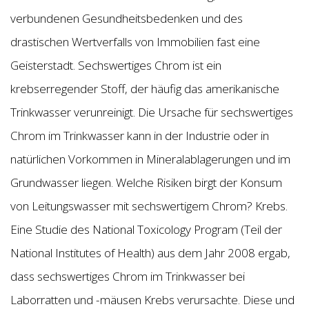
verbundenen Gesundheitsbedenken und des
drastischen Wertverfalls von Immobilien fast eine
Geisterstadt. Sechswertiges Chrom ist ein
krebserregender Stoff, der häufig das amerikanische
Trinkwasser verunreinigt. Die Ursache für sechswertiges
Chrom im Trinkwasser kann in der Industrie oder in
natürlichen Vorkommen in Mineralablagerungen und im
Grundwasser liegen. Welche Risiken birgt der Konsum
von Leitungswasser mit sechswertigem Chrom? Krebs.
Eine Studie des National Toxicology Program (Teil der
National Institutes of Health) aus dem Jahr 2008 ergab,
dass sechswertiges Chrom im Trinkwasser bei
Laborratten und -mäusen Krebs verursachte. Diese und