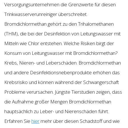
Versorgungsunternehmen die Grenzwerte für diesen
Trinkwasserverunreiniger überschreitet.
Bromdichlormethan gehört zu den Trihalomethanen
(THM), die bei der Desinfektion von Leitungswasser mit
Mitteln wie Chlor entstehen. Welche Risiken birgt der
Konsum von Leitungswasser mit Bromdichlormethan?
Krebs, Nieren- und Leberschäden. Bromdichlormethan
und andere Desinfektionsnebenprodukte erhöhen das
Krebsrisiko und können während der Schwangerschaft
Probleme verursachen. Jüngste Tierstudien zeigen, dass
die Aufnahme großer Mengen Bromdichlormethan
hauptsächlich zu Leber- und Nierenschäden führt.
Erfahren Sie
hier
mehr über diesen Schadstoff und wie