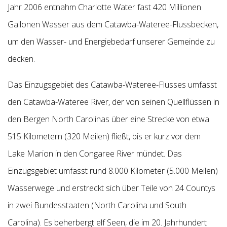
Jahr 2006 entnahm Charlotte Water fast 420 Millionen
Gallonen Wasser aus dem Catawba-Wateree-Flussbecken,
um den Wasser- und Energiebedarf unserer Gemeinde zu
decken.
Das Einzugsgebiet des Catawba-Wateree-Flusses umfasst
den Catawba-Wateree River, der von seinen Quellflüssen in
den Bergen North Carolinas über eine Strecke von etwa
515 Kilometern (320 Meilen) fließt, bis er kurz vor dem
Lake Marion in den Congaree River mündet. Das
Einzugsgebiet umfasst rund 8.000 Kilometer (5.000 Meilen)
Wasserwege und erstreckt sich über Teile von 24 Countys
in zwei Bundesstaaten (North Carolina und South
Carolina). Es beherbergt elf Seen, die im 20. Jahrhundert