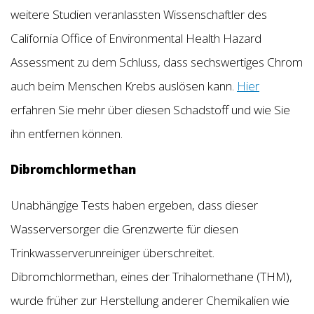
weitere Studien veranlassten Wissenschaftler des
California Office of Environmental Health Hazard
Assessment zu dem Schluss, dass sechswertiges Chrom
auch beim Menschen Krebs auslösen kann.
Hier
erfahren Sie mehr über diesen Schadstoff und wie Sie
ihn entfernen können.
Dibromchlormethan
Unabhängige Tests haben ergeben, dass dieser
Wasserversorger die Grenzwerte für diesen
Trinkwasserverunreiniger überschreitet.
Dibromchlormethan, eines der Trihalomethane (THM),
wurde früher zur Herstellung anderer Chemikalien wie