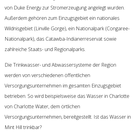
von Duke Energy zur Stromerzeugung angelegt wurden.
Außerdem gehören zum Einzugsgebiet ein nationales
Wildnisgebiet (Linville Gorge), ein Nationalpark (Congaree-
Nationalpark), das Catawba-Indianerreservat sowie
zahlreiche Staats- und Regionalparks.
Die Trinkwasser- und Abwassersysteme der Region
werden von verschiedenen öffentlichen
Versorgungsunternehmen im gesamten Einzugsgebiet
betrieben. So wird beispielsweise das Wasser in Charlotte
von Charlotte Water, dem örtlichen
Versorgungsunternehmen, bereitgestellt.
Ist das Wasser in
Mint Hill trinkbar?