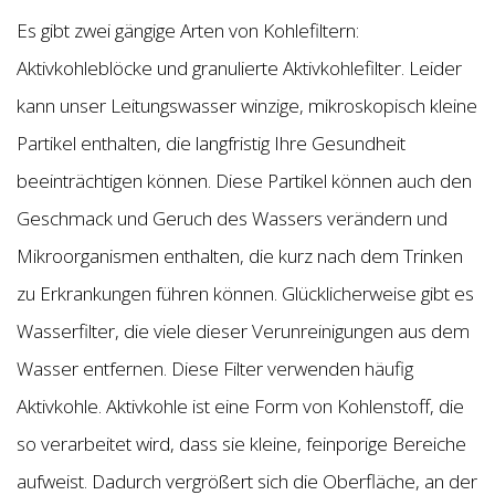
Es gibt zwei gängige Arten von Kohlefiltern:
Aktivkohleblöcke und granulierte Aktivkohlefilter. Leider
kann unser Leitungswasser winzige, mikroskopisch kleine
Partikel enthalten, die langfristig Ihre Gesundheit
beeinträchtigen können. Diese Partikel können auch den
Geschmack und Geruch des Wassers verändern und
Mikroorganismen enthalten, die kurz nach dem Trinken
zu Erkrankungen führen können. Glücklicherweise gibt es
Wasserfilter, die viele dieser Verunreinigungen aus dem
Wasser entfernen. Diese Filter verwenden häufig
Aktivkohle. Aktivkohle ist eine Form von Kohlenstoff, die
so verarbeitet wird, dass sie kleine, feinporige Bereiche
aufweist. Dadurch vergrößert sich die Oberfläche, an der