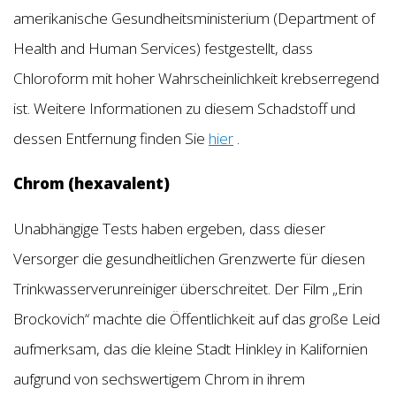
amerikanische Gesundheitsministerium (Department of
Health and Human Services) festgestellt, dass
Chloroform mit hoher Wahrscheinlichkeit krebserregend
ist. Weitere Informationen zu diesem Schadstoff und
dessen Entfernung finden Sie
hier
.
Chrom (hexavalent)
Unabhängige Tests haben ergeben, dass dieser
Versorger die gesundheitlichen Grenzwerte für diesen
Trinkwasserverunreiniger überschreitet. Der Film „Erin
Brockovich“ machte die Öffentlichkeit auf das große Leid
aufmerksam, das die kleine Stadt Hinkley in Kalifornien
aufgrund von sechswertigem Chrom in ihrem