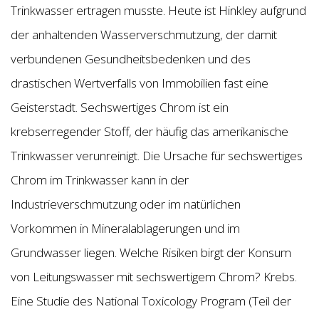
Trinkwasser ertragen musste. Heute ist Hinkley aufgrund
der anhaltenden Wasserverschmutzung, der damit
verbundenen Gesundheitsbedenken und des
drastischen Wertverfalls von Immobilien fast eine
Geisterstadt. Sechswertiges Chrom ist ein
krebserregender Stoff, der häufig das amerikanische
Trinkwasser verunreinigt. Die Ursache für sechswertiges
Chrom im Trinkwasser kann in der
Industrieverschmutzung oder im natürlichen
Vorkommen in Mineralablagerungen und im
Grundwasser liegen. Welche Risiken birgt der Konsum
von Leitungswasser mit sechswertigem Chrom? Krebs.
Eine Studie des National Toxicology Program (Teil der