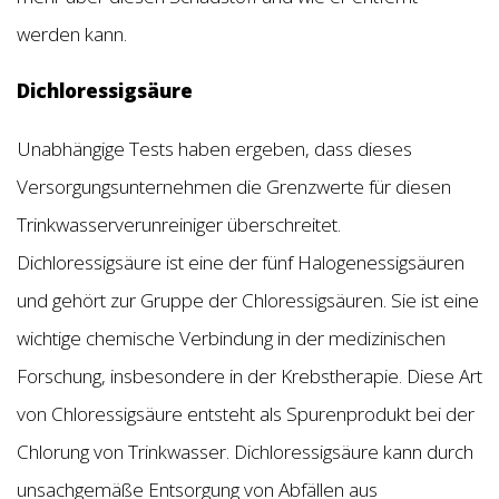
werden kann.
Dichloressigsäure
Unabhängige Tests haben ergeben, dass dieses
Versorgungsunternehmen die Grenzwerte für diesen
Trinkwasserverunreiniger überschreitet.
Dichloressigsäure ist eine der fünf Halogenessigsäuren
und gehört zur Gruppe der Chloressigsäuren. Sie ist eine
wichtige chemische Verbindung in der medizinischen
Forschung, insbesondere in der Krebstherapie. Diese Art
von Chloressigsäure entsteht als Spurenprodukt bei der
Chlorung von Trinkwasser. Dichloressigsäure kann durch
unsachgemäße Entsorgung von Abfällen aus