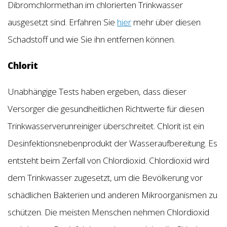
Dibromchlormethan im chlorierten Trinkwasser
ausgesetzt sind. Erfahren Sie
hier
mehr über diesen
Schadstoff und wie Sie ihn entfernen können.
Chlorit
Unabhängige Tests haben ergeben, dass dieser
Versorger die gesundheitlichen Richtwerte für diesen
Trinkwasserverunreiniger überschreitet. Chlorit ist ein
Desinfektionsnebenprodukt der Wasseraufbereitung. Es
entsteht beim Zerfall von Chlordioxid. Chlordioxid wird
dem Trinkwasser zugesetzt, um die Bevölkerung vor
schädlichen Bakterien und anderen Mikroorganismen zu
schützen. Die meisten Menschen nehmen Chlordioxid