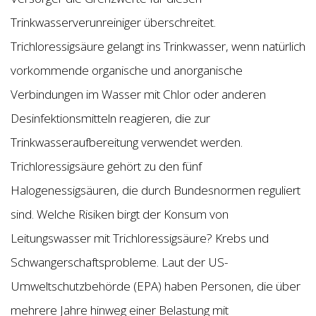
Trinkwasserverunreiniger überschreitet.
Trichloressigsäure gelangt ins Trinkwasser, wenn natürlich
vorkommende organische und anorganische
Verbindungen im Wasser mit Chlor oder anderen
Desinfektionsmitteln reagieren, die zur
Trinkwasseraufbereitung verwendet werden.
Trichloressigsäure gehört zu den fünf
Halogenessigsäuren, die durch Bundesnormen reguliert
sind. Welche Risiken birgt der Konsum von
Leitungswasser mit Trichloressigsäure? Krebs und
Schwangerschaftsprobleme. Laut der US-
Umweltschutzbehörde (EPA) haben Personen, die über
mehrere Jahre hinweg einer Belastung mit