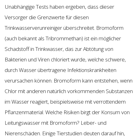
Unabhängige Tests haben ergeben, dass dieser
Versorger die Grenzwerte für diesen
Trinkwasserverunreiniger überschreitet. Bromoform
(auch bekannt als Tribrommethan) ist ein möglicher
Schadstoff in Trinkwasser, das zur Abtötung von
Bakterien und Viren chloriert wurde, welche schwere,
durch Wasser übertragene Infektionskrankheiten
verursachen können. Bromoform kann entstehen, wenn
Chlor mit anderen natürlich vorkommenden Substanzen
im Wasser reagiert, beispielsweise mit verrottendem
Pflanzenmaterial. Welche Risiken birgt der Konsum von
Leitungswasser mit Bromoform? Leber- und
Nierenschäden. Einige Tierstudien deuten darauf hin,