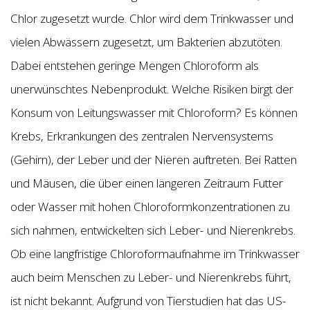
Chlor zugesetzt wurde. Chlor wird dem Trinkwasser und
vielen Abwässern zugesetzt, um Bakterien abzutöten.
Dabei entstehen geringe Mengen Chloroform als
unerwünschtes Nebenprodukt. Welche Risiken birgt der
Konsum von Leitungswasser mit Chloroform? Es können
Krebs, Erkrankungen des zentralen Nervensystems
(Gehirn), der Leber und der Nieren auftreten. Bei Ratten
und Mäusen, die über einen längeren Zeitraum Futter
oder Wasser mit hohen Chloroformkonzentrationen zu
sich nahmen, entwickelten sich Leber- und Nierenkrebs.
Ob eine langfristige Chloroformaufnahme im Trinkwasser
auch beim Menschen zu Leber- und Nierenkrebs führt,
ist nicht bekannt. Aufgrund von Tierstudien hat das US-