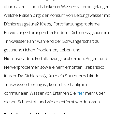
pharmazeutischen Fabriken in Wassersysteme gelangen.
Welche Risiken birgt der Konsum von Leitungswasser mit
Dichloressigsäure? Krebs, Fortpflanzungsprobleme,
Entwicklungsstörungen bei Kindern. Dichloressigsäure im
Trinkwasser kann während der Schwangerschaft zu
gesundheitlichen Problemen, Leber- und
Nierenschäden, Fortpflanzungsproblemen, Augen- und
Nervenproblemen sowie einem erhöhten Krebsrisiko
führen. Da Dichloressigsäure ein Spurenprodukt der
Trinkwasserchlorung ist, kommt sie häufig im
kommunalen Wasser vor. Erfahren Sie
hier
mehr über
diesen Schadstoff und wie er entfernt werden kann.