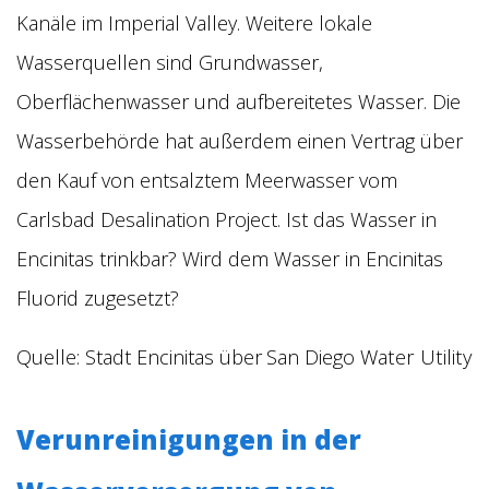
Kanäle im Imperial Valley. Weitere lokale
Wasserquellen sind Grundwasser,
Oberflächenwasser und aufbereitetes Wasser. Die
Wasserbehörde hat außerdem einen Vertrag über
den Kauf von entsalztem Meerwasser vom
Carlsbad Desalination Project. Ist das Wasser in
Encinitas trinkbar? Wird dem Wasser in Encinitas
Fluorid zugesetzt?
San Diego Water Utility
Quelle: Stadt Encinitas über
Verunreinigungen in der