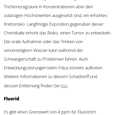
Trichloressigsäure in Konzentrationen über den
zulässigen Höchstwerten ausgesetzt sind, ein erhöhtes
Krebsrisiko. Langfristige Exposition gegenüber dieser
Chemikalie erhöht das Risiko, einen Tumor zu entwickeln.
Die orale Aufnahme oder das Trinken von
verunreinigtem Wasser kann während der
Schwangerschaft zu Problemen führen. Auch
Entwicklungsstörungen beim Fötus können auftreten.
Weitere Informationen zu diesem Schadstoff und
dessen Entfernung finden Sie
hier
.
Fluorid
Es gibt einen Grenzwert von 4 ppm für Fluorid im