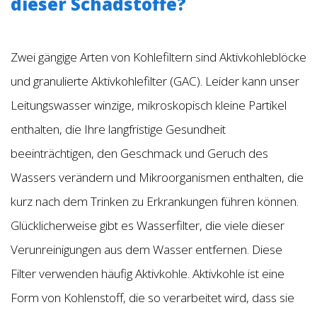
dieser Schadstoffe?
Zwei gängige Arten von Kohlefiltern sind Aktivkohleblöcke
und granulierte Aktivkohlefilter (GAC). Leider kann unser
Leitungswasser winzige, mikroskopisch kleine Partikel
enthalten, die Ihre langfristige Gesundheit
beeinträchtigen, den Geschmack und Geruch des
Wassers verändern und Mikroorganismen enthalten, die
kurz nach dem Trinken zu Erkrankungen führen können.
Glücklicherweise gibt es Wasserfilter, die viele dieser
Verunreinigungen aus dem Wasser entfernen. Diese
Filter verwenden häufig Aktivkohle. Aktivkohle ist eine
Form von Kohlenstoff, die so verarbeitet wird, dass sie