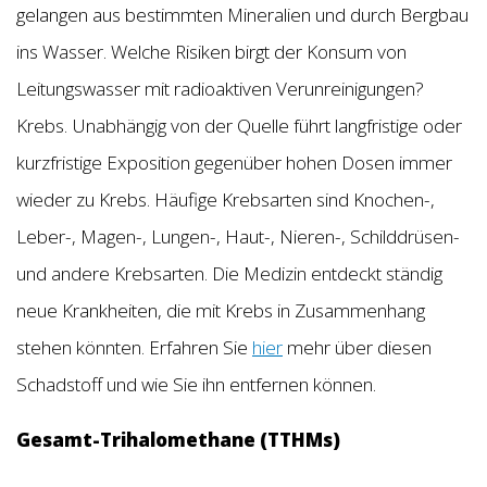
gelangen aus bestimmten Mineralien und durch Bergbau
ins Wasser. Welche Risiken birgt der Konsum von
Leitungswasser mit radioaktiven Verunreinigungen?
Krebs. Unabhängig von der Quelle führt langfristige oder
kurzfristige Exposition gegenüber hohen Dosen immer
wieder zu Krebs. Häufige Krebsarten sind Knochen-,
Leber-, Magen-, Lungen-, Haut-, Nieren-, Schilddrüsen-
und andere Krebsarten. Die Medizin entdeckt ständig
neue Krankheiten, die mit Krebs in Zusammenhang
stehen könnten. Erfahren Sie
hier
mehr über diesen
Schadstoff und wie Sie ihn entfernen können.
Gesamt-Trihalomethane (TTHMs)