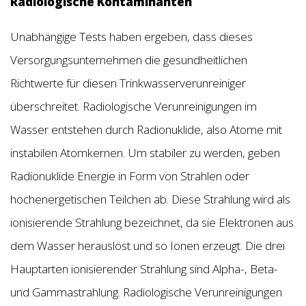
Radiologische Kontaminanten
Unabhängige Tests haben ergeben, dass dieses
Versorgungsunternehmen die gesundheitlichen
Richtwerte für diesen Trinkwasserverunreiniger
überschreitet. Radiologische Verunreinigungen im
Wasser entstehen durch Radionuklide, also Atome mit
instabilen Atomkernen. Um stabiler zu werden, geben
Radionuklide Energie in Form von Strahlen oder
hochenergetischen Teilchen ab. Diese Strahlung wird als
ionisierende Strahlung bezeichnet, da sie Elektronen aus
dem Wasser herauslöst und so Ionen erzeugt. Die drei
Hauptarten ionisierender Strahlung sind Alpha-, Beta-
und Gammastrahlung. Radiologische Verunreinigungen