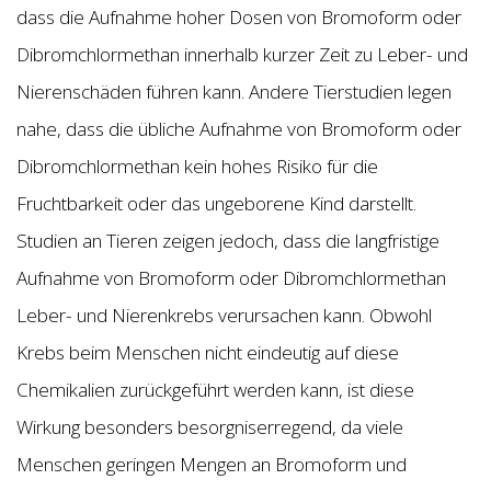
dass die Aufnahme hoher Dosen von Bromoform oder
Dibromchlormethan innerhalb kurzer Zeit zu Leber- und
Nierenschäden führen kann. Andere Tierstudien legen
nahe, dass die übliche Aufnahme von Bromoform oder
Dibromchlormethan kein hohes Risiko für die
Fruchtbarkeit oder das ungeborene Kind darstellt.
Studien an Tieren zeigen jedoch, dass die langfristige
Aufnahme von Bromoform oder Dibromchlormethan
Leber- und Nierenkrebs verursachen kann. Obwohl
Krebs beim Menschen nicht eindeutig auf diese
Chemikalien zurückgeführt werden kann, ist diese
Wirkung besonders besorgniserregend, da viele
Menschen geringen Mengen an Bromoform und