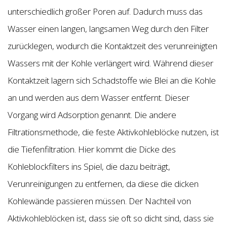
unterschiedlich großer Poren auf. Dadurch muss das
Wasser einen langen, langsamen Weg durch den Filter
zurücklegen, wodurch die Kontaktzeit des verunreinigten
Wassers mit der Kohle verlängert wird. Während dieser
Kontaktzeit lagern sich Schadstoffe wie Blei an die Kohle
an und werden aus dem Wasser entfernt. Dieser
Vorgang wird Adsorption genannt. Die andere
Filtrationsmethode, die feste Aktivkohleblöcke nutzen, ist
die Tiefenfiltration. Hier kommt die Dicke des
Kohleblockfilters ins Spiel, die dazu beiträgt,
Verunreinigungen zu entfernen, da diese die dicken
Kohlewände passieren müssen. Der Nachteil von
Aktivkohleblöcken ist, dass sie oft so dicht sind, dass sie