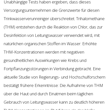
Unabhängige Tests haben ergeben, dass dieses
Versorgungsunternehmen die Grenzwerte für diesen
Trinkwasserverunreiniger überschreitet. Trihalomethane
(THM) entstehen durch die Reaktion von Chlor, das zur
Desinfektion von Leitungswasser verwendet wird, mit
natürlichen organischen Stoffen im Wasser. Erhöhte
THM-Konzentrationen werden mit negativen
gesundheitlichen Auswirkungen wie Krebs und
Fortpflanzungsstörungen in Verbindung gebracht. Eine
aktuelle Studie von Regierungs- und Hochschulforschern
bestätigt frühere Erkenntnisse: Die Aufnahme von THM
über die Haut und durch Einatmen beim täglichen
Gebrauch von Leitungswasser kann zu deutlich höheren