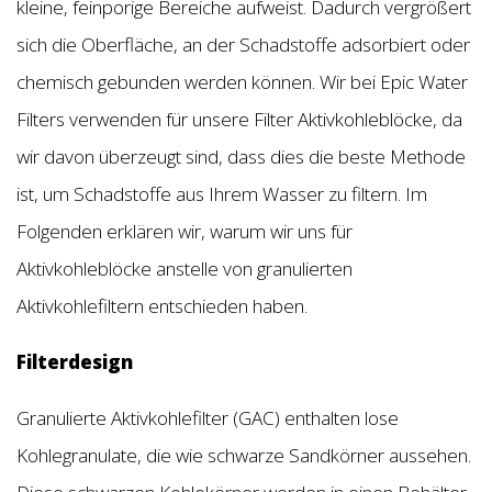
kleine, feinporige Bereiche aufweist. Dadurch vergrößert
sich die Oberfläche, an der Schadstoffe adsorbiert oder
chemisch gebunden werden können. Wir bei Epic Water
Filters verwenden für unsere Filter Aktivkohleblöcke, da
wir davon überzeugt sind, dass dies die beste Methode
ist, um Schadstoffe aus Ihrem Wasser zu filtern. Im
Folgenden erklären wir, warum wir uns für
Aktivkohleblöcke anstelle von granulierten
Aktivkohlefiltern entschieden haben.
Filterdesign
Granulierte Aktivkohlefilter (GAC) enthalten lose
Kohlegranulate, die wie schwarze Sandkörner aussehen.