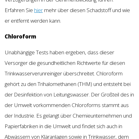
Erfahren Sie
hier
mehr über diesen Schadstoff und wie
er entfernt werden kann.
Chloroform
Unabhängige Tests haben ergeben, dass dieser
Versorger die gesundheitlichen Richtwerte für diesen
Trinkwasserverunreiniger überschreitet. Chloroform
gehört zu den Trihalomethanen (THM) und entsteht bei
der Desinfektion von Leitungswasser. Der Großteil des in
der Umwelt vorkommenden Chloroforms stammt aus
der Industrie. Es gelangt über Chemieunternehmen und
Papierfabriken in die Umwelt und findet sich auch in
Abwässern von Kläranlagen sowie in Trinkwasser, dem