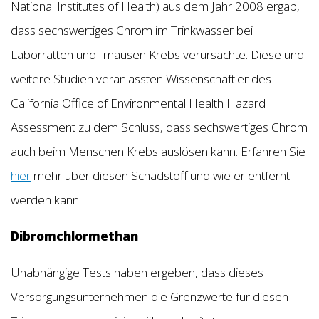
National Institutes of Health) aus dem Jahr 2008 ergab,
dass sechswertiges Chrom im Trinkwasser bei
Laborratten und -mäusen Krebs verursachte. Diese und
weitere Studien veranlassten Wissenschaftler des
California Office of Environmental Health Hazard
Assessment zu dem Schluss, dass sechswertiges Chrom
auch beim Menschen Krebs auslösen kann. Erfahren Sie
hier
mehr über diesen Schadstoff und wie er entfernt
werden kann.
Dibromchlormethan
Unabhängige Tests haben ergeben, dass dieses
Versorgungsunternehmen die Grenzwerte für diesen