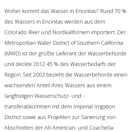
Woher kommt das Wasser in Encinitas? Rund 70 %
des Wassers in Encinitas werden aus dem
Colorado River und Nordkalifornien importiert. Der
Metropolitan Water District of Southern California
(MWD) ist der größte Lieferant der Wasserbehörde
und deckte 2012 45 % des Wasserbedarfs der
Region. Seit 2003 bezieht die Wasserbehörde einen
wachsenden Anteil ihres Wassers aus einem
langfristigen Wasserschutz- und -
transferabkommen mit dem Imperial Irrigation
District sowie aus Projekten zur Sanierung von
Abschnitten der All-American- und Coachella-