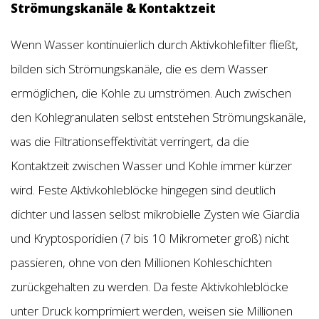
Strömungskanäle & Kontaktzeit
Wenn Wasser kontinuierlich durch Aktivkohlefilter fließt,
bilden sich Strömungskanäle, die es dem Wasser
ermöglichen, die Kohle zu umströmen. Auch zwischen
den Kohlegranulaten selbst entstehen Strömungskanäle,
was die Filtrationseffektivität verringert, da die
Kontaktzeit zwischen Wasser und Kohle immer kürzer
wird. Feste Aktivkohleblöcke hingegen sind deutlich
dichter und lassen selbst mikrobielle Zysten wie Giardia
und Kryptosporidien (7 bis 10 Mikrometer groß) nicht
passieren, ohne von den Millionen Kohleschichten
zurückgehalten zu werden. Da feste Aktivkohleblöcke
unter Druck komprimiert werden, weisen sie Millionen