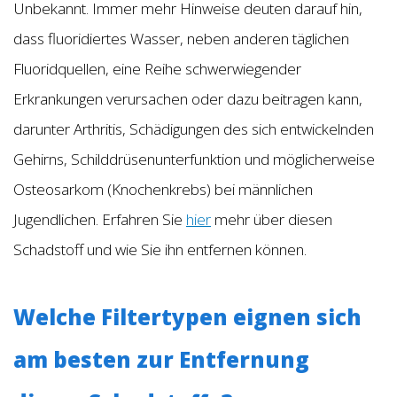
Unbekannt. Immer mehr Hinweise deuten darauf hin,
dass fluoridiertes Wasser, neben anderen täglichen
Fluoridquellen, eine Reihe schwerwiegender
Erkrankungen verursachen oder dazu beitragen kann,
darunter Arthritis, Schädigungen des sich entwickelnden
Gehirns, Schilddrüsenunterfunktion und möglicherweise
Osteosarkom (Knochenkrebs) bei männlichen
Jugendlichen. Erfahren Sie
hier
mehr über diesen
Schadstoff und wie Sie ihn entfernen können.
Welche Filtertypen eignen sich
am besten zur Entfernung