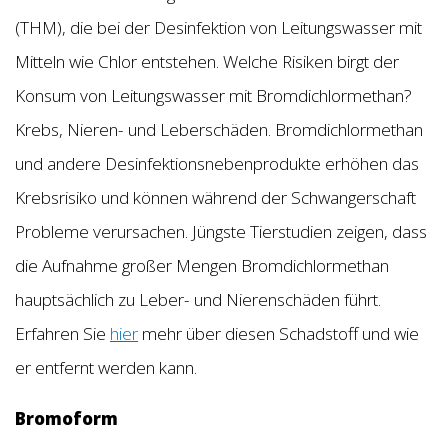
(THM), die bei der Desinfektion von Leitungswasser mit
Mitteln wie Chlor entstehen. Welche Risiken birgt der
Konsum von Leitungswasser mit Bromdichlormethan?
Krebs, Nieren- und Leberschäden. Bromdichlormethan
und andere Desinfektionsnebenprodukte erhöhen das
Krebsrisiko und können während der Schwangerschaft
Probleme verursachen. Jüngste Tierstudien zeigen, dass
die Aufnahme großer Mengen Bromdichlormethan
hauptsächlich zu Leber- und Nierenschäden führt.
Erfahren Sie
hier
mehr über diesen Schadstoff und wie
er entfernt werden kann.
Bromoform