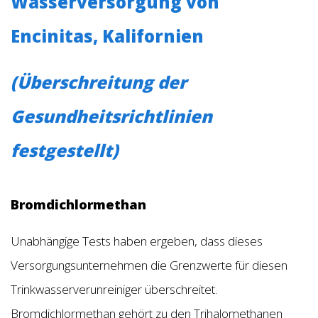
Wasserversorgung von
Encinitas, Kalifornien
(Überschreitung der
Gesundheitsrichtlinien
festgestellt)
Bromdichlormethan
Unabhängige Tests haben ergeben, dass dieses
Versorgungsunternehmen die Grenzwerte für diesen
Trinkwasserverunreiniger überschreitet.
Bromdichlormethan gehört zu den Trihalomethanen