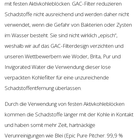
mit festen Aktivkohleblöcken. GAC-Filter reduzieren
Schadstoffe nicht ausreichend und werden daher nicht
verwendet, wenn die Gefahr von Bakterien oder Zysten
im Wasser besteht. Sie sind nicht wirklich „episch“,
weshalb wir auf das GAC-Filterdesign verzichten und
unseren Wettbewerbern wie Woder, Brita, Pur und
Invigorated Water die Verwendung dieser lose
verpackten Kohlefilter für eine unzureichende
Schadstoffentfernung überlassen.
Durch die Verwendung von festen Aktivkohleblöcken
kommen die Schadstoffe länger mit der Kohle in Kontakt
und haben somit mehr Zeit, hartnäckige
Verunreinigungen wie Blei (Epic Pure Pitcher: 99,9 %