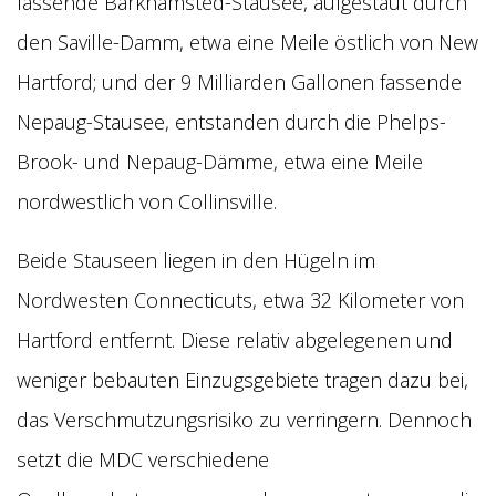
fassende Barkhamsted-Stausee, aufgestaut durch
den Saville-Damm, etwa eine Meile östlich von New
Hartford; und der 9 Milliarden Gallonen fassende
Nepaug-Stausee, entstanden durch die Phelps-
Brook- und Nepaug-Dämme, etwa eine Meile
nordwestlich von Collinsville.
Beide Stauseen liegen in den Hügeln im
Nordwesten Connecticuts, etwa 32 Kilometer von
Hartford entfernt. Diese relativ abgelegenen und
weniger bebauten Einzugsgebiete tragen dazu bei,
das Verschmutzungsrisiko zu verringern. Dennoch
setzt die MDC verschiedene