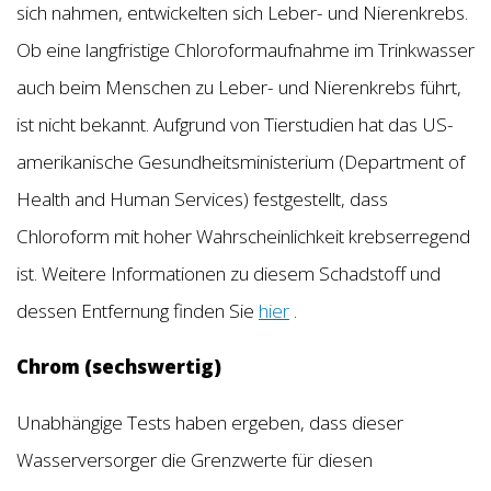
sich nahmen, entwickelten sich Leber- und Nierenkrebs.
Ob eine langfristige Chloroformaufnahme im Trinkwasser
auch beim Menschen zu Leber- und Nierenkrebs führt,
ist nicht bekannt. Aufgrund von Tierstudien hat das US-
amerikanische Gesundheitsministerium (Department of
Health and Human Services) festgestellt, dass
Chloroform mit hoher Wahrscheinlichkeit krebserregend
ist. Weitere Informationen zu diesem Schadstoff und
dessen Entfernung finden Sie
hier
.
Chrom (sechswertig)
Unabhängige Tests haben ergeben, dass dieser
Wasserversorger die Grenzwerte für diesen