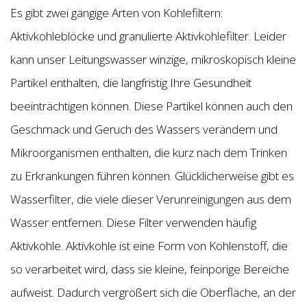
Es gibt zwei gängige Arten von Kohlefiltern:
Aktivkohleblöcke und granulierte Aktivkohlefilter. Leider
kann unser Leitungswasser winzige, mikroskopisch kleine
Partikel enthalten, die langfristig Ihre Gesundheit
beeinträchtigen können. Diese Partikel können auch den
Geschmack und Geruch des Wassers verändern und
Mikroorganismen enthalten, die kurz nach dem Trinken
zu Erkrankungen führen können. Glücklicherweise gibt es
Wasserfilter, die viele dieser Verunreinigungen aus dem
Wasser entfernen. Diese Filter verwenden häufig
Aktivkohle. Aktivkohle ist eine Form von Kohlenstoff, die
so verarbeitet wird, dass sie kleine, feinporige Bereiche
aufweist. Dadurch vergrößert sich die Oberfläche, an der