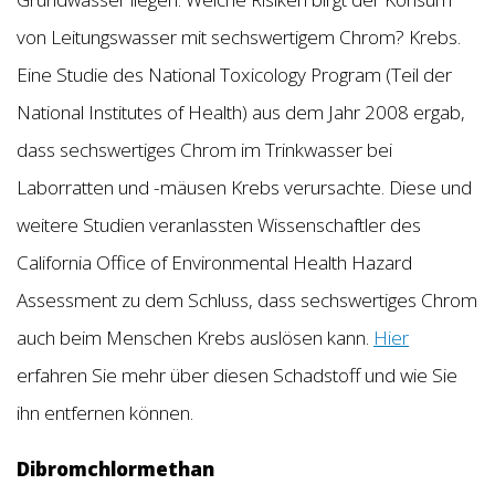
von Leitungswasser mit sechswertigem Chrom? Krebs.
Eine Studie des National Toxicology Program (Teil der
National Institutes of Health) aus dem Jahr 2008 ergab,
dass sechswertiges Chrom im Trinkwasser bei
Laborratten und -mäusen Krebs verursachte. Diese und
weitere Studien veranlassten Wissenschaftler des
California Office of Environmental Health Hazard
Assessment zu dem Schluss, dass sechswertiges Chrom
auch beim Menschen Krebs auslösen kann.
Hier
erfahren Sie mehr über diesen Schadstoff und wie Sie
ihn entfernen können.
Dibromchlormethan