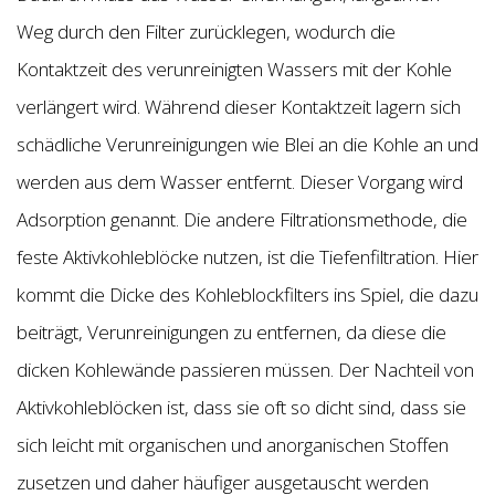
Weg durch den Filter zurücklegen, wodurch die
Kontaktzeit des verunreinigten Wassers mit der Kohle
verlängert wird. Während dieser Kontaktzeit lagern sich
schädliche Verunreinigungen wie Blei an die Kohle an und
werden aus dem Wasser entfernt. Dieser Vorgang wird
Adsorption genannt. Die andere Filtrationsmethode, die
feste Aktivkohleblöcke nutzen, ist die Tiefenfiltration. Hier
kommt die Dicke des Kohleblockfilters ins Spiel, die dazu
beiträgt, Verunreinigungen zu entfernen, da diese die
dicken Kohlewände passieren müssen. Der Nachteil von
Aktivkohleblöcken ist, dass sie oft so dicht sind, dass sie
sich leicht mit organischen und anorganischen Stoffen
zusetzen und daher häufiger ausgetauscht werden