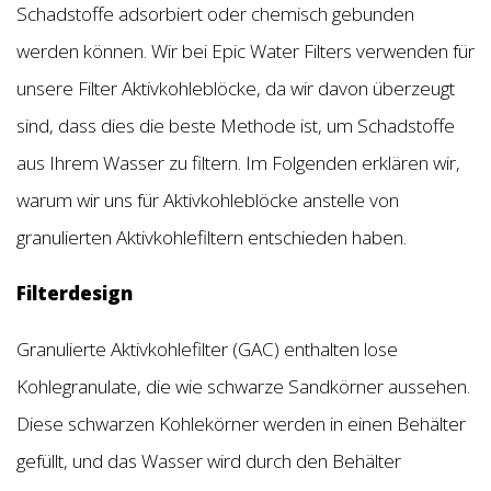
Schadstoffe adsorbiert oder chemisch gebunden
werden können. Wir bei Epic Water Filters verwenden für
unsere Filter Aktivkohleblöcke, da wir davon überzeugt
sind, dass dies die beste Methode ist, um Schadstoffe
aus Ihrem Wasser zu filtern. Im Folgenden erklären wir,
warum wir uns für Aktivkohleblöcke anstelle von
granulierten Aktivkohlefiltern entschieden haben.
Filterdesign
Granulierte Aktivkohlefilter (GAC) enthalten lose
Kohlegranulate, die wie schwarze Sandkörner aussehen.
Diese schwarzen Kohlekörner werden in einen Behälter
gefüllt, und das Wasser wird durch den Behälter