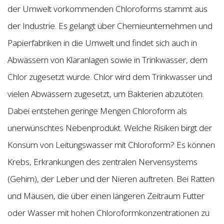
der Umwelt vorkommenden Chloroforms stammt aus
der Industrie. Es gelangt über Chemieunternehmen und
Papierfabriken in die Umwelt und findet sich auch in
Abwässern von Kläranlagen sowie in Trinkwasser, dem
Chlor zugesetzt wurde. Chlor wird dem Trinkwasser und
vielen Abwässern zugesetzt, um Bakterien abzutöten.
Dabei entstehen geringe Mengen Chloroform als
unerwünschtes Nebenprodukt. Welche Risiken birgt der
Konsum von Leitungswasser mit Chloroform? Es können
Krebs, Erkrankungen des zentralen Nervensystems
(Gehirn), der Leber und der Nieren auftreten. Bei Ratten
und Mäusen, die über einen längeren Zeitraum Futter
oder Wasser mit hohen Chloroformkonzentrationen zu