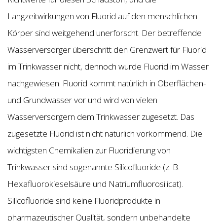
Langzeitwirkungen von Fluorid auf den menschlichen
Körper sind weitgehend unerforscht. Der betreffende
Wasserversorger überschritt den Grenzwert für Fluorid
im Trinkwasser nicht, dennoch wurde Fluorid im Wasser
nachgewiesen. Fluorid kommt natürlich in Oberflächen-
und Grundwasser vor und wird von vielen
Wasserversorgern dem Trinkwasser zugesetzt. Das
zugesetzte Fluorid ist nicht natürlich vorkommend. Die
wichtigsten Chemikalien zur Fluoridierung von
Trinkwasser sind sogenannte Silicofluoride (z. B.
Hexafluorokieselsäure und Natriumfluorosilicat).
Silicofluoride sind keine Fluoridprodukte in
pharmazeutischer Qualität, sondern unbehandelte