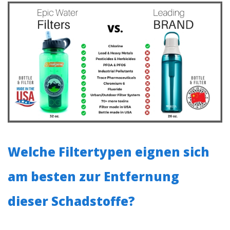
Welche Filtertypen eignen sich
am besten zur Entfernung
dieser Schadstoffe?