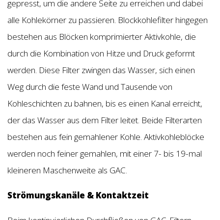
gepresst, um die andere Seite zu erreichen und dabei
alle Kohlekörner zu passieren. Blockkohlefilter hingegen
bestehen aus Blöcken komprimierter Aktivkohle, die
durch die Kombination von Hitze und Druck geformt
werden. Diese Filter zwingen das Wasser, sich einen
Weg durch die feste Wand und Tausende von
Kohleschichten zu bahnen, bis es einen Kanal erreicht,
der das Wasser aus dem Filter leitet. Beide Filterarten
bestehen aus fein gemahlener Kohle. Aktivkohleblöcke
werden noch feiner gemahlen, mit einer 7- bis 19-mal
kleineren Maschenweite als GAC.
Strömungskanäle & Kontaktzeit