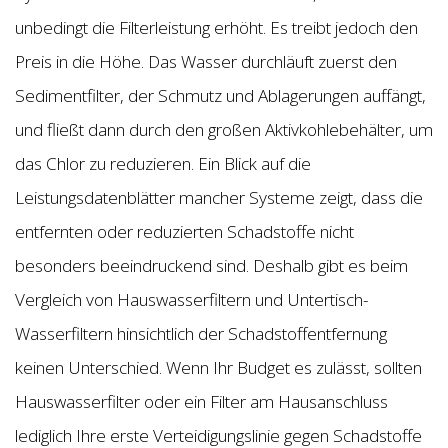
unbedingt die Filterleistung erhöht. Es treibt jedoch den
Preis in die Höhe. Das Wasser durchläuft zuerst den
Sedimentfilter, der Schmutz und Ablagerungen auffängt,
und fließt dann durch den großen Aktivkohlebehälter, um
das Chlor zu reduzieren. Ein Blick auf die
Leistungsdatenblätter mancher Systeme zeigt, dass die
entfernten oder reduzierten Schadstoffe nicht
besonders beeindruckend sind. Deshalb gibt es beim
Vergleich von Hauswasserfiltern und Untertisch-
Wasserfiltern hinsichtlich der Schadstoffentfernung
keinen Unterschied. Wenn Ihr Budget es zulässt, sollten
Hauswasserfilter oder ein Filter am Hausanschluss
lediglich Ihre erste Verteidigungslinie gegen Schadstoffe