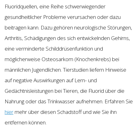
Fluoridquellen, eine Reihe schwerwiegender
gesundheitlicher Probleme verursachen oder dazu
beitragen kann. Dazu gehören neurologische Störungen,
Arthritis, Schädigungen des sich entwickelnden Gehirns,
eine verminderte Schilddrüsenfunktion und
möglicherweise Osteosarkom (Knochenkrebs) bei
männlichen Jugendlichen. Tierstudien liefern Hinweise
auf negative Auswirkungen auf Lern- und
Gedächtnisleistungen bei Tieren, die Fluorid über die
Nahrung oder das Trinkwasser aufnehmen. Erfahren Sie
hier
mehr über diesen Schadstoff und wie Sie ihn
entfernen können.