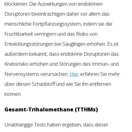
blockieren. Die Auswirkungen von endokrinen
Disruptoren beeinträchtigen daher vor allem das
menschliche Fortpflanzungssystem, indem sie die
Fruchtbarkeit verringern und das Risiko von
Entwicklungsstörungen bei Säuglingen erhöhen. Es ist
außerdem bekannt, dass endokrine Disruptoren das
Krebsrisiko erhöhen und Störungen des Immun- und
Nervensystems verursachen.
Hier
erfahren Sie mehr
über diesen Schadstoff und wie Sie ihn entfernen
können.
Gesamt-Trihalomethane (TTHMs)
Unabhängige Tests haben ergeben, dass dieser