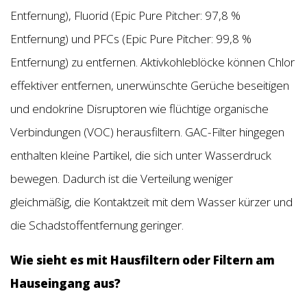
Entfernung), Fluorid (Epic Pure Pitcher: 97,8 %
Entfernung) und PFCs (Epic Pure Pitcher: 99,8 %
Entfernung) zu entfernen. Aktivkohleblöcke können Chlor
effektiver entfernen, unerwünschte Gerüche beseitigen
und endokrine Disruptoren wie flüchtige organische
Verbindungen (VOC) herausfiltern. GAC-Filter hingegen
enthalten kleine Partikel, die sich unter Wasserdruck
bewegen. Dadurch ist die Verteilung weniger
gleichmäßig, die Kontaktzeit mit dem Wasser kürzer und
die Schadstoffentfernung geringer.
Wie sieht es mit Hausfiltern oder Filtern am
Hauseingang aus?