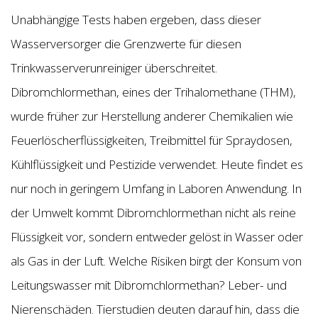
Unabhängige Tests haben ergeben, dass dieser
Wasserversorger die Grenzwerte für diesen
Trinkwasserverunreiniger überschreitet.
Dibromchlormethan, eines der Trihalomethane (THM),
wurde früher zur Herstellung anderer Chemikalien wie
Feuerlöscherflüssigkeiten, Treibmittel für Spraydosen,
Kühlflüssigkeit und Pestizide verwendet. Heute findet es
nur noch in geringem Umfang in Laboren Anwendung. In
der Umwelt kommt Dibromchlormethan nicht als reine
Flüssigkeit vor, sondern entweder gelöst in Wasser oder
als Gas in der Luft. Welche Risiken birgt der Konsum von
Leitungswasser mit Dibromchlormethan? Leber- und
Nierenschäden. Tierstudien deuten darauf hin, dass die