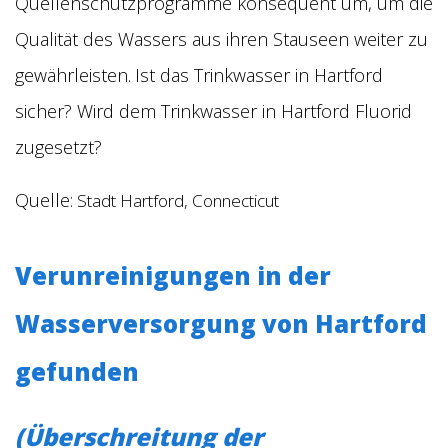
Quellenschutzprogramme konsequent um, um die
Qualität des Wassers aus ihren Stauseen weiter zu
gewährleisten.
Ist das Trinkwasser in Hartford
sicher? Wird dem Trinkwasser in Hartford Fluorid
zugesetzt?
Quelle:
Stadt Hartford, Connecticut
Verunreinigungen in der
Wasserversorgung von Hartford
gefunden
(Überschreitung der