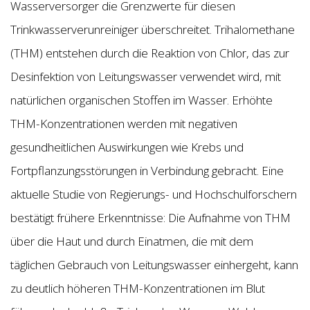
Wasserversorger die Grenzwerte für diesen
Trinkwasserverunreiniger überschreitet. Trihalomethane
(THM) entstehen durch die Reaktion von Chlor, das zur
Desinfektion von Leitungswasser verwendet wird, mit
natürlichen organischen Stoffen im Wasser. Erhöhte
THM-Konzentrationen werden mit negativen
gesundheitlichen Auswirkungen wie Krebs und
Fortpflanzungsstörungen in Verbindung gebracht. Eine
aktuelle Studie von Regierungs- und Hochschulforschern
bestätigt frühere Erkenntnisse: Die Aufnahme von THM
über die Haut und durch Einatmen, die mit dem
täglichen Gebrauch von Leitungswasser einhergeht, kann
zu deutlich höheren THM-Konzentrationen im Blut