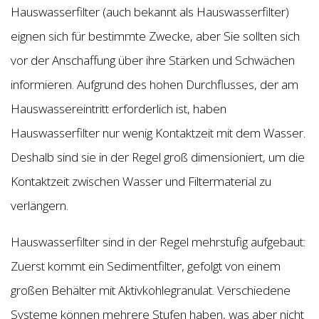
Hauswasserfilter (auch bekannt als Hauswasserfilter)
eignen sich für bestimmte Zwecke, aber Sie sollten sich
vor der Anschaffung über ihre Stärken und Schwächen
informieren. Aufgrund des hohen Durchflusses, der am
Hauswassereintritt erforderlich ist, haben
Hauswasserfilter nur wenig Kontaktzeit mit dem Wasser.
Deshalb sind sie in der Regel groß dimensioniert, um die
Kontaktzeit zwischen Wasser und Filtermaterial zu
verlängern.
Hauswasserfilter sind in der Regel mehrstufig aufgebaut:
Zuerst kommt ein Sedimentfilter, gefolgt von einem
großen Behälter mit Aktivkohlegranulat. Verschiedene
Systeme können mehrere Stufen haben, was aber nicht