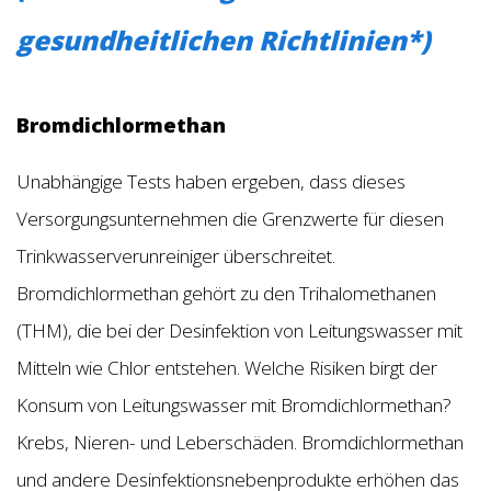
gesundheitlichen Richtlinien*)
Bromdichlormethan
Unabhängige Tests haben ergeben, dass dieses
Versorgungsunternehmen die Grenzwerte für diesen
Trinkwasserverunreiniger überschreitet.
Bromdichlormethan gehört zu den Trihalomethanen
(THM), die bei der Desinfektion von Leitungswasser mit
Mitteln wie Chlor entstehen. Welche Risiken birgt der
Konsum von Leitungswasser mit Bromdichlormethan?
Krebs, Nieren- und Leberschäden. Bromdichlormethan
und andere Desinfektionsnebenprodukte erhöhen das