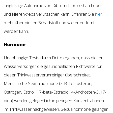
langfristige Aufnahme von Dibromchlormethan Leber-
und Nierenkrebs verursachen kann. Erfahren Sie
hier
mehr über diesen Schadstoff und wie er entfernt
werden kann.
Hormone
Unabhängige Tests durch Dritte ergaben, dass dieser
Wasserversorger die gesundheitlichen Richtwerte für
diesen Trinkwasserverunreiniger überschreitet.
Menschliche Sexualhormone (z. B. Testosteron,
Östrogen, Estriol, 17-beta-Estradiol, 4-Androsten-3,17-
dion) werden gelegentlich in geringen Konzentrationen
im Trinkwasser nachgewiesen. Sexualhormone gelangen