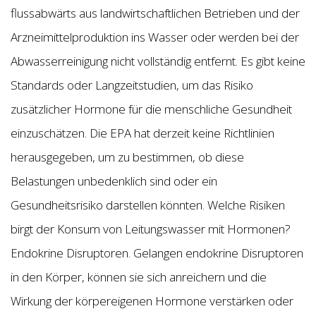
flussabwärts aus landwirtschaftlichen Betrieben und der
Arzneimittelproduktion ins Wasser oder werden bei der
Abwasserreinigung nicht vollständig entfernt. Es gibt keine
Standards oder Langzeitstudien, um das Risiko
zusätzlicher Hormone für die menschliche Gesundheit
einzuschätzen. Die EPA hat derzeit keine Richtlinien
herausgegeben, um zu bestimmen, ob diese
Belastungen unbedenklich sind oder ein
Gesundheitsrisiko darstellen könnten. Welche Risiken
birgt der Konsum von Leitungswasser mit Hormonen?
Endokrine Disruptoren. Gelangen endokrine Disruptoren
in den Körper, können sie sich anreichern und die
Wirkung der körpereigenen Hormone verstärken oder