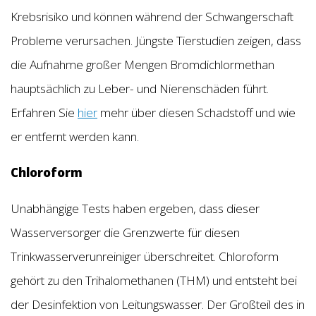
Krebsrisiko und können während der Schwangerschaft
Probleme verursachen. Jüngste Tierstudien zeigen, dass
die Aufnahme großer Mengen Bromdichlormethan
hauptsächlich zu Leber- und Nierenschäden führt.
Erfahren Sie
hier
mehr über diesen Schadstoff und wie
er entfernt werden kann.
Chloroform
Unabhängige Tests haben ergeben, dass dieser
Wasserversorger die Grenzwerte für diesen
Trinkwasserverunreiniger überschreitet. Chloroform
gehört zu den Trihalomethanen (THM) und entsteht bei
der Desinfektion von Leitungswasser. Der Großteil des in