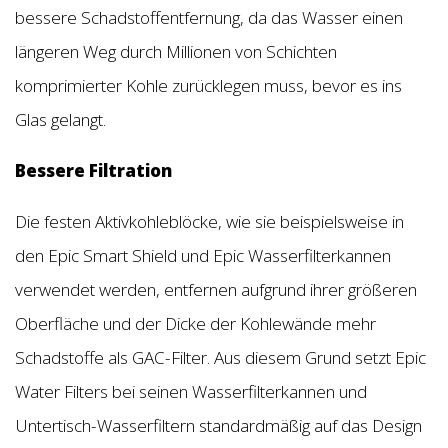
bessere Schadstoffentfernung, da das Wasser einen
längeren Weg durch Millionen von Schichten
komprimierter Kohle zurücklegen muss, bevor es ins
Glas gelangt.
Bessere Filtration
Die festen Aktivkohleblöcke, wie sie beispielsweise in
den Epic Smart Shield und Epic Wasserfilterkannen
verwendet werden, entfernen aufgrund ihrer größeren
Oberfläche und der Dicke der Kohlewände mehr
Schadstoffe als GAC-Filter. Aus diesem Grund setzt Epic
Water Filters bei seinen Wasserfilterkannen und
Untertisch-Wasserfiltern standardmäßig auf das Design