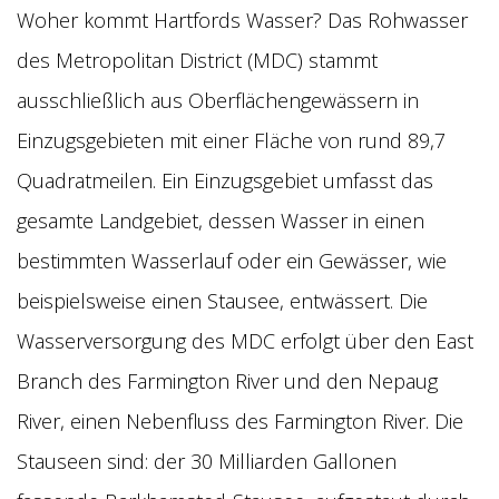
Woher kommt Hartfords Wasser? Das Rohwasser
des Metropolitan District (MDC) stammt
ausschließlich aus Oberflächengewässern in
Einzugsgebieten mit einer Fläche von rund 89,7
Quadratmeilen. Ein Einzugsgebiet umfasst das
gesamte Landgebiet, dessen Wasser in einen
bestimmten Wasserlauf oder ein Gewässer, wie
beispielsweise einen Stausee, entwässert. Die
Wasserversorgung des MDC erfolgt über den East
Branch des Farmington River und den Nepaug
River, einen Nebenfluss des Farmington River. Die
Stauseen sind: der 30 Milliarden Gallonen