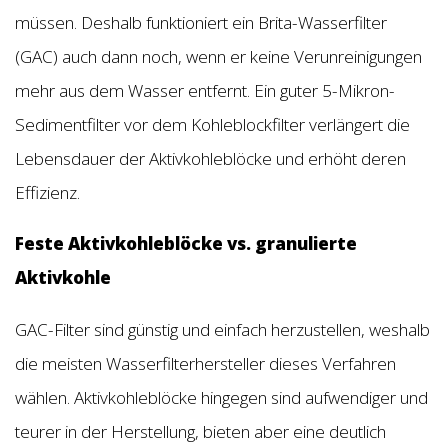
müssen. Deshalb funktioniert ein Brita-Wasserfilter
(GAC) auch dann noch, wenn er keine Verunreinigungen
mehr aus dem Wasser entfernt. Ein guter 5-Mikron-
Sedimentfilter vor dem Kohleblockfilter verlängert die
Lebensdauer der Aktivkohleblöcke und erhöht deren
Effizienz.
Feste Aktivkohleblöcke vs. granulierte
Aktivkohle
GAC-Filter sind günstig und einfach herzustellen, weshalb
die meisten Wasserfilterhersteller dieses Verfahren
wählen. Aktivkohleblöcke hingegen sind aufwendiger und
teurer in der Herstellung, bieten aber eine deutlich