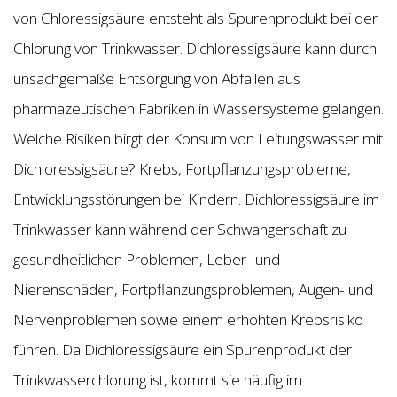
von Chloressigsäure entsteht als Spurenprodukt bei der
Chlorung von Trinkwasser. Dichloressigsäure kann durch
unsachgemäße Entsorgung von Abfällen aus
pharmazeutischen Fabriken in Wassersysteme gelangen.
Welche Risiken birgt der Konsum von Leitungswasser mit
Dichloressigsäure? Krebs, Fortpflanzungsprobleme,
Entwicklungsstörungen bei Kindern. Dichloressigsäure im
Trinkwasser kann während der Schwangerschaft zu
gesundheitlichen Problemen, Leber- und
Nierenschäden, Fortpflanzungsproblemen, Augen- und
Nervenproblemen sowie einem erhöhten Krebsrisiko
führen. Da Dichloressigsäure ein Spurenprodukt der
Trinkwasserchlorung ist, kommt sie häufig im