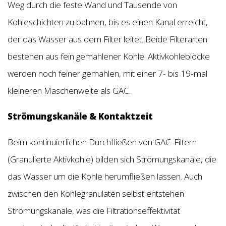
Weg durch die feste Wand und Tausende von
Kohleschichten zu bahnen, bis es einen Kanal erreicht,
der das Wasser aus dem Filter leitet. Beide Filterarten
bestehen aus fein gemahlener Kohle. Aktivkohleblöcke
werden noch feiner gemahlen, mit einer 7- bis 19-mal
kleineren Maschenweite als GAC.
Strömungskanäle & Kontaktzeit
Beim kontinuierlichen Durchfließen von GAC-Filtern
(Granulierte Aktivkohle) bilden sich Strömungskanäle, die
das Wasser um die Kohle herumfließen lassen. Auch
zwischen den Kohlegranulaten selbst entstehen
Strömungskanäle, was die Filtrationseffektivität