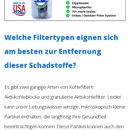
Welche Filtertypen eignen sich
am besten zur Entfernung
dieser Schadstoffe?
Es gibt zwei gängige Arten von Kohlefiltern:
Aktivkohleblöcke und granulierte Aktivkohlefilter. Leider
kann unser Leitungswasser winzige, mikroskopisch kleine
Partikel enthalten, die langfristig Ihre Gesundheit
beeinträchtigen können. Diese Partikel können auch den