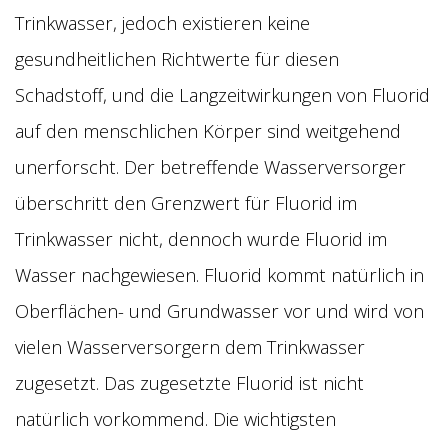
Trinkwasser, jedoch existieren keine
gesundheitlichen Richtwerte für diesen
Schadstoff, und die Langzeitwirkungen von Fluorid
auf den menschlichen Körper sind weitgehend
unerforscht. Der betreffende Wasserversorger
überschritt den Grenzwert für Fluorid im
Trinkwasser nicht, dennoch wurde Fluorid im
Wasser nachgewiesen. Fluorid kommt natürlich in
Oberflächen- und Grundwasser vor und wird von
vielen Wasserversorgern dem Trinkwasser
zugesetzt. Das zugesetzte Fluorid ist nicht
natürlich vorkommend. Die wichtigsten