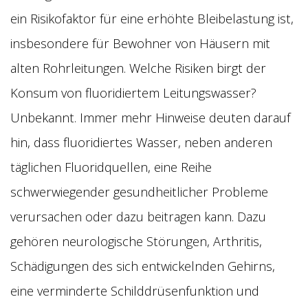
ein Risikofaktor für eine erhöhte Bleibelastung ist,
insbesondere für Bewohner von Häusern mit
alten Rohrleitungen. Welche Risiken birgt der
Konsum von fluoridiertem Leitungswasser?
Unbekannt. Immer mehr Hinweise deuten darauf
hin, dass fluoridiertes Wasser, neben anderen
täglichen Fluoridquellen, eine Reihe
schwerwiegender gesundheitlicher Probleme
verursachen oder dazu beitragen kann. Dazu
gehören neurologische Störungen, Arthritis,
Schädigungen des sich entwickelnden Gehirns,
eine verminderte Schilddrüsenfunktion und