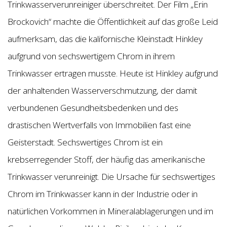
Trinkwasserverunreiniger überschreitet. Der Film „Erin
Brockovich“ machte die Öffentlichkeit auf das große Leid
aufmerksam, das die kalifornische Kleinstadt Hinkley
aufgrund von sechswertigem Chrom in ihrem
Trinkwasser ertragen musste. Heute ist Hinkley aufgrund
der anhaltenden Wasserverschmutzung, der damit
verbundenen Gesundheitsbedenken und des
drastischen Wertverfalls von Immobilien fast eine
Geisterstadt. Sechswertiges Chrom ist ein
krebserregender Stoff, der häufig das amerikanische
Trinkwasser verunreinigt. Die Ursache für sechswertiges
Chrom im Trinkwasser kann in der Industrie oder in
natürlichen Vorkommen in Mineralablagerungen und im