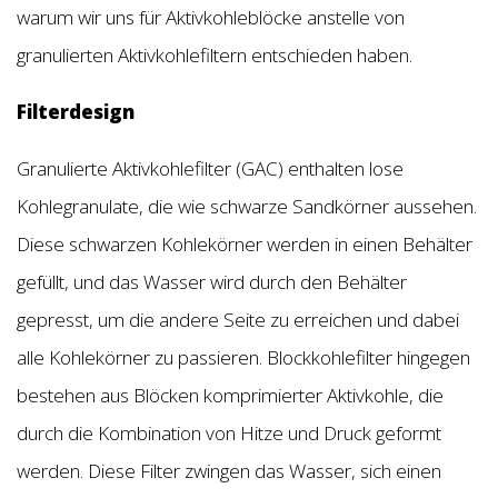
warum wir uns für Aktivkohleblöcke anstelle von
granulierten Aktivkohlefiltern entschieden haben.
Filterdesign
Granulierte Aktivkohlefilter (GAC) enthalten lose
Kohlegranulate, die wie schwarze Sandkörner aussehen.
Diese schwarzen Kohlekörner werden in einen Behälter
gefüllt, und das Wasser wird durch den Behälter
gepresst, um die andere Seite zu erreichen und dabei
alle Kohlekörner zu passieren. Blockkohlefilter hingegen
bestehen aus Blöcken komprimierter Aktivkohle, die
durch die Kombination von Hitze und Druck geformt
werden. Diese Filter zwingen das Wasser, sich einen