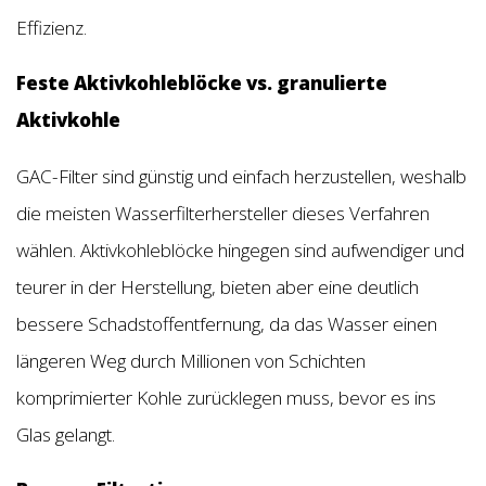
Effizienz.
Feste Aktivkohleblöcke vs. granulierte
Aktivkohle
GAC-Filter sind günstig und einfach herzustellen, weshalb
die meisten Wasserfilterhersteller dieses Verfahren
wählen. Aktivkohleblöcke hingegen sind aufwendiger und
teurer in der Herstellung, bieten aber eine deutlich
bessere Schadstoffentfernung, da das Wasser einen
längeren Weg durch Millionen von Schichten
komprimierter Kohle zurücklegen muss, bevor es ins
Glas gelangt.