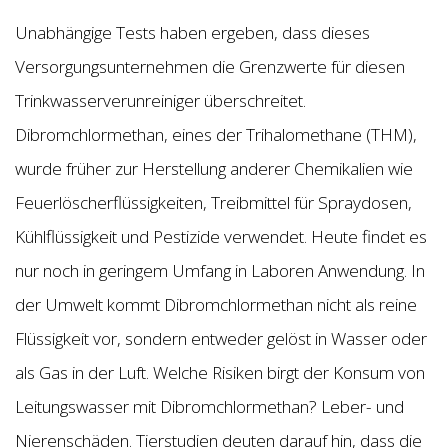
Unabhängige Tests haben ergeben, dass dieses
Versorgungsunternehmen die Grenzwerte für diesen
Trinkwasserverunreiniger überschreitet.
Dibromchlormethan, eines der Trihalomethane (THM),
wurde früher zur Herstellung anderer Chemikalien wie
Feuerlöscherflüssigkeiten, Treibmittel für Spraydosen,
Kühlflüssigkeit und Pestizide verwendet. Heute findet es
nur noch in geringem Umfang in Laboren Anwendung. In
der Umwelt kommt Dibromchlormethan nicht als reine
Flüssigkeit vor, sondern entweder gelöst in Wasser oder
als Gas in der Luft. Welche Risiken birgt der Konsum von
Leitungswasser mit Dibromchlormethan? Leber- und
Nierenschäden. Tierstudien deuten darauf hin, dass die