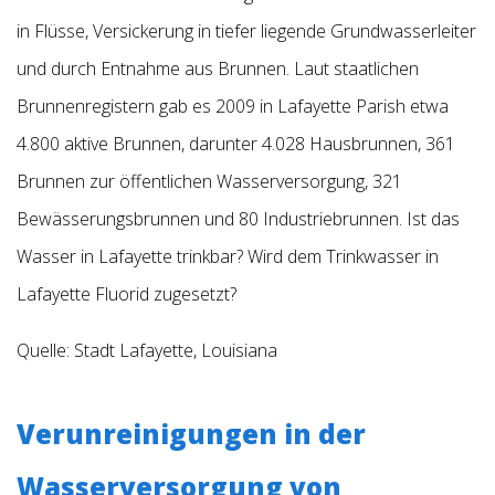
in Flüsse, Versickerung in tiefer liegende Grundwasserleiter
und durch Entnahme aus Brunnen. Laut staatlichen
Brunnenregistern gab es 2009
in Lafayette Parish etwa
4.800 aktive Brunnen, darunter 4.028 Hausbrunnen, 361
Brunnen zur öffentlichen Wasserversorgung, 321
Bewässerungsbrunnen und 80 Industriebrunnen.
Ist das
Wasser in Lafayette trinkbar? Wird dem Trinkwasser in
Lafayette Fluorid zugesetzt?
Quelle: Stadt Lafayette, Louisiana
Verunreinigungen in der
Wasserversorgung von