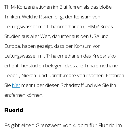
THM-Konzentrationen im Blut führen als das bloße
Trinken. Welche Risiken birgt der Konsum von
Leitungswasser mit Trihalomethanen (THM)? Krebs.
Studien aus aller Welt, darunter aus den USA und
Europa, haben gezeigt, dass der Konsum von
Leitungswasser mit Trihalomethanen das Krebsrisiko
erhöht. Tierstudien belegen, dass alle Trihalomethane
Leber-, Nieren- und Darmtumore verursachen. Erfahren
Sie
hier
mehr über diesen Schadstoff und wie Sie ihn
entfernen können.
Fluorid
Es gibt einen Grenzwert von 4 ppm für Fluorid im