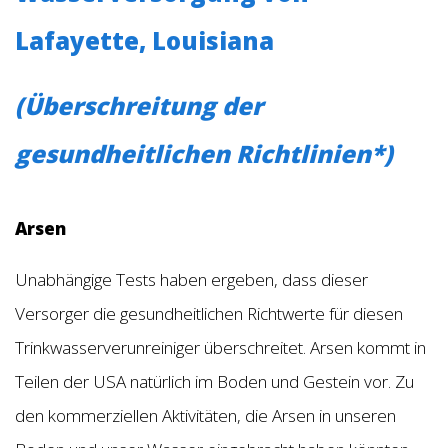
Lafayette, Louisiana
(Überschreitung der
gesundheitlichen Richtlinien*)
Arsen
Unabhängige Tests haben ergeben, dass dieser
Versorger die gesundheitlichen Richtwerte für diesen
Trinkwasserverunreiniger überschreitet. Arsen kommt in
Teilen der USA natürlich im Boden und Gestein vor. Zu
den kommerziellen Aktivitäten, die Arsen in unseren