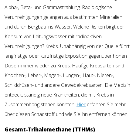
Alpha-, Beta- und Gammastrahlung. Radiologische
Verunreinigungen gelangen aus bestimmten Mineralien
und durch Bergbau ins Wasser. Welche Risiken birgt der
Konsum von Leitungswasser mit radioaktiven
Verunreinigungen? Krebs. Unabhängig von der Quelle führt
langfristige oder kurzfristige Exposition gegenüber hohen
Dosen immer wieder zu Krebs. Häufige Krebsarten sind
Knochen-, Leber-, Magen-, Lungen-, Haut-, Nieren-,
Schilddrüsen- und andere Gewebekrebsarten. Die Medizin
entdeckt ständig neue Krankheiten, die mit Krebs in
Zusammenhang stehen könnten.
Hier
erfahren Sie mehr
über diesen Schadstoff und wie Sie ihn entfernen können.
Gesamt-Trihalomethane (TTHMs)