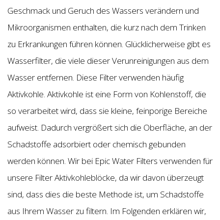
Geschmack und Geruch des Wassers verändern und
Mikroorganismen enthalten, die kurz nach dem Trinken
zu Erkrankungen führen können. Glücklicherweise gibt es
Wasserfilter, die viele dieser Verunreinigungen aus dem
Wasser entfernen. Diese Filter verwenden häufig
Aktivkohle. Aktivkohle ist eine Form von Kohlenstoff, die
so verarbeitet wird, dass sie kleine, feinporige Bereiche
aufweist. Dadurch vergrößert sich die Oberfläche, an der
Schadstoffe adsorbiert oder chemisch gebunden
werden können. Wir bei Epic Water Filters verwenden für
unsere Filter Aktivkohleblöcke, da wir davon überzeugt
sind, dass dies die beste Methode ist, um Schadstoffe
aus Ihrem Wasser zu filtern. Im Folgenden erklären wir,