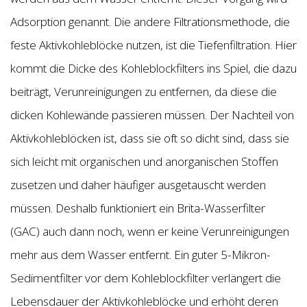
Adsorption genannt. Die andere Filtrationsmethode, die
feste Aktivkohleblöcke nutzen, ist die Tiefenfiltration. Hier
kommt die Dicke des Kohleblockfilters ins Spiel, die dazu
beiträgt, Verunreinigungen zu entfernen, da diese die
dicken Kohlewände passieren müssen. Der Nachteil von
Aktivkohleblöcken ist, dass sie oft so dicht sind, dass sie
sich leicht mit organischen und anorganischen Stoffen
zusetzen und daher häufiger ausgetauscht werden
müssen. Deshalb funktioniert ein Brita-Wasserfilter
(GAC) auch dann noch, wenn er keine Verunreinigungen
mehr aus dem Wasser entfernt. Ein guter 5-Mikron-
Sedimentfilter vor dem Kohleblockfilter verlängert die
Lebensdauer der Aktivkohleblöcke und erhöht deren