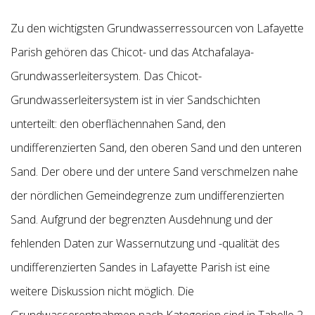
Zu den wichtigsten Grundwasserressourcen von Lafayette
Parish gehören das Chicot- und das Atchafalaya-
Grundwasserleitersystem. Das Chicot-
Grundwasserleitersystem ist in vier Sandschichten
unterteilt: den oberflächennahen Sand, den
undifferenzierten Sand, den oberen
Sand und den unteren
Sand. Der obere und der untere Sand verschmelzen nahe
der nördlichen Gemeindegrenze zum undifferenzierten
Sand. Aufgrund der begrenzten Ausdehnung und der
fehlenden Daten zur Wassernutzung und -qualität des
undifferenzierten Sandes in Lafayette Parish ist eine
weitere
Diskussion nicht möglich. Die