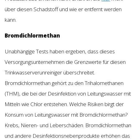
über diesen Schadstoff und wie er entfernt werden
kann.
Bromdichlormethan
Unabhängige Tests haben ergeben, dass dieses
Versorgungsunternehmen die Grenzwerte für diesen
Trinkwasserverunreiniger überschreitet.
Bromdichlormethan gehört zu den Trihalomethanen
(THM), die bei der Desinfektion von Leitungswasser mit
Mitteln wie Chlor entstehen. Welche Risiken birgt der
Konsum von Leitungswasser mit Bromdichlormethan?
Krebs, Nieren- und Leberschäden. Bromdichlormethan
und andere Desinfektionsnebenprodukte erhöhen das