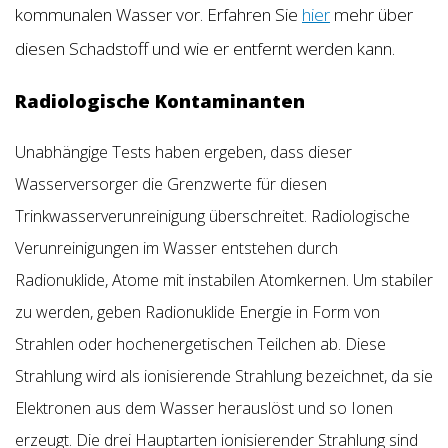
kommunalen Wasser vor. Erfahren Sie
hier
mehr über
diesen Schadstoff und wie er entfernt werden kann.
Radiologische Kontaminanten
Unabhängige Tests haben ergeben, dass dieser
Wasserversorger die Grenzwerte für diesen
Trinkwasserverunreinigung überschreitet. Radiologische
Verunreinigungen im Wasser entstehen durch
Radionuklide, Atome mit instabilen Atomkernen. Um stabiler
zu werden, geben Radionuklide Energie in Form von
Strahlen oder hochenergetischen Teilchen ab. Diese
Strahlung wird als ionisierende Strahlung bezeichnet, da sie
Elektronen aus dem Wasser herauslöst und so Ionen
erzeugt. Die drei Hauptarten ionisierender Strahlung sind