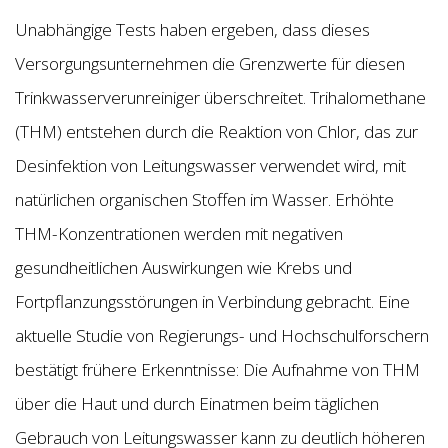
Unabhängige Tests haben ergeben, dass dieses
Versorgungsunternehmen die Grenzwerte für diesen
Trinkwasserverunreiniger überschreitet. Trihalomethane
(THM) entstehen durch die Reaktion von Chlor, das zur
Desinfektion von Leitungswasser verwendet wird, mit
natürlichen organischen Stoffen im Wasser. Erhöhte
THM-Konzentrationen werden mit negativen
gesundheitlichen Auswirkungen wie Krebs und
Fortpflanzungsstörungen in Verbindung gebracht. Eine
aktuelle Studie von Regierungs- und Hochschulforschern
bestätigt frühere Erkenntnisse: Die Aufnahme von THM
über die Haut und durch Einatmen beim täglichen
Gebrauch von Leitungswasser kann zu deutlich höheren