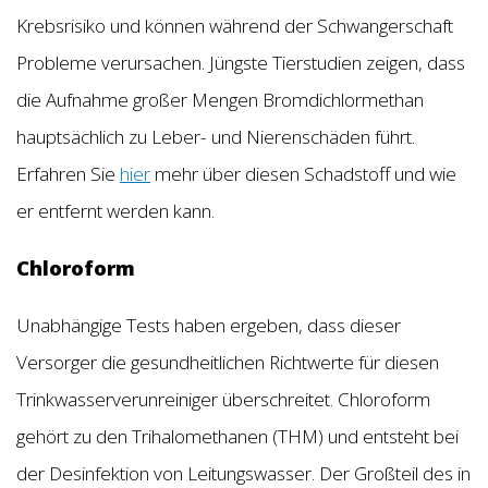
Krebsrisiko und können während der Schwangerschaft
Probleme verursachen. Jüngste Tierstudien zeigen, dass
die Aufnahme großer Mengen Bromdichlormethan
hauptsächlich zu Leber- und Nierenschäden führt.
Erfahren Sie
hier
mehr über diesen Schadstoff und wie
er entfernt werden kann.
Chloroform
Unabhängige Tests haben ergeben, dass dieser
Versorger die gesundheitlichen Richtwerte für diesen
Trinkwasserverunreiniger überschreitet. Chloroform
gehört zu den Trihalomethanen (THM) und entsteht bei
der Desinfektion von Leitungswasser. Der Großteil des in