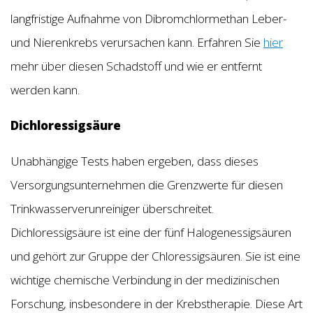
langfristige Aufnahme von Dibromchlormethan Leber-
und Nierenkrebs verursachen kann. Erfahren Sie
hier
mehr über diesen Schadstoff und wie er entfernt
werden kann.
Dichloressigsäure
Unabhängige Tests haben ergeben, dass dieses
Versorgungsunternehmen die Grenzwerte für diesen
Trinkwasserverunreiniger überschreitet.
Dichloressigsäure ist eine der fünf Halogenessigsäuren
und gehört zur Gruppe der Chloressigsäuren. Sie ist eine
wichtige chemische Verbindung in der medizinischen
Forschung, insbesondere in der Krebstherapie. Diese Art