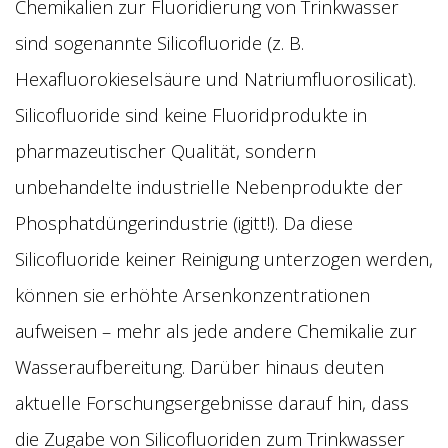
Chemikalien zur Fluoridierung von Trinkwasser
sind sogenannte Silicofluoride (z. B.
Hexafluorokieselsäure und Natriumfluorosilicat).
Silicofluoride sind keine Fluoridprodukte in
pharmazeutischer Qualität, sondern
unbehandelte industrielle Nebenprodukte der
Phosphatdüngerindustrie (igitt!). Da diese
Silicofluoride keiner Reinigung unterzogen werden,
können sie erhöhte Arsenkonzentrationen
aufweisen – mehr als jede andere Chemikalie zur
Wasseraufbereitung. Darüber hinaus deuten
aktuelle Forschungsergebnisse darauf hin, dass
die Zugabe von Silicofluoriden zum Trinkwasser