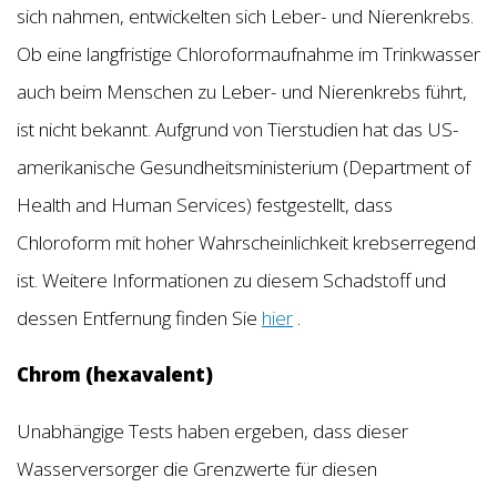
sich nahmen, entwickelten sich Leber- und Nierenkrebs.
Ob eine langfristige Chloroformaufnahme im Trinkwasser
auch beim Menschen zu Leber- und Nierenkrebs führt,
ist nicht bekannt. Aufgrund von Tierstudien hat das US-
amerikanische Gesundheitsministerium (Department of
Health and Human Services) festgestellt, dass
Chloroform mit hoher Wahrscheinlichkeit krebserregend
ist. Weitere Informationen zu diesem Schadstoff und
dessen Entfernung finden Sie
hier
.
Chrom (hexavalent)
Unabhängige Tests haben ergeben, dass dieser
Wasserversorger die Grenzwerte für diesen