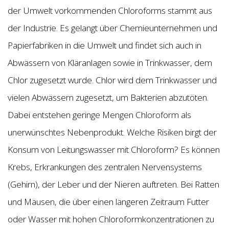
der Umwelt vorkommenden Chloroforms stammt aus
der Industrie. Es gelangt über Chemieunternehmen und
Papierfabriken in die Umwelt und findet sich auch in
Abwässern von Kläranlagen sowie in Trinkwasser, dem
Chlor zugesetzt wurde. Chlor wird dem Trinkwasser und
vielen Abwässern zugesetzt, um Bakterien abzutöten.
Dabei entstehen geringe Mengen Chloroform als
unerwünschtes Nebenprodukt. Welche Risiken birgt der
Konsum von Leitungswasser mit Chloroform? Es können
Krebs, Erkrankungen des zentralen Nervensystems
(Gehirn), der Leber und der Nieren auftreten. Bei Ratten
und Mäusen, die über einen längeren Zeitraum Futter
oder Wasser mit hohen Chloroformkonzentrationen zu