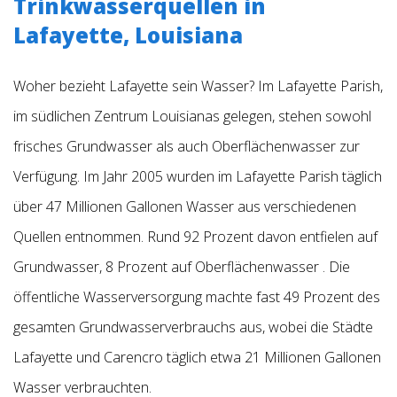
Trinkwasserquellen in
Lafayette, Louisiana
Woher bezieht Lafayette sein Wasser? Im Lafayette Parish,
im südlichen Zentrum Louisianas gelegen, stehen sowohl
frisches Grundwasser als auch Oberflächenwasser zur
Verfügung. Im Jahr 2005 wurden im Lafayette Parish täglich
über 47 Millionen Gallonen Wasser aus verschiedenen
Quellen entnommen. Rund 92 Prozent davon entfielen auf
Grundwasser, 8 Prozent auf Oberflächenwasser
. Die
öffentliche Wasserversorgung machte fast 49 Prozent des
gesamten Grundwasserverbrauchs aus, wobei die Städte
Lafayette und Carencro täglich etwa 21 Millionen Gallonen
Wasser verbrauchten.