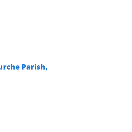
rche Parish,