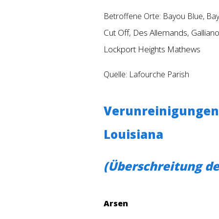
Betroffene Orte: Bayou Blue, Ba
Cut Off, Des Allemands, Gallian
Lockport Heights Mathews
Quelle: Lafourche Parish
Verunreinigungen 
Louisiana
(Überschreitung de
Arsen