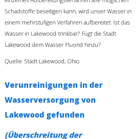
einzelnes Aufbereitungsverfahren alle möglichen
Schadstoffe beseitigen kann, wird unser Wasser in
einem mehrstufigen Verfahren aufbereitet.
Ist das
Wasser in Lakewood trinkbar? Fügt die Stadt
Lakewood dem Wasser Fluorid hinzu?
Quelle: Stadt Lakewood, Ohio
Verunreinigungen in der
Wasserversorgung von
Lakewood gefunden
(Überschreitung der