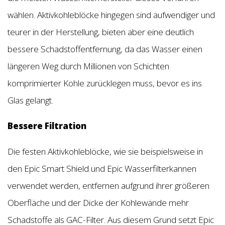
wählen. Aktivkohleblöcke hingegen sind aufwendiger und
teurer in der Herstellung, bieten aber eine deutlich
bessere Schadstoffentfernung, da das Wasser einen
längeren Weg durch Millionen von Schichten
komprimierter Kohle zurücklegen muss, bevor es ins
Glas gelangt.
Bessere Filtration
Die festen Aktivkohleblöcke, wie sie beispielsweise in
den Epic Smart Shield und Epic Wasserfilterkannen
verwendet werden, entfernen aufgrund ihrer größeren
Oberfläche und der Dicke der Kohlewände mehr
Schadstoffe als GAC-Filter. Aus diesem Grund setzt Epic