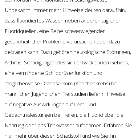
Unbekannt. Immer mehr Hinweise deuten darauf hin,
dass fluoridiertes Wasser, neben anderen täglichen
Fluoridquellen, eine Reihe schwerwiegender
gesundheitlicher Probleme verursachen oder dazu
beitragen kann. Dazu gehören neurologische Störungen,
Arthritis, Schädigungen des sich entwickelnden Gehirns,
eine verminderte Schilddrüsenfunktion und
möglicherweise Osteosarkom (Knochenkrebs) bei
männlichen Jugendlichen. Tierstudien liefern Hinweise
auf negative Auswirkungen auf Lern- und
Gedächtnisleistungen bei Tieren, die Fluorid über die
Nahrung oder das Trinkwasser aufnehmen. Erfahren Sie
hier
mehr über diesen Schadstoff und wie Sie ihn