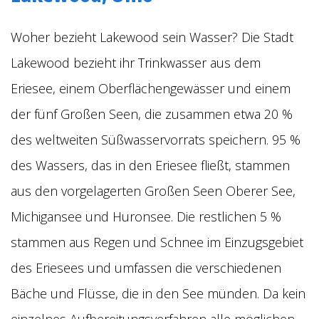
Woher bezieht Lakewood sein Wasser? Die Stadt
Lakewood bezieht ihr Trinkwasser aus dem
Eriesee, einem Oberflächengewässer und einem
der fünf Großen Seen, die zusammen etwa 20 %
des weltweiten Süßwasservorrats speichern. 95 %
des Wassers, das in den Eriesee fließt, stammen
aus den vorgelagerten Großen Seen Oberer See,
Michigansee und Huronsee. Die restlichen 5 %
stammen aus Regen und Schnee im Einzugsgebiet
des Eriesees und umfassen die verschiedenen
Bäche und Flüsse, die in den See münden. Da kein