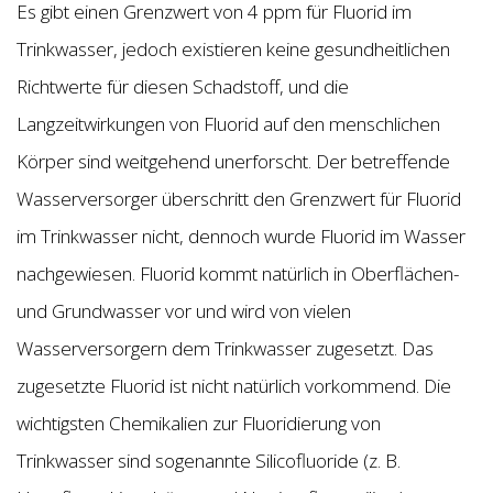
Es gibt einen Grenzwert von 4 ppm für Fluorid im
Trinkwasser, jedoch existieren keine gesundheitlichen
Richtwerte für diesen Schadstoff, und die
Langzeitwirkungen von Fluorid auf den menschlichen
Körper sind weitgehend unerforscht. Der betreffende
Wasserversorger überschritt den Grenzwert für Fluorid
im Trinkwasser nicht, dennoch wurde Fluorid im Wasser
nachgewiesen. Fluorid kommt natürlich in Oberflächen-
und Grundwasser vor und wird von vielen
Wasserversorgern dem Trinkwasser zugesetzt. Das
zugesetzte Fluorid ist nicht natürlich vorkommend. Die
wichtigsten Chemikalien zur Fluoridierung von
Trinkwasser sind sogenannte Silicofluoride (z. B.