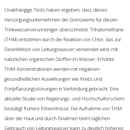
Unabhängige Tests haben ergeben, dass dieses
Versorgungsunternehmen die Grenzwerte für diesen
Trinkwasserverunreiniger überschreitet. Trihalomethane
(THM) entstehen durch die Reaktion von Chlor, das zur
Desinfektion von Leitungswasser verwendet wird, mit
natürlichen organischen Stoffen im Wasser. Erhöhte
THM-Konzentrationen werden mit negativen
gesundheitlichen Auswirkungen wie Krebs und
Fortpflanzungsstörungen in Verbindung gebracht. Eine
aktuelle Studie von Regierungs- und Hochschulforschern
bestätigt frühere Erkenntnisse: Die Aufnahme von THM
über die Haut und durch Einatmen beim täglichen
Gebrauch von Leitungswasser kann zu deutlich höheren