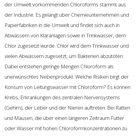
der Umwelt vorkommenden Chloroforms stammt aus
der Industrie. Es gelangt über Chemieunternehmen und
Papierfabriken in die Umwelt und findet sich auch in
Abwässern von Kläranlagen sowie in Trinkwasser, dem
Chlor zugesetzt wurde. Chlor wird dem Trinkwasser und
vielen Abwässern zugesetzt, um Bakterien abzutöten.
Dabei entstehen geringe Mengen Chloroform als
unerwünschtes Nebenprodukt. Welche Risiken birgt der
Konsum von Leitungswasser mit Chloroform? Es können
Krebs, Erkrankungen des zentralen Nervensystems
(Gehirn), der Leber und der Nieren auftreten. Bei Ratten
und Mäusen, die über einen längeren Zeitraum Futter
oder Wasser mit hohen Chloroformkonzentrationen zu