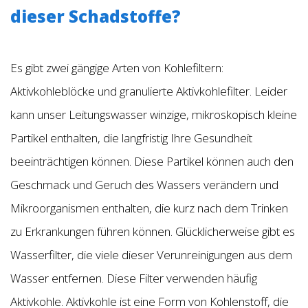
dieser Schadstoffe?
Es gibt zwei gängige Arten von Kohlefiltern:
Aktivkohleblöcke und granulierte Aktivkohlefilter. Leider
kann unser Leitungswasser winzige, mikroskopisch kleine
Partikel enthalten, die langfristig Ihre Gesundheit
beeinträchtigen können. Diese Partikel können auch den
Geschmack und Geruch des Wassers verändern und
Mikroorganismen enthalten, die kurz nach dem Trinken
zu Erkrankungen führen können. Glücklicherweise gibt es
Wasserfilter, die viele dieser Verunreinigungen aus dem
Wasser entfernen. Diese Filter verwenden häufig
Aktivkohle. Aktivkohle ist eine Form von Kohlenstoff, die