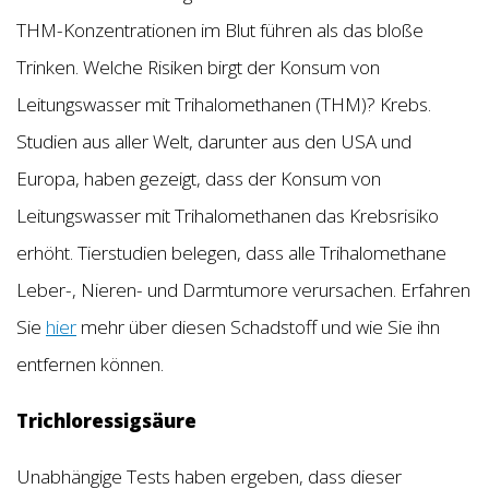
THM-Konzentrationen im Blut führen als das bloße
Trinken. Welche Risiken birgt der Konsum von
Leitungswasser mit Trihalomethanen (THM)? Krebs.
Studien aus aller Welt, darunter aus den USA und
Europa, haben gezeigt, dass der Konsum von
Leitungswasser mit Trihalomethanen das Krebsrisiko
erhöht. Tierstudien belegen, dass alle Trihalomethane
Leber-, Nieren- und Darmtumore verursachen. Erfahren
Sie
hier
mehr über diesen Schadstoff und wie Sie ihn
entfernen können.
Trichloressigsäure
Unabhängige Tests haben ergeben, dass dieser