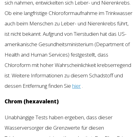
sich nahmen, entwickelten sich Leber- und Nierenkrebs.
Ob eine langfristige Chloroformaufnahme im Trinkwasser
auch beim Menschen zu Leber- und Nierenkrebs führt,
ist nicht bekannt. Aufgrund von Tierstudien hat das US-
amerikanische Gesundheitsministerium (Department of
Health and Human Services) festgestellt, dass
Chloroform mit hoher Wahrscheinlichkeit krebserregend
ist. Weitere Informationen zu diesem Schadstoff und
dessen Entfernung finden Sie
hier
.
Chrom (hexavalent)
Unabhängige Tests haben ergeben, dass dieser
Wasserversorger die Grenzwerte für diesen