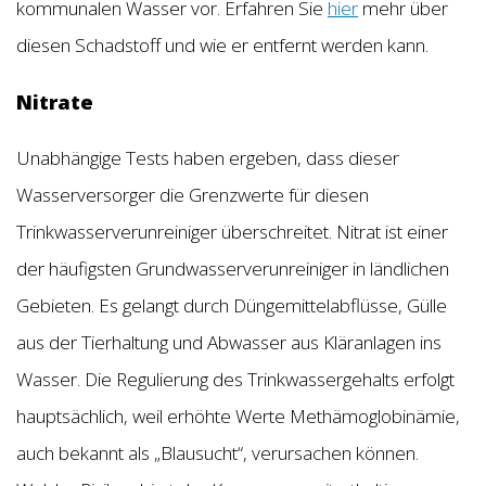
kommunalen Wasser vor. Erfahren Sie
hier
mehr über
diesen Schadstoff und wie er entfernt werden kann.
Nitrate
Unabhängige Tests haben ergeben, dass dieser
Wasserversorger die Grenzwerte für diesen
Trinkwasserverunreiniger überschreitet. Nitrat ist einer
der häufigsten Grundwasserverunreiniger in ländlichen
Gebieten. Es gelangt durch Düngemittelabflüsse, Gülle
aus der Tierhaltung und Abwasser aus Kläranlagen ins
Wasser. Die Regulierung des Trinkwassergehalts erfolgt
hauptsächlich, weil erhöhte Werte Methämoglobinämie,
auch bekannt als „Blausucht“, verursachen können.