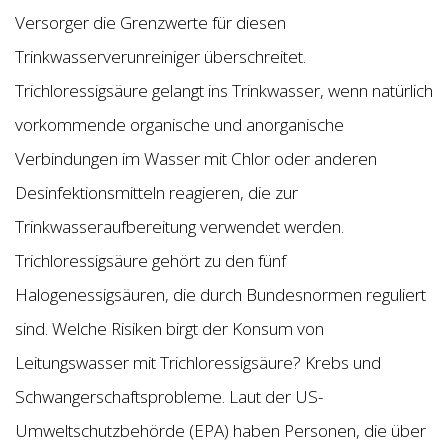
Versorger die Grenzwerte für diesen
Trinkwasserverunreiniger überschreitet.
Trichloressigsäure gelangt ins Trinkwasser, wenn natürlich
vorkommende organische und anorganische
Verbindungen im Wasser mit Chlor oder anderen
Desinfektionsmitteln reagieren, die zur
Trinkwasseraufbereitung verwendet werden.
Trichloressigsäure gehört zu den fünf
Halogenessigsäuren, die durch Bundesnormen reguliert
sind. Welche Risiken birgt der Konsum von
Leitungswasser mit Trichloressigsäure? Krebs und
Schwangerschaftsprobleme. Laut der US-
Umweltschutzbehörde (EPA) haben Personen, die über