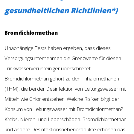
gesundheitlichen Richtlinien*)
Bromdichlormethan
Unabhängige Tests haben ergeben, dass dieses
Versorgungsunternehmen die Grenzwerte für diesen
Trinkwasserverunreiniger überschreitet.
Bromdichlormethan gehört zu den Trihalomethanen
(THM), die bei der Desinfektion von Leitungswasser mit
Mitteln wie Chlor entstehen. Welche Risiken birgt der
Konsum von Leitungswasser mit Bromdichlormethan?
Krebs, Nieren- und Leberschäden. Bromdichlormethan
und andere Desinfektionsnebenprodukte erhöhen das