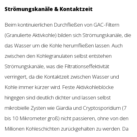
Strömungskanäle & Kontaktzeit
Beim kontinuierlichen Durchfließen von GAC-Filtern
(Granulierte Aktivkohle) bilden sich Strömungskanäle, die
das Wasser um die Kohle herumfließen lassen. Auch
zwischen den Kohlegranulaten selbst entstehen
Strömungskanäle, was die Filtrationseffektivität
verringert, da die Kontaktzeit zwischen Wasser und
Kohle immer kürzer wird. Feste Aktivkohleblöcke
hingegen sind deutlich dichter und lassen selbst
mikrobielle Zysten wie Giardia und Cryptosporidium (7
bis 10 Mikrometer groß) nicht passieren, ohne von den
Millionen Kohleschichten zurückgehalten zu werden. Da