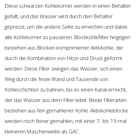
Diese schwarzen Kohlekörner werden in einen Behälter
gefüllt, und das Wasser wird durch den Behälter
gepresst, um die andere Seite zu erreichen und dabei
alle Kohlekörner zu passieren. Blockkohlefilter hingegen
bestehen aus Blöcken komprimierter Aktivkohle, die
durch die Kombination von Hitze und Druck geformt
werden. Diese Filter zwingen das Wasser, sich einen
Weg durch die feste Wand und Tausende von
Kohleschichten zu bahnen, bis es einen Kanal erreicht,
der das Wasser aus dem Filter leitet. Beide Filterarten
bestehen aus fein gemahlener Kohle. Aktivkohleblöcke
werden noch feiner gemahlen, mit einer 7- bis 19-mal
kleineren Maschenweite als GAC.