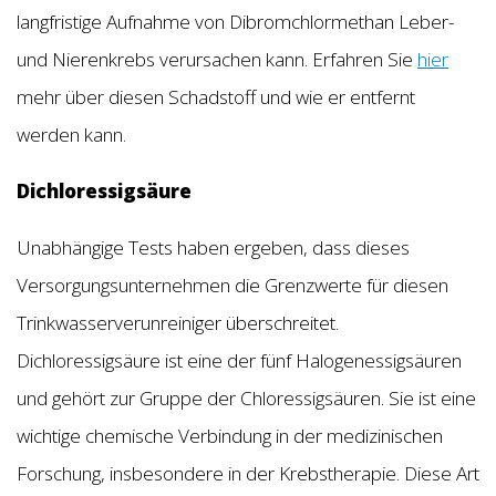
langfristige Aufnahme von Dibromchlormethan Leber-
und Nierenkrebs verursachen kann. Erfahren Sie
hier
mehr über diesen Schadstoff und wie er entfernt
werden kann.
Dichloressigsäure
Unabhängige Tests haben ergeben, dass dieses
Versorgungsunternehmen die Grenzwerte für diesen
Trinkwasserverunreiniger überschreitet.
Dichloressigsäure ist eine der fünf Halogenessigsäuren
und gehört zur Gruppe der Chloressigsäuren. Sie ist eine
wichtige chemische Verbindung in der medizinischen
Forschung, insbesondere in der Krebstherapie. Diese Art