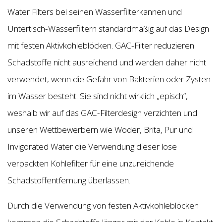
Water Filters bei seinen Wasserfilterkannen und
Untertisch-Wasserfiltern standardmäßig auf das Design
mit festen Aktivkohleblöcken. GAC-Filter reduzieren
Schadstoffe nicht ausreichend und werden daher nicht
verwendet, wenn die Gefahr von Bakterien oder Zysten
im Wasser besteht. Sie sind nicht wirklich „episch“,
weshalb wir auf das GAC-Filterdesign verzichten und
unseren Wettbewerbern wie Woder, Brita, Pur und
Invigorated Water die Verwendung dieser lose
verpackten Kohlefilter für eine unzureichende
Schadstoffentfernung überlassen.
Durch die Verwendung von festen Aktivkohleblöcken