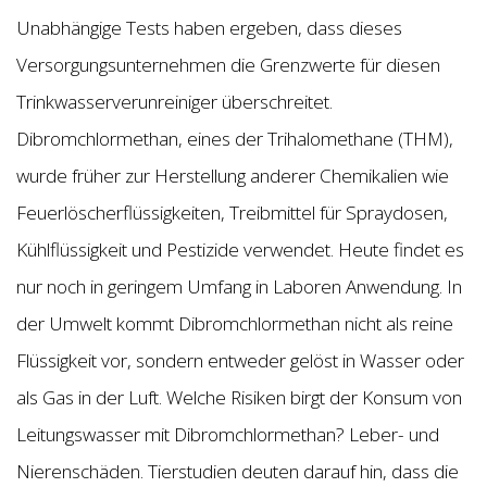
Unabhängige Tests haben ergeben, dass dieses
Versorgungsunternehmen die Grenzwerte für diesen
Trinkwasserverunreiniger überschreitet.
Dibromchlormethan, eines der Trihalomethane (THM),
wurde früher zur Herstellung anderer Chemikalien wie
Feuerlöscherflüssigkeiten, Treibmittel für Spraydosen,
Kühlflüssigkeit und Pestizide verwendet. Heute findet es
nur noch in geringem Umfang in Laboren Anwendung. In
der Umwelt kommt Dibromchlormethan nicht als reine
Flüssigkeit vor, sondern entweder gelöst in Wasser oder
als Gas in der Luft. Welche Risiken birgt der Konsum von
Leitungswasser mit Dibromchlormethan? Leber- und
Nierenschäden. Tierstudien deuten darauf hin, dass die