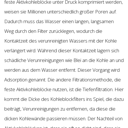
feste Aktivkohleblöcke unter Druck komprimiert werden,
weisen sie Millionen unterschiedlich großer Poren auf.
Dadurch muss das Wasser einen langen, langsamen
Weg durch den Filter zurücklegen, wodurch die
Kontaktzeit des verunreinigten Wassers mit der Kohle
verlängert wird. Während dieser Kontaktzeit lagern sich
schädliche Verunreinigungen wie Blei an die Kohle an und
werden aus dem Wasser entfernt. Dieser Vorgang wird
Adsorption genannt. Die andere Filtrationsmethode, die
feste Aktivkohleblöcke nutzen, ist die Tiefenfiltration. Hier
kommt die Dicke des Kohleblockfilters ins Spiel, die dazu
beiträgt, Verunreinigungen zu entfernen, da diese die
dicken Kohlewände passieren müssen. Der Nachteil von