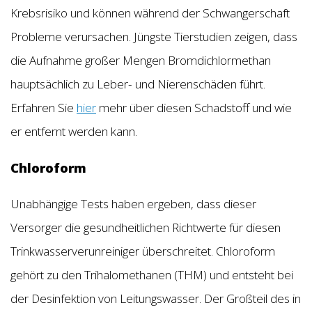
Krebsrisiko und können während der Schwangerschaft
Probleme verursachen. Jüngste Tierstudien zeigen, dass
die Aufnahme großer Mengen Bromdichlormethan
hauptsächlich zu Leber- und Nierenschäden führt.
Erfahren Sie
hier
mehr über diesen Schadstoff und wie
er entfernt werden kann.
Chloroform
Unabhängige Tests haben ergeben, dass dieser
Versorger die gesundheitlichen Richtwerte für diesen
Trinkwasserverunreiniger überschreitet. Chloroform
gehört zu den Trihalomethanen (THM) und entsteht bei
der Desinfektion von Leitungswasser. Der Großteil des in