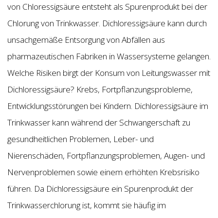
von Chloressigsäure entsteht als Spurenprodukt bei der
Chlorung von Trinkwasser. Dichloressigsäure kann durch
unsachgemäße Entsorgung von Abfällen aus
pharmazeutischen Fabriken in Wassersysteme gelangen.
Welche Risiken birgt der Konsum von Leitungswasser mit
Dichloressigsäure? Krebs, Fortpflanzungsprobleme,
Entwicklungsstörungen bei Kindern. Dichloressigsäure im
Trinkwasser kann während der Schwangerschaft zu
gesundheitlichen Problemen, Leber- und
Nierenschäden, Fortpflanzungsproblemen, Augen- und
Nervenproblemen sowie einem erhöhten Krebsrisiko
führen. Da Dichloressigsäure ein Spurenprodukt der
Trinkwasserchlorung ist, kommt sie häufig im