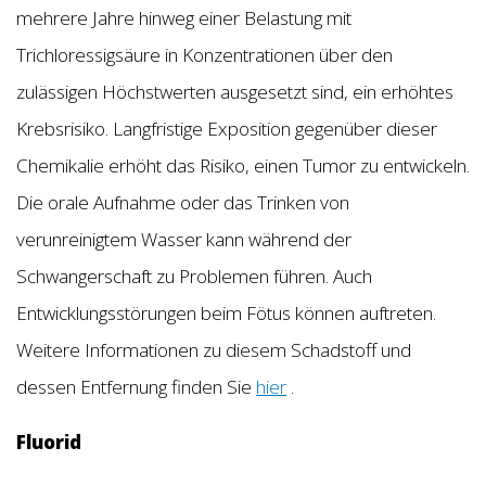
mehrere Jahre hinweg einer Belastung mit
Trichloressigsäure in Konzentrationen über den
zulässigen Höchstwerten ausgesetzt sind, ein erhöhtes
Krebsrisiko. Langfristige Exposition gegenüber dieser
Chemikalie erhöht das Risiko, einen Tumor zu entwickeln.
Die orale Aufnahme oder das Trinken von
verunreinigtem Wasser kann während der
Schwangerschaft zu Problemen führen. Auch
Entwicklungsstörungen beim Fötus können auftreten.
Weitere Informationen zu diesem Schadstoff und
dessen Entfernung finden Sie
hier
.
Fluorid