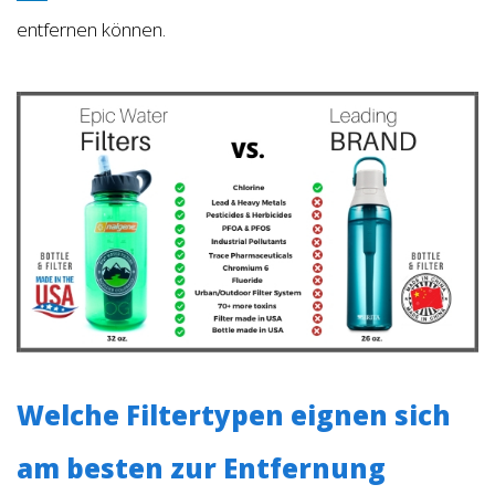
entfernen können.
Welche Filtertypen eignen sich
am besten zur Entfernung