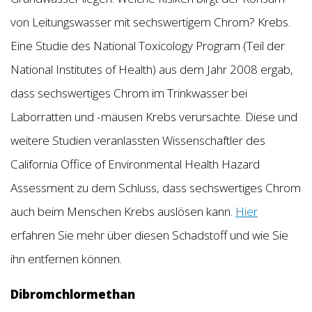
von Leitungswasser mit sechswertigem Chrom? Krebs.
Eine Studie des National Toxicology Program (Teil der
National Institutes of Health) aus dem Jahr 2008 ergab,
dass sechswertiges Chrom im Trinkwasser bei
Laborratten und -mäusen Krebs verursachte. Diese und
weitere Studien veranlassten Wissenschaftler des
California Office of Environmental Health Hazard
Assessment zu dem Schluss, dass sechswertiges Chrom
auch beim Menschen Krebs auslösen kann.
Hier
erfahren Sie mehr über diesen Schadstoff und wie Sie
ihn entfernen können.
Dibromchlormethan