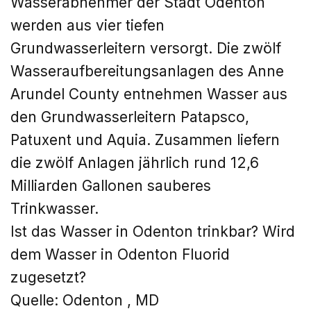
Wasserabnehmer der Stadt Odenton
werden aus vier tiefen
Grundwasserleitern versorgt. Die zwölf
Wasseraufbereitungsanlagen des Anne
Arundel County entnehmen Wasser aus
den Grundwasserleitern Patapsco,
Patuxent und Aquia. Zusammen liefern
die zwölf Anlagen jährlich rund 12,6
Milliarden Gallonen sauberes
Trinkwasser.
Ist das Wasser in Odenton trinkbar? Wird
dem Wasser in Odenton Fluorid
zugesetzt?
Quelle: Odenton
, MD