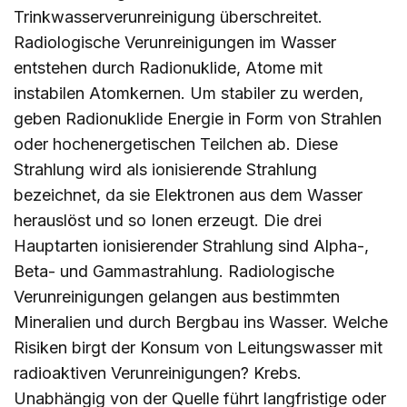
Trinkwasserverunreinigung überschreitet.
Radiologische Verunreinigungen im Wasser
entstehen durch Radionuklide, Atome mit
instabilen Atomkernen. Um stabiler zu werden,
geben Radionuklide Energie in Form von Strahlen
oder hochenergetischen Teilchen ab. Diese
Strahlung wird als ionisierende Strahlung
bezeichnet, da sie Elektronen aus dem Wasser
herauslöst und so Ionen erzeugt. Die drei
Hauptarten ionisierender Strahlung sind Alpha-,
Beta- und Gammastrahlung. Radiologische
Verunreinigungen gelangen aus bestimmten
Mineralien und durch Bergbau ins Wasser. Welche
Risiken birgt der Konsum von Leitungswasser mit
radioaktiven Verunreinigungen? Krebs.
Unabhängig von der Quelle führt langfristige oder