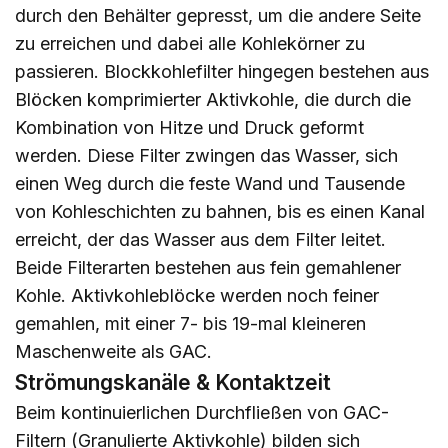
durch den Behälter gepresst, um die andere Seite
zu erreichen und dabei alle Kohlekörner zu
passieren. Blockkohlefilter hingegen bestehen aus
Blöcken komprimierter Aktivkohle, die durch die
Kombination von Hitze und Druck geformt
werden. Diese Filter zwingen das Wasser, sich
einen Weg durch die feste Wand und Tausende
von Kohleschichten zu bahnen, bis es einen Kanal
erreicht, der das Wasser aus dem Filter leitet.
Beide Filterarten bestehen aus fein gemahlener
Kohle. Aktivkohleblöcke werden noch feiner
gemahlen, mit einer 7- bis 19-mal kleineren
Maschenweite als GAC.
Strömungskanäle & Kontaktzeit
Beim kontinuierlichen Durchfließen von GAC-
Filtern (Granulierte Aktivkohle) bilden sich