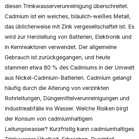
diesen Trinkwasserverunreinigung überschreitet.
Cadmium ist ein weiches, bläulich-weißes Metall,
das üblicherweise mit Zink vergesellschaftet ist. Es
wird zur Herstellung von Batterien, Elektronik und
in Kernreaktoren verwendet. Der allgemeine
Gebrauch ist zurückgegangen, und heute
stammen etwa 80 % des Cadmiums in der Umwelt
aus Nickel-Cadmium-Batterien. Cadmium gelangt
häufig durch die Alterung von verzinkten
Rohrleitungen, Düngemittelverunreinigungen und
Industrieabfälle ins Wasser. Welche Risiken birgt
der Konsum von cadmiumhaltigem
Leitungswasser? Kurzfristig kann cadmiumhaltiges