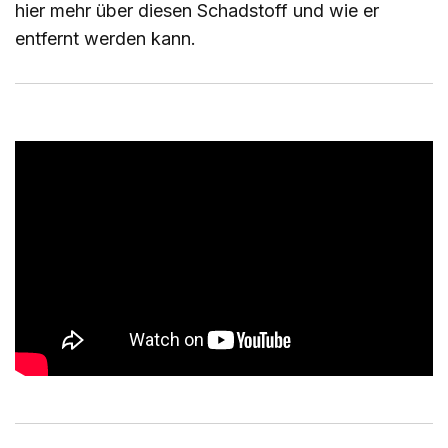
hier
mehr über diesen Schadstoff und wie er
entfernt werden kann.