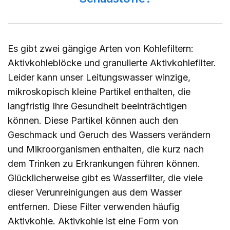
Es gibt zwei gängige Arten von Kohlefiltern:
Aktivkohleblöcke und granulierte Aktivkohlefilter.
Leider kann unser Leitungswasser winzige,
mikroskopisch kleine Partikel enthalten, die
langfristig Ihre Gesundheit beeinträchtigen
können. Diese Partikel können auch den
Geschmack und Geruch des Wassers verändern
und Mikroorganismen enthalten, die kurz nach
dem Trinken zu Erkrankungen führen können.
Glücklicherweise gibt es Wasserfilter, die viele
dieser Verunreinigungen aus dem Wasser
entfernen. Diese Filter verwenden häufig
Aktivkohle. Aktivkohle ist eine Form von