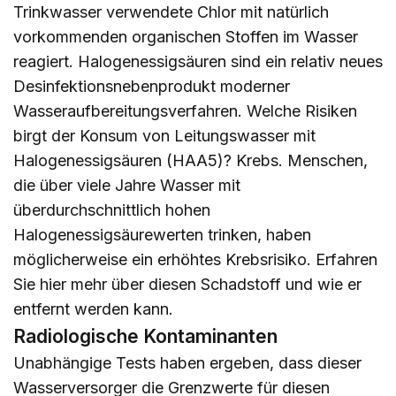
Trinkwasser verwendete Chlor mit natürlich
vorkommenden organischen Stoffen im Wasser
reagiert. Halogenessigsäuren sind ein relativ neues
Desinfektionsnebenprodukt moderner
Wasseraufbereitungsverfahren. Welche Risiken
birgt der Konsum von Leitungswasser mit
Halogenessigsäuren (HAA5)? Krebs. Menschen,
die über viele Jahre Wasser mit
überdurchschnittlich hohen
Halogenessigsäurewerten trinken, haben
möglicherweise ein erhöhtes Krebsrisiko. Erfahren
Sie
hier
mehr über diesen Schadstoff und wie er
entfernt werden kann.
Radiologische Kontaminanten
Unabhängige Tests haben ergeben, dass dieser
Wasserversorger die Grenzwerte für diesen