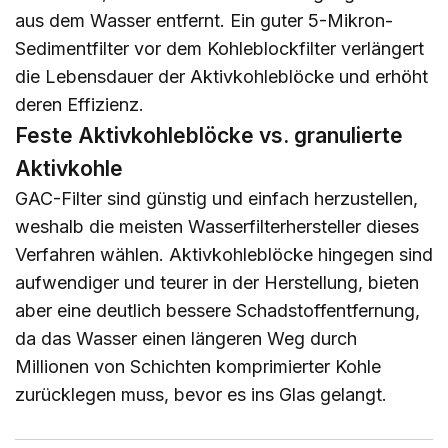
aus dem Wasser entfernt. Ein guter 5-Mikron-
Sedimentfilter vor dem Kohleblockfilter verlängert
die Lebensdauer der Aktivkohleblöcke und erhöht
deren Effizienz.
Feste Aktivkohleblöcke vs. granulierte
Aktivkohle
GAC-Filter sind günstig und einfach herzustellen,
weshalb die meisten Wasserfilterhersteller dieses
Verfahren wählen. Aktivkohleblöcke hingegen sind
aufwendiger und teurer in der Herstellung, bieten
aber eine deutlich bessere Schadstoffentfernung,
da das Wasser einen längeren Weg durch
Millionen von Schichten komprimierter Kohle
zurücklegen muss, bevor es ins Glas gelangt.