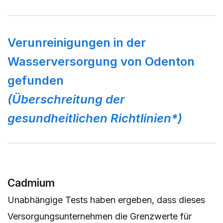
Verunreinigungen in der
Wasserversorgung von Odenton
gefunden
(Überschreitung der
gesundheitlichen Richtlinien*)
Cadmium
Unabhängige Tests haben ergeben, dass dieses
Versorgungsunternehmen die Grenzwerte für