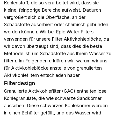
Kohlenstoff, die so verarbeitet wird, dass sie
kleine, feinporige Bereiche aufweist. Dadurch
vergrößert sich die Oberfläche, an der
Schadstoffe adsorbiert oder chemisch gebunden
werden können. Wir bei Epic Water Filters
verwenden für unsere Filter Aktivkohleblöcke, da
wir davon überzeugt sind, dass dies die beste
Methode ist, um Schadstoffe aus Ihrem Wasser zu
filtern. Im Folgenden erklären wir, warum wir uns
für Aktivkohleblöcke anstelle von granulierten
Aktivkohlefiltern entschieden haben.
Filterdesign
Granulierte Aktivkohlefilter (GAC) enthalten lose
Kohlegranulate, die wie schwarze Sandkörner
aussehen. Diese schwarzen Kohlekörner werden
in einen Behälter gefüllt, und das Wasser wird