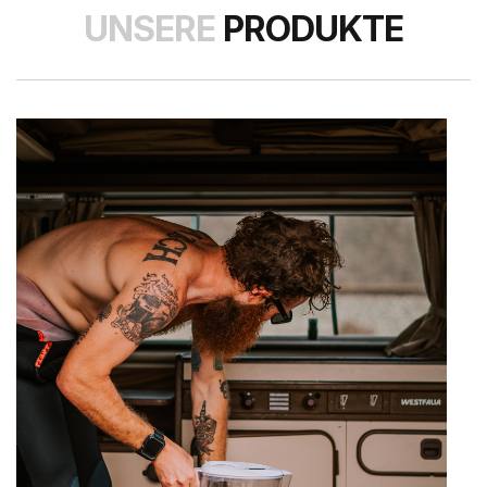
UNSERE
PRODUKTE