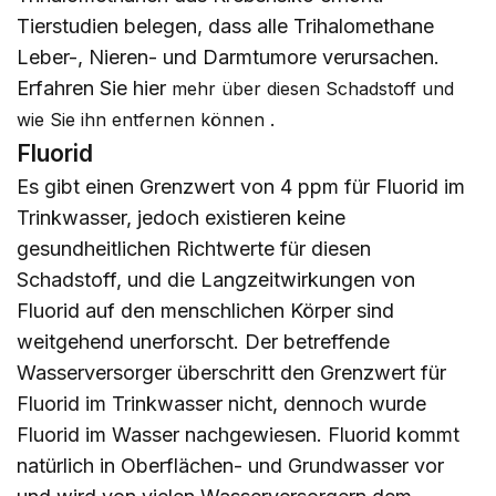
Tierstudien belegen, dass alle Trihalomethane
Leber-, Nieren- und Darmtumore verursachen.
Erfahren Sie
hier
mehr über diesen Schadstoff und
.
wie Sie ihn entfernen können
Fluorid
Es gibt einen Grenzwert von 4 ppm für Fluorid im
Trinkwasser, jedoch existieren keine
gesundheitlichen Richtwerte für diesen
Schadstoff, und die Langzeitwirkungen von
Fluorid auf den menschlichen Körper sind
weitgehend unerforscht. Der betreffende
Wasserversorger überschritt den Grenzwert für
Fluorid im Trinkwasser nicht, dennoch wurde
Fluorid im Wasser nachgewiesen. Fluorid kommt
natürlich in Oberflächen- und Grundwasser vor