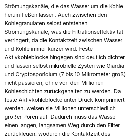
Strömungskanäle, die das Wasser um die Kohle
herumfließen lassen. Auch zwischen den
Kohlegranulaten selbst entstehen
Strömungskanäle, was die Filtrationseffektivität
verringert, da die Kontaktzeit zwischen Wasser
und Kohle immer kürzer wird. Feste
Aktivkohleblöcke hingegen sind deutlich dichter
und lassen selbst mikrobielle Zysten wie Giardia
und Cryptosporidium (7 bis 10 Mikrometer groß)
nicht passieren, ohne von den Millionen
Kohleschichten zurückgehalten zu werden. Da
feste Aktivkohleblöcke unter Druck komprimiert
werden, weisen sie Millionen unterschiedlich
großer Poren auf. Dadurch muss das Wasser
einen langen, langsamen Weg durch den Filter
zurücklegen, wodurch die Kontaktzeit des