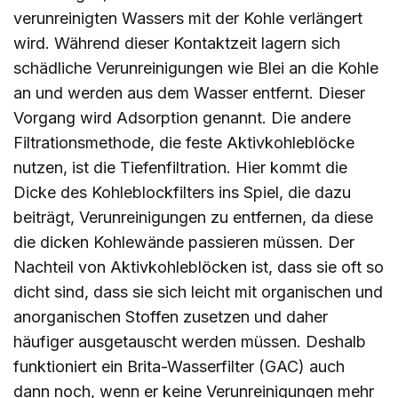
verunreinigten Wassers mit der Kohle verlängert
wird. Während dieser Kontaktzeit lagern sich
schädliche Verunreinigungen wie Blei an die Kohle
an und werden aus dem Wasser entfernt. Dieser
Vorgang wird Adsorption genannt. Die andere
Filtrationsmethode, die feste Aktivkohleblöcke
nutzen, ist die Tiefenfiltration. Hier kommt die
Dicke des Kohleblockfilters ins Spiel, die dazu
beiträgt, Verunreinigungen zu entfernen, da diese
die dicken Kohlewände passieren müssen. Der
Nachteil von Aktivkohleblöcken ist, dass sie oft so
dicht sind, dass sie sich leicht mit organischen und
anorganischen Stoffen zusetzen und daher
häufiger ausgetauscht werden müssen. Deshalb
funktioniert ein Brita-Wasserfilter (GAC) auch
dann noch, wenn er keine Verunreinigungen mehr