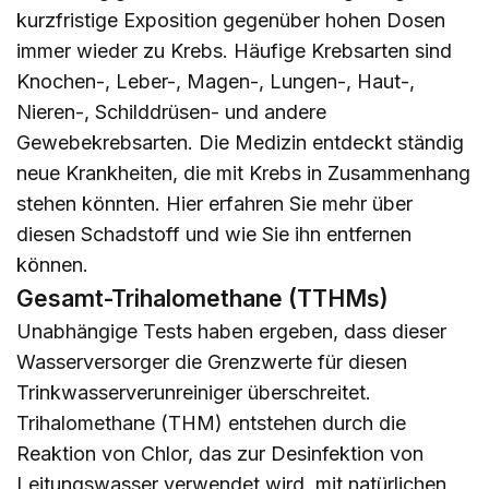
kurzfristige Exposition gegenüber hohen Dosen
immer wieder zu Krebs. Häufige Krebsarten sind
Knochen-, Leber-, Magen-, Lungen-, Haut-,
Nieren-, Schilddrüsen- und andere
Gewebekrebsarten. Die Medizin entdeckt ständig
neue Krankheiten, die mit Krebs in Zusammenhang
stehen könnten.
Hier
erfahren Sie mehr über
diesen Schadstoff und wie Sie ihn entfernen
können.
Gesamt-Trihalomethane (TTHMs)
Unabhängige Tests haben ergeben, dass dieser
Wasserversorger die Grenzwerte für diesen
Trinkwasserverunreiniger überschreitet.
Trihalomethane (THM) entstehen durch die
Reaktion von Chlor, das zur Desinfektion von
Leitungswasser verwendet wird, mit natürlichen