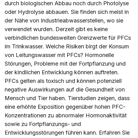
durch biologischen Abbau noch durch Photolyse
oder Hydrolyse abbauen. Sie finden sich meist in
der Nähe von Industrieabwasserstellen, wo sie
verwendet wurden. Derzeit gibt es keine
verbindlichen bundesweiten Grenzwerte für PFCs
im Trinkwasser. Welche Risiken birgt der Konsum
von Leitungswasser mit PFCs? Hormonelle
Störungen, Probleme mit der Fortpflanzung und
der kindlichen Entwicklung können auftreten.
PFCs gelten als toxisch und können potenziell
negative Auswirkungen auf die Gesundheit von
Mensch und Tier haben. Tierstudien zeigen, dass
eine erhöhte Exposition gegenüber hohen PFC-
Konzentrationen zu abnormaler Hormonaktivität
sowie zu Fortpflanzungs- und
Entwicklungsstörungen führen kann. Erfahren Sie