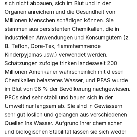
sich nicht abbauen, sich im Blut und in den
Organen anreichern und die Gesundheit von
Millionen Menschen schädigen können. Sie
stammen aus persistenten Chemikalien, die in
industriellen Anwendungen und Konsumgütern (z.
B. Teflon, Gore-Tex, flammhemmende
Kinderpyjamas usw.) verwendet werden.
Schätzungen zufolge trinken landesweit 200
Millionen Amerikaner wahrscheinlich mit diesen
Chemikalien belastetes Wasser, und PFAS wurde
im Blut von 98 % der Bevölkerung nachgewiesen.
PFCs sind sehr stabil und bauen sich in der
Umwelt nur langsam ab. Sie sind in Gewässern
sehr gut löslich und gelangen aus verschiedenen
Quellen ins Wasser. Aufgrund ihrer chemischen
und biologischen Stabilität lassen sie sich weder