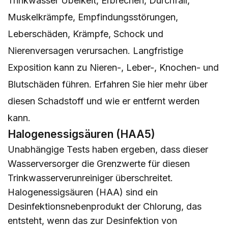
Trinkwasser Übelkeit, Erbrechen, Durchfall,
Muskelkrämpfe, Empfindungsstörungen,
Leberschäden, Krämpfe, Schock und
Nierenversagen verursachen. Langfristige
Exposition kann zu Nieren-, Leber-, Knochen- und
Blutschäden führen. Erfahren Sie
hier
mehr über
diesen Schadstoff und wie er entfernt werden
kann.
Halogenessigsäuren (HAA5)
Unabhängige Tests haben ergeben, dass dieser
Wasserversorger die Grenzwerte für diesen
Trinkwasserverunreiniger überschreitet.
Halogenessigsäuren (HAA) sind ein
Desinfektionsnebenprodukt der Chlorung, das
entsteht, wenn das zur Desinfektion von