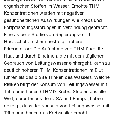
organischen Stoffen im Wasser. Erhöhte THM-
Konzentrationen werden mit negativen
gesundheitlichen Auswirkungen wie Krebs und
Fortpflanzungsstörungen in Verbindung gebracht.
Eine aktuelle Studie von Regierungs- und
Hochschulforschern bestätigt frühere
Erkenntnisse: Die Aufnahme von THM über die
Haut und durch Einatmen, die mit dem täglichen
Gebrauch von Leitungswasser einhergeht, kann zu
deutlich höheren THM-Konzentrationen im Blut
führen als das bloße Trinken des Wassers. Welche
Risiken birgt der Konsum von Leitungswasser mit
Trihalomethanen (THM)? Krebs. Studien aus aller
Welt, darunter aus den USA und Europa, haben
gezeigt, dass der Konsum von Leitungswasser mit
Trihalomethanen das Krebsrisiko erhöht.