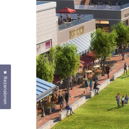
Klicken Sie, um den Bewertungsdialog zu öffnen
Rezensionen