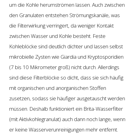
um die Kohle herumströmen lassen. Auch zwischen
den Granulaten entstehen Strömungskanäle, was
die Filterwirkung verringert, da weniger Kontakt
zwischen Wasser und Kohle besteht. Feste
Kohleblöcke sind deutlich dichter und lassen selbst
mikrobielle Zysten wie Giardia und Kryptosporidien
(7 bis 10 Mikrometer groß) nicht durch. Allerdings
sind diese Filterblöcke so dicht, dass sie sich häufig
mit organischen und anorganischen Stoffen
zusetzen, sodass sie häufiger ausgetauscht werden
müssen. Deshalb funktioniert ein Brita-Wasserfilter
(mit Aktivkohlegranulat) auch dann noch lange, wenn
er keine Wasserverunreinigungen mehr entfernt.