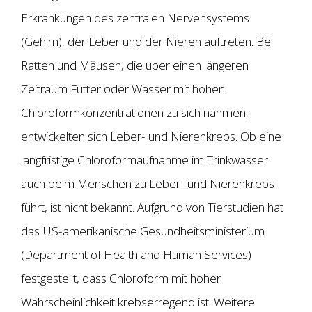
Erkrankungen des zentralen Nervensystems
(Gehirn), der Leber und der Nieren auftreten. Bei
Ratten und Mäusen, die über einen längeren
Zeitraum Futter oder Wasser mit hohen
Chloroformkonzentrationen zu sich nahmen,
entwickelten sich Leber- und Nierenkrebs. Ob eine
langfristige Chloroformaufnahme im Trinkwasser
auch beim Menschen zu Leber- und Nierenkrebs
führt, ist nicht bekannt. Aufgrund von Tierstudien hat
das US-amerikanische Gesundheitsministerium
(Department of Health and Human Services)
festgestellt, dass Chloroform mit hoher
Wahrscheinlichkeit krebserregend ist. Weitere