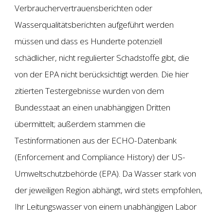
Verbrauchervertrauensberichten oder
Wasserqualitätsberichten aufgeführt werden
müssen und dass es Hunderte potenziell
schädlicher, nicht regulierter Schadstoffe gibt, die
von der EPA nicht berücksichtigt werden. Die hier
zitierten Testergebnisse wurden von dem
Bundesstaat an einen unabhängigen Dritten
übermittelt; außerdem stammen die
Testinformationen aus der ECHO-Datenbank
(Enforcement and Compliance History) der US-
Umweltschutzbehörde (EPA). Da Wasser stark von
der jeweiligen Region abhängt, wird stets empfohlen,
Ihr Leitungswasser von einem unabhängigen Labor