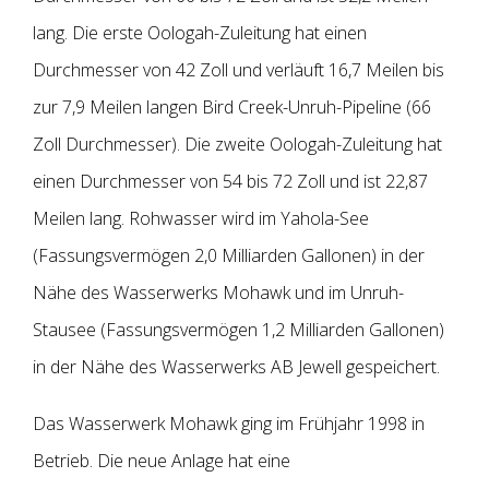
lang.
Die erste Oologah-Zuleitung hat einen
Durchmesser von 42 Zoll und verläuft 16,7 Meilen bis
zur 7,9 Meilen langen Bird Creek-Unruh-Pipeline (66
Zoll Durchmesser). Die zweite Oologah-Zuleitung hat
einen Durchmesser von 54 bis 72 Zoll und ist 22,87
Meilen lang.
Rohwasser wird im Yahola-See
(Fassungsvermögen 2,0 Milliarden Gallonen) in der
Nähe des Wasserwerks Mohawk und im Unruh-
Stausee (Fassungsvermögen 1,2 Milliarden Gallonen)
in der Nähe des Wasserwerks AB Jewell gespeichert.
Das Wasserwerk Mohawk ging im Frühjahr 1998 in
Betrieb. Die neue Anlage hat eine