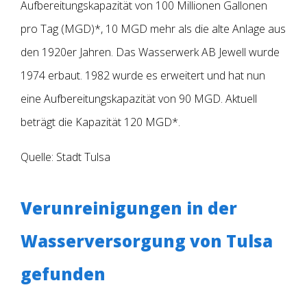
Aufbereitungskapazität von 100 Millionen Gallonen
pro Tag (MGD)*, 10 MGD mehr als die alte Anlage aus
den 1920er Jahren. Das
Wasserwerk AB Jewell wurde
1974 erbaut. 1982 wurde es erweitert und hat nun
eine Aufbereitungskapazität von 90 MGD. Aktuell
beträgt die Kapazität 120 MGD*.
Quelle: Stadt Tulsa
Verunreinigungen in der
Wasserversorgung von Tulsa
gefunden