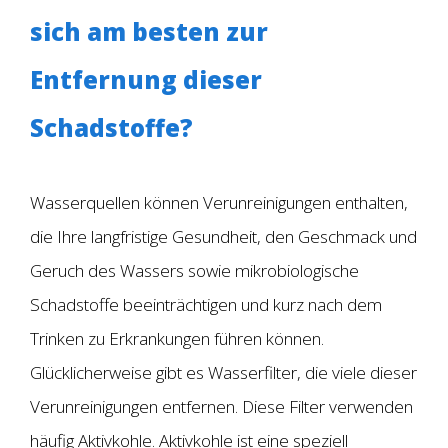
sich am besten zur
Entfernung dieser
Schadstoffe?
Wasserquellen können Verunreinigungen enthalten,
die Ihre langfristige Gesundheit, den Geschmack und
Geruch des Wassers sowie mikrobiologische
Schadstoffe beeinträchtigen und kurz nach dem
Trinken zu Erkrankungen führen können.
Glücklicherweise gibt es Wasserfilter, die viele dieser
Verunreinigungen entfernen. Diese Filter verwenden
häufig Aktivkohle. Aktivkohle ist eine speziell