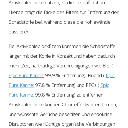
Aktivkohleblöcke nutzen, ist die Tiefenfiltration.
Hierbei trägt die Dicke des Filters zur Entfernung der
Schadstoffe bei, während diese die Kohlewände
passieren.
Bei Aktivkohleblockfiltern kommen die Schadstoffe
länger mit der Kohle in Kontakt und haben dadurch
mehr Zeit, hartnäckige Verunreinigungen wie Blei (
Epic Pure Kanne:
99,9 % Entfernung), Fluorid (
Epic
Pure Kanne:
97,8 % Entfernung) und PFCs (
Epic
Pure Kanne:
99,8 % Entfernung) zu entfernen.
Aktivkohleblöcke können Chlor effektiver entfernen,
unerwünschte Gerüche beseitigen und endokrine
Disruptoren wie flüchtige organische Verbindungen