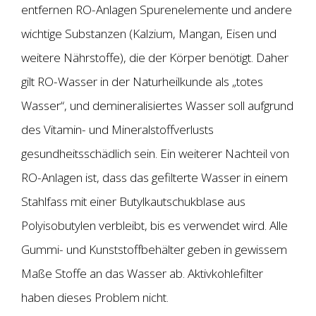
entfernen RO-Anlagen Spurenelemente und andere
wichtige Substanzen (Kalzium, Mangan, Eisen und
weitere Nährstoffe), die der Körper benötigt. Daher
gilt RO-Wasser in der Naturheilkunde als „totes
Wasser“, und demineralisiertes Wasser soll aufgrund
des Vitamin- und Mineralstoffverlusts
gesundheitsschädlich sein. Ein weiterer Nachteil von
RO-Anlagen ist, dass das gefilterte Wasser in einem
Stahlfass mit einer Butylkautschukblase aus
Polyisobutylen verbleibt, bis es verwendet wird. Alle
Gummi- und Kunststoffbehälter geben in gewissem
Maße Stoffe an das Wasser ab. Aktivkohlefilter
haben dieses Problem nicht.