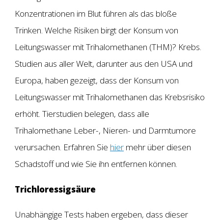
Konzentrationen im Blut führen als das bloße
Trinken. Welche Risiken birgt der Konsum von
Leitungswasser mit Trihalomethanen (THM)? Krebs.
Studien aus aller Welt, darunter aus den USA und
Europa, haben gezeigt, dass der Konsum von
Leitungswasser mit Trihalomethanen das Krebsrisiko
erhöht. Tierstudien belegen, dass alle
Trihalomethane Leber-, Nieren- und Darmtumore
verursachen. Erfahren Sie
hier
mehr über diesen
Schadstoff und wie Sie ihn entfernen können.
Trichloressigsäure
Unabhängige Tests haben ergeben, dass dieser