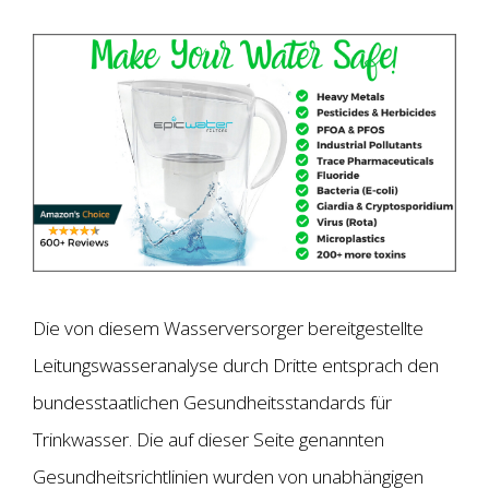
Die von diesem Wasserversorger bereitgestellte
Leitungswasseranalyse durch Dritte entsprach den
bundesstaatlichen Gesundheitsstandards für
Trinkwasser. Die auf dieser Seite genannten
Gesundheitsrichtlinien wurden von unabhängigen