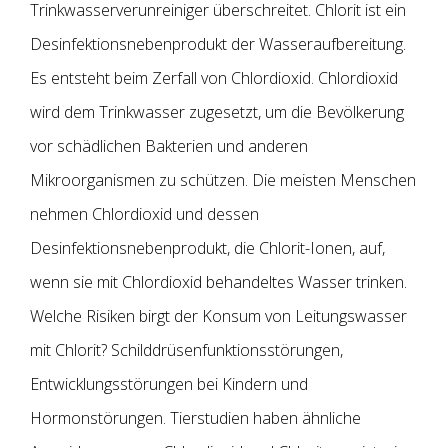
Trinkwasserverunreiniger überschreitet. Chlorit ist ein
Desinfektionsnebenprodukt der Wasseraufbereitung.
Es entsteht beim Zerfall von Chlordioxid. Chlordioxid
wird dem Trinkwasser zugesetzt, um die Bevölkerung
vor schädlichen Bakterien und anderen
Mikroorganismen zu schützen. Die meisten Menschen
nehmen Chlordioxid und dessen
Desinfektionsnebenprodukt, die Chlorit-Ionen, auf,
wenn sie mit Chlordioxid behandeltes Wasser trinken.
Welche Risiken birgt der Konsum von Leitungswasser
mit Chlorit? Schilddrüsenfunktionsstörungen,
Entwicklungsstörungen bei Kindern und
Hormonstörungen. Tierstudien haben ähnliche