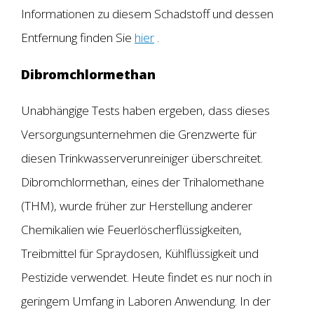
Informationen zu diesem Schadstoff und dessen
Entfernung finden Sie
hier
.
Dibromchlormethan
Unabhängige Tests haben ergeben, dass dieses
Versorgungsunternehmen die Grenzwerte für
diesen Trinkwasserverunreiniger überschreitet.
Dibromchlormethan, eines der Trihalomethane
(THM), wurde früher zur Herstellung anderer
Chemikalien wie Feuerlöscherflüssigkeiten,
Treibmittel für Spraydosen, Kühlflüssigkeit und
Pestizide verwendet. Heute findet es nur noch in
geringem Umfang in Laboren Anwendung. In der