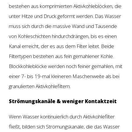
bestehen aus komprimierten Aktivkohleblöcken, die
unter Hitze und Druck geformt werden. Das Wasser
muss sich durch die massive Wand und Tausende
von Kohleschichten hindurchdrängen, bis es einen
Kanal erreicht, der es aus dem Filter leitet. Beide
Filtertypen bestehen aus fein gemahlener Kohle.
Blockkohleblöcke werden noch feiner gemahlen, mit
einer 7- bis 19-mal kleineren Maschenweite als bei
granulierten Aktivkohlefiltern.
Strömungskanäle & weniger Kontaktzeit
Wenn Wasser kontinuierlich durch Aktivkohlefilter
fließt, bilden sich Strömungskanäle, die das Wasser