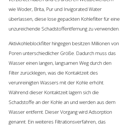
wie Woder, Brita, Pur und Invigorated Water
überlassen, diese lose gepackten Kohlefilter für eine
unzureichende Schadstoffentfernung zu verwenden.
Aktivkohleblockfilter hingegen besitzen Millionen von
Poren unterschiedlicher Größe. Dadurch muss das
Wasser einen langen, langsamen Weg durch den
Filter zurücklegen, was die Kontaktzeit des
verunreinigten Wassers mit der Kohle erhöht.
Während dieser Kontaktzeit lagern sich die
Schadstoffe an der Kohle an und werden aus dem
Wasser entfernt. Dieser Vorgang wird Adsorption
genannt. Ein weiteres Filtrationsverfahren, das