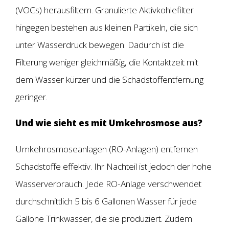
(VOCs) herausfiltern. Granulierte Aktivkohlefilter
hingegen bestehen aus kleinen Partikeln, die sich
unter Wasserdruck bewegen. Dadurch ist die
Filterung weniger gleichmäßig, die Kontaktzeit mit
dem Wasser kürzer und die Schadstoffentfernung
geringer.
Und wie sieht es mit Umkehrosmose aus?
Umkehrosmoseanlagen (RO-Anlagen) entfernen
Schadstoffe effektiv. Ihr Nachteil ist jedoch der hohe
Wasserverbrauch. Jede RO-Anlage verschwendet
durchschnittlich 5 bis 6 Gallonen Wasser für jede
Gallone Trinkwasser, die sie produziert. Zudem