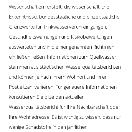
Wissenschaftlern erstellt, die wissenschaftliche
Erkenntnisse, bundesstaatliche und einzelstaatliche
Grenzwerte für Trinkwasserverunreinigungen,
Gesundheitswarnungen und Risikobewertungen
auswerteten und in die hier genannten Richtlinien
einfließen ließen. Informationen zum Quellwasser
stammen aus städtischen Wasserqualitätsberichten
und können je nach Ihrem Wohnort und Ihrer
Postleitzahl variieren. Für genauere Informationen
konsultieren Sie bitte den aktuellen
Wasserqualitätsbericht für Ihre Nachbarschaft oder
Ihre Wohnadresse. Es ist wichtig zu wissen, dass nur
wenige Schadstoffe in den jährlichen