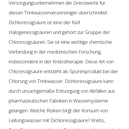
Versorgungsunternehmen die Grenzwerte für
diesen Trinkwasserverunreiniger überschreitet.
Dichloressigsäure ist eine der fünf
Halogenessigsäuren und gehört zur Gruppe der
Chloressigsäuren. Sie ist eine wichtige chemische
Verbindung in der medizinischen Forschung,
insbesondere in der Krebstherapie. Diese Art von
Chloressigsäure entsteht als Spurenprodukt bei der
Chlorung von Trinkwasser. Dichloressigsäure kann
durch unsachgemäße Entsorgung von Abfällen aus
pharmazeutischen Fabriken in Wassersysteme
gelangen. Welche Risiken birgt der Konsum von
Leitungswasser mit Dichloressigsäure? Krebs,