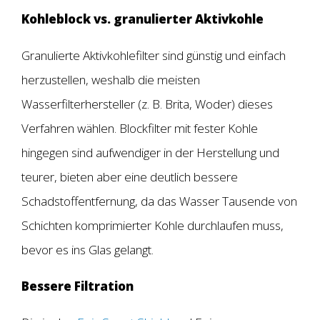
Kohleblock vs. granulierter Aktivkohle
Granulierte Aktivkohlefilter sind günstig und einfach
herzustellen, weshalb die meisten
Wasserfilterhersteller (z. B. Brita, Woder) dieses
Verfahren wählen. Blockfilter mit fester Kohle
hingegen sind aufwendiger in der Herstellung und
teurer, bieten aber eine deutlich bessere
Schadstoffentfernung, da das Wasser Tausende von
Schichten komprimierter Kohle durchlaufen muss,
bevor es ins Glas gelangt.
Bessere Filtration