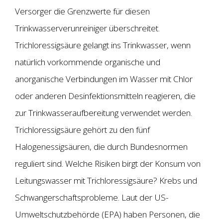
Versorger die Grenzwerte für diesen
Trinkwasserverunreiniger überschreitet.
Trichloressigsäure gelangt ins Trinkwasser, wenn
natürlich vorkommende organische und
anorganische Verbindungen im Wasser mit Chlor
oder anderen Desinfektionsmitteln reagieren, die
zur Trinkwasseraufbereitung verwendet werden.
Trichloressigsäure gehört zu den fünf
Halogenessigsäuren, die durch Bundesnormen
reguliert sind. Welche Risiken birgt der Konsum von
Leitungswasser mit Trichloressigsäure? Krebs und
Schwangerschaftsprobleme. Laut der US-
Umweltschutzbehörde (EPA) haben Personen, die