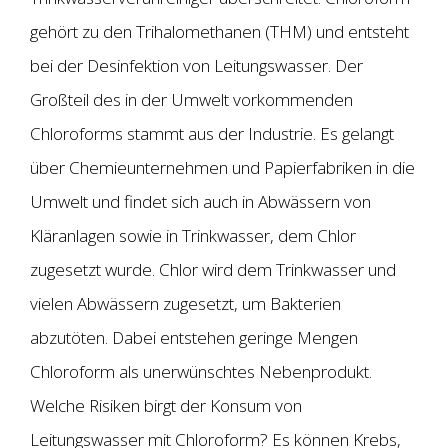
gehört zu den Trihalomethanen (THM) und entsteht
bei der Desinfektion von Leitungswasser. Der
Großteil des in der Umwelt vorkommenden
Chloroforms stammt aus der Industrie. Es gelangt
über Chemieunternehmen und Papierfabriken in die
Umwelt und findet sich auch in Abwässern von
Kläranlagen sowie in Trinkwasser, dem Chlor
zugesetzt wurde. Chlor wird dem Trinkwasser und
vielen Abwässern zugesetzt, um Bakterien
abzutöten. Dabei entstehen geringe Mengen
Chloroform als unerwünschtes Nebenprodukt.
Welche Risiken birgt der Konsum von
Leitungswasser mit Chloroform? Es können Krebs,