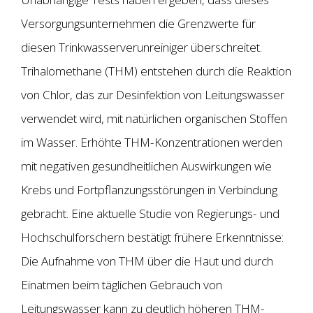
Versorgungsunternehmen die Grenzwerte für
diesen Trinkwasserverunreiniger überschreitet.
Trihalomethane (THM) entstehen durch die Reaktion
von Chlor, das zur Desinfektion von Leitungswasser
verwendet wird, mit natürlichen organischen Stoffen
im Wasser. Erhöhte THM-Konzentrationen werden
mit negativen gesundheitlichen Auswirkungen wie
Krebs und Fortpflanzungsstörungen in Verbindung
gebracht. Eine aktuelle Studie von Regierungs- und
Hochschulforschern bestätigt frühere Erkenntnisse:
Die Aufnahme von THM über die Haut und durch
Einatmen beim täglichen Gebrauch von
Leitungswasser kann zu deutlich höheren THM-