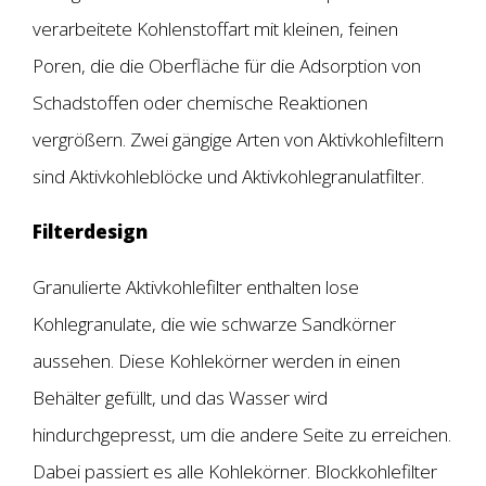
verarbeitete Kohlenstoffart mit kleinen, feinen
Poren, die die Oberfläche für die Adsorption von
Schadstoffen oder chemische Reaktionen
vergrößern. Zwei gängige Arten von Aktivkohlefiltern
sind Aktivkohleblöcke und Aktivkohlegranulatfilter.
Filterdesign
Granulierte Aktivkohlefilter enthalten lose
Kohlegranulate, die wie schwarze Sandkörner
aussehen. Diese Kohlekörner werden in einen
Behälter gefüllt, und das Wasser wird
hindurchgepresst, um die andere Seite zu erreichen.
Dabei passiert es alle Kohlekörner. Blockkohlefilter