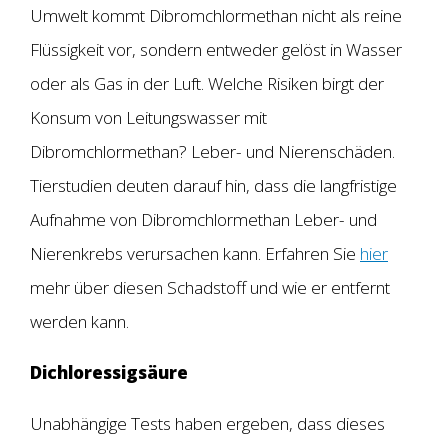
Umwelt kommt Dibromchlormethan nicht als reine
Flüssigkeit vor, sondern entweder gelöst in Wasser
oder als Gas in der Luft. Welche Risiken birgt der
Konsum von Leitungswasser mit
Dibromchlormethan? Leber- und Nierenschäden.
Tierstudien deuten darauf hin, dass die langfristige
Aufnahme von Dibromchlormethan Leber- und
Nierenkrebs verursachen kann. Erfahren Sie
hier
mehr über diesen Schadstoff und wie er entfernt
werden kann.
Dichloressigsäure
Unabhängige Tests haben ergeben, dass dieses