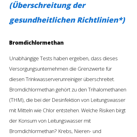
(Überschreitung der
gesundheitlichen Richtlinien*)
Bromdichlormethan
Unabhängige Tests haben ergeben, dass dieses
Versorgungsunternehmen die Grenzwerte für
diesen Trinkwasserverunreiniger überschreitet.
Bromdichlormethan gehört zu den Trihalomethanen
(THM), die bei der Desinfektion von Leitungswasser
mit Mitteln wie Chlor entstehen. Welche Risiken birgt
der Konsum von Leitungswasser mit
Bromdichlormethan? Krebs, Nieren- und