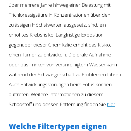
über mehrere Jahre hinweg einer Belastung mit
Trichloressigsäure in Konzentrationen über den
zulässigen Höchstwerten ausgesetzt sind, ein
erhöhtes Krebsrisiko. Langfristige Exposition
gegenüber dieser Chemikalie erhöht das Risiko,
einen Tumor zu entwickeln. Die orale Aufnahme
oder das Trinken von verunreinigtem Wasser kann
während der Schwangerschaft zu Problemen führen.
Auch Entwicklungsstörungen beim Fötus können
auftreten. Weitere Informationen zu diesem
Schadstoff und dessen Entfernung finden Sie
hier
.
Welche Filtertypen eignen