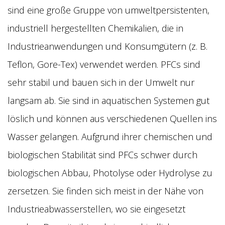
sind eine große Gruppe von umweltpersistenten,
industriell hergestellten Chemikalien, die in
Industrieanwendungen und Konsumgütern (z. B.
Teflon, Gore-Tex) verwendet werden. PFCs sind
sehr stabil und bauen sich in der Umwelt nur
langsam ab. Sie sind in aquatischen Systemen gut
löslich und können aus verschiedenen Quellen ins
Wasser gelangen. Aufgrund ihrer chemischen und
biologischen Stabilität sind PFCs schwer durch
biologischen Abbau, Photolyse oder Hydrolyse zu
zersetzen. Sie finden sich meist in der Nähe von
Industrieabwasserstellen, wo sie eingesetzt