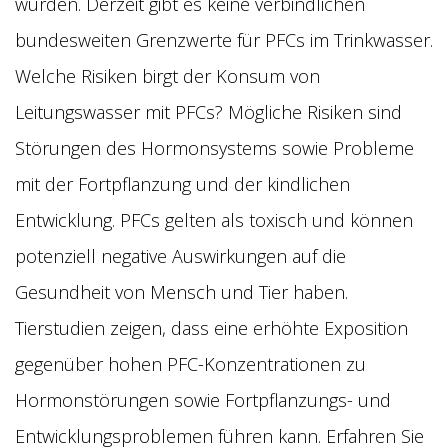
wurden. Derzeit gibt es keine verbindlichen
bundesweiten Grenzwerte für PFCs im Trinkwasser.
Welche Risiken birgt der Konsum von
Leitungswasser mit PFCs? Mögliche Risiken sind
Störungen des Hormonsystems sowie Probleme
mit der Fortpflanzung und der kindlichen
Entwicklung. PFCs gelten als toxisch und können
potenziell negative Auswirkungen auf die
Gesundheit von Mensch und Tier haben.
Tierstudien zeigen, dass eine erhöhte Exposition
gegenüber hohen PFC-Konzentrationen zu
Hormonstörungen sowie Fortpflanzungs- und
Entwicklungsproblemen führen kann. Erfahren Sie