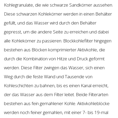
Kohlegranulate, die wie schwarze Sandkörner aussehen.
Diese schwarzen Kohlekörner werden in einen Behälter
gefüllt, und das Wasser wird durch den Behälter
gepresst, um die andere Seite zu erreichen und dabei
alle Kohlekörner zu passieren. Blockkohlefilter hingegen
bestehen aus Blöcken komprimierter Aktivkohle, die
durch die Kombination von Hitze und Druck geformt
werden. Diese Filter zwingen das Wasser, sich einen
Weg durch die feste Wand und Tausende von
Kohleschichten zu bahnen, bis es einen Kanal erreicht,
der das Wasser aus dem Filter leitet. Beide Filterarten
bestehen aus fein gemahlener Kohle. Aktivkohleblöcke
werden noch feiner gemahlen, mit einer 7- bis 19-mal