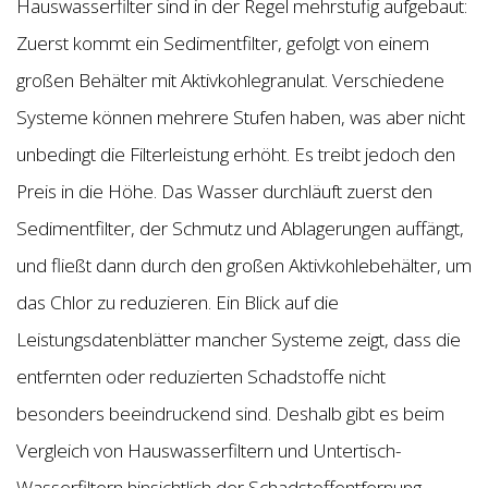
Hauswasserfilter sind in der Regel mehrstufig aufgebaut:
Zuerst kommt ein Sedimentfilter, gefolgt von einem
großen Behälter mit Aktivkohlegranulat. Verschiedene
Systeme können mehrere Stufen haben, was aber nicht
unbedingt die Filterleistung erhöht. Es treibt jedoch den
Preis in die Höhe. Das Wasser durchläuft zuerst den
Sedimentfilter, der Schmutz und Ablagerungen auffängt,
und fließt dann durch den großen Aktivkohlebehälter, um
das Chlor zu reduzieren. Ein Blick auf die
Leistungsdatenblätter mancher Systeme zeigt, dass die
entfernten oder reduzierten Schadstoffe nicht
besonders beeindruckend sind. Deshalb gibt es beim
Vergleich von Hauswasserfiltern und Untertisch-
Wasserfiltern hinsichtlich der Schadstoffentfernung