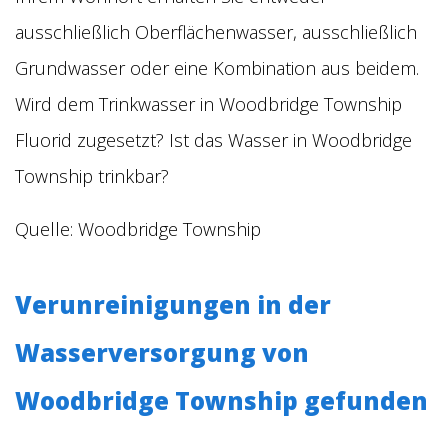
ausschließlich Oberflächenwasser, ausschließlich
Grundwasser oder eine Kombination aus beidem.
Wird dem Trinkwasser in Woodbridge Township
Fluorid zugesetzt? Ist das Wasser in Woodbridge
Township trinkbar?
Quelle: Woodbridge Township
Verunreinigungen in der
Wasserversorgung von
Woodbridge Township gefunden