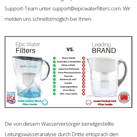
Support-Team unter support@epicwaterfilters.com. Wir
melden uns schnellstmöglich bei Ihnen.
Die von diesem Wasserversorger bereitgestellte
Leitungswasseranalyse durch Dritte entsprach den