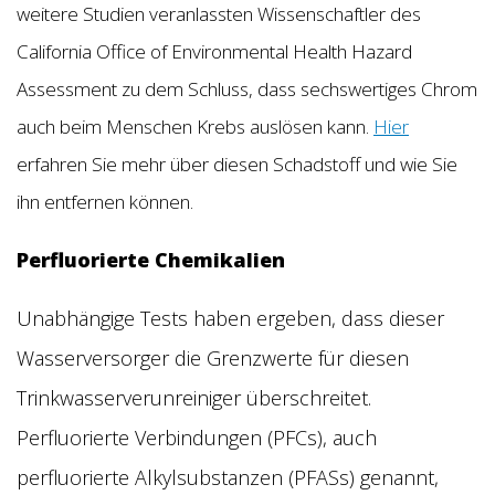
weitere Studien veranlassten Wissenschaftler des
California Office of Environmental Health Hazard
Assessment zu dem Schluss, dass sechswertiges Chrom
auch beim Menschen Krebs auslösen kann.
Hier
erfahren Sie mehr über diesen Schadstoff und wie Sie
ihn entfernen können.
Perfluorierte Chemikalien
Unabhängige Tests haben ergeben, dass dieser
Wasserversorger die Grenzwerte für diesen
Trinkwasserverunreiniger überschreitet.
Perfluorierte Verbindungen (PFCs), auch
perfluorierte Alkylsubstanzen (PFASs) genannt,