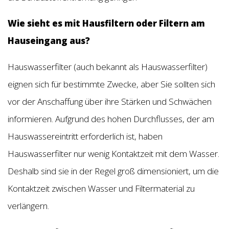
Wie sieht es mit Hausfiltern oder Filtern am
Hauseingang aus?
Hauswasserfilter (auch bekannt als Hauswasserfilter)
eignen sich für bestimmte Zwecke, aber Sie sollten sich
vor der Anschaffung über ihre Stärken und Schwächen
informieren. Aufgrund des hohen Durchflusses, der am
Hauswassereintritt erforderlich ist, haben
Hauswasserfilter nur wenig Kontaktzeit mit dem Wasser.
Deshalb sind sie in der Regel groß dimensioniert, um die
Kontaktzeit zwischen Wasser und Filtermaterial zu
verlängern.