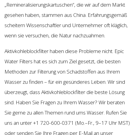
„Remineralisierungskartuschen“, die wir auf dem Markt
gesehen haben, stammen aus China. Erfahrungsgemäß
scheitern Wissenschaftler und Unternehmer oft kläglich,
wenn sie versuchen, die Natur nachzuahmen.
Aktivkohleblockfilter haben diese Probleme nicht. Epic
Water Filters hat es sich zum Ziel gesetzt, die besten
Methoden zur Filterung von Schadstoffen aus Ihrem
Wasser zu finden – für ein gesünderes Leben. Wir sind
überzeugt, dass Aktivkohleblockfilter die beste Lösung
sind. Haben Sie Fragen zu Ihrem Wasser? Wir beraten
Sie gerne zu allen Themen rund ums Wasser. Rufen Sie
uns an unter +1 720-600-0371 (Mo.–Fr., 9–17 Uhr MST)
oder senden Sie Ihre Fragen per E-Mail an unser