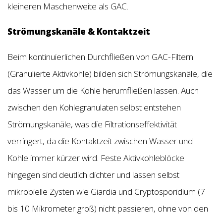
kleineren Maschenweite als GAC.
Strömungskanäle & Kontaktzeit
Beim kontinuierlichen Durchfließen von GAC-Filtern
(Granulierte Aktivkohle) bilden sich Strömungskanäle, die
das Wasser um die Kohle herumfließen lassen. Auch
zwischen den Kohlegranulaten selbst entstehen
Strömungskanäle, was die Filtrationseffektivität
verringert, da die Kontaktzeit zwischen Wasser und
Kohle immer kürzer wird. Feste Aktivkohleblöcke
hingegen sind deutlich dichter und lassen selbst
mikrobielle Zysten wie Giardia und Cryptosporidium (7
bis 10 Mikrometer groß) nicht passieren, ohne von den