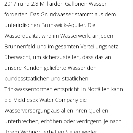
2017 rund 2,8 Milliarden Gallonen Wasser
förderten. Das Grundwasser stammt aus dem
unterirdischen Brunswick-Aquifer. Die
Wasserqualität wird im Wasserwerk, an jedem
Brunnenfeld und im gesamten Verteilungsnetz
überwacht, um sicherzustellen, dass das an
unsere Kunden gelieferte Wasser den
bundesstaatlichen und staatlichen
Trinkwassernormen entspricht. In Notfällen kann
die Middlesex Water Company die
Wasserversorgung aus allen ihren Quellen
unterbrechen, erhöhen oder verringern. Je nach
Ihrem Wohnort erhalten Sie entweder