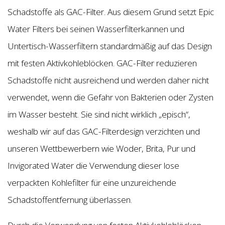
Schadstoffe als GAC-Filter. Aus diesem Grund setzt Epic
Water Filters bei seinen Wasserfilterkannen und
Untertisch-Wasserfiltern standardmäßig auf das Design
mit festen Aktivkohleblöcken. GAC-Filter reduzieren
Schadstoffe nicht ausreichend und werden daher nicht
verwendet, wenn die Gefahr von Bakterien oder Zysten
im Wasser besteht. Sie sind nicht wirklich „episch“,
weshalb wir auf das GAC-Filterdesign verzichten und
unseren Wettbewerbern wie Woder, Brita, Pur und
Invigorated Water die Verwendung dieser lose
verpackten Kohlefilter für eine unzureichende
Schadstoffentfernung überlassen.