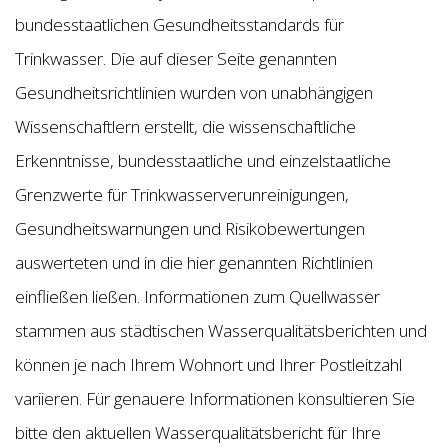
bundesstaatlichen Gesundheitsstandards für
Trinkwasser. Die auf dieser Seite genannten
Gesundheitsrichtlinien wurden von unabhängigen
Wissenschaftlern erstellt, die wissenschaftliche
Erkenntnisse, bundesstaatliche und einzelstaatliche
Grenzwerte für Trinkwasserverunreinigungen,
Gesundheitswarnungen und Risikobewertungen
auswerteten und in die hier genannten Richtlinien
einfließen ließen. Informationen zum Quellwasser
stammen aus städtischen Wasserqualitätsberichten und
können je nach Ihrem Wohnort und Ihrer Postleitzahl
variieren. Für genauere Informationen konsultieren Sie
bitte den aktuellen Wasserqualitätsbericht für Ihre