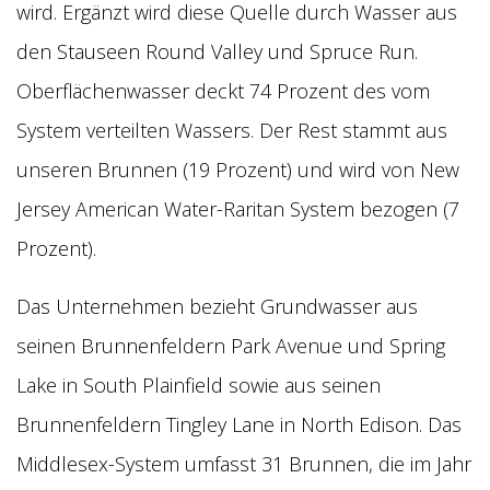
wird. Ergänzt wird diese Quelle durch Wasser aus
den Stauseen Round Valley und Spruce Run.
Oberflächenwasser deckt 74 Prozent des vom
System verteilten Wassers. Der Rest stammt aus
unseren Brunnen (19 Prozent) und wird von New
Jersey American Water-Raritan System bezogen (7
Prozent).
Das Unternehmen bezieht Grundwasser aus
seinen Brunnenfeldern Park Avenue und Spring
Lake in South Plainfield sowie aus seinen
Brunnenfeldern Tingley Lane in North Edison. Das
Middlesex-System umfasst 31 Brunnen, die im Jahr