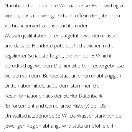
Nachbarschaft oder Ihre Wohnadresse. Es ist wichtig zu
wissen, dass nur wenige Schadstoffe in den jährlichen
Verbrauchervertrauensberichten oder
Wasserqualitätsberichten aufgeführt werden müssen
und dass es Hunderte potenziell schädlicher, nicht
regulierter Schadstoffe gibt, die von der EPA nicht
berücksichtigt werden. Die hier zitierten Testergebnisse
wurden von dem Bundesstaat an einen unabhängigen
Dritten übermittelt; außerdem stammen die
Testinformationen aus der ECHO-Datenbank
(Enforcement and Compliance History) der US-
Umweltschutzbehörde (EPA). Da Wasser stark von der
jeweiligen Region abhängt, wird stets empfohlen, Ihr