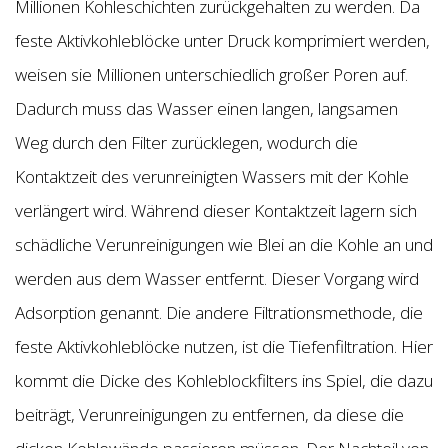
Millionen Kohleschichten zurückgehalten zu werden. Da
feste Aktivkohleblöcke unter Druck komprimiert werden,
weisen sie Millionen unterschiedlich großer Poren auf.
Dadurch muss das Wasser einen langen, langsamen
Weg durch den Filter zurücklegen, wodurch die
Kontaktzeit des verunreinigten Wassers mit der Kohle
verlängert wird. Während dieser Kontaktzeit lagern sich
schädliche Verunreinigungen wie Blei an die Kohle an und
werden aus dem Wasser entfernt. Dieser Vorgang wird
Adsorption genannt. Die andere Filtrationsmethode, die
feste Aktivkohleblöcke nutzen, ist die Tiefenfiltration. Hier
kommt die Dicke des Kohleblockfilters ins Spiel, die dazu
beiträgt, Verunreinigungen zu entfernen, da diese die