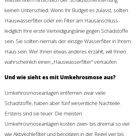
keinen Unterschied. Wenn Ihr Budget es zulässt, sollten
Hauswasserfilter oder ein Filter am Hausanschluss
lediglich Ihre erste Verteidigungslinie gegen Schadstoffe
sein. Sie sollten niemals der einzige Wasserfilter in Ihrem
Haus sein. Wer Ihnen etwas anderes erzählt, will Ihnen
wahrscheinlich einen „Hauswasserfilter“ verkaufen.
Und wie sieht es mit Umkehrosmose aus?
Umkehrosmoseanlagen entfernen zwar viele
Schadstoffe, haben aber fünf wesentliche Nachteile.
Erstens sind sie teuer. Die meisten
Umkehrosmoseanlagen kosten zwei- bis dreimal so viel
wie Aktivkohlefilter und benötigen in der Regel vier bis