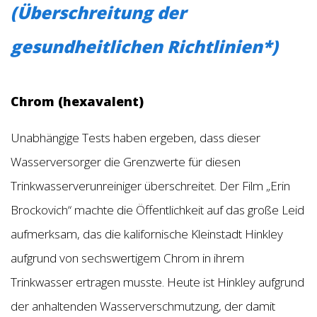
(Überschreitung der
gesundheitlichen Richtlinien*)
Chrom (hexavalent)
Unabhängige Tests haben ergeben, dass dieser
Wasserversorger die Grenzwerte für diesen
Trinkwasserverunreiniger überschreitet. Der Film „Erin
Brockovich“ machte die Öffentlichkeit auf das große Leid
aufmerksam, das die kalifornische Kleinstadt Hinkley
aufgrund von sechswertigem Chrom in ihrem
Trinkwasser ertragen musste. Heute ist Hinkley aufgrund
der anhaltenden Wasserverschmutzung, der damit