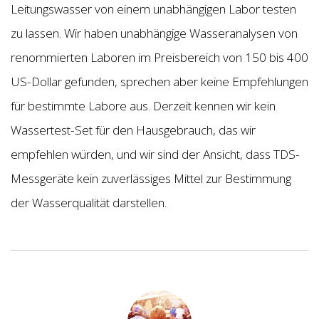
Leitungswasser von einem unabhängigen Labor testen
zu lassen. Wir haben unabhängige Wasseranalysen von
renommierten Laboren im Preisbereich von 150 bis 400
US-Dollar gefunden, sprechen aber keine Empfehlungen
für bestimmte Labore aus. Derzeit kennen wir kein
Wassertest-Set für den Hausgebrauch, das wir
empfehlen würden, und wir sind der Ansicht, dass TDS-
Messgeräte kein zuverlässiges Mittel zur Bestimmung
der Wasserqualität darstellen.