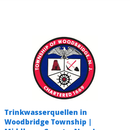
Trinkwasserquellen in
Woodbridge Township |