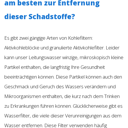
am besten zur Entfernung
dieser Schadstoffe?
Es gibt zwei gängige Arten von Kohlefiltern:
Aktivkohleblöcke und granulierte Aktivkohlefilter. Leider
kann unser Leitungswasser winzige, mikroskopisch kleine
Partikel enthalten, die langfristig Ihre Gesundheit
beeinträchtigen können. Diese Partikel können auch den
Geschmack und Geruch des Wassers verändern und
Mikroorganismen enthalten, die kurz nach dem Trinken
zu Erkrankungen führen können. Glücklicherweise gibt es
Wasserfilter, die viele dieser Verunreinigungen aus dem
Wasser entfernen. Diese Filter verwenden häufig