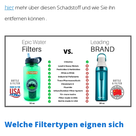
hier
mehr über diesen Schadstoff und wie Sie ihn
.
entfernen können
Welche Filtertypen eignen sich