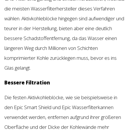
die meisten Wasserfilterhersteller dieses Verfahren
wählen. Aktivkohleblöcke hingegen sind aufwendiger und
teurer in der Herstellung, bieten aber eine deutlich
bessere Schadstoffentfernung, da das Wasser einen
längeren Weg durch Millionen von Schichten
komprimierter Kohle zurücklegen muss, bevor es ins
Glas gelangt.
Bessere Filtration
Die festen Aktivkohleblöcke, wie sie beispielsweise in
den Epic Smart Shield und Epic Wasserfilterkannen
verwendet werden, entfernen aufgrund ihrer größeren
Oberfläche und der Dicke der Kohlewände mehr