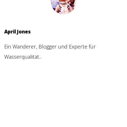
April Jones
Ein Wanderer, Blogger und Experte für
Wasserqualität...