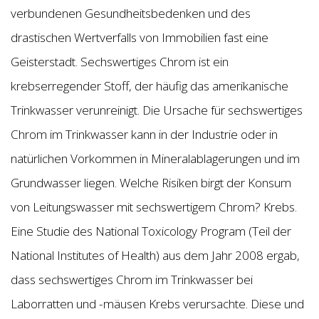
verbundenen Gesundheitsbedenken und des
drastischen Wertverfalls von Immobilien fast eine
Geisterstadt. Sechswertiges Chrom ist ein
krebserregender Stoff, der häufig das amerikanische
Trinkwasser verunreinigt. Die Ursache für sechswertiges
Chrom im Trinkwasser kann in der Industrie oder in
natürlichen Vorkommen in Mineralablagerungen und im
Grundwasser liegen. Welche Risiken birgt der Konsum
von Leitungswasser mit sechswertigem Chrom? Krebs.
Eine Studie des National Toxicology Program (Teil der
National Institutes of Health) aus dem Jahr 2008 ergab,
dass sechswertiges Chrom im Trinkwasser bei
Laborratten und -mäusen Krebs verursachte. Diese und