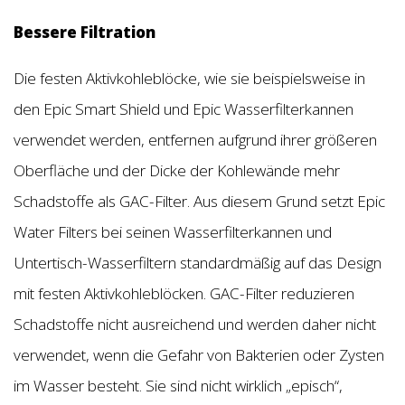
Bessere Filtration
Die festen Aktivkohleblöcke, wie sie beispielsweise in
den Epic Smart Shield und Epic Wasserfilterkannen
verwendet werden, entfernen aufgrund ihrer größeren
Oberfläche und der Dicke der Kohlewände mehr
Schadstoffe als GAC-Filter. Aus diesem Grund setzt Epic
Water Filters bei seinen Wasserfilterkannen und
Untertisch-Wasserfiltern standardmäßig auf das Design
mit festen Aktivkohleblöcken. GAC-Filter reduzieren
Schadstoffe nicht ausreichend und werden daher nicht
verwendet, wenn die Gefahr von Bakterien oder Zysten
im Wasser besteht. Sie sind nicht wirklich „episch“,