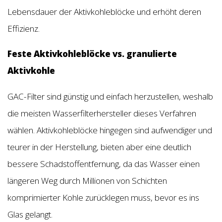
Lebensdauer der Aktivkohleblöcke und erhöht deren
Effizienz.
Feste Aktivkohleblöcke vs. granulierte
Aktivkohle
GAC-Filter sind günstig und einfach herzustellen, weshalb
die meisten Wasserfilterhersteller dieses Verfahren
wählen. Aktivkohleblöcke hingegen sind aufwendiger und
teurer in der Herstellung, bieten aber eine deutlich
bessere Schadstoffentfernung, da das Wasser einen
längeren Weg durch Millionen von Schichten
komprimierter Kohle zurücklegen muss, bevor es ins
Glas gelangt.