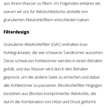
aus Ihrem Wasser zu filtern. Im Folgenden erklären wir,
warum wir uns für Aktivkohleblöcke anstelle von
granulierten Aktivkohlefiltern entschieden haben.
Filterdesign
Granulierte Aktivkohlefilter (GAC) enthalten lose
Kohlegranulate, die wie schwarze Sandkörner aussehen.
Diese schwarzen Kohlekörner werden in einen Behälter
gefüllt, und das Wasser wird durch den Behälter
gepresst, um die andere Seite zu erreichen und dabei
alle Kohlekörner zu passieren. Blockkohlefilter hingegen
bestehen aus Blöcken komprimierter Aktivkohle, die
durch die Kombination von Hitze und Druck geformt