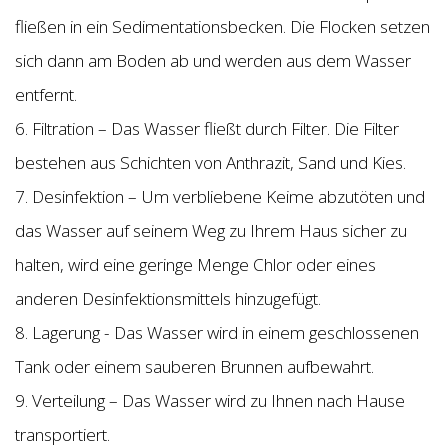
fließen in ein Sedimentationsbecken. Die Flocken setzen
sich dann am Boden ab und werden aus dem Wasser
entfernt.
6. Filtration – Das Wasser fließt durch Filter. Die Filter
bestehen aus Schichten von Anthrazit, Sand und Kies.
7. Desinfektion – Um verbliebene Keime abzutöten und
das Wasser auf seinem Weg zu Ihrem Haus sicher zu
halten, wird eine geringe Menge Chlor oder eines
anderen Desinfektionsmittels hinzugefügt.
8. Lagerung - Das Wasser wird in einem geschlossenen
Tank oder einem sauberen Brunnen aufbewahrt.
9. Verteilung – Das Wasser wird zu Ihnen nach Hause
transportiert.