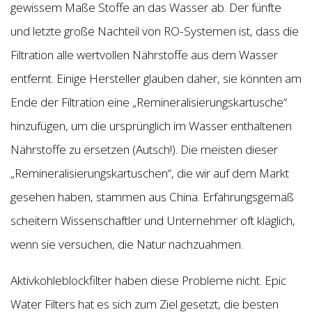
gewissem Maße Stoffe an das Wasser ab. Der fünfte
und letzte große Nachteil von RO-Systemen ist, dass die
Filtration alle wertvollen Nährstoffe aus dem Wasser
entfernt. Einige Hersteller glauben daher, sie könnten am
Ende der Filtration eine „Remineralisierungskartusche“
hinzufügen, um die ursprünglich im Wasser enthaltenen
Nährstoffe zu ersetzen (Autsch!). Die meisten dieser
„Remineralisierungskartuschen“, die wir auf dem Markt
gesehen haben, stammen aus China. Erfahrungsgemäß
scheitern Wissenschaftler und Unternehmer oft kläglich,
wenn sie versuchen, die Natur nachzuahmen.
Aktivkohleblockfilter haben diese Probleme nicht. Epic
Water Filters hat es sich zum Ziel gesetzt, die besten