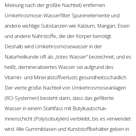
Meinung nach der größte Nachteil) entfernen
Umkehrosmose-Wasserfilter Spurenelemente und
andere wichtige Substanzen wie Kalzium, Mangan, Eisen
und andere Nährstoffe, die der Körper benötigt.
Deshalb wird Umkehrosmosewasser in der
Naturheilkunde oft als „totes Wasser“ bezeichnet, und es
heißt, demineralisiertes Wasser sei aufgrund des
Vitamin- und Mineralstoffverlusts gesundheitsschädlich.
Der vierte große Nachteil von Umkehrosmoseanlagen
(RO-Systemen) besteht darin, dass das gefilterte
Wasser in einem Stahlfass mit Butylkautschuk-
Innenschicht (Polyisobutylen) verbleibt, bis es verwendet
wird. Alle Gummiblasen und Kunststoffbehälter geben in