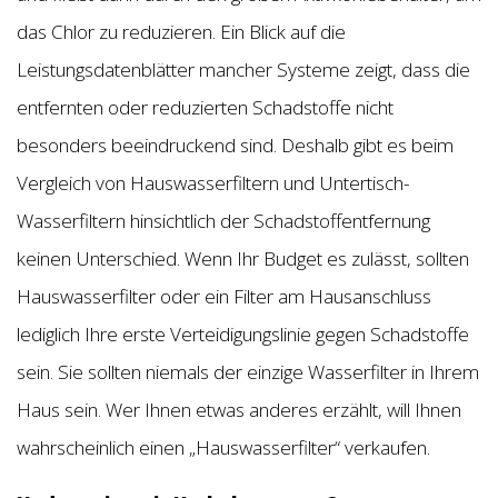
das Chlor zu reduzieren. Ein Blick auf die
Leistungsdatenblätter mancher Systeme zeigt, dass die
entfernten oder reduzierten Schadstoffe nicht
besonders beeindruckend sind. Deshalb gibt es beim
Vergleich von Hauswasserfiltern und Untertisch-
Wasserfiltern hinsichtlich der Schadstoffentfernung
keinen Unterschied. Wenn Ihr Budget es zulässt, sollten
Hauswasserfilter oder ein Filter am Hausanschluss
lediglich Ihre erste Verteidigungslinie gegen Schadstoffe
sein. Sie sollten niemals der einzige Wasserfilter in Ihrem
Haus sein. Wer Ihnen etwas anderes erzählt, will Ihnen
wahrscheinlich einen „Hauswasserfilter“ verkaufen.