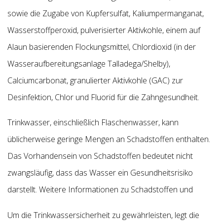
sowie die Zugabe von
Kupfersulfat, Kaliumpermanganat,
Wasserstoffperoxid, pulverisierter Aktivkohle, einem auf
Alaun basierenden Flockungsmittel, Chlordioxid (in der
Wasseraufbereitungsanlage Talladega/Shelby),
Calciumcarbonat, granulierter Aktivkohle (GAC) zur
Desinfektion, Chlor und Fluorid für die Zahngesundheit.
Trinkwasser, einschließlich Flaschenwasser, kann
üblicherweise geringe Mengen an Schadstoffen enthalten.
Das Vorhandensein von Schadstoffen bedeutet nicht
zwangsläufig, dass das Wasser ein Gesundheitsrisiko
darstellt. Weitere Informationen zu Schadstoffen und
Um die Trinkwassersicherheit zu gewährleisten, legt die