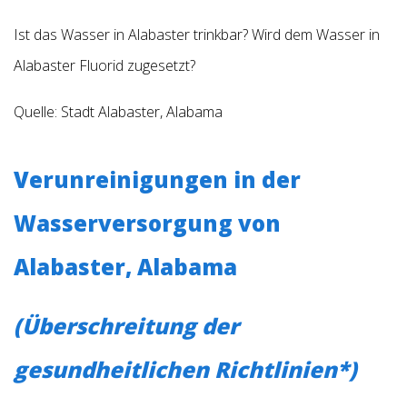
Ist das Wasser in Alabaster trinkbar? Wird dem Wasser in
Alabaster Fluorid zugesetzt?
Quelle: Stadt Alabaster, Alabama
Verunreinigungen in der
Wasserversorgung von
Alabaster, Alabama
(Überschreitung der
gesundheitlichen Richtlinien*)