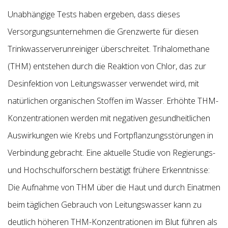
Unabhängige Tests haben ergeben, dass dieses
Versorgungsunternehmen die Grenzwerte für diesen
Trinkwasserverunreiniger überschreitet. Trihalomethane
(THM) entstehen durch die Reaktion von Chlor, das zur
Desinfektion von Leitungswasser verwendet wird, mit
natürlichen organischen Stoffen im Wasser. Erhöhte THM-
Konzentrationen werden mit negativen gesundheitlichen
Auswirkungen wie Krebs und Fortpflanzungsstörungen in
Verbindung gebracht. Eine aktuelle Studie von Regierungs-
und Hochschulforschern bestätigt frühere Erkenntnisse:
Die Aufnahme von THM über die Haut und durch Einatmen
beim täglichen Gebrauch von Leitungswasser kann zu
deutlich höheren THM-Konzentrationen im Blut führen als