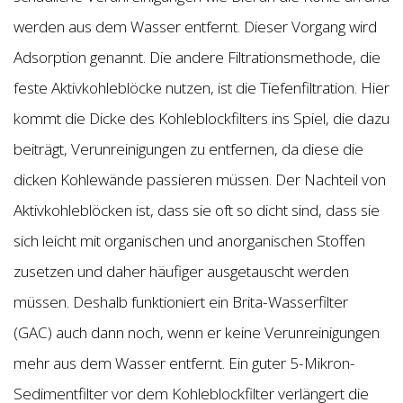
werden aus dem Wasser entfernt. Dieser Vorgang wird
Adsorption genannt. Die andere Filtrationsmethode, die
feste Aktivkohleblöcke nutzen, ist die Tiefenfiltration. Hier
kommt die Dicke des Kohleblockfilters ins Spiel, die dazu
beiträgt, Verunreinigungen zu entfernen, da diese die
dicken Kohlewände passieren müssen. Der Nachteil von
Aktivkohleblöcken ist, dass sie oft so dicht sind, dass sie
sich leicht mit organischen und anorganischen Stoffen
zusetzen und daher häufiger ausgetauscht werden
müssen. Deshalb funktioniert ein Brita-Wasserfilter
(GAC) auch dann noch, wenn er keine Verunreinigungen
mehr aus dem Wasser entfernt. Ein guter 5-Mikron-
Sedimentfilter vor dem Kohleblockfilter verlängert die