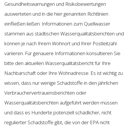
Gesundheitswarnungen und Risikobewertungen
auswerteten und in die hier genannten Richtlinien
einfließen ließen. Informationen zum Quellwasser
stammen aus städtischen Wasserqualitätsberichten und
können je nach Ihrem Wohnort und Ihrer Postleitzahl
variieren. Für genauere Informationen konsultieren Sie
bitte den aktuellen Wasserqualitätsbericht für Ihre
Nachbarschaft oder Ihre Wohnadresse. Es ist wichtig zu
wissen, dass nur wenige Schadstoffe in den jährlichen
Verbrauchervertrauensberichten oder
Wasserqualitätsberichten aufgeführt werden müssen
und dass es Hunderte potenziell schädlicher, nicht
regulierter Schadstoffe gibt, die von der EPA nicht