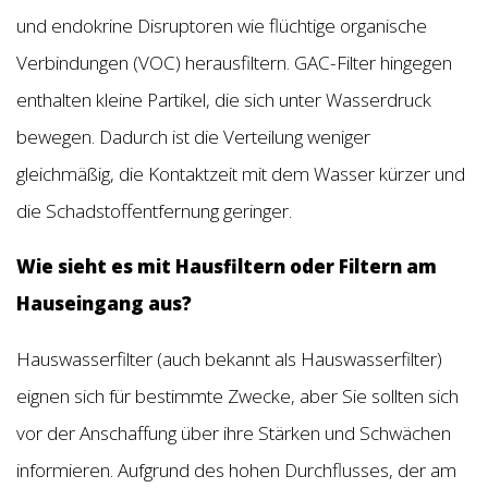
und endokrine Disruptoren wie flüchtige organische
Verbindungen (VOC) herausfiltern. GAC-Filter hingegen
enthalten kleine Partikel, die sich unter Wasserdruck
bewegen. Dadurch ist die Verteilung weniger
gleichmäßig, die Kontaktzeit mit dem Wasser kürzer und
die Schadstoffentfernung geringer.
Wie sieht es mit Hausfiltern oder Filtern am
Hauseingang aus?
Hauswasserfilter (auch bekannt als Hauswasserfilter)
eignen sich für bestimmte Zwecke, aber Sie sollten sich
vor der Anschaffung über ihre Stärken und Schwächen
informieren. Aufgrund des hohen Durchflusses, der am