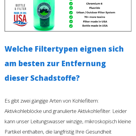
Welche Filtertypen eignen sich
am besten zur Entfernung
dieser Schadstoffe?
Es gibt zwei gängige Arten von Kohlefiltern:
Aktivkohleblöcke und granulierte Aktivkohlefilter. Leider
kann unser Leitungswasser winzige, mikroskopisch kleine
Partikel enthalten, die langfristig Ihre Gesundheit