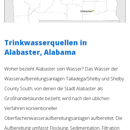
Trinkwasserquellen in
Alabaster, Alabama
Woher bezieht Alabaster sein Wasser? Das Wasser der
Wasseraufbereitungsanlagen Talladega/Shelby und Shelby
County South, von denen die Stadt Alabaster als
Großhandelskunde bezieht, wird nach den üblichen
Verfahren konventioneller
Oberflächenwasseraufbereitungsanlagen aufbereitet. Die
Aufbereitung umfasst Flockung, Sedimentation, Filtration