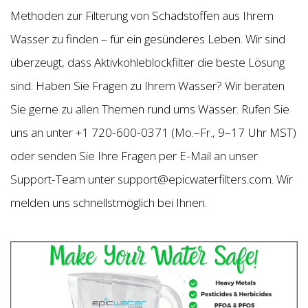
Methoden zur Filterung von Schadstoffen aus Ihrem
Wasser zu finden – für ein gesünderes Leben. Wir sind
überzeugt, dass Aktivkohleblockfilter die beste Lösung
sind. Haben Sie Fragen zu Ihrem Wasser? Wir beraten
Sie gerne zu allen Themen rund ums Wasser. Rufen Sie
uns an unter +1 720-600-0371 (Mo.–Fr., 9–17 Uhr MST)
oder senden Sie Ihre Fragen per E-Mail an unser
Support-Team unter support@epicwaterfilters.com. Wir
melden uns schnellstmöglich bei Ihnen.