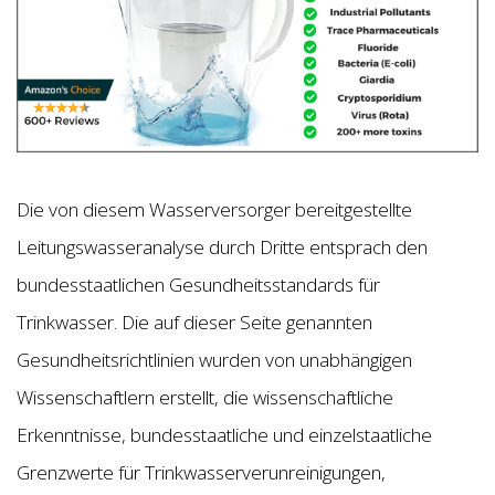
Die von diesem Wasserversorger bereitgestellte
Leitungswasseranalyse durch Dritte entsprach den
bundesstaatlichen Gesundheitsstandards für
Trinkwasser. Die auf dieser Seite genannten
Gesundheitsrichtlinien wurden von unabhängigen
Wissenschaftlern erstellt, die wissenschaftliche
Erkenntnisse, bundesstaatliche und einzelstaatliche
Grenzwerte für Trinkwasserverunreinigungen,