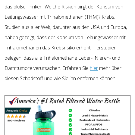
das bloße Trinken. Welche Risiken birgt der Konsum von
Leitungswasser mit Trihalomethanen (THM)? Krebs.
Studien aus aller Welt, darunter aus den USA und Europa,
haben gezeigt, dass der Konsum von Leitungswasser mit
Trihalomethanen das Krebsrisiko erhöht. Tierstudien
belegen, dass alle Trihalomethane Leber-, Nieren- und
Darmtumore verursachen. Erfahren Sie
hier
mehr über
diesen Schadstoff und wie Sie ihn entfernen können.