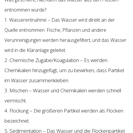
entnommen wurde?
1. Wasserentnahme – Das Wasser wird direkt an der
Quelle entnommen. Fische, Pflanzen und andere
Verunreinigungen werden herausgefiltert, und das Wasser
wird in die Kläranlage geleitet.
2. Chemische Zugabe/Koagulation – Es werden
Chemikalien hinzugefügt, um zu bewirken, dass Partikel
im Wasser zusammenkleben.
3. Mischen – Wasser und Chemikalien werden schnell
vermischt.
4. Flockung – Die größeren Partikel werden als Flocken
bezeichnet.
5. Sedimentation – Das Wasser und die Flockenpartikel