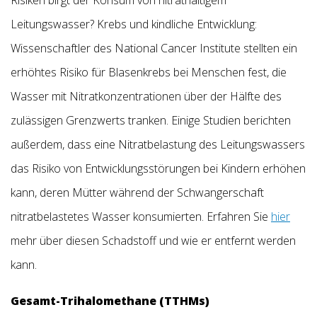
Leitungswasser? Krebs und kindliche Entwicklung:
Wissenschaftler des National Cancer Institute stellten ein
erhöhtes Risiko für Blasenkrebs bei Menschen fest, die
Wasser mit Nitratkonzentrationen über der Hälfte des
zulässigen Grenzwerts tranken. Einige Studien berichten
außerdem, dass eine Nitratbelastung des Leitungswassers
das Risiko von Entwicklungsstörungen bei Kindern erhöhen
kann, deren Mütter während der Schwangerschaft
nitratbelastetes Wasser konsumierten. Erfahren Sie
hier
mehr über diesen Schadstoff und wie er entfernt werden
kann.
Gesamt-Trihalomethane (TTHMs)