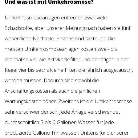
Und was ist mit Umkehrosmose?
Umkehrosmoseanlagen entfernen zwar viele
Schadstoffe, aber unserer Meinung nach haben sie fünf
wesentliche Nachteile. Erstens sind sie teuer. Die
meisten Umkehrosmoseanlagen kosten zwei- bis
dreimal so viel wie Aktivkohlefilter und benötigen in der
Regel vier bis sechs kleine Filter, die jährlich ausgetauscht
werden müssen. Dadurch sind sowohl die
Anschaffungskosten als auch die jährlichen
Wartungskosten höher. Zweitens ist die Umkehrosmose
sehr verschwenderisch. Jede Anlage verschwendet
durchschnittlich 5 bis 6 Gallonen Wasser für jede
produzierte Gallone Trinkwasser. Drittens (und unserer