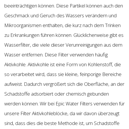
beeinträchtigen können. Diese Partikel können auch den
Geschmack und Geruch des Wassers verändern und
Mikroorganismen enthalten, die kurz nach dem Trinken
zu Erkrankungen führen können. Glücklicherweise gibt es
Wasserfilter, die viele dieser Verunreinigungen aus dem
Wasser entfernen. Diese Filter verwenden häufig
Aktivkohle. Aktivkohle ist eine Form von Kohlenstoff, die
so verarbeitet wird, dass sie kleine, feinporige Bereiche
aufweist. Dadurch vergrößert sich die Oberfläche, an der
Schadstoffe adsorbiert oder chemisch gebunden
werden können. Wir bei Epic Water Filters verwenden für
unsere Filter Aktivkohleblöcke, da wir davon überzeugt
sind, dass dies die beste Methode ist, um Schadstoffe