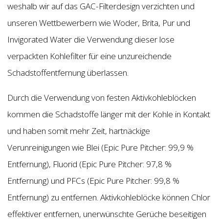
weshalb wir auf das GAC-Filterdesign verzichten und
unseren Wettbewerbern wie Woder, Brita, Pur und
Invigorated Water die Verwendung dieser lose
verpackten Kohlefilter für eine unzureichende
Schadstoffentfernung überlassen.
Durch die Verwendung von festen Aktivkohleblöcken
kommen die Schadstoffe länger mit der Kohle in Kontakt
und haben somit mehr Zeit, hartnäckige
Verunreinigungen wie Blei (Epic Pure Pitcher: 99,9 %
Entfernung), Fluorid (Epic Pure Pitcher: 97,8 %
Entfernung) und PFCs (Epic Pure Pitcher: 99,8 %
Entfernung) zu entfernen. Aktivkohleblöcke können Chlor
effektiver entfernen, unerwünschte Gerüche beseitigen