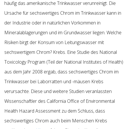
häufig das amerikanische Trinkwasser verunreinigt. Die
Ursache für sechswertiges Chrom im Trinkwasser kann in
der Industrie oder in natürlichen Vorkommen in
Mineralablagerungen und im Grundwasser liegen. Welche
Risiken birgt der Konsum von Leitungswasser mit
sechswertigem Chrom? Krebs. Eine Studie des National
Toxicology Program (Teil der National Institutes of Health)
aus dem Jahr 2008 ergab, dass sechswertiges Chrom im
Trinkwasser bei Laborratten und -mäusen Krebs
verursachte. Diese und weitere Studien veranlassten
Wissenschaftler des California Office of Environmental
Health Hazard Assessment zu dem Schluss, dass
sechswertiges Chrom auch beim Menschen Krebs