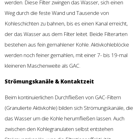
werden. Diese Filter zwingen das Wasser, sich einen
Weg durch die feste Wand und Tausende von
Kohleschichten zu bahnen, bis es einen Kanal erreicht,
der das Wasser aus dem Filter leitet. Beide Filterarten
bestehen aus fein gemahlener Kohle. Aktivkohleblöcke
werden noch feiner gemahlen, mit einer 7- bis 19-mal
kleineren Maschenweite als GAC.
Strömungskanäle & Kontaktzeit
Beim kontinuierlichen Durchfließen von GAC-Filtern
(Granulierte Aktivkohle) bilden sich Strömungskanäle, die
das Wasser um die Kohle herumfließen lassen. Auch
zwischen den Kohlegranulaten selbst entstehen