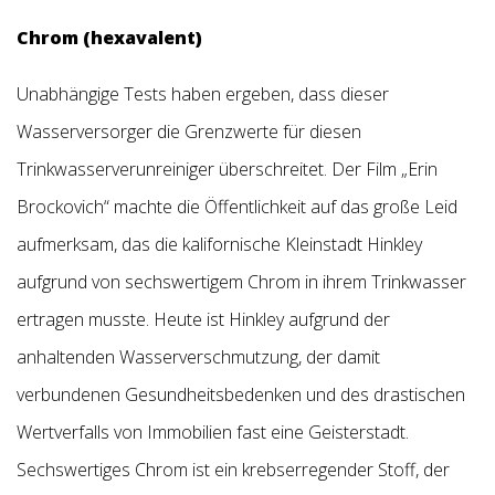
Chrom (hexavalent)
Unabhängige Tests haben ergeben, dass dieser
Wasserversorger die Grenzwerte für diesen
Trinkwasserverunreiniger überschreitet. Der Film „Erin
Brockovich“ machte die Öffentlichkeit auf das große Leid
aufmerksam, das die kalifornische Kleinstadt Hinkley
aufgrund von sechswertigem Chrom in ihrem Trinkwasser
ertragen musste. Heute ist Hinkley aufgrund der
anhaltenden Wasserverschmutzung, der damit
verbundenen Gesundheitsbedenken und des drastischen
Wertverfalls von Immobilien fast eine Geisterstadt.
Sechswertiges Chrom ist ein krebserregender Stoff, der