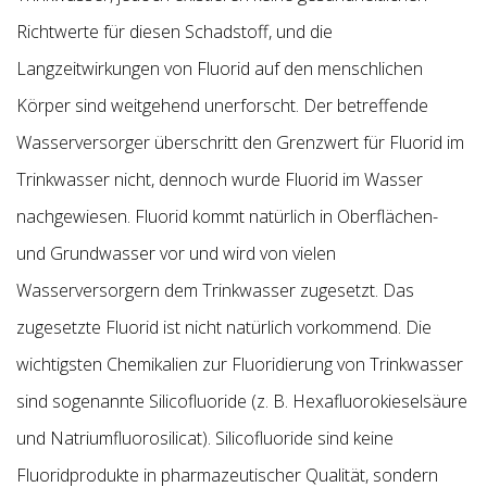
Richtwerte für diesen Schadstoff, und die
Langzeitwirkungen von Fluorid auf den menschlichen
Körper sind weitgehend unerforscht. Der betreffende
Wasserversorger überschritt den Grenzwert für Fluorid im
Trinkwasser nicht, dennoch wurde Fluorid im Wasser
nachgewiesen. Fluorid kommt natürlich in Oberflächen-
und Grundwasser vor und wird von vielen
Wasserversorgern dem Trinkwasser zugesetzt. Das
zugesetzte Fluorid ist nicht natürlich vorkommend. Die
wichtigsten Chemikalien zur Fluoridierung von Trinkwasser
sind sogenannte Silicofluoride (z. B. Hexafluorokieselsäure
und Natriumfluorosilicat). Silicofluoride sind keine
Fluoridprodukte in pharmazeutischer Qualität, sondern