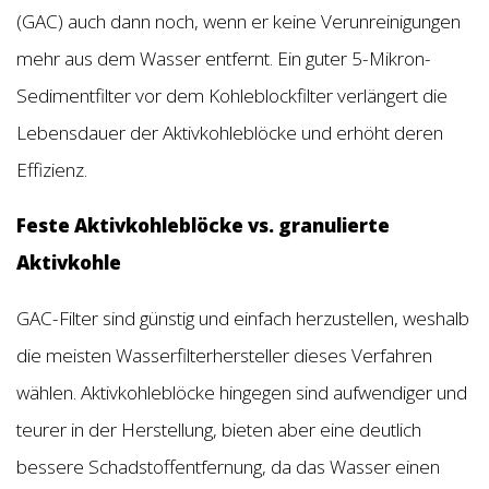
(GAC) auch dann noch, wenn er keine Verunreinigungen
mehr aus dem Wasser entfernt. Ein guter 5-Mikron-
Sedimentfilter vor dem Kohleblockfilter verlängert die
Lebensdauer der Aktivkohleblöcke und erhöht deren
Effizienz.
Feste Aktivkohleblöcke vs. granulierte
Aktivkohle
GAC-Filter sind günstig und einfach herzustellen, weshalb
die meisten Wasserfilterhersteller dieses Verfahren
wählen. Aktivkohleblöcke hingegen sind aufwendiger und
teurer in der Herstellung, bieten aber eine deutlich
bessere Schadstoffentfernung, da das Wasser einen