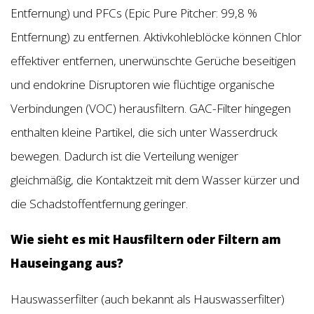
Entfernung) und PFCs (Epic Pure Pitcher: 99,8 %
Entfernung) zu entfernen. Aktivkohleblöcke können Chlor
effektiver entfernen, unerwünschte Gerüche beseitigen
und endokrine Disruptoren wie flüchtige organische
Verbindungen (VOC) herausfiltern. GAC-Filter hingegen
enthalten kleine Partikel, die sich unter Wasserdruck
bewegen. Dadurch ist die Verteilung weniger
gleichmäßig, die Kontaktzeit mit dem Wasser kürzer und
die Schadstoffentfernung geringer.
Wie sieht es mit Hausfiltern oder Filtern am
Hauseingang aus?
Hauswasserfilter (auch bekannt als Hauswasserfilter)