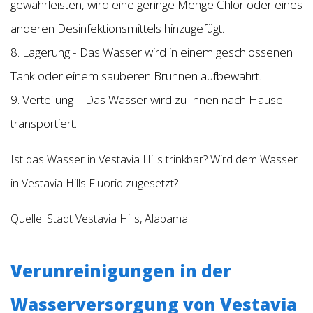
gewährleisten, wird eine geringe Menge Chlor oder eines
anderen Desinfektionsmittels hinzugefügt.
8. Lagerung - Das Wasser wird in einem geschlossenen
Tank oder einem sauberen Brunnen aufbewahrt.
9. Verteilung – Das Wasser wird zu Ihnen nach Hause
transportiert.
Ist das Wasser in Vestavia Hills trinkbar? Wird dem Wasser
in Vestavia Hills Fluorid zugesetzt?
Quelle: Stadt Vestavia Hills, Alabama
Verunreinigungen in der
Wasserversorgung von Vestavia