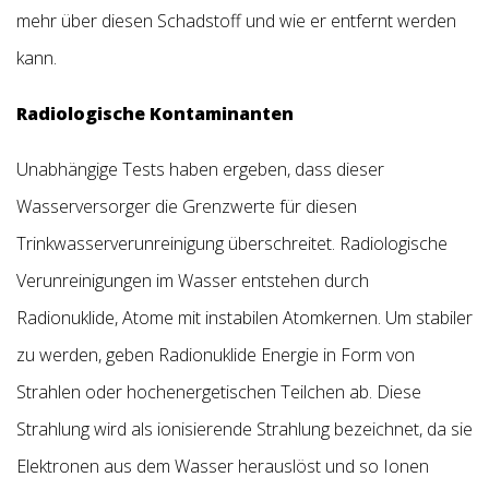
mehr über diesen Schadstoff und wie er entfernt werden
kann.
Radiologische Kontaminanten
Unabhängige Tests haben ergeben, dass dieser
Wasserversorger die Grenzwerte für diesen
Trinkwasserverunreinigung überschreitet. Radiologische
Verunreinigungen im Wasser entstehen durch
Radionuklide, Atome mit instabilen Atomkernen. Um stabiler
zu werden, geben Radionuklide Energie in Form von
Strahlen oder hochenergetischen Teilchen ab. Diese
Strahlung wird als ionisierende Strahlung bezeichnet, da sie
Elektronen aus dem Wasser herauslöst und so Ionen