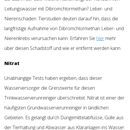
Leitungswasser mit Dibromchlormethan? Leber- und
Nierenschäden. Tierstudien deuten darauf hin, dass die
langfristige Aufnahme von Dibromchlormethan Leber- und
Nierenkrebs verursachen kann. Erfahren Sie
hier
mehr
über diesen Schadstoff und wie er entfernt werden kann.
Nitrat
Unabhängige Tests haben ergeben, dass dieser
Wasserversorger die Grenzwerte für diesen
Trinkwasserverunreiniger überschreitet. Nitrat ist einer der
häufigsten Grundwasserverunreiniger in ländlichen
Gebieten. Es gelangt durch Düngemittelabflüsse, Gülle aus
der Tierhaltung und Abwasser aus Kläranlagen ins Wasser.