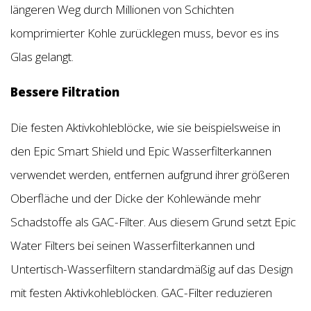
längeren Weg durch Millionen von Schichten
komprimierter Kohle zurücklegen muss, bevor es ins
Glas gelangt.
Bessere Filtration
Die festen Aktivkohleblöcke, wie sie beispielsweise in
den Epic Smart Shield und Epic Wasserfilterkannen
verwendet werden, entfernen aufgrund ihrer größeren
Oberfläche und der Dicke der Kohlewände mehr
Schadstoffe als GAC-Filter. Aus diesem Grund setzt Epic
Water Filters bei seinen Wasserfilterkannen und
Untertisch-Wasserfiltern standardmäßig auf das Design
mit festen Aktivkohleblöcken. GAC-Filter reduzieren