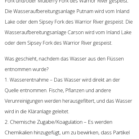
Fork und/oder Mulberry Fork des Warrior River gespeist.
Die Wasseraufbereitungsanlage Putnam wird vom Inland
Lake oder dem Sipsey Fork des Warrior River gespeist. Die
Wasseraufbereitungsanlage Carson wird vom Inland Lake
oder dem Sipsey Fork des Warrior River gespeist.
Was geschieht, nachdem das Wasser aus den Flüssen
entnommen wurde?
1. Wasserentnahme – Das Wasser wird direkt an der
Quelle entnommen. Fische, Pflanzen und andere
Verunreinigungen werden herausgefiltert, und das Wasser
wird in die Kläranlage geleitet.
2. Chemische Zugabe/Koagulation – Es werden
Chemikalien hinzugefügt, um zu bewirken, dass Partikel