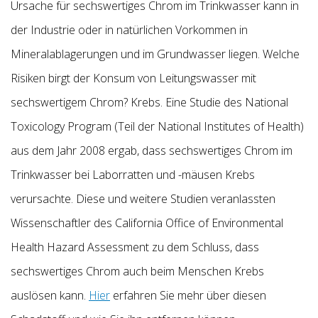
Ursache für sechswertiges Chrom im Trinkwasser kann in
der Industrie oder in natürlichen Vorkommen in
Mineralablagerungen und im Grundwasser liegen. Welche
Risiken birgt der Konsum von Leitungswasser mit
sechswertigem Chrom? Krebs. Eine Studie des National
Toxicology Program (Teil der National Institutes of Health)
aus dem Jahr 2008 ergab, dass sechswertiges Chrom im
Trinkwasser bei Laborratten und -mäusen Krebs
verursachte. Diese und weitere Studien veranlassten
Wissenschaftler des California Office of Environmental
Health Hazard Assessment zu dem Schluss, dass
sechswertiges Chrom auch beim Menschen Krebs
auslösen kann.
Hier
erfahren Sie mehr über diesen