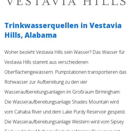
Trinkwasserquellen in Vestavia
Hills, Alabama
Woher bezieht Vestavia Hills sein Wasser? Das Wasser für
Vestavia Hills stammt aus verschiedenen
Oberflächengewässern. Pumpstationen transportieren das
Rohwasser zur Aufbereitung zu den vier
Wasseraufbereitungsanlagen im Großraum Birmingham:
Die Wasseraufbereitungsanlage Shades Mountain wird
vom Cahaba River und dem Lake Purdy Reservoir gespeist.
Die Wasseraufbereitungsanlage Western wird vom Sipsey