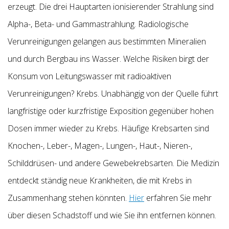
erzeugt. Die drei Hauptarten ionisierender Strahlung sind
Alpha-, Beta- und Gammastrahlung. Radiologische
Verunreinigungen gelangen aus bestimmten Mineralien
und durch Bergbau ins Wasser. Welche Risiken birgt der
Konsum von Leitungswasser mit radioaktiven
Verunreinigungen? Krebs. Unabhängig von der Quelle führt
langfristige oder kurzfristige Exposition gegenüber hohen
Dosen immer wieder zu Krebs. Häufige Krebsarten sind
Knochen-, Leber-, Magen-, Lungen-, Haut-, Nieren-,
Schilddrüsen- und andere Gewebekrebsarten. Die Medizin
entdeckt ständig neue Krankheiten, die mit Krebs in
Zusammenhang stehen könnten.
Hier
erfahren Sie mehr
über diesen Schadstoff und wie Sie ihn entfernen können.