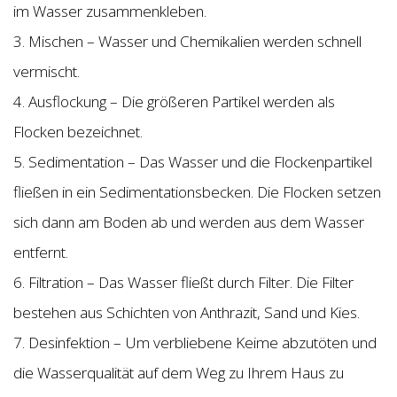
im Wasser zusammenkleben.
3. Mischen – Wasser und Chemikalien werden schnell
vermischt.
4. Ausflockung – Die größeren Partikel werden als
Flocken bezeichnet.
5. Sedimentation – Das Wasser und die Flockenpartikel
fließen in ein Sedimentationsbecken. Die Flocken setzen
sich dann am Boden ab und werden aus dem Wasser
entfernt.
6. Filtration – Das Wasser fließt durch Filter. Die Filter
bestehen aus Schichten von Anthrazit, Sand und Kies.
7. Desinfektion – Um verbliebene Keime abzutöten und
die Wasserqualität auf dem Weg zu Ihrem Haus zu