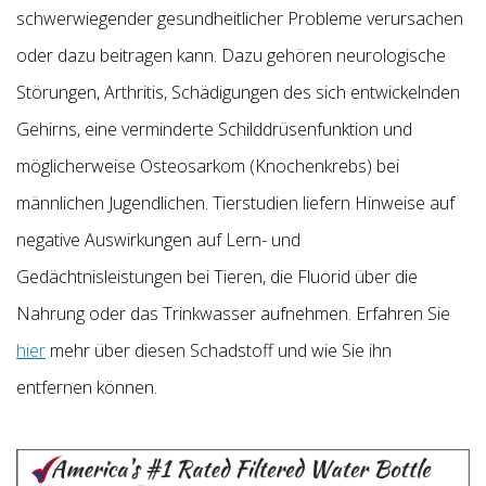
schwerwiegender gesundheitlicher Probleme verursachen
oder dazu beitragen kann. Dazu gehören neurologische
Störungen, Arthritis, Schädigungen des sich entwickelnden
Gehirns, eine verminderte Schilddrüsenfunktion und
möglicherweise Osteosarkom (Knochenkrebs) bei
männlichen Jugendlichen. Tierstudien liefern Hinweise auf
negative Auswirkungen auf Lern- und
Gedächtnisleistungen bei Tieren, die Fluorid über die
Nahrung oder das Trinkwasser aufnehmen. Erfahren Sie
hier
mehr über diesen Schadstoff und wie Sie ihn
entfernen können.