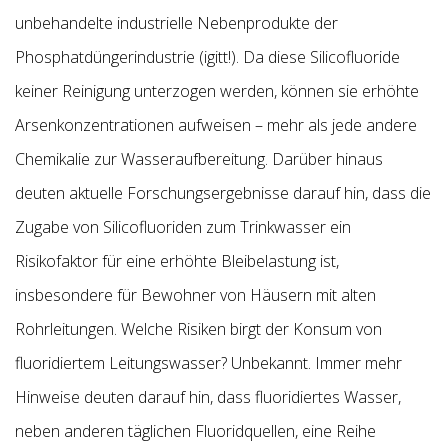
unbehandelte industrielle Nebenprodukte der
Phosphatdüngerindustrie (igitt!). Da diese Silicofluoride
keiner Reinigung unterzogen werden, können sie erhöhte
Arsenkonzentrationen aufweisen – mehr als jede andere
Chemikalie zur Wasseraufbereitung. Darüber hinaus
deuten aktuelle Forschungsergebnisse darauf hin, dass die
Zugabe von Silicofluoriden zum Trinkwasser ein
Risikofaktor für eine erhöhte Bleibelastung ist,
insbesondere für Bewohner von Häusern mit alten
Rohrleitungen. Welche Risiken birgt der Konsum von
fluoridiertem Leitungswasser? Unbekannt. Immer mehr
Hinweise deuten darauf hin, dass fluoridiertes Wasser,
neben anderen täglichen Fluoridquellen, eine Reihe