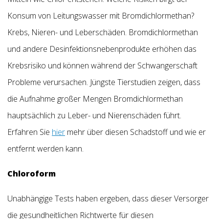
Konsum von Leitungswasser mit Bromdichlormethan?
Krebs, Nieren- und Leberschäden. Bromdichlormethan
und andere Desinfektionsnebenprodukte erhöhen das
Krebsrisiko und können während der Schwangerschaft
Probleme verursachen. Jüngste Tierstudien zeigen, dass
die Aufnahme großer Mengen Bromdichlormethan
hauptsächlich zu Leber- und Nierenschäden führt.
Erfahren Sie
hier
mehr über diesen Schadstoff und wie er
entfernt werden kann.
Chloroform
Unabhängige Tests haben ergeben, dass dieser Versorger
die gesundheitlichen Richtwerte für diesen