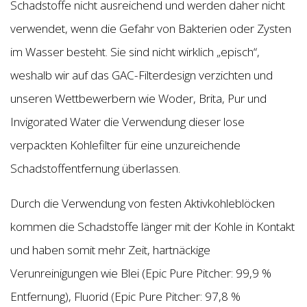
Schadstoffe nicht ausreichend und werden daher nicht
verwendet, wenn die Gefahr von Bakterien oder Zysten
im Wasser besteht. Sie sind nicht wirklich „episch“,
weshalb wir auf das GAC-Filterdesign verzichten und
unseren Wettbewerbern wie Woder, Brita, Pur und
Invigorated Water die Verwendung dieser lose
verpackten Kohlefilter für eine unzureichende
Schadstoffentfernung überlassen.
Durch die Verwendung von festen Aktivkohleblöcken
kommen die Schadstoffe länger mit der Kohle in Kontakt
und haben somit mehr Zeit, hartnäckige
Verunreinigungen wie Blei (Epic Pure Pitcher: 99,9 %
Entfernung), Fluorid (Epic Pure Pitcher: 97,8 %