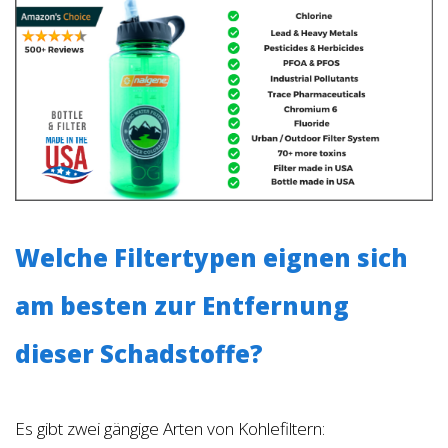
Welche Filtertypen eignen sich
am besten zur Entfernung
dieser Schadstoffe?
Es gibt zwei gängige Arten von Kohlefiltern: