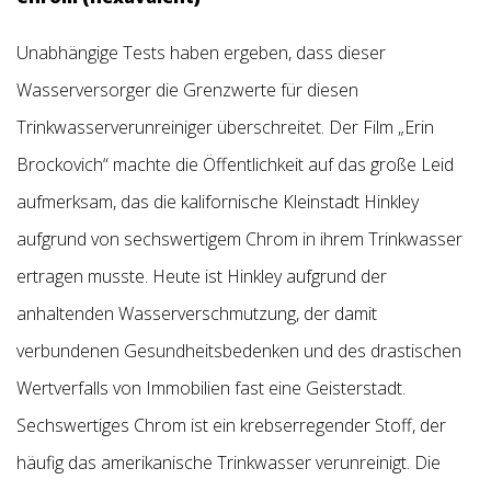
Unabhängige Tests haben ergeben, dass dieser
Wasserversorger die Grenzwerte für diesen
Trinkwasserverunreiniger überschreitet. Der Film „Erin
Brockovich“ machte die Öffentlichkeit auf das große Leid
aufmerksam, das die kalifornische Kleinstadt Hinkley
aufgrund von sechswertigem Chrom in ihrem Trinkwasser
ertragen musste. Heute ist Hinkley aufgrund der
anhaltenden Wasserverschmutzung, der damit
verbundenen Gesundheitsbedenken und des drastischen
Wertverfalls von Immobilien fast eine Geisterstadt.
Sechswertiges Chrom ist ein krebserregender Stoff, der
häufig das amerikanische Trinkwasser verunreinigt. Die