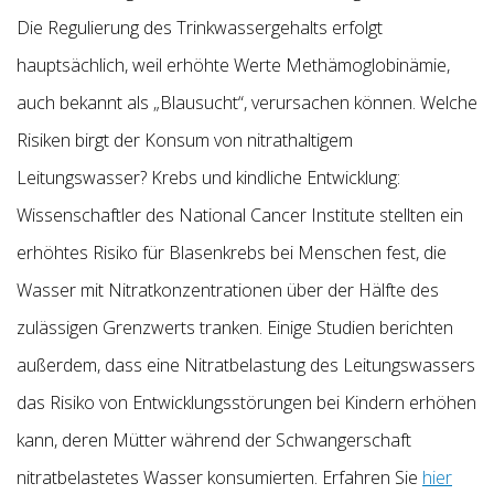
Die Regulierung des Trinkwassergehalts erfolgt
hauptsächlich, weil erhöhte Werte Methämoglobinämie,
auch bekannt als „Blausucht“, verursachen können. Welche
Risiken birgt der Konsum von nitrathaltigem
Leitungswasser? Krebs und kindliche Entwicklung:
Wissenschaftler des National Cancer Institute stellten ein
erhöhtes Risiko für Blasenkrebs bei Menschen fest, die
Wasser mit Nitratkonzentrationen über der Hälfte des
zulässigen Grenzwerts tranken. Einige Studien berichten
außerdem, dass eine Nitratbelastung des Leitungswassers
das Risiko von Entwicklungsstörungen bei Kindern erhöhen
kann, deren Mütter während der Schwangerschaft
nitratbelastetes Wasser konsumierten. Erfahren Sie
hier