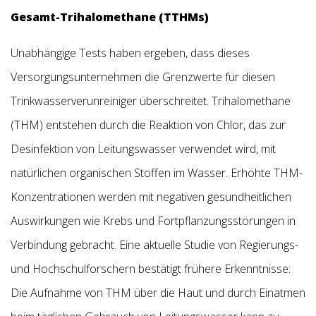
Gesamt-Trihalomethane (TTHMs)
Unabhängige Tests haben ergeben, dass dieses
Versorgungsunternehmen die Grenzwerte für diesen
Trinkwasserverunreiniger überschreitet. Trihalomethane
(THM) entstehen durch die Reaktion von Chlor, das zur
Desinfektion von Leitungswasser verwendet wird, mit
natürlichen organischen Stoffen im Wasser. Erhöhte THM-
Konzentrationen werden mit negativen gesundheitlichen
Auswirkungen wie Krebs und Fortpflanzungsstörungen in
Verbindung gebracht. Eine aktuelle Studie von Regierungs-
und Hochschulforschern bestätigt frühere Erkenntnisse:
Die Aufnahme von THM über die Haut und durch Einatmen