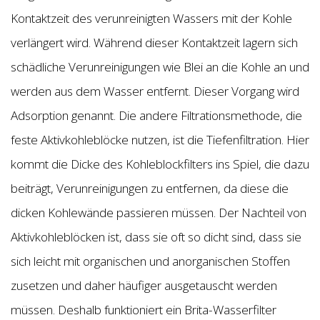
Kontaktzeit des verunreinigten Wassers mit der Kohle
verlängert wird. Während dieser Kontaktzeit lagern sich
schädliche Verunreinigungen wie Blei an die Kohle an und
werden aus dem Wasser entfernt. Dieser Vorgang wird
Adsorption genannt. Die andere Filtrationsmethode, die
feste Aktivkohleblöcke nutzen, ist die Tiefenfiltration. Hier
kommt die Dicke des Kohleblockfilters ins Spiel, die dazu
beiträgt, Verunreinigungen zu entfernen, da diese die
dicken Kohlewände passieren müssen. Der Nachteil von
Aktivkohleblöcken ist, dass sie oft so dicht sind, dass sie
sich leicht mit organischen und anorganischen Stoffen
zusetzen und daher häufiger ausgetauscht werden
müssen. Deshalb funktioniert ein Brita-Wasserfilter