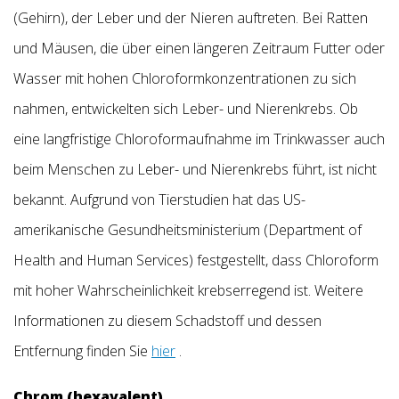
(Gehirn), der Leber und der Nieren auftreten. Bei Ratten
und Mäusen, die über einen längeren Zeitraum Futter oder
Wasser mit hohen Chloroformkonzentrationen zu sich
nahmen, entwickelten sich Leber- und Nierenkrebs. Ob
eine langfristige Chloroformaufnahme im Trinkwasser auch
beim Menschen zu Leber- und Nierenkrebs führt, ist nicht
bekannt. Aufgrund von Tierstudien hat das US-
amerikanische Gesundheitsministerium (Department of
Health and Human Services) festgestellt, dass Chloroform
mit hoher Wahrscheinlichkeit krebserregend ist. Weitere
Informationen zu diesem Schadstoff und dessen
Entfernung finden Sie
hier
.
Chrom (hexavalent)