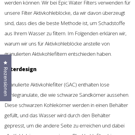
werden können. Wir bei Epic Water Filters verwenden für
unsere Filter Aktivkohleblöcke, da wir davon überzeugt
sind, dass dies die beste Methode ist, um Schadstoffe
aus Ihrem Wasser zu filtern. Im Folgenden erklären wir,
warum wir uns für Aktivkohleblöcke anstelle von
granulierten Aktivkohlefiltern entschieden haben.
Klicken Sie, um den Bewertungsdialog zu öffnen
Filterdesign
Rezensionen
Granulierte Aktivkohlefilter (GAC) enthalten lose
Kohlegranulate, die wie schwarze Sandkörner aussehen.
Diese schwarzen Kohlekörner werden in einen Behälter
gefüllt, und das Wasser wird durch den Behälter
gepresst, um die andere Seite zu erreichen und dabei