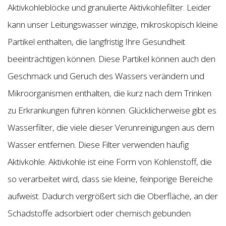
Aktivkohleblöcke und granulierte Aktivkohlefilter. Leider
kann unser Leitungswasser winzige, mikroskopisch kleine
Partikel enthalten, die langfristig Ihre Gesundheit
beeinträchtigen können. Diese Partikel können auch den
Geschmack und Geruch des Wassers verändern und
Mikroorganismen enthalten, die kurz nach dem Trinken
zu Erkrankungen führen können. Glücklicherweise gibt es
Wasserfilter, die viele dieser Verunreinigungen aus dem
Wasser entfernen. Diese Filter verwenden häufig
Aktivkohle. Aktivkohle ist eine Form von Kohlenstoff, die
so verarbeitet wird, dass sie kleine, feinporige Bereiche
aufweist. Dadurch vergrößert sich die Oberfläche, an der
Schadstoffe adsorbiert oder chemisch gebunden