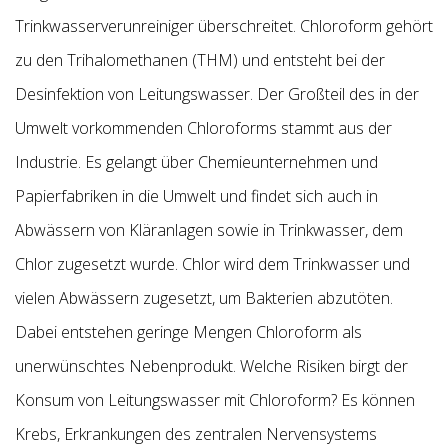
Trinkwasserverunreiniger überschreitet. Chloroform gehört
zu den Trihalomethanen (THM) und entsteht bei der
Desinfektion von Leitungswasser. Der Großteil des in der
Umwelt vorkommenden Chloroforms stammt aus der
Industrie. Es gelangt über Chemieunternehmen und
Papierfabriken in die Umwelt und findet sich auch in
Abwässern von Kläranlagen sowie in Trinkwasser, dem
Chlor zugesetzt wurde. Chlor wird dem Trinkwasser und
vielen Abwässern zugesetzt, um Bakterien abzutöten.
Dabei entstehen geringe Mengen Chloroform als
unerwünschtes Nebenprodukt. Welche Risiken birgt der
Konsum von Leitungswasser mit Chloroform? Es können
Krebs, Erkrankungen des zentralen Nervensystems