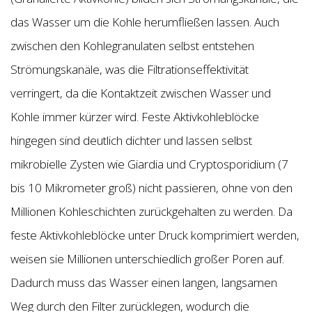
das Wasser um die Kohle herumfließen lassen. Auch
zwischen den Kohlegranulaten selbst entstehen
Strömungskanäle, was die Filtrationseffektivität
verringert, da die Kontaktzeit zwischen Wasser und
Kohle immer kürzer wird. Feste Aktivkohleblöcke
hingegen sind deutlich dichter und lassen selbst
mikrobielle Zysten wie Giardia und Cryptosporidium (7
bis 10 Mikrometer groß) nicht passieren, ohne von den
Millionen Kohleschichten zurückgehalten zu werden. Da
feste Aktivkohleblöcke unter Druck komprimiert werden,
weisen sie Millionen unterschiedlich großer Poren auf.
Dadurch muss das Wasser einen langen, langsamen
Weg durch den Filter zurücklegen, wodurch die