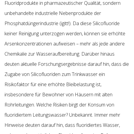
Fluoridprodukte in pharmazeutischer Qualität, sondern
unbehandelte industrielle Nebenprodukte der
Phosphatdüngerindustrie (igitt!). Da diese Silicofluoride
keiner Reinigung unterzogen werden, können sie erhöhte
Arsenkonzentrationen aufweisen – mehr als jede andere
Chemikalie zur Wasseraufbereitung. Darüber hinaus
deuten aktuelle Forschungsergebnisse darauf hin, dass die
Zugabe von Silicofluoriden zum Trinkwasser ein
Risikofaktor für eine erhöhte Bleibelastung ist,
insbesondere für Bewohner von Häusern mit alten
Rohrleitungen. Welche Risiken birgt der Konsum von
fluoridiertem Leitungswasser? Unbekannt. Immer mehr
Hinweise deuten darauf hin, dass fluoridiertes Wasser,