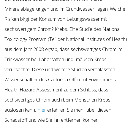
Mineralablagerungen und im Grundwasser liegen. Welche
Risiken birgt der Konsum von Leitungswasser mit
sechswertigem Chrom? Krebs. Eine Studie des National
Toxicology Program (Teil der National Institutes of Health)
aus dem Jahr 2008 ergab, dass sechswertiges Chrom im
Trinkwasser bei Laborratten und -mäusen Krebs
verursachte. Diese und weitere Studien veranlassten
Wissenschaftler des California Office of Environmental
Health Hazard Assessment zu dem Schluss, dass
sechswertiges Chrom auch beim Menschen Krebs
auslösen kann.
Hier
erfahren Sie mehr über diesen
Schadstoff und wie Sie ihn entfernen können.