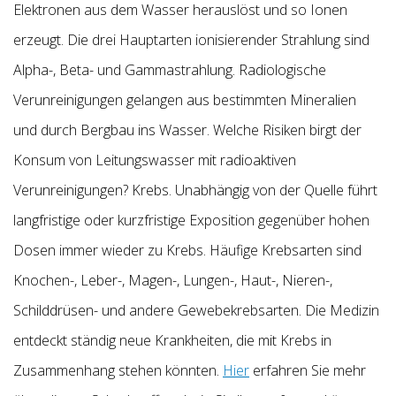
Elektronen aus dem Wasser herauslöst und so Ionen
erzeugt. Die drei Hauptarten ionisierender Strahlung sind
Alpha-, Beta- und Gammastrahlung. Radiologische
Verunreinigungen gelangen aus bestimmten Mineralien
und durch Bergbau ins Wasser. Welche Risiken birgt der
Konsum von Leitungswasser mit radioaktiven
Verunreinigungen? Krebs. Unabhängig von der Quelle führt
langfristige oder kurzfristige Exposition gegenüber hohen
Dosen immer wieder zu Krebs. Häufige Krebsarten sind
Knochen-, Leber-, Magen-, Lungen-, Haut-, Nieren-,
Schilddrüsen- und andere Gewebekrebsarten. Die Medizin
entdeckt ständig neue Krankheiten, die mit Krebs in
Zusammenhang stehen könnten.
Hier
erfahren Sie mehr