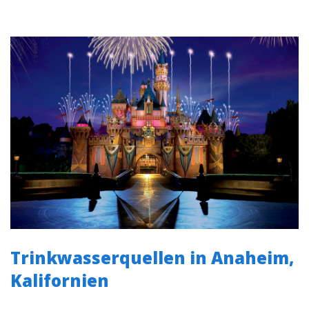
Trinkwasserquellen in Anaheim,
Kalifornien