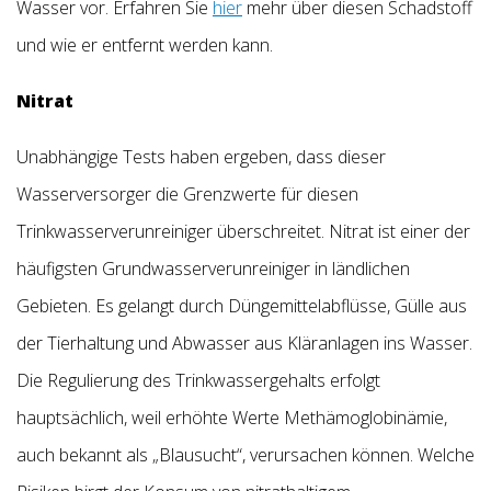
Wasser vor. Erfahren Sie
hier
mehr über diesen Schadstoff
und wie er entfernt werden kann.
Nitrat
Unabhängige Tests haben ergeben, dass dieser
Wasserversorger die Grenzwerte für diesen
Trinkwasserverunreiniger überschreitet. Nitrat ist einer der
häufigsten Grundwasserverunreiniger in ländlichen
Gebieten. Es gelangt durch Düngemittelabflüsse, Gülle aus
der Tierhaltung und Abwasser aus Kläranlagen ins Wasser.
Die Regulierung des Trinkwassergehalts erfolgt
hauptsächlich, weil erhöhte Werte Methämoglobinämie,
auch bekannt als „Blausucht“, verursachen können. Welche