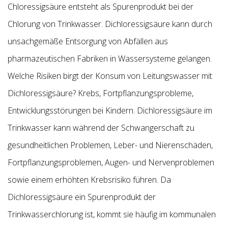
Chloressigsäure entsteht als Spurenprodukt bei der
Chlorung von Trinkwasser. Dichloressigsäure kann durch
unsachgemäße Entsorgung von Abfällen aus
pharmazeutischen Fabriken in Wassersysteme gelangen.
Welche Risiken birgt der Konsum von Leitungswasser mit
Dichloressigsäure? Krebs, Fortpflanzungsprobleme,
Entwicklungsstörungen bei Kindern. Dichloressigsäure im
Trinkwasser kann während der Schwangerschaft zu
gesundheitlichen Problemen, Leber- und Nierenschäden,
Fortpflanzungsproblemen, Augen- und Nervenproblemen
sowie einem erhöhten Krebsrisiko führen. Da
Dichloressigsäure ein Spurenprodukt der
Trinkwasserchlorung ist, kommt sie häufig im kommunalen