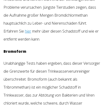
Probleme verursachen. Jüngste Tierstudien zeigen, dass
die Aufnahme großer Mengen Bromdichlormethan
hauptsächlich zu Leber- und Nierenschäden führt.
Erfahren Sie
hier
mehr über diesen Schadstoff und wie er
entfernt werden kann.
Bromoform
Unabhängige Tests haben ergeben, dass dieser Versorger
die Grenzwerte für diesen Trinkwasserverunreiniger
überschreitet. Bromoform (auch bekannt als
Tribrommethan) ist ein möglicher Schadstoff in
Trinkwasser, das zur Abtötung von Bakterien und Viren
chloriert wurde, welche schwere, durch Wasser