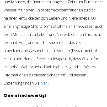
und Mäusen, die über einen längeren Zeitraum Futter oder
Wasser mit hohen Chloroformkonzentrationen zu sich
nahmen, entwickelten sich Leber- und Nierenkrebs. Ob
eine langfristige Chloroformaufnahme im Trinkwasser auch
beim Menschen zu Leber- und Nierenkrebs führt, ist nicht
bekannt. Aufgrund von Tierstudien hat das US-
amerikanische Gesundheitsministerium (Department of
Health and Human Services) festgestellt, dass Chloroform
mit hoher Wahrscheinlichkeit krebserregend ist. Weitere
Informationen zu diesem Schadstoff und dessen
Entfernung finden Sie
hier
.
Chrom (sechswertig)