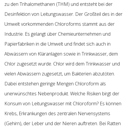
zu den Trihalomethanen (THM) und entsteht bei der
Desinfektion von Leitungswasser. Der Großteil des in der
Umwelt vorkommenden Chloroforms stammt aus der
Industrie. Es gelangt über Chemieunternehmen und
Papierfabriken in die Umwelt und findet sich auch in
Abwässern von Kläranlagen sowie in Trinkwasser, dem
Chlor zugesetzt wurde. Chlor wird dem Trinkwasser und
vielen Abwässern zugesetzt, um Bakterien abzutöten.
Dabei entstehen geringe Mengen Chloroform als
unerwünschtes Nebenprodukt. Welche Risiken birgt der
Konsum von Leitungswasser mit Chloroform? Es können
Krebs, Erkrankungen des zentralen Nervensystems
(Gehirn), der Leber und der Nieren auftreten. Bei Ratten