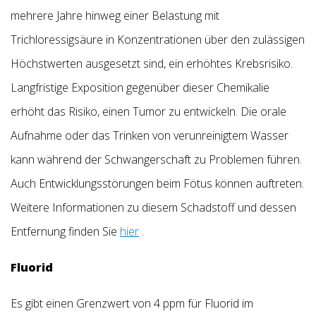
mehrere Jahre hinweg einer Belastung mit
Trichloressigsäure in Konzentrationen über den zulässigen
Höchstwerten ausgesetzt sind, ein erhöhtes Krebsrisiko.
Langfristige Exposition gegenüber dieser Chemikalie
erhöht das Risiko, einen Tumor zu entwickeln. Die orale
Aufnahme oder das Trinken von verunreinigtem Wasser
kann während der Schwangerschaft zu Problemen führen.
Auch Entwicklungsstörungen beim Fötus können auftreten.
Weitere Informationen zu diesem Schadstoff und dessen
Entfernung finden Sie
hier
.
Fluorid
Es gibt einen Grenzwert von 4 ppm für Fluorid im