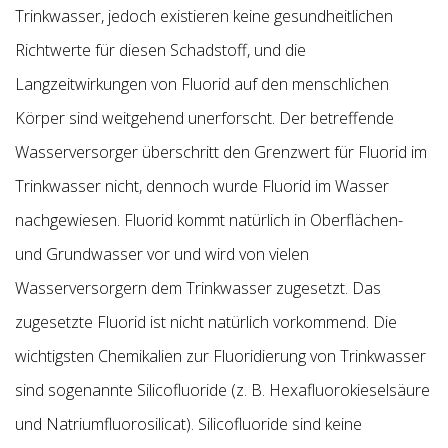
Trinkwasser, jedoch existieren keine gesundheitlichen
Richtwerte für diesen Schadstoff, und die
Langzeitwirkungen von Fluorid auf den menschlichen
Körper sind weitgehend unerforscht. Der betreffende
Wasserversorger überschritt den Grenzwert für Fluorid im
Trinkwasser nicht, dennoch wurde Fluorid im Wasser
nachgewiesen. Fluorid kommt natürlich in Oberflächen-
und Grundwasser vor und wird von vielen
Wasserversorgern dem Trinkwasser zugesetzt. Das
zugesetzte Fluorid ist nicht natürlich vorkommend. Die
wichtigsten Chemikalien zur Fluoridierung von Trinkwasser
sind sogenannte Silicofluoride (z. B. Hexafluorokieselsäure
und Natriumfluorosilicat). Silicofluoride sind keine