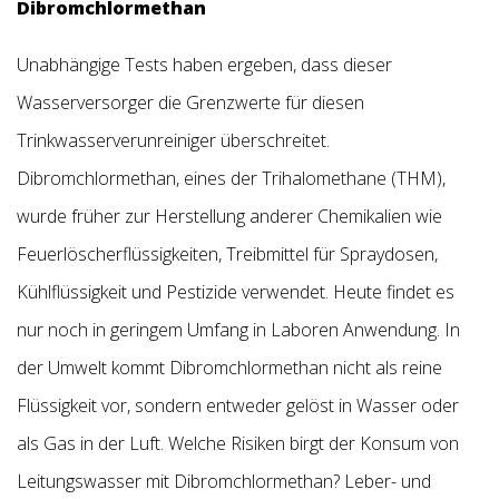
Dibromchlormethan
Unabhängige Tests haben ergeben, dass dieser
Wasserversorger die Grenzwerte für diesen
Trinkwasserverunreiniger überschreitet.
Dibromchlormethan, eines der Trihalomethane (THM),
wurde früher zur Herstellung anderer Chemikalien wie
Feuerlöscherflüssigkeiten, Treibmittel für Spraydosen,
Kühlflüssigkeit und Pestizide verwendet. Heute findet es
nur noch in geringem Umfang in Laboren Anwendung. In
der Umwelt kommt Dibromchlormethan nicht als reine
Flüssigkeit vor, sondern entweder gelöst in Wasser oder
als Gas in der Luft. Welche Risiken birgt der Konsum von
Leitungswasser mit Dibromchlormethan? Leber- und