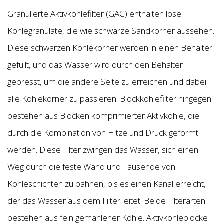
Granulierte Aktivkohlefilter (GAC) enthalten lose
Kohlegranulate, die wie schwarze Sandkörner aussehen.
Diese schwarzen Kohlekörner werden in einen Behälter
gefüllt, und das Wasser wird durch den Behälter
gepresst, um die andere Seite zu erreichen und dabei
alle Kohlekörner zu passieren. Blockkohlefilter hingegen
bestehen aus Blöcken komprimierter Aktivkohle, die
durch die Kombination von Hitze und Druck geformt
werden. Diese Filter zwingen das Wasser, sich einen
Weg durch die feste Wand und Tausende von
Kohleschichten zu bahnen, bis es einen Kanal erreicht,
der das Wasser aus dem Filter leitet. Beide Filterarten
bestehen aus fein gemahlener Kohle. Aktivkohleblöcke