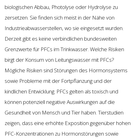
biologischen Abbau, Photolyse oder Hydrolyse zu
zersetzen. Sie finden sich meist in der Nähe von
Industrieabwasserstellen, wo sie eingesetzt wurden.
Derzeit gibt es keine verbindlichen bundesweiten
Grenzwerte für PFCs im Trinkwasser. Welche Risiken
birgt der Konsum von Leitungswasser mit PFCs?
Mögliche Risiken sind Störungen des Hormonsystems
sowie Probleme mit der Fortpflanzung und der
kindlichen Entwicklung. PFCs gelten als toxisch und
können potenziell negative Auswirkungen auf die
Gesundheit von Mensch und Tier haben. Tierstudien
zeigen, dass eine erhöhte Exposition gegenüber hohen
PFC-Konzentrationen zu Hormonstörungen sowie