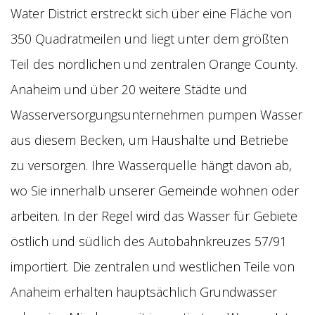
Water District erstreckt sich über eine Fläche von
350 Quadratmeilen und liegt unter dem größten
Teil des nördlichen und zentralen Orange County.
Anaheim und über 20 weitere Städte und
Wasserversorgungsunternehmen pumpen Wasser
aus diesem Becken, um Haushalte und Betriebe
zu versorgen. Ihre Wasserquelle hängt davon ab,
wo Sie innerhalb unserer Gemeinde wohnen oder
arbeiten. In der Regel wird das Wasser für Gebiete
östlich und südlich des Autobahnkreuzes 57/91
importiert. Die zentralen und westlichen Teile von
Anaheim erhalten hauptsächlich Grundwasser