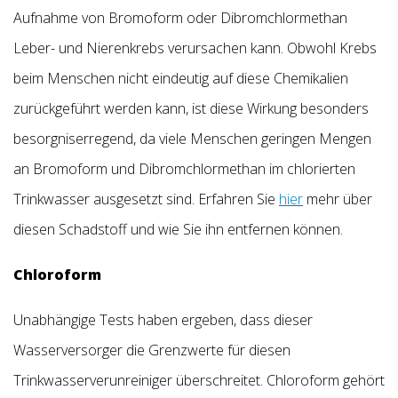
Aufnahme von Bromoform oder Dibromchlormethan
Leber- und Nierenkrebs verursachen kann. Obwohl Krebs
beim Menschen nicht eindeutig auf diese Chemikalien
zurückgeführt werden kann, ist diese Wirkung besonders
besorgniserregend, da viele Menschen geringen Mengen
an Bromoform und Dibromchlormethan im chlorierten
Trinkwasser ausgesetzt sind. Erfahren Sie
hier
mehr über
diesen Schadstoff und wie Sie ihn entfernen können.
Chloroform
Unabhängige Tests haben ergeben, dass dieser
Wasserversorger die Grenzwerte für diesen
Trinkwasserverunreiniger überschreitet. Chloroform gehört