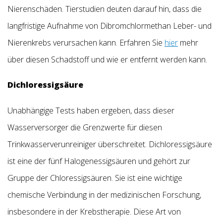
Nierenschäden. Tierstudien deuten darauf hin, dass die
langfristige Aufnahme von Dibromchlormethan Leber- und
Nierenkrebs verursachen kann. Erfahren Sie
hier
mehr
über diesen Schadstoff und wie er entfernt werden kann.
Dichloressigsäure
Unabhängige Tests haben ergeben, dass dieser
Wasserversorger die Grenzwerte für diesen
Trinkwasserverunreiniger überschreitet. Dichloressigsäure
ist eine der fünf Halogenessigsäuren und gehört zur
Gruppe der Chloressigsäuren. Sie ist eine wichtige
chemische Verbindung in der medizinischen Forschung,
insbesondere in der Krebstherapie. Diese Art von