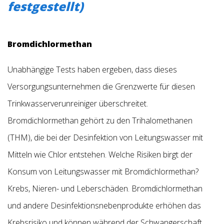
festgestellt)
Bromdichlormethan
Unabhängige Tests haben ergeben, dass dieses
Versorgungsunternehmen die Grenzwerte für diesen
Trinkwasserverunreiniger überschreitet.
Bromdichlormethan gehört zu den Trihalomethanen
(THM), die bei der Desinfektion von Leitungswasser mit
Mitteln wie Chlor entstehen. Welche Risiken birgt der
Konsum von Leitungswasser mit Bromdichlormethan?
Krebs, Nieren- und Leberschäden. Bromdichlormethan
und andere Desinfektionsnebenprodukte erhöhen das
Krebsrisiko und können während der Schwangerschaft