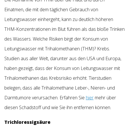
Einatmen, die mit dem täglichen Gebrauch von
Leitungswasser einhergeht, kann zu deutlich höheren
THM-Konzentrationen im Blut führen als das bloße Trinken
des Wassers. Welche Risiken birgt der Konsum von
Leitungswasser mit Trihalomethanen (THM)? Krebs.
Studien aus aller Welt, darunter aus den USA und Europa,
haben gezeigt, dass der Konsum von Leitungswasser mit
Trihalomethanen das Krebsrisiko erhöht. Tierstudien
belegen, dass alle Trihalomethane Leber-, Nieren- und
Darmtumore verursachen. Erfahren Sie
hier
mehr über
diesen Schadstoff und wie Sie ihn entfernen können.
Trichloressigsäure