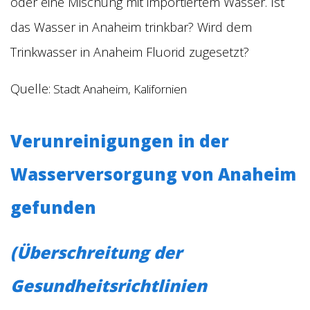
oder eine Mischung mit importiertem Wasser. Ist
das Wasser in Anaheim trinkbar? Wird dem
Trinkwasser in Anaheim Fluorid zugesetzt?
Quelle:
Stadt Anaheim, Kalifornien
Verunreinigungen in der
Wasserversorgung von Anaheim
gefunden
(Überschreitung der
Gesundheitsrichtlinien