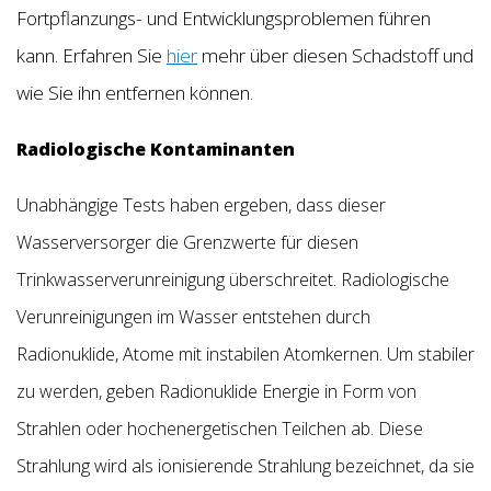
Fortpflanzungs- und Entwicklungsproblemen führen
kann. Erfahren Sie
hier
mehr über diesen Schadstoff und
wie Sie ihn entfernen können.
Radiologische Kontaminanten
Unabhängige Tests haben ergeben, dass dieser
Wasserversorger die Grenzwerte für diesen
Trinkwasserverunreinigung überschreitet. Radiologische
Verunreinigungen im Wasser entstehen durch
Radionuklide, Atome mit instabilen Atomkernen. Um stabiler
zu werden, geben Radionuklide Energie in Form von
Strahlen oder hochenergetischen Teilchen ab. Diese
Strahlung wird als ionisierende Strahlung bezeichnet, da sie