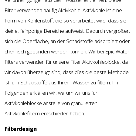
Filter verwenden häufig Aktivkohle. Aktivkohle ist eine
Form von Kohlenstoff, die so verarbeitet wird, dass sie
kleine, feinporige Bereiche aufweist. Dadurch vergrößert
sich die Oberfläche, an der Schadstoffe adsorbiert oder
chemisch gebunden werden können. Wir bei Epic Water
Filters verwenden für unsere Filter Aktivkohleblöcke, da
wir davon überzeugt sind, dass dies die beste Methode
ist, um Schadstoffe aus Ihrem Wasser zu filtern. Im
Folgenden erklären wir, warum wir uns für
Aktivkohleblöcke anstelle von granulierten
Aktivkohlefiltern entschieden haben.
Filterdesign