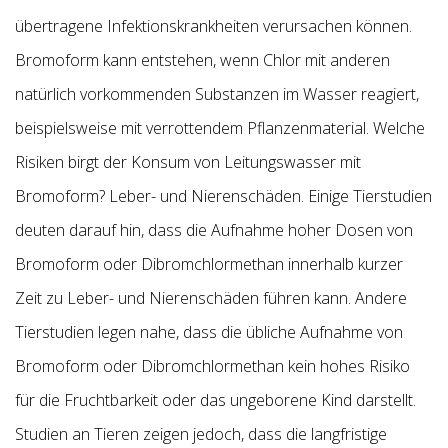
übertragene Infektionskrankheiten verursachen können.
Bromoform kann entstehen, wenn Chlor mit anderen
natürlich vorkommenden Substanzen im Wasser reagiert,
beispielsweise mit verrottendem Pflanzenmaterial. Welche
Risiken birgt der Konsum von Leitungswasser mit
Bromoform? Leber- und Nierenschäden. Einige Tierstudien
deuten darauf hin, dass die Aufnahme hoher Dosen von
Bromoform oder Dibromchlormethan innerhalb kurzer
Zeit zu Leber- und Nierenschäden führen kann. Andere
Tierstudien legen nahe, dass die übliche Aufnahme von
Bromoform oder Dibromchlormethan kein hohes Risiko
für die Fruchtbarkeit oder das ungeborene Kind darstellt.
Studien an Tieren zeigen jedoch, dass die langfristige