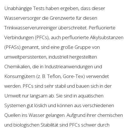
Unabhängige Tests haben ergeben, dass dieser
Wasserversorger die Grenzwerte für diesen
Trinkwasserverunreiniger überschreitet. Perfluorierte
Verbindungen (PFCs), auch perfluorierte Alkylsubstanzen
(PFASs) genannt, sind eine große Gruppe von
umweltpersistenten, industriell hergestellten
Chemikalien, die in Industrieanwendungen und
Konsumgütern (z. B. Teflon, Gore-Tex) verwendet
werden. PFCs sind sehr stabil und bauen sich in der
Umwelt nur langsam ab. Sie sind in aquatischen
Systemen gut löslich und können aus verschiedenen
Quellen ins Wasser gelangen. Aufgrund ihrer chemischen
und biologischen Stabilität sind PFCs schwer durch