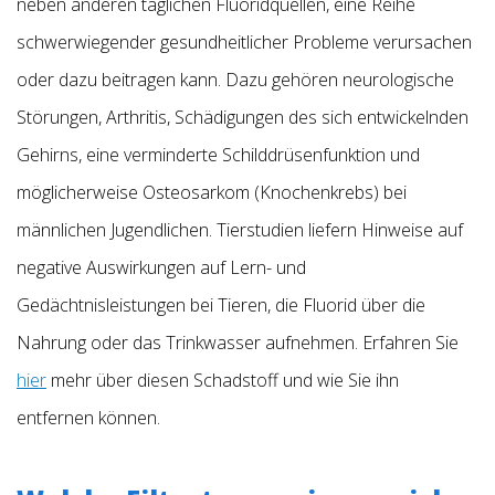
neben anderen täglichen Fluoridquellen, eine Reihe
schwerwiegender gesundheitlicher Probleme verursachen
oder dazu beitragen kann. Dazu gehören neurologische
Störungen, Arthritis, Schädigungen des sich entwickelnden
Gehirns, eine verminderte Schilddrüsenfunktion und
möglicherweise Osteosarkom (Knochenkrebs) bei
männlichen Jugendlichen. Tierstudien liefern Hinweise auf
negative Auswirkungen auf Lern- und
Gedächtnisleistungen bei Tieren, die Fluorid über die
Nahrung oder das Trinkwasser aufnehmen. Erfahren Sie
hier
mehr über diesen Schadstoff und wie Sie ihn
entfernen können.