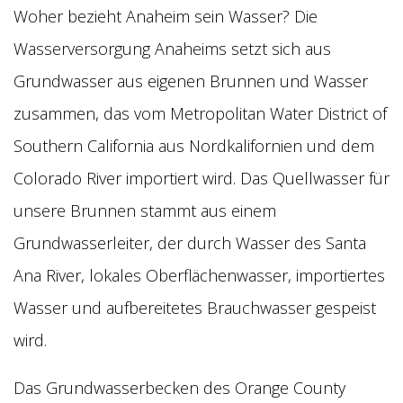
Woher bezieht Anaheim sein Wasser? Die
Wasserversorgung Anaheims setzt sich aus
Grundwasser aus eigenen Brunnen und Wasser
zusammen, das vom Metropolitan Water District of
Southern California aus Nordkalifornien und dem
Colorado River importiert wird. Das Quellwasser für
unsere Brunnen stammt aus einem
Grundwasserleiter, der durch Wasser des Santa
Ana River, lokales Oberflächenwasser, importiertes
Wasser und aufbereitetes Brauchwasser gespeist
wird.
Das Grundwasserbecken des Orange County