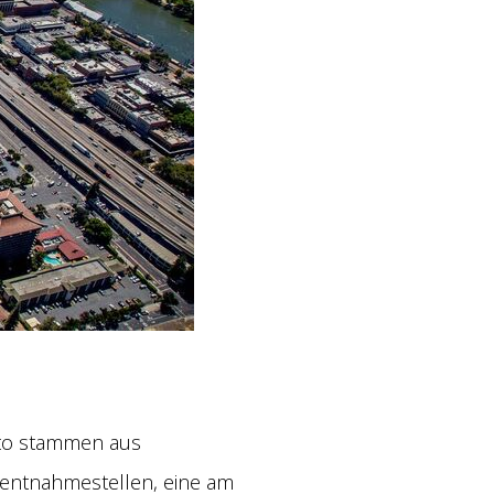
nto stammen aus
entnahmestellen, eine am