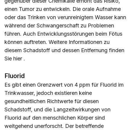
gegenüber dieser Chemikalie erhöht das Risiko,
einen Tumor zu entwickeln. Die orale Aufnahme
oder das Trinken von verunreinigtem Wasser kann
während der Schwangerschaft zu Problemen
führen. Auch Entwicklungsstörungen beim Fötus
können auftreten. Weitere Informationen zu
diesem Schadstoff und dessen Entfernung finden
Sie
hier
.
Fluorid
Es gibt einen Grenzwert von 4 ppm für Fluorid im
Trinkwasser, jedoch existieren keine
gesundheitlichen Richtwerte für diesen
Schadstoff, und die Langzeitwirkungen von
Fluorid auf den menschlichen Körper sind
weitgehend unerforscht. Der betreffende