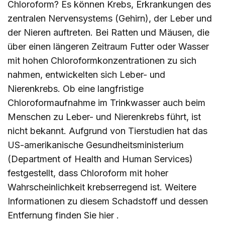
Chloroform? Es können Krebs, Erkrankungen des
zentralen Nervensystems (Gehirn), der Leber und
der Nieren auftreten. Bei Ratten und Mäusen, die
über einen längeren Zeitraum Futter oder Wasser
mit hohen Chloroformkonzentrationen zu sich
nahmen, entwickelten sich Leber- und
Nierenkrebs. Ob eine langfristige
Chloroformaufnahme im Trinkwasser auch beim
Menschen zu Leber- und Nierenkrebs führt, ist
nicht bekannt. Aufgrund von Tierstudien hat das
US-amerikanische Gesundheitsministerium
(Department of Health and Human Services)
festgestellt, dass Chloroform mit hoher
Wahrscheinlichkeit krebserregend ist. Weitere
Informationen zu diesem Schadstoff und dessen
Entfernung finden Sie
hier
.