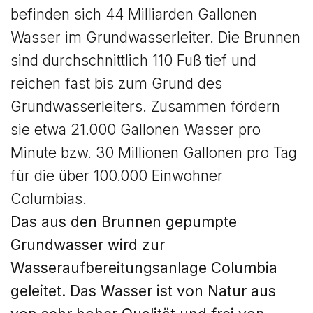
befinden sich 44 Milliarden Gallonen
Wasser im Grundwasserleiter. Die Brunnen
sind durchschnittlich 110 Fuß tief und
reichen fast bis zum Grund des
Grundwasserleiters. Zusammen fördern
sie etwa 21.000 Gallonen Wasser pro
Minute bzw. 30 Millionen Gallonen pro Tag
für die über 100.000 Einwohner
Columbias.
Das aus den Brunnen gepumpte
Grundwasser wird zur
Wasseraufbereitungsanlage Columbia
geleitet. Das Wasser ist von Natur aus