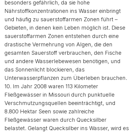
besonders gefährlich, da sie hohe
Nährstoffkonzentrationen ins Wasser einbringt
und häufig zu sauerstoffarmen Zonen führt –
Gebieten, in denen kein Leben möglich ist. Diese
sauerstoffarmen Zonen entstehen durch eine
drastische Vermehrung von Algen, die den
gesamten Sauerstoff verbrauchen, den Fische
und andere Wasserlebewesen benötigen, und
das Sonnenlicht blockieren, das
Unterwasserpflanzen zum Überleben brauchen.
10. Im Jahr 2008 waren 113 Kilometer
Fließgewässer in Missouri durch punktuelle
Verschmutzungsquellen beeinträchtigt, und
8.800 Hektar Seen sowie zahlreiche
Fließgewässer waren durch Quecksilber
belastet. Gelangt Quecksilber ins Wasser, wird es