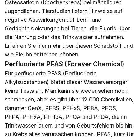
Osteosarkom (Knochenkrebs) bei männlichen
Jugendlichen. Tierstudien liefern Hinweise auf
negative Auswirkungen auf Lern- und
Gedächtnisleistungen bei Tieren, die Fluorid über
die Nahrung oder das Trinkwasser aufnehmen.
Erfahren Sie
hier
mehr über diesen Schadstoff und
wie Sie ihn entfernen können.
Perfluorierte PFAS (Forever Chemical)
Für perfluorierte PFAS (Perfluorierte
Alkylsubstanzen) bietet dieser Wasserversorger
keine Tests an. Man kann sie weder sehen noch
schmecken, aber es gibt über 12.000 Chemikalien,
darunter GenX, PFBS, PFHxS, PFBA, PFOS,
PFPA, PFHxA, PFHpA, PFOA und PFDA, die im
Trinkwasser lauern und von Geburtsfehlern bis hin
zu Krebs alles verursachen können. PFAS, kurz für