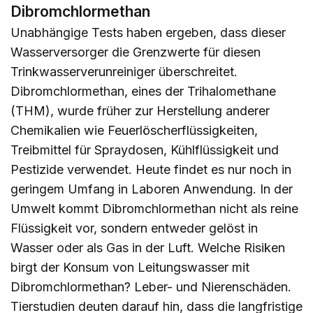
Dibromchlormethan
Unabhängige Tests haben ergeben, dass dieser
Wasserversorger die Grenzwerte für diesen
Trinkwasserverunreiniger überschreitet.
Dibromchlormethan, eines der Trihalomethane
(THM), wurde früher zur Herstellung anderer
Chemikalien wie Feuerlöscherflüssigkeiten,
Treibmittel für Spraydosen, Kühlflüssigkeit und
Pestizide verwendet. Heute findet es nur noch in
geringem Umfang in Laboren Anwendung. In der
Umwelt kommt Dibromchlormethan nicht als reine
Flüssigkeit vor, sondern entweder gelöst in
Wasser oder als Gas in der Luft. Welche Risiken
birgt der Konsum von Leitungswasser mit
Dibromchlormethan? Leber- und Nierenschäden.
Tierstudien deuten darauf hin, dass die langfristige