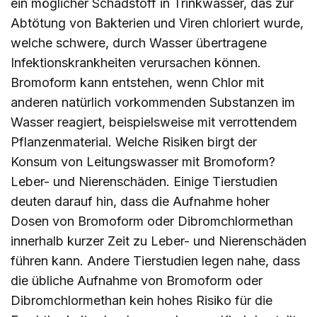
ein möglicher Schadstoff in Trinkwasser, das zur
Abtötung von Bakterien und Viren chloriert wurde,
welche schwere, durch Wasser übertragene
Infektionskrankheiten verursachen können.
Bromoform kann entstehen, wenn Chlor mit
anderen natürlich vorkommenden Substanzen im
Wasser reagiert, beispielsweise mit verrottendem
Pflanzenmaterial. Welche Risiken birgt der
Konsum von Leitungswasser mit Bromoform?
Leber- und Nierenschäden. Einige Tierstudien
deuten darauf hin, dass die Aufnahme hoher
Dosen von Bromoform oder Dibromchlormethan
innerhalb kurzer Zeit zu Leber- und Nierenschäden
führen kann. Andere Tierstudien legen nahe, dass
die übliche Aufnahme von Bromoform oder
Dibromchlormethan kein hohes Risiko für die