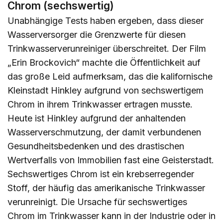
Chrom (sechswertig)
Unabhängige Tests haben ergeben, dass dieser
Wasserversorger die Grenzwerte für diesen
Trinkwasserverunreiniger überschreitet. Der Film
„Erin Brockovich“ machte die Öffentlichkeit auf
das große Leid aufmerksam, das die kalifornische
Kleinstadt Hinkley aufgrund von sechswertigem
Chrom in ihrem Trinkwasser ertragen musste.
Heute ist Hinkley aufgrund der anhaltenden
Wasserverschmutzung, der damit verbundenen
Gesundheitsbedenken und des drastischen
Wertverfalls von Immobilien fast eine Geisterstadt.
Sechswertiges Chrom ist ein krebserregender
Stoff, der häufig das amerikanische Trinkwasser
verunreinigt. Die Ursache für sechswertiges
Chrom im Trinkwasser kann in der Industrie oder in