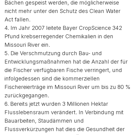
Bächen gespeist werden, die möglicherweise
nicht mehr unter den Schutz des Clean Water
Act fallen.
4. Im Jahr 2007 leitete Bayer CropScience 342
Pfund krebserregender Chemikalien in den
Missouri River ein.
5. Die Verschmutzung durch Bau- und
Entwicklungsmaßnahmen hat die Anzahl der für
die Fischer verfügbaren Fische verringert, und
infolgedessen sind die kommerziellen
Fischereierträge im Missouri River um bis zu 80 %
zurückgegangen.
6. Bereits jetzt wurden 3 Millionen Hektar
Flusslebensraum verändert. In Verbindung mit
Bauarbeiten, Staudämmen und
Flussverkürzungen hat dies die Gesundheit der