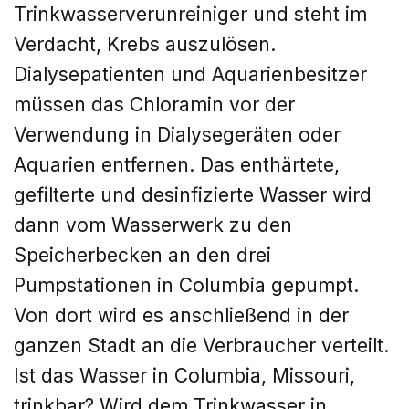
Trinkwasserverunreiniger und steht im
Verdacht, Krebs auszulösen.
Dialysepatienten und Aquarienbesitzer
müssen das
Chloramin
vor der
Verwendung in Dialysegeräten oder
Aquarien entfernen. Das enthärtete,
gefilterte und desinfizierte Wasser wird
dann vom Wasserwerk zu den
Speicherbecken an den drei
Pumpstationen in Columbia gepumpt.
Von dort wird es anschließend in der
ganzen Stadt an die Verbraucher verteilt.
Ist das Wasser in Columbia, Missouri,
trinkbar? Wird dem Trinkwasser in