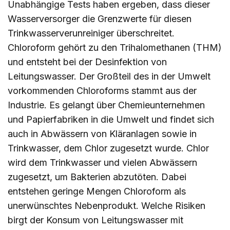
Unabhängige Tests haben ergeben, dass dieser
Wasserversorger die Grenzwerte für diesen
Trinkwasserverunreiniger überschreitet.
Chloroform gehört zu den Trihalomethanen (THM)
und entsteht bei der Desinfektion von
Leitungswasser. Der Großteil des in der Umwelt
vorkommenden Chloroforms stammt aus der
Industrie. Es gelangt über Chemieunternehmen
und Papierfabriken in die Umwelt und findet sich
auch in Abwässern von Kläranlagen sowie in
Trinkwasser, dem Chlor zugesetzt wurde. Chlor
wird dem Trinkwasser und vielen Abwässern
zugesetzt, um Bakterien abzutöten. Dabei
entstehen geringe Mengen Chloroform als
unerwünschtes Nebenprodukt. Welche Risiken
birgt der Konsum von Leitungswasser mit