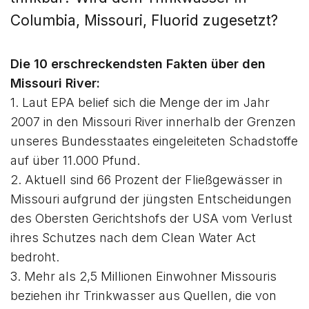
Columbia, Missouri, Fluorid zugesetzt?
Die 10 erschreckendsten Fakten über den
Missouri River:
1. Laut EPA belief sich die Menge der im Jahr
2007 in den Missouri River innerhalb der Grenzen
unseres Bundesstaates eingeleiteten Schadstoffe
auf über 11.000 Pfund.
2. Aktuell sind 66 Prozent der Fließgewässer in
Missouri aufgrund der jüngsten Entscheidungen
des Obersten Gerichtshofs der USA vom Verlust
ihres Schutzes nach dem Clean Water Act
bedroht.
3. Mehr als 2,5 Millionen Einwohner Missouris
beziehen ihr Trinkwasser aus Quellen, die von