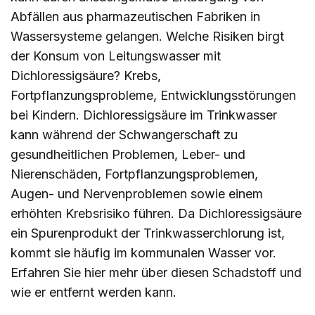
Abfällen aus pharmazeutischen Fabriken in
Wassersysteme gelangen. Welche Risiken birgt
der Konsum von Leitungswasser mit
Dichloressigsäure? Krebs,
Fortpflanzungsprobleme, Entwicklungsstörungen
bei Kindern. Dichloressigsäure im Trinkwasser
kann während der Schwangerschaft zu
gesundheitlichen Problemen, Leber- und
Nierenschäden, Fortpflanzungsproblemen,
Augen- und Nervenproblemen sowie einem
erhöhten Krebsrisiko führen. Da Dichloressigsäure
ein Spurenprodukt der Trinkwasserchlorung ist,
kommt sie häufig im kommunalen Wasser vor.
Erfahren Sie
hier
mehr über diesen Schadstoff und
wie er entfernt werden kann.