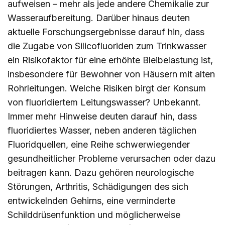
aufweisen – mehr als jede andere Chemikalie zur
Wasseraufbereitung. Darüber hinaus deuten
aktuelle Forschungsergebnisse darauf hin, dass
die Zugabe von Silicofluoriden zum Trinkwasser
ein Risikofaktor für eine erhöhte Bleibelastung ist,
insbesondere für Bewohner von Häusern mit alten
Rohrleitungen. Welche Risiken birgt der Konsum
von fluoridiertem Leitungswasser? Unbekannt.
Immer mehr Hinweise deuten darauf hin, dass
fluoridiertes Wasser, neben anderen täglichen
Fluoridquellen, eine Reihe schwerwiegender
gesundheitlicher Probleme verursachen oder dazu
beitragen kann. Dazu gehören neurologische
Störungen, Arthritis, Schädigungen des sich
entwickelnden Gehirns, eine verminderte
Schilddrüsenfunktion und möglicherweise