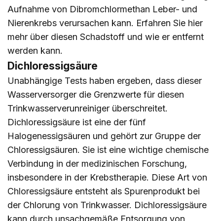
Aufnahme von Dibromchlormethan Leber- und
Nierenkrebs verursachen kann. Erfahren Sie
hier
mehr über diesen Schadstoff und wie er entfernt
werden kann.
Dichloressigsäure
Unabhängige Tests haben ergeben, dass dieser
Wasserversorger die Grenzwerte für diesen
Trinkwasserverunreiniger überschreitet.
Dichloressigsäure ist eine der fünf
Halogenessigsäuren und gehört zur Gruppe der
Chloressigsäuren. Sie ist eine wichtige chemische
Verbindung in der medizinischen Forschung,
insbesondere in der Krebstherapie. Diese Art von
Chloressigsäure entsteht als Spurenprodukt bei
der Chlorung von Trinkwasser. Dichloressigsäure
kann durch unsachgemäße Entsorgung von