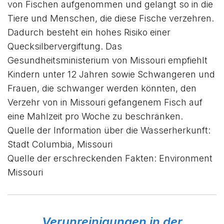
von Fischen aufgenommen und gelangt so in die
Tiere und Menschen, die diese Fische verzehren.
Dadurch besteht ein hohes Risiko einer
Quecksilbervergiftung. Das
Gesundheitsministerium von Missouri empfiehlt
Kindern unter 12 Jahren sowie Schwangeren und
Frauen, die schwanger werden könnten, den
Verzehr von in Missouri gefangenem Fisch auf
eine Mahlzeit pro Woche zu beschränken.
Quelle der Information über die Wasserherkunft:
Stadt Columbia, Missouri
Quelle der erschreckenden Fakten:
Environment
Missouri
Verunreinigungen in der