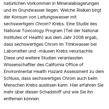
natürlichen Vorkommen in Mineralablagerungen
und im Grundwasser liegen. Welche Risiken birgt
der Konsum von Leitungswasser mit
sechswertigem Chrom? Krebs. Eine Studie des
National Toxicology Program (Teil der National
Institutes of Health) aus dem Jahr 2008 ergab,
dass sechswertiges Chrom im Trinkwasser bei
Laborratten und -mäusen Krebs verursachte.
Diese und weitere Studien veranlassten
Wissenschaftler des California Office of
Environmental Health Hazard Assessment zu dem
Schluss, dass sechswertiges Chrom auch beim
Menschen Krebs auslösen kann.
Hier
erfahren Sie
mehr über diesen Schadstoff und wie Sie ihn
entfernen können.