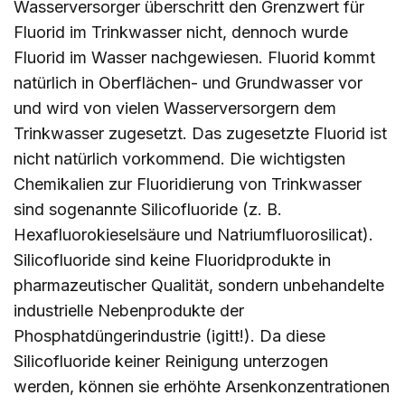
Wasserversorger überschritt den Grenzwert für
Fluorid im Trinkwasser nicht, dennoch wurde
Fluorid im Wasser nachgewiesen. Fluorid kommt
natürlich in Oberflächen- und Grundwasser vor
und wird von vielen Wasserversorgern dem
Trinkwasser zugesetzt. Das zugesetzte Fluorid ist
nicht natürlich vorkommend. Die wichtigsten
Chemikalien zur Fluoridierung von Trinkwasser
sind sogenannte Silicofluoride (z. B.
Hexafluorokieselsäure und Natriumfluorosilicat).
Silicofluoride sind keine Fluoridprodukte in
pharmazeutischer Qualität, sondern unbehandelte
industrielle Nebenprodukte der
Phosphatdüngerindustrie (igitt!). Da diese
Silicofluoride keiner Reinigung unterzogen
werden, können sie erhöhte Arsenkonzentrationen