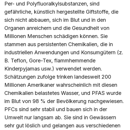
Per- und Polyfluoralkylsubstanzen, sind
gefährliche, künstlich hergestellte Giftstoffe, die
sich nicht abbauen, sich im Blut und in den
Organen anreichern und die Gesundheit von
Millionen Menschen schädigen können. Sie
stammen aus persistenten Chemikalien, die in
industriellen Anwendungen und Konsumgütern (z.
B. Teflon, Gore-Tex, flammhemmende
Kinderpyjamas usw.) verwendet werden.
Schätzungen zufolge trinken landesweit 200
Millionen Amerikaner wahrscheinlich mit diesen
Chemikalien belastetes Wasser, und PFAS wurde
im Blut von 98 % der Bevölkerung nachgewiesen.
PFCs sind sehr stabil und bauen sich in der
Umwelt nur langsam ab. Sie sind in Gewässern
sehr gut löslich und gelangen aus verschiedenen