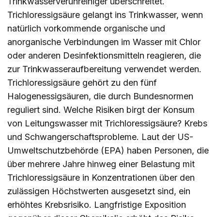
Trinkwasserverunreiniger überschreitet.
Trichloressigsäure gelangt ins Trinkwasser, wenn
natürlich vorkommende organische und
anorganische Verbindungen im Wasser mit Chlor
oder anderen Desinfektionsmitteln reagieren, die
zur Trinkwasseraufbereitung verwendet werden.
Trichloressigsäure gehört zu den fünf
Halogenessigsäuren, die durch Bundesnormen
reguliert sind. Welche Risiken birgt der Konsum
von Leitungswasser mit Trichloressigsäure? Krebs
und Schwangerschaftsprobleme. Laut der US-
Umweltschutzbehörde (EPA) haben Personen, die
über mehrere Jahre hinweg einer Belastung mit
Trichloressigsäure in Konzentrationen über den
zulässigen Höchstwerten ausgesetzt sind, ein
erhöhtes Krebsrisiko. Langfristige Exposition