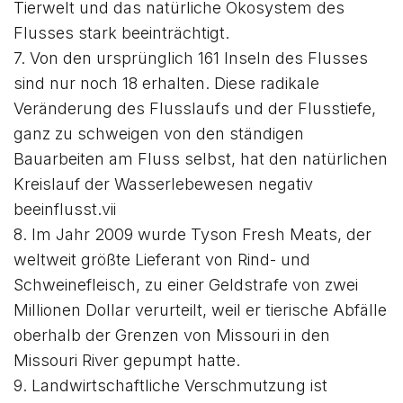
Tierwelt und das natürliche Ökosystem des
Flusses stark beeinträchtigt.
7. Von den ursprünglich 161 Inseln des Flusses
sind nur noch 18 erhalten. Diese radikale
Veränderung des Flusslaufs und der Flusstiefe,
ganz zu schweigen von den ständigen
Bauarbeiten am Fluss selbst, hat den natürlichen
Kreislauf der Wasserlebewesen negativ
beeinflusst.vii
8. Im Jahr 2009 wurde Tyson Fresh Meats, der
weltweit größte Lieferant von Rind- und
Schweinefleisch, zu einer Geldstrafe von zwei
Millionen Dollar verurteilt, weil er tierische Abfälle
oberhalb der Grenzen von Missouri in den
Missouri River gepumpt hatte.
9. Landwirtschaftliche Verschmutzung ist