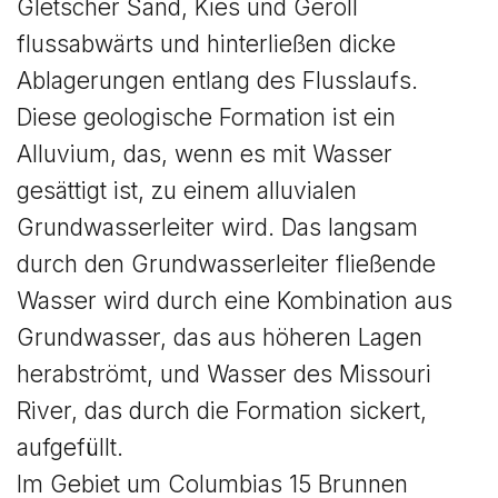
Gletscher Sand, Kies und Geröll
flussabwärts und hinterließen dicke
Ablagerungen entlang des Flusslaufs.
Diese geologische Formation ist ein
Alluvium, das, wenn es mit Wasser
gesättigt ist, zu einem alluvialen
Grundwasserleiter wird. Das langsam
durch den Grundwasserleiter fließende
Wasser wird durch eine Kombination aus
Grundwasser, das aus höheren Lagen
herabströmt, und Wasser des Missouri
River, das durch die Formation sickert,
aufgefüllt.
Im Gebiet um Columbias 15 Brunnen