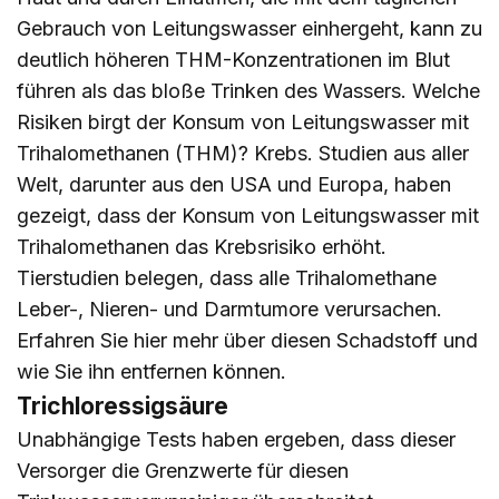
Gebrauch von Leitungswasser einhergeht, kann zu
deutlich höheren THM-Konzentrationen im Blut
führen als das bloße Trinken des Wassers. Welche
Risiken birgt der Konsum von Leitungswasser mit
Trihalomethanen (THM)? Krebs. Studien aus aller
Welt, darunter aus den USA und Europa, haben
gezeigt, dass der Konsum von Leitungswasser mit
Trihalomethanen das Krebsrisiko erhöht.
Tierstudien belegen, dass alle Trihalomethane
Leber-, Nieren- und Darmtumore verursachen.
Erfahren Sie
hier
mehr über diesen Schadstoff und
wie Sie ihn entfernen können.
Trichloressigsäure
Unabhängige Tests haben ergeben, dass dieser
Versorger die Grenzwerte für diesen