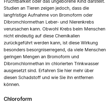
Fruchtbarkeit oder das ungeborene Kind darstellt.
Studien an Tieren zeigen jedoch, dass die
langfristige Aufnahme von Bromoform oder
Dibromchlormethan Leber- und Nierenkrebs
verursachen kann. Obwohl Krebs beim Menschen
nicht eindeutig auf diese Chemikalien
zurückgeführt werden kann, ist diese Wirkung
besonders besorgniserregend, da viele Menschen
geringen Mengen an Bromoform und
Dibromchlormethan im chlorierten Trinkwasser
ausgesetzt sind. Erfahren Sie
hier
mehr über
diesen Schadstoff und wie Sie ihn entfernen
können.
Chloroform