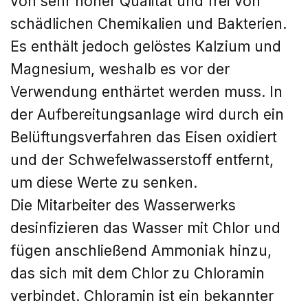
von sehr hoher Qualität und frei von
schädlichen Chemikalien und Bakterien.
Es enthält jedoch gelöstes Kalzium und
Magnesium, weshalb es vor der
Verwendung enthärtet werden muss. In
der Aufbereitungsanlage wird durch ein
Belüftungsverfahren das Eisen oxidiert
und der Schwefelwasserstoff entfernt,
um diese Werte zu senken.
Die Mitarbeiter des Wasserwerks
desinfizieren das Wasser mit Chlor und
fügen anschließend Ammoniak hinzu,
das sich mit dem Chlor zu Chloramin
verbindet. Chloramin ist ein bekannter