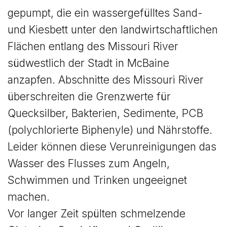
gepumpt, die ein wassergefülltes Sand-
und Kiesbett unter den landwirtschaftlichen
Flächen entlang des Missouri River
südwestlich der Stadt in McBaine
anzapfen. Abschnitte des Missouri River
überschreiten die Grenzwerte für
Quecksilber, Bakterien, Sedimente, PCB
(polychlorierte Biphenyle) und Nährstoffe.
Leider können diese Verunreinigungen das
Wasser des Flusses zum Angeln,
Schwimmen und Trinken ungeeignet
machen.
Vor langer Zeit spülten schmelzende