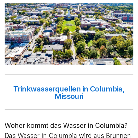
Trinkwasserquellen in Columbia,
Missouri
Woher kommt das Wasser in Columbia?
Das Wasser in Columbia wird aus Brunnen