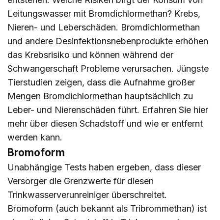
Leitungswasser mit Bromdichlormethan? Krebs,
Nieren- und Leberschäden. Bromdichlormethan
und andere Desinfektionsnebenprodukte erhöhen
das Krebsrisiko und können während der
Schwangerschaft Probleme verursachen. Jüngste
Tierstudien zeigen, dass die Aufnahme großer
Mengen Bromdichlormethan hauptsächlich zu
Leber- und Nierenschäden führt. Erfahren Sie
hier
mehr über diesen Schadstoff und wie er entfernt
werden kann.
Bromoform
Unabhängige Tests haben ergeben, dass dieser
Versorger die Grenzwerte für diesen
Trinkwasserverunreiniger überschreitet.
Bromoform (auch bekannt als Tribrommethan) ist