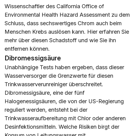
Wissenschaftler des California Office of
Environmental Health Hazard Assessment zu dem
Schluss, dass sechswertiges Chrom auch beim
Menschen Krebs auslösen kann.
Hier
erfahren Sie
mehr über diesen Schadstoff und wie Sie ihn
entfernen können.
Dibromessigsäure
Unabhängige Tests haben ergeben, dass dieser
Wasserversorger die Grenzwerte für diesen
Trinkwasserverunreiniger überschreitet.
Dibromessigsäure, eine der fünf
Halogenessigsäuren, die von der US-Regierung
reguliert werden, entsteht bei der
Trinkwasseraufbereitung mit Chlor oder anderen
Desinfektionsmitteln. Welche Risiken birgt der
Konsum von Leitungswasser mit