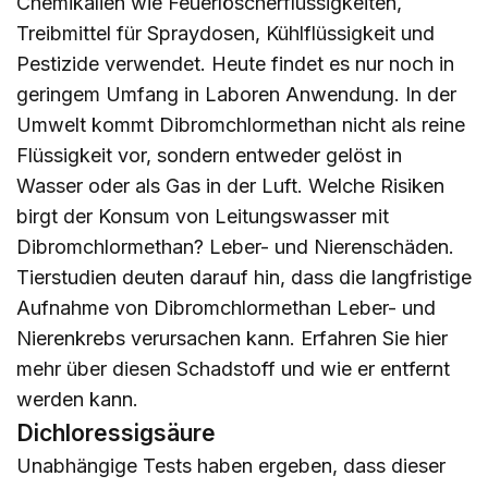
Chemikalien wie Feuerlöscherflüssigkeiten,
Treibmittel für Spraydosen, Kühlflüssigkeit und
Pestizide verwendet. Heute findet es nur noch in
geringem Umfang in Laboren Anwendung. In der
Umwelt kommt Dibromchlormethan nicht als reine
Flüssigkeit vor, sondern entweder gelöst in
Wasser oder als Gas in der Luft. Welche Risiken
birgt der Konsum von Leitungswasser mit
Dibromchlormethan? Leber- und Nierenschäden.
Tierstudien deuten darauf hin, dass die langfristige
Aufnahme von Dibromchlormethan Leber- und
Nierenkrebs verursachen kann. Erfahren Sie
hier
mehr über diesen Schadstoff und wie er entfernt
werden kann.
Dichloressigsäure
Unabhängige Tests haben ergeben, dass dieser