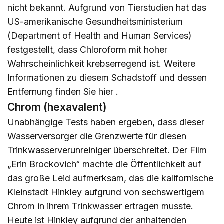
nicht bekannt. Aufgrund von Tierstudien hat das
US-amerikanische Gesundheitsministerium
(Department of Health and Human Services)
festgestellt, dass Chloroform mit hoher
Wahrscheinlichkeit krebserregend ist. Weitere
Informationen zu diesem Schadstoff und dessen
Entfernung finden Sie
hier
.
Chrom (hexavalent)
Unabhängige Tests haben ergeben, dass dieser
Wasserversorger die Grenzwerte für diesen
Trinkwasserverunreiniger überschreitet. Der Film
„Erin Brockovich“ machte die Öffentlichkeit auf
das große Leid aufmerksam, das die kalifornische
Kleinstadt Hinkley aufgrund von sechswertigem
Chrom in ihrem Trinkwasser ertragen musste.
Heute ist Hinkley aufgrund der anhaltenden