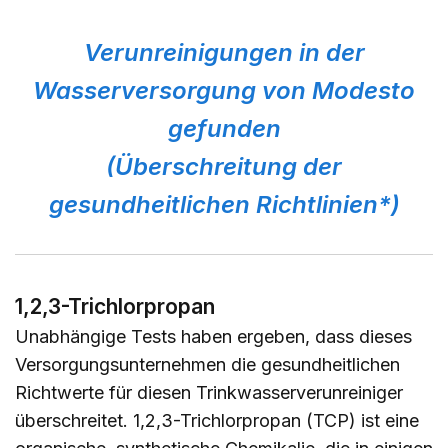
Verunreinigungen in der
Wasserversorgung von Modesto
gefunden
(Überschreitung der
gesundheitlichen Richtlinien*)
1,2,3-Trichlorpropan
Unabhängige Tests haben ergeben, dass dieses
Versorgungsunternehmen die gesundheitlichen
Richtwerte für diesen Trinkwasserverunreiniger
überschreitet. 1,2,3-Trichlorpropan (TCP) ist eine