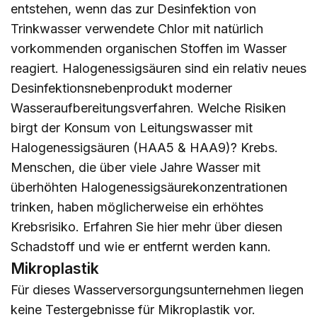
entstehen, wenn das zur Desinfektion von
Trinkwasser verwendete Chlor mit natürlich
vorkommenden organischen Stoffen im Wasser
reagiert. Halogenessigsäuren sind ein relativ neues
Desinfektionsnebenprodukt moderner
Wasseraufbereitungsverfahren. Welche Risiken
birgt der Konsum von Leitungswasser mit
Halogenessigsäuren (HAA5 & HAA9)? Krebs.
Menschen, die über viele Jahre Wasser mit
überhöhten Halogenessigsäurekonzentrationen
trinken, haben möglicherweise ein erhöhtes
Krebsrisiko. Erfahren Sie
hier
mehr über diesen
Schadstoff und wie er entfernt werden kann.
Mikroplastik
Für dieses Wasserversorgungsunternehmen liegen
keine Testergebnisse für Mikroplastik vor.