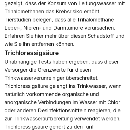
gezeigt, dass der Konsum von Leitungswasser mit
Trihalomethanen das Krebsrisiko erhöht.
Tierstudien belegen, dass alle Trihalomethane
Leber-, Nieren- und Darmtumore verursachen.
Erfahren Sie
hier
mehr über diesen Schadstoff und
wie Sie ihn entfernen können.
Trichloressigsäure
Unabhängige Tests haben ergeben, dass dieser
Versorger die Grenzwerte für diesen
Trinkwasserverunreiniger überschreitet.
Trichloressigsäure gelangt ins Trinkwasser, wenn
natürlich vorkommende organische und
anorganische Verbindungen im Wasser mit Chlor
oder anderen Desinfektionsmitteln reagieren, die
zur Trinkwasseraufbereitung verwendet werden.
Trichloressigsäure gehört zu den fünf