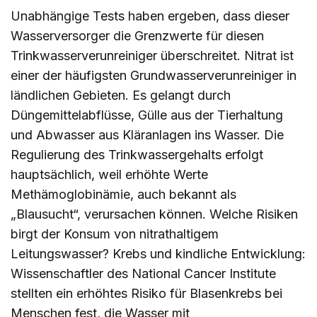
Unabhängige Tests haben ergeben, dass dieser
Wasserversorger die Grenzwerte für diesen
Trinkwasserverunreiniger überschreitet. Nitrat ist
einer der häufigsten Grundwasserverunreiniger in
ländlichen Gebieten. Es gelangt durch
Düngemittelabflüsse, Gülle aus der Tierhaltung
und Abwasser aus Kläranlagen ins Wasser. Die
Regulierung des Trinkwassergehalts erfolgt
hauptsächlich, weil erhöhte Werte
Methämoglobinämie, auch bekannt als
„Blausucht“, verursachen können. Welche Risiken
birgt der Konsum von nitrathaltigem
Leitungswasser? Krebs und kindliche Entwicklung:
Wissenschaftler des National Cancer Institute
stellten ein erhöhtes Risiko für Blasenkrebs bei
Menschen fest, die Wasser mit