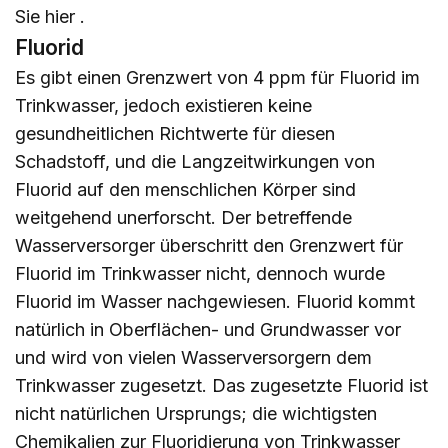
Sie
hier
.
Fluorid
Es gibt einen Grenzwert von 4 ppm für Fluorid im
Trinkwasser, jedoch existieren keine
gesundheitlichen Richtwerte für diesen
Schadstoff, und die Langzeitwirkungen von
Fluorid auf den menschlichen Körper sind
weitgehend unerforscht. Der betreffende
Wasserversorger überschritt den Grenzwert für
Fluorid im Trinkwasser nicht, dennoch wurde
Fluorid im Wasser nachgewiesen. Fluorid kommt
natürlich in Oberflächen- und Grundwasser vor
und wird von vielen Wasserversorgern dem
Trinkwasser zugesetzt. Das zugesetzte Fluorid ist
nicht natürlichen Ursprungs; die wichtigsten
Chemikalien zur Fluoridierung von Trinkwasser