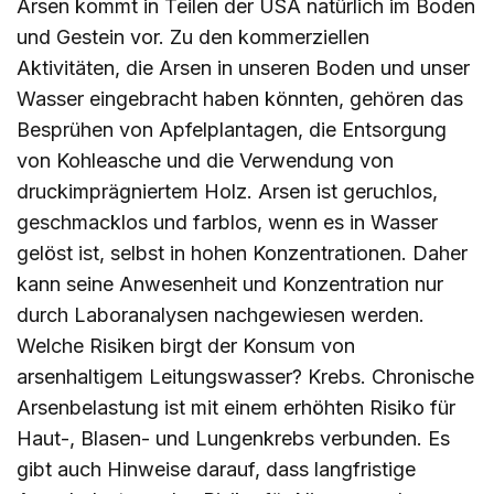
Arsen kommt in Teilen der USA natürlich im Boden
und Gestein vor. Zu den kommerziellen
Aktivitäten, die Arsen in unseren Boden und unser
Wasser eingebracht haben könnten, gehören das
Besprühen von Apfelplantagen, die Entsorgung
von Kohleasche und die Verwendung von
druckimprägniertem Holz. Arsen ist geruchlos,
geschmacklos und farblos, wenn es in Wasser
gelöst ist, selbst in hohen Konzentrationen. Daher
kann seine Anwesenheit und Konzentration nur
durch Laboranalysen nachgewiesen werden.
Welche Risiken birgt der Konsum von
arsenhaltigem Leitungswasser? Krebs. Chronische
Arsenbelastung ist mit einem erhöhten Risiko für
Haut-, Blasen- und Lungenkrebs verbunden. Es
gibt auch Hinweise darauf, dass langfristige