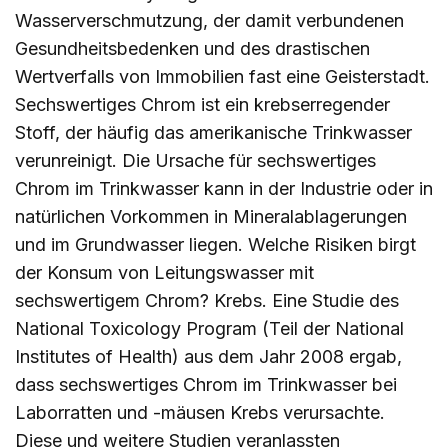
Wasserverschmutzung, der damit verbundenen
Gesundheitsbedenken und des drastischen
Wertverfalls von Immobilien fast eine Geisterstadt.
Sechswertiges Chrom ist ein krebserregender
Stoff, der häufig das amerikanische Trinkwasser
verunreinigt. Die Ursache für sechswertiges
Chrom im Trinkwasser kann in der Industrie oder in
natürlichen Vorkommen in Mineralablagerungen
und im Grundwasser liegen. Welche Risiken birgt
der Konsum von Leitungswasser mit
sechswertigem Chrom? Krebs. Eine Studie des
National Toxicology Program (Teil der National
Institutes of Health) aus dem Jahr 2008 ergab,
dass sechswertiges Chrom im Trinkwasser bei
Laborratten und -mäusen Krebs verursachte.
Diese und weitere Studien veranlassten