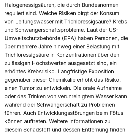
Halogenessigsäuren, die durch Bundesnormen
reguliert sind. Welche Risiken birgt der Konsum
von Leitungswasser mit Trichloressigsäure? Krebs
und Schwangerschaftsprobleme. Laut der US-
Umweltschutzbehörde (EPA) haben Personen, die
über mehrere Jahre hinweg einer Belastung mit
Trichloressigsäure in Konzentrationen über den
zulässigen Höchstwerten ausgesetzt sind, ein
erhöhtes Krebsrisiko. Langfristige Exposition
gegenüber dieser Chemikalie erhöht das Risiko,
einen Tumor zu entwickeln. Die orale Aufnahme
oder das Trinken von verunreinigtem Wasser kann
während der Schwangerschaft zu Problemen
führen. Auch Entwicklungsstörungen beim Fötus
können auftreten. Weitere Informationen zu
diesem Schadstoff und dessen Entfernung finden