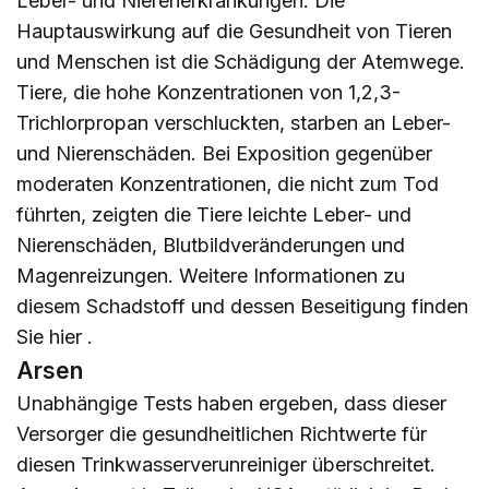
Leber- und Nierenerkrankungen. Die
Hauptauswirkung auf die Gesundheit von Tieren
und Menschen ist die Schädigung der Atemwege.
Tiere, die hohe Konzentrationen von 1,2,3-
Trichlorpropan verschluckten, starben an Leber-
und Nierenschäden. Bei Exposition gegenüber
moderaten Konzentrationen, die nicht zum Tod
führten, zeigten die Tiere leichte Leber- und
Nierenschäden, Blutbildveränderungen und
Magenreizungen. Weitere Informationen zu
diesem Schadstoff und dessen Beseitigung finden
Sie
hier
.
Arsen
Unabhängige Tests haben ergeben, dass dieser
Versorger die gesundheitlichen Richtwerte für
diesen Trinkwasserverunreiniger überschreitet.