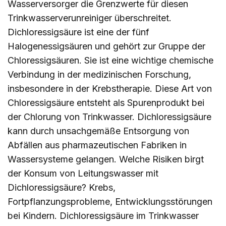
Wasserversorger die Grenzwerte für diesen
Trinkwasserverunreiniger überschreitet.
Dichloressigsäure ist eine der fünf
Halogenessigsäuren und gehört zur Gruppe der
Chloressigsäuren. Sie ist eine wichtige chemische
Verbindung in der medizinischen Forschung,
insbesondere in der Krebstherapie. Diese Art von
Chloressigsäure entsteht als Spurenprodukt bei
der Chlorung von Trinkwasser. Dichloressigsäure
kann durch unsachgemäße Entsorgung von
Abfällen aus pharmazeutischen Fabriken in
Wassersysteme gelangen. Welche Risiken birgt
der Konsum von Leitungswasser mit
Dichloressigsäure? Krebs,
Fortpflanzungsprobleme, Entwicklungsstörungen
bei Kindern. Dichloressigsäure im Trinkwasser