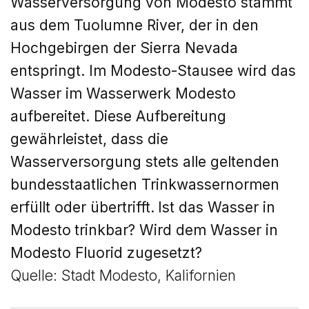
Wasserversorgung von Modesto stammt
aus dem Tuolumne River, der in den
Hochgebirgen der Sierra Nevada
entspringt. Im Modesto-Stausee wird das
Wasser im Wasserwerk Modesto
aufbereitet. Diese Aufbereitung
gewährleistet, dass die
Wasserversorgung stets alle geltenden
bundesstaatlichen Trinkwassernormen
erfüllt oder übertrifft.
Ist das Wasser in
Modesto
trinkbar? Wird dem Wasser in
Modesto Fluorid zugesetzt?
Quelle: Stadt Modesto, Kalifornien