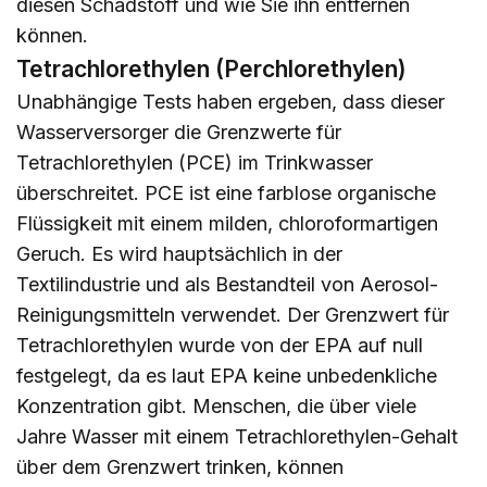
diesen Schadstoff und wie Sie ihn entfernen
können.
Tetrachlorethylen (Perchlorethylen)
Unabhängige Tests haben ergeben, dass dieser
Wasserversorger die Grenzwerte für
Tetrachlorethylen (PCE) im Trinkwasser
überschreitet. PCE ist eine farblose organische
Flüssigkeit mit einem milden, chloroformartigen
Geruch. Es wird hauptsächlich in der
Textilindustrie und als Bestandteil von Aerosol-
Reinigungsmitteln verwendet. Der Grenzwert für
Tetrachlorethylen wurde von der EPA auf null
festgelegt, da es laut EPA keine unbedenkliche
Konzentration gibt. Menschen, die über viele
Jahre Wasser mit einem Tetrachlorethylen-Gehalt
über dem Grenzwert trinken, können