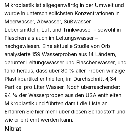
Mikroplastik ist allgegenwärtig in der Umwelt und
wurde in unterschiedlichsten Konzentrationen in
Meerwasser, Abwasser, Süßwasser,
Lebensmitteln, Luft und Trinkwasser – sowohl in
Flaschen als auch im Leitungswasser –
nachgewiesen. Eine aktuelle Studie von Orb
analysierte 159 Wasserproben aus 14 Ländern,
darunter Leitungswasser und Flaschenwasser, und
fand heraus, dass über 80 % aller Proben winzige
Plastikpartikel enthielten, im Durchschnitt 4,34
Partikel pro Liter Wasser. Noch überraschender:
94 % der Wasserproben aus den USA enthielten
Mikroplastik und führten damit die Liste an.
Erfahren Sie
hier
mehr über diesen Schadstoff und
wie er entfernt werden kann.
Nitrat