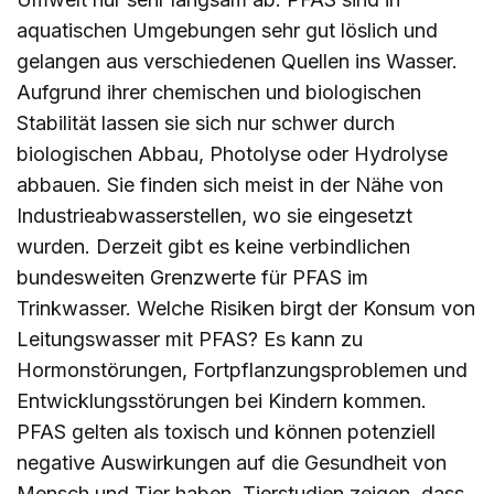
aquatischen Umgebungen sehr gut löslich und
gelangen aus verschiedenen Quellen ins Wasser.
Aufgrund ihrer chemischen und biologischen
Stabilität lassen sie sich nur schwer durch
biologischen Abbau, Photolyse oder Hydrolyse
abbauen. Sie finden sich meist in der Nähe von
Industrieabwasserstellen, wo sie eingesetzt
wurden. Derzeit gibt es keine verbindlichen
bundesweiten Grenzwerte für PFAS im
Trinkwasser. Welche Risiken birgt der Konsum von
Leitungswasser mit PFAS? Es kann zu
Hormonstörungen, Fortpflanzungsproblemen und
Entwicklungsstörungen bei Kindern kommen.
PFAS gelten als toxisch und können potenziell
negative Auswirkungen auf die Gesundheit von
Mensch und Tier haben. Tierstudien zeigen, dass