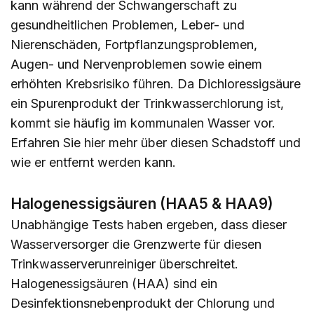
kann während der Schwangerschaft zu
gesundheitlichen Problemen, Leber- und
Nierenschäden, Fortpflanzungsproblemen,
Augen- und Nervenproblemen sowie einem
erhöhten Krebsrisiko führen. Da Dichloressigsäure
ein Spurenprodukt der Trinkwasserchlorung ist,
kommt sie häufig im kommunalen Wasser vor.
Erfahren Sie
hier
mehr über diesen Schadstoff und
wie er entfernt werden kann.
Halogenessigsäuren (HAA5 & HAA9)
Unabhängige Tests haben ergeben, dass dieser
Wasserversorger die Grenzwerte für diesen
Trinkwasserverunreiniger überschreitet.
Halogenessigsäuren (HAA) sind ein
Desinfektionsnebenprodukt der Chlorung und