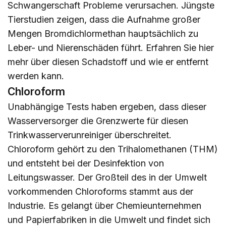
Schwangerschaft Probleme verursachen. Jüngste
Tierstudien zeigen, dass die Aufnahme großer
Mengen Bromdichlormethan hauptsächlich zu
Leber- und Nierenschäden führt. Erfahren Sie
hier
mehr über diesen Schadstoff und wie er entfernt
werden kann.
Chloroform
Unabhängige Tests haben ergeben, dass dieser
Wasserversorger die Grenzwerte für diesen
Trinkwasserverunreiniger überschreitet.
Chloroform gehört zu den Trihalomethanen (THM)
und entsteht bei der Desinfektion von
Leitungswasser. Der Großteil des in der Umwelt
vorkommenden Chloroforms stammt aus der
Industrie. Es gelangt über Chemieunternehmen
und Papierfabriken in die Umwelt und findet sich