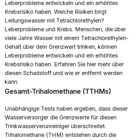
Leberprobleme entwickeln und ein erhöhtes
Krebsrisiko haben. Welche Risiken birgt
Leitungswasser mit Tetrachlorethylen?
Leberprobleme und Krebs. Menschen, die über
viele Jahre Wasser mit einem Tetrachlorethylen-
Gehalt über dem Grenzwert trinken, können
Leberprobleme entwickeln und ein erhöhtes
Krebsrisiko haben. Erfahren Sie
hier
mehr über
diesen Schadstoff und wie er entfernt werden
kann.
Gesamt-Trihalomethane (TTHMs)
Unabhängige Tests haben ergeben, dass dieser
Wasserversorger die Grenzwerte für diesen
Trinkwasserverunreiniger überschreitet.
Trihalomethane (THM) entstehen durch die