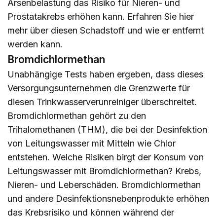
Arsenbelastung das Risiko für Nieren- und
Prostatakrebs erhöhen kann. Erfahren Sie
hier
mehr über diesen Schadstoff und wie er entfernt
werden kann.
Bromdichlormethan
Unabhängige Tests haben ergeben, dass dieses
Versorgungsunternehmen die Grenzwerte für
diesen Trinkwasserverunreiniger überschreitet.
Bromdichlormethan gehört zu den
Trihalomethanen (THM), die bei der Desinfektion
von Leitungswasser mit Mitteln wie Chlor
entstehen. Welche Risiken birgt der Konsum von
Leitungswasser mit Bromdichlormethan? Krebs,
Nieren- und Leberschäden. Bromdichlormethan
und andere Desinfektionsnebenprodukte erhöhen
das Krebsrisiko und können während der