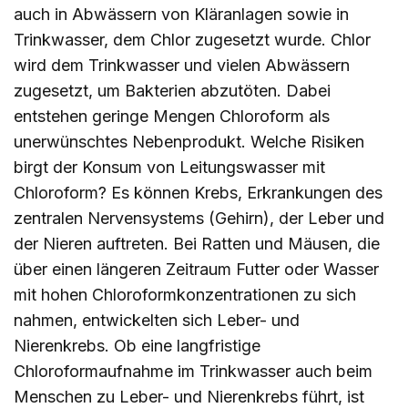
auch in Abwässern von Kläranlagen sowie in
Trinkwasser, dem Chlor zugesetzt wurde. Chlor
wird dem Trinkwasser und vielen Abwässern
zugesetzt, um Bakterien abzutöten. Dabei
entstehen geringe Mengen Chloroform als
unerwünschtes Nebenprodukt. Welche Risiken
birgt der Konsum von Leitungswasser mit
Chloroform? Es können Krebs, Erkrankungen des
zentralen Nervensystems (Gehirn), der Leber und
der Nieren auftreten. Bei Ratten und Mäusen, die
über einen längeren Zeitraum Futter oder Wasser
mit hohen Chloroformkonzentrationen zu sich
nahmen, entwickelten sich Leber- und
Nierenkrebs. Ob eine langfristige
Chloroformaufnahme im Trinkwasser auch beim
Menschen zu Leber- und Nierenkrebs führt, ist