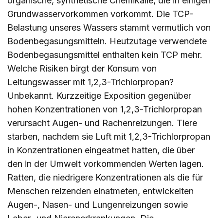
organische, synthetische Chemikalie, die in einigen
Grundwasservorkommen vorkommt. Die TCP-
Belastung unseres Wassers stammt vermutlich von
Bodenbegasungsmitteln. Heutzutage verwendete
Bodenbegasungsmittel enthalten kein TCP mehr.
Welche Risiken birgt der Konsum von
Leitungswasser mit 1,2,3-Trichlorpropan?
Unbekannt. Kurzzeitige Exposition gegenüber
hohen Konzentrationen von 1,2,3-Trichlorpropan
verursacht Augen- und Rachenreizungen. Tiere
starben, nachdem sie Luft mit 1,2,3-Trichlorpropan
in Konzentrationen eingeatmet hatten, die über
den in der Umwelt vorkommenden Werten lagen.
Ratten, die niedrigere Konzentrationen als die für
Menschen reizenden einatmeten, entwickelten
Augen-, Nasen- und Lungenreizungen sowie