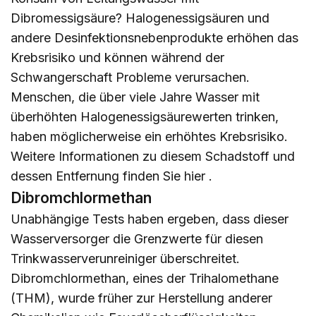
Dibromessigsäure? Halogenessigsäuren und
andere Desinfektionsnebenprodukte erhöhen das
Krebsrisiko und können während der
Schwangerschaft Probleme verursachen.
Menschen, die über viele Jahre Wasser mit
überhöhten Halogenessigsäurewerten trinken,
haben möglicherweise ein erhöhtes Krebsrisiko.
Weitere Informationen zu diesem Schadstoff und
dessen Entfernung finden Sie
hier
.
Dibromchlormethan
Unabhängige Tests haben ergeben, dass dieser
Wasserversorger die Grenzwerte für diesen
Trinkwasserverunreiniger überschreitet.
Dibromchlormethan, eines der Trihalomethane
(THM), wurde früher zur Herstellung anderer