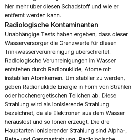
hier
mehr über diesen Schadstoff und wie er
entfernt werden kann.
Radiologische Kontaminanten
Unabhängige Tests haben ergeben, dass dieser
Wasserversorger die Grenzwerte für diesen
Trinkwasserverunreinigung überschreitet.
Radiologische Verunreinigungen im Wasser
entstehen durch Radionuklide, Atome mit
instabilen Atomkernen. Um stabiler zu werden,
geben Radionuklide Energie in Form von Strahlen
oder hochenergetischen Teilchen ab. Diese
Strahlung wird als ionisierende Strahlung
bezeichnet, da sie Elektronen aus dem Wasser
herauslöst und so Ionen erzeugt. Die drei
Hauptarten ionisierender Strahlung sind Alpha-,
Beta- und Gammastrahlung. Radiologische