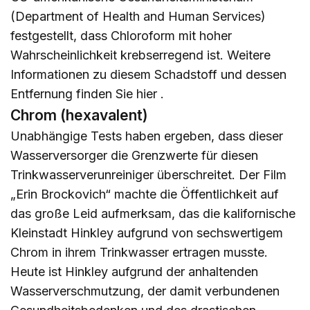
(Department of Health and Human Services)
festgestellt, dass Chloroform mit hoher
Wahrscheinlichkeit krebserregend ist. Weitere
Informationen zu diesem Schadstoff und dessen
Entfernung finden Sie
hier
.
Chrom (hexavalent)
Unabhängige Tests haben ergeben, dass dieser
Wasserversorger die Grenzwerte für diesen
Trinkwasserverunreiniger überschreitet. Der Film
„Erin Brockovich“ machte die Öffentlichkeit auf
das große Leid aufmerksam, das die kalifornische
Kleinstadt Hinkley aufgrund von sechswertigem
Chrom in ihrem Trinkwasser ertragen musste.
Heute ist Hinkley aufgrund der anhaltenden
Wasserverschmutzung, der damit verbundenen