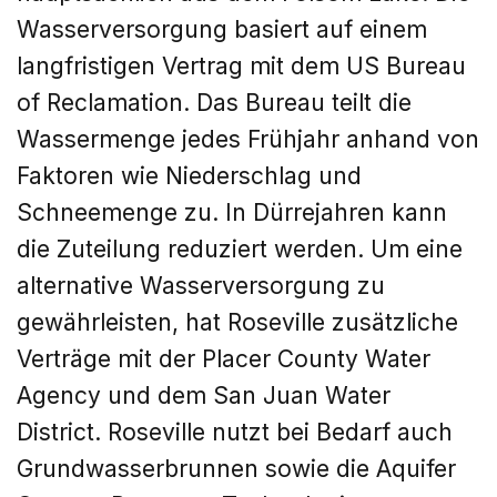
Wasserversorgung basiert auf einem
langfristigen Vertrag mit dem US Bureau
of Reclamation. Das Bureau teilt die
Wassermenge jedes Frühjahr anhand von
Faktoren wie Niederschlag und
Schneemenge zu. In Dürrejahren kann
die Zuteilung reduziert werden. Um eine
alternative Wasserversorgung zu
gewährleisten, hat Roseville zusätzliche
Verträge mit der Placer County Water
Agency und dem San Juan Water
District. Roseville nutzt bei Bedarf auch
Grundwasserbrunnen sowie die Aquifer