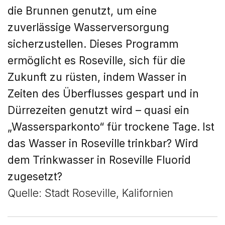
die Brunnen genutzt, um eine
zuverlässige Wasserversorgung
sicherzustellen. Dieses Programm
ermöglicht es Roseville, sich für die
Zukunft zu rüsten, indem Wasser in
Zeiten des Überflusses gespart und in
Dürrezeiten genutzt wird – quasi ein
„Wassersparkonto“ für trockene Tage.
Ist
das Wasser in Roseville
trinkbar? Wird
dem Trinkwasser in Roseville Fluorid
zugesetzt?
Quelle: Stadt Roseville, Kalifornien