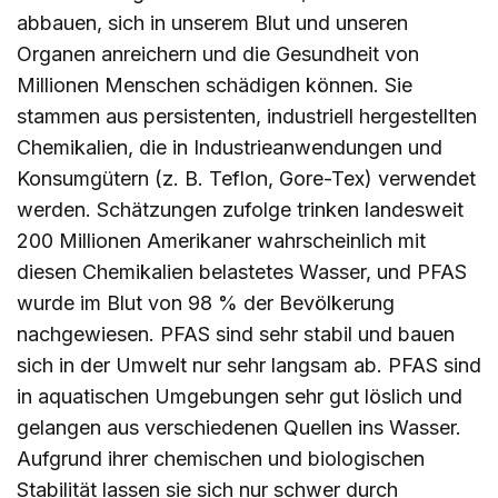
abbauen, sich in unserem Blut und unseren
Organen anreichern und die Gesundheit von
Millionen Menschen schädigen können. Sie
stammen aus persistenten, industriell hergestellten
Chemikalien, die in Industrieanwendungen und
Konsumgütern (z. B. Teflon, Gore-Tex) verwendet
werden. Schätzungen zufolge trinken landesweit
200 Millionen Amerikaner wahrscheinlich mit
diesen Chemikalien belastetes Wasser, und PFAS
wurde im Blut von 98 % der Bevölkerung
nachgewiesen. PFAS sind sehr stabil und bauen
sich in der Umwelt nur sehr langsam ab. PFAS sind
in aquatischen Umgebungen sehr gut löslich und
gelangen aus verschiedenen Quellen ins Wasser.
Aufgrund ihrer chemischen und biologischen
Stabilität lassen sie sich nur schwer durch