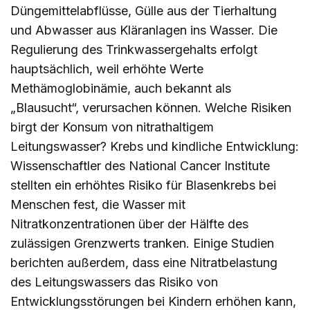
Düngemittelabflüsse, Gülle aus der Tierhaltung
und Abwasser aus Kläranlagen ins Wasser. Die
Regulierung des Trinkwassergehalts erfolgt
hauptsächlich, weil erhöhte Werte
Methämoglobinämie, auch bekannt als
„Blausucht“, verursachen können. Welche Risiken
birgt der Konsum von nitrathaltigem
Leitungswasser? Krebs und kindliche Entwicklung:
Wissenschaftler des National Cancer Institute
stellten ein erhöhtes Risiko für Blasenkrebs bei
Menschen fest, die Wasser mit
Nitratkonzentrationen über der Hälfte des
zulässigen Grenzwerts tranken. Einige Studien
berichten außerdem, dass eine Nitratbelastung
des Leitungswassers das Risiko von
Entwicklungsstörungen bei Kindern erhöhen kann,