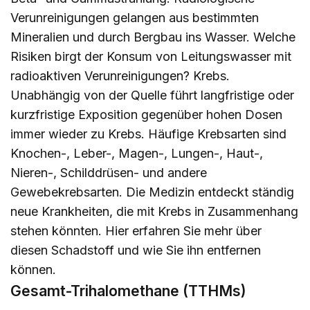
Verunreinigungen gelangen aus bestimmten
Mineralien und durch Bergbau ins Wasser. Welche
Risiken birgt der Konsum von Leitungswasser mit
radioaktiven Verunreinigungen? Krebs.
Unabhängig von der Quelle führt langfristige oder
kurzfristige Exposition gegenüber hohen Dosen
immer wieder zu Krebs. Häufige Krebsarten sind
Knochen-, Leber-, Magen-, Lungen-, Haut-,
Nieren-, Schilddrüsen- und andere
Gewebekrebsarten. Die Medizin entdeckt ständig
neue Krankheiten, die mit Krebs in Zusammenhang
stehen könnten.
Hier
erfahren Sie mehr über
diesen Schadstoff und wie Sie ihn entfernen
können.
Gesamt-Trihalomethane (TTHMs)