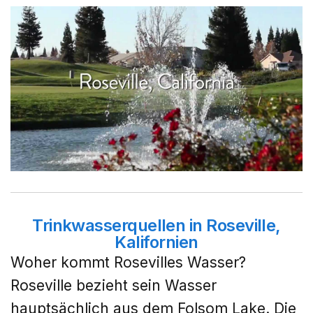
Trinkwasserquellen in Roseville,
Kalifornien
Woher kommt Rosevilles Wasser?
Roseville bezieht sein Wasser
hauptsächlich aus dem Folsom Lake. Die