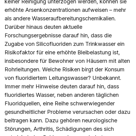
keiner Reinigung unterzogen werden, können sie
erhöhte Arsenkonzentrationen aufweisen – mehr
als andere Wasseraufbereitungschemikalien.
Darüber hinaus deuten aktuelle
Forschungsergebnisse darauf hin, dass die
Zugabe von Silicofluoriden zum Trinkwasser ein
Risikofaktor für eine erhöhte Bleibelastung ist,
insbesondere für Bewohner von Häusern mit alten
Rohrleitungen. Welche Risiken birgt der Konsum
von fluoridiertem Leitungswasser? Unbekannt.
Immer mehr Hinweise deuten darauf hin, dass
fluoridiertes Wasser, neben anderen täglichen
Fluoridquellen, eine Reihe schwerwiegender
gesundheitlicher Probleme verursachen oder dazu
beitragen kann. Dazu gehören neurologische
Störungen, Arthritis, Schädigungen des sich