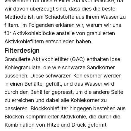
verwenden für unsere Filter Aktivkohleblöcke, da
wir davon überzeugt sind, dass dies die beste
Methode ist, um Schadstoffe aus Ihrem Wasser zu
filtern. Im Folgenden erklären wir, warum wir uns
für Aktivkohleblöcke anstelle von granulierten
Aktivkohlefiltern entschieden haben.
Filterdesign
Granulierte Aktivkohlefilter (GAC) enthalten lose
Kohlegranulate, die wie schwarze Sandkörner
aussehen. Diese schwarzen Kohlekörner werden
in einen Behälter gefüllt, und das Wasser wird
durch den Behälter gepresst, um die andere Seite
zu erreichen und dabei alle Kohlekörner zu
passieren. Blockkohlefilter hingegen bestehen aus
Blöcken komprimierter Aktivkohle, die durch die
Kombination von Hitze und Druck geformt