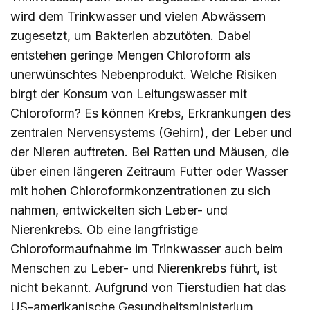
wird dem Trinkwasser und vielen Abwässern
zugesetzt, um Bakterien abzutöten. Dabei
entstehen geringe Mengen Chloroform als
unerwünschtes Nebenprodukt. Welche Risiken
birgt der Konsum von Leitungswasser mit
Chloroform? Es können Krebs, Erkrankungen des
zentralen Nervensystems (Gehirn), der Leber und
der Nieren auftreten. Bei Ratten und Mäusen, die
über einen längeren Zeitraum Futter oder Wasser
mit hohen Chloroformkonzentrationen zu sich
nahmen, entwickelten sich Leber- und
Nierenkrebs. Ob eine langfristige
Chloroformaufnahme im Trinkwasser auch beim
Menschen zu Leber- und Nierenkrebs führt, ist
nicht bekannt. Aufgrund von Tierstudien hat das
US-amerikanische Gesundheitsministerium