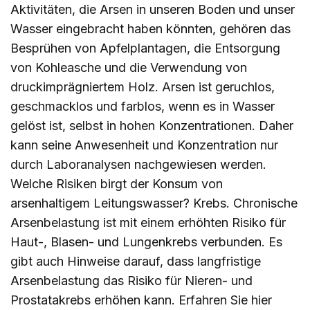
Aktivitäten, die Arsen in unseren Boden und unser
Wasser eingebracht haben könnten, gehören das
Besprühen von Apfelplantagen, die Entsorgung
von Kohleasche und die Verwendung von
druckimprägniertem Holz. Arsen ist geruchlos,
geschmacklos und farblos, wenn es in Wasser
gelöst ist, selbst in hohen Konzentrationen. Daher
kann seine Anwesenheit und Konzentration nur
durch Laboranalysen nachgewiesen werden.
Welche Risiken birgt der Konsum von
arsenhaltigem Leitungswasser? Krebs. Chronische
Arsenbelastung ist mit einem erhöhten Risiko für
Haut-, Blasen- und Lungenkrebs verbunden. Es
gibt auch Hinweise darauf, dass langfristige
Arsenbelastung das Risiko für Nieren- und
Prostatakrebs erhöhen kann. Erfahren Sie
hier