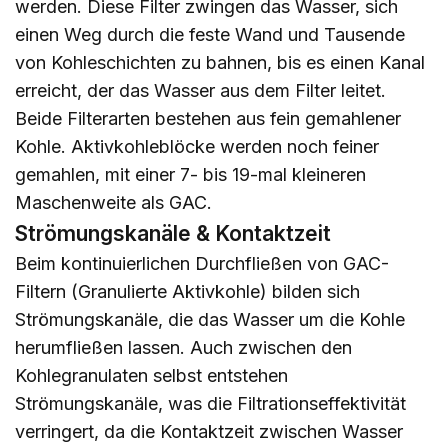
werden. Diese Filter zwingen das Wasser, sich
einen Weg durch die feste Wand und Tausende
von Kohleschichten zu bahnen, bis es einen Kanal
erreicht, der das Wasser aus dem Filter leitet.
Beide Filterarten bestehen aus fein gemahlener
Kohle. Aktivkohleblöcke werden noch feiner
gemahlen, mit einer 7- bis 19-mal kleineren
Maschenweite als GAC.
Strömungskanäle & Kontaktzeit
Beim kontinuierlichen Durchfließen von GAC-
Filtern (Granulierte Aktivkohle) bilden sich
Strömungskanäle, die das Wasser um die Kohle
herumfließen lassen. Auch zwischen den
Kohlegranulaten selbst entstehen
Strömungskanäle, was die Filtrationseffektivität
verringert, da die Kontaktzeit zwischen Wasser