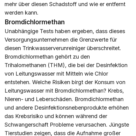
mehr über diesen Schadstoff und wie er entfernt
werden kann.
Bromdichlormethan
Unabhängige Tests haben ergeben, dass dieses
Versorgungsunternehmen die Grenzwerte für
diesen Trinkwasserverunreiniger überschreitet.
Bromdichlormethan gehört zu den
Trihalomethanen (THM), die bei der Desinfektion
von Leitungswasser mit Mitteln wie Chlor
entstehen. Welche Risiken birgt der Konsum von
Leitungswasser mit Bromdichlormethan? Krebs,
Nieren- und Leberschäden. Bromdichlormethan
und andere Desinfektionsnebenprodukte erhöhen
das Krebsrisiko und können während der
Schwangerschaft Probleme verursachen. Jüngste
Tierstudien zeigen, dass die Aufnahme großer