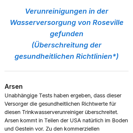
Verunreinigungen in der
Wasserversorgung von Roseville
gefunden
(Überschreitung der
gesundheitlichen Richtlinien*)
Arsen
Unabhängige Tests haben ergeben, dass dieser
Versorger die gesundheitlichen Richtwerte für
diesen Trinkwasserverunreiniger überschreitet.
Arsen kommt in Teilen der USA natürlich im Boden
und Gestein vor. Zu den kommerziellen