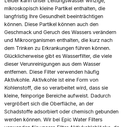
Leider kann unser Leitungswasser winzige,
mikroskopisch kleine Partikel enthalten, die
langfristig Ihre Gesundheit beeinträchtigen
können. Diese Partikel können auch den
Geschmack und Geruch des Wassers verändern
und Mikroorganismen enthalten, die kurz nach
dem Trinken zu Erkrankungen führen können.
Glücklicherweise gibt es Wasserfilter, die viele
dieser Verunreinigungen aus dem Wasser
entfernen. Diese Filter verwenden häufig
Aktivkohle. Aktivkohle ist eine Form von
Kohlenstoff, die so verarbeitet wird, dass sie
kleine, feinporige Bereiche aufweist. Dadurch
vergrößert sich die Oberfläche, an der
Schadstoffe adsorbiert oder chemisch gebunden
werden können. Wir bei Epic Water Filters