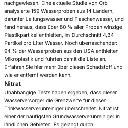
nachgewiesen. Eine aktuelle Studie von Orb
analysierte 159 Wasserproben aus 14 Ländern,
darunter Leitungswasser und Flaschenwasser, und
fand heraus, dass über 80 % aller Proben winzige
Plastikpartikel enthielten, im Durchschnitt 4,34
Partikel pro Liter Wasser. Noch überraschender:
94 % der Wasserproben aus den USA enthielten
Mikroplastik und führten damit die Liste an.
Erfahren Sie
hier
mehr über diesen Schadstoff und
wie er entfernt werden kann.
Nitrat
Unabhängige Tests haben ergeben, dass dieser
Wasserversorger die Grenzwerte für diesen
Trinkwasserverunreiniger überschreitet. Nitrat ist
einer der häufigsten Grundwasserverunreiniger in
ländlichen Gebieten. Es gelangt durch