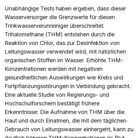
Unabhängige Tests haben ergeben, dass dieser
Wasserversorger die Grenzwerte für diesen
Trinkwasserverunreiniger überschreitet.
Trihalomethane (THM) entstehen durch die
Reaktion von Chlor, das zur Desinfektion von
Leitungswasser verwendet wird, mit natürlichen
organischen Stoffen im Wasser. Erhöhte THM-
Konzentrationen werden mit negativen
gesundheitlichen Auswirkungen wie Krebs und
Fortpflanzungsstörungen in Verbindung gebracht.
Eine aktuelle Studie von Regierungs- und
Hochschulforschern bestätigt frühere
Erkenntnisse: Die Aufnahme von THM über die
Haut und durch Einatmen, die mit dem täglichen
Gebrauch von Leitungswasser einhergeht, kann zu
deutlich höheren THM-Konzentrationen im Blut