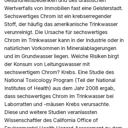
Gesundheitsbedenken und des drastischen
Wertverfalls von Immobilien fast eine Geisterstadt.
Sechswertiges Chrom ist ein krebserregender
Stoff, der häufig das amerikanische Trinkwasser
verunreinigt. Die Ursache für sechswertiges
Chrom im Trinkwasser kann in der Industrie oder in
natürlichen Vorkommen in Mineralablagerungen
und im Grundwasser liegen. Welche Risiken birgt
der Konsum von Leitungswasser mit
sechswertigem Chrom? Krebs. Eine Studie des
National Toxicology Program (Teil der National
Institutes of Health) aus dem Jahr 2008 ergab,
dass sechswertiges Chrom im Trinkwasser bei
Laborratten und -mäusen Krebs verursachte.
Diese und weitere Studien veranlassten
Wissenschaftler des California Office of