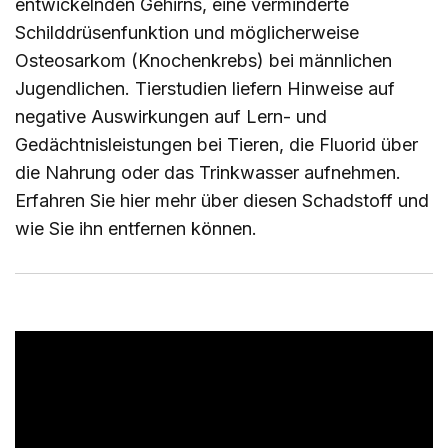
entwickelnden Gehirns, eine verminderte
Schilddrüsenfunktion und möglicherweise
Osteosarkom (Knochenkrebs) bei männlichen
Jugendlichen. Tierstudien liefern Hinweise auf
negative Auswirkungen auf Lern- und
Gedächtnisleistungen bei Tieren, die Fluorid über
die Nahrung oder das Trinkwasser aufnehmen.
Erfahren Sie
hier
mehr über diesen Schadstoff und
wie Sie ihn entfernen können.