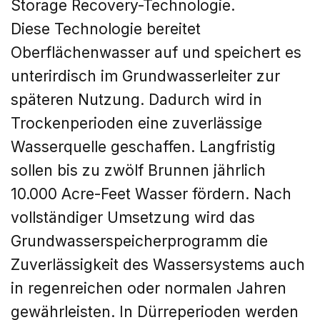
Storage Recovery-Technologie.
Diese Technologie bereitet
Oberflächenwasser auf und speichert es
unterirdisch im Grundwasserleiter zur
späteren Nutzung. Dadurch wird in
Trockenperioden eine zuverlässige
Wasserquelle geschaffen. Langfristig
sollen bis zu zwölf Brunnen jährlich
10.000 Acre-Feet Wasser fördern. Nach
vollständiger Umsetzung wird das
Grundwasserspeicherprogramm die
Zuverlässigkeit des Wassersystems auch
in regenreichen oder normalen Jahren
gewährleisten. In Dürreperioden werden