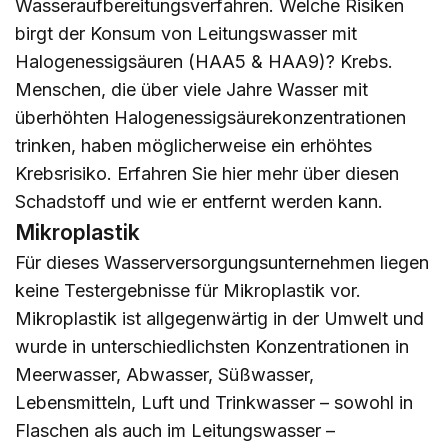
Wasseraufbereitungsverfahren. Welche Risiken
birgt der Konsum von Leitungswasser mit
Halogenessigsäuren (HAA5 & HAA9)? Krebs.
Menschen, die über viele Jahre Wasser mit
überhöhten Halogenessigsäurekonzentrationen
trinken, haben möglicherweise ein erhöhtes
Krebsrisiko. Erfahren Sie
hier
mehr über diesen
Schadstoff und wie er entfernt werden kann.
Mikroplastik
Für dieses Wasserversorgungsunternehmen liegen
keine Testergebnisse für Mikroplastik vor.
Mikroplastik ist allgegenwärtig in der Umwelt und
wurde in unterschiedlichsten Konzentrationen in
Meerwasser, Abwasser, Süßwasser,
Lebensmitteln, Luft und Trinkwasser – sowohl in
Flaschen als auch im Leitungswasser –