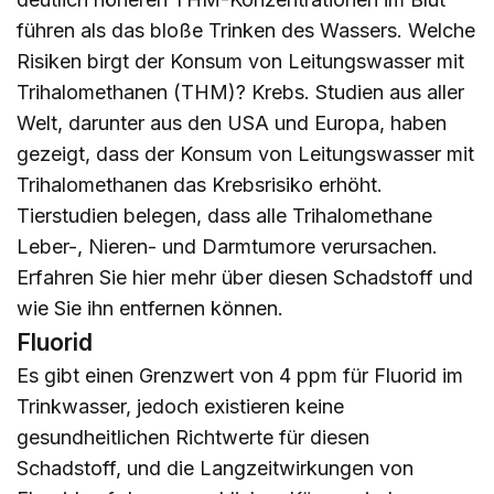
führen als das bloße Trinken des Wassers. Welche
Risiken birgt der Konsum von Leitungswasser mit
Trihalomethanen (THM)? Krebs. Studien aus aller
Welt, darunter aus den USA und Europa, haben
gezeigt, dass der Konsum von Leitungswasser mit
Trihalomethanen das Krebsrisiko erhöht.
Tierstudien belegen, dass alle Trihalomethane
Leber-, Nieren- und Darmtumore verursachen.
Erfahren Sie
hier
mehr über diesen Schadstoff und
wie Sie ihn entfernen können.
Fluorid
Es gibt einen Grenzwert von 4 ppm für Fluorid im
Trinkwasser, jedoch existieren keine
gesundheitlichen Richtwerte für diesen
Schadstoff, und die Langzeitwirkungen von