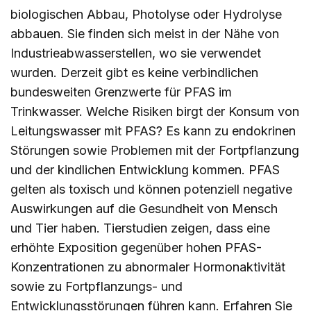
biologischen Abbau, Photolyse oder Hydrolyse
abbauen. Sie finden sich meist in der Nähe von
Industrieabwasserstellen, wo sie verwendet
wurden. Derzeit gibt es keine verbindlichen
bundesweiten Grenzwerte für PFAS im
Trinkwasser. Welche Risiken birgt der Konsum von
Leitungswasser mit PFAS? Es kann zu endokrinen
Störungen sowie Problemen mit der Fortpflanzung
und der kindlichen Entwicklung kommen. PFAS
gelten als toxisch und können potenziell negative
Auswirkungen auf die Gesundheit von Mensch
und Tier haben. Tierstudien zeigen, dass eine
erhöhte Exposition gegenüber hohen PFAS-
Konzentrationen zu abnormaler Hormonaktivität
sowie zu Fortpflanzungs- und
Entwicklungsstörungen führen kann. Erfahren Sie