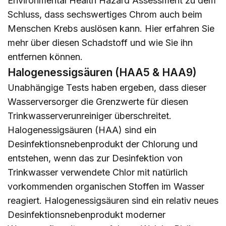
Environmental Health Hazard Assessment zu dem
Schluss, dass sechswertiges Chrom auch beim
Menschen Krebs auslösen kann.
Hier
erfahren Sie
mehr über diesen Schadstoff und wie Sie ihn
entfernen können.
Halogenessigsäuren (HAA5 & HAA9)
Unabhängige Tests haben ergeben, dass dieser
Wasserversorger die Grenzwerte für diesen
Trinkwasserverunreiniger überschreitet.
Halogenessigsäuren (HAA) sind ein
Desinfektionsnebenprodukt der Chlorung und
entstehen, wenn das zur Desinfektion von
Trinkwasser verwendete Chlor mit natürlich
vorkommenden organischen Stoffen im Wasser
reagiert. Halogenessigsäuren sind ein relativ neues
Desinfektionsnebenprodukt moderner