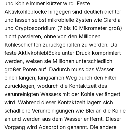
und Kohle immer kürzer wird. Feste
Aktivkohleblöcke hingegen sind deutlich dichter
und lassen selbst mikrobielle Zysten wie Giardia
und Cryptosporidium (7 bis 10 Mikrometer groß)
nicht passieren, ohne von den Millionen
Kohleschichten zurückgehalten zu werden. Da
feste Aktivkohleblöcke unter Druck komprimiert
werden, weisen sie Millionen unterschiedlich
großer Poren auf. Dadurch muss das Wasser
einen langen, langsamen Weg durch den Filter
zurücklegen, wodurch die Kontaktzeit des
verunreinigten Wassers mit der Kohle verlängert
wird. Während dieser Kontaktzeit lagern sich
schädliche Verunreinigungen wie Blei an die Kohle
an und werden aus dem Wasser entfernt. Dieser
Vorgang wird Adsorption genannt. Die andere